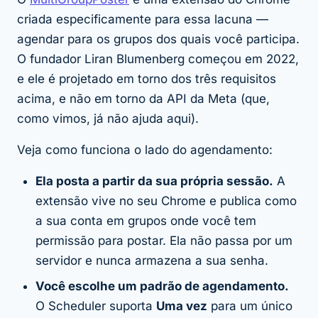
criada especificamente para essa lacuna —
agendar para os grupos dos quais você participa.
O fundador Liran Blumenberg começou em 2022,
e ele é projetado em torno dos três requisitos
acima, e não em torno da API da Meta (que,
como vimos, já não ajuda aqui).
Veja como funciona o lado do agendamento:
Ela posta a partir da sua própria sessão.
A
extensão vive no seu Chrome e publica como
a sua conta em grupos onde você tem
permissão para postar. Ela não passa por um
servidor e nunca armazena a sua senha.
Você escolhe um padrão de agendamento.
O Scheduler suporta
Uma vez
para um único