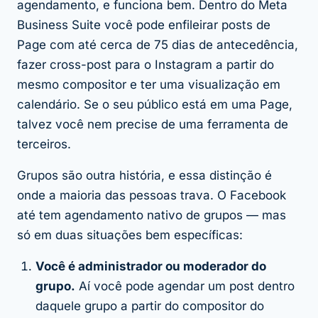
agendamento, e funciona bem. Dentro do Meta
Business Suite você pode enfileirar posts de
Page com até cerca de 75 dias de antecedência,
fazer cross-post para o Instagram a partir do
mesmo compositor e ter uma visualização em
calendário. Se o seu público está em uma Page,
talvez você nem precise de uma ferramenta de
terceiros.
Grupos são outra história, e essa distinção é
onde a maioria das pessoas trava. O Facebook
até tem agendamento nativo de grupos — mas
só em duas situações bem específicas:
Você é administrador ou moderador do
grupo.
Aí você pode agendar um post dentro
daquele grupo a partir do compositor do