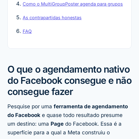
Como o MultiGroupPoster agenda para grupos
As contrapartidas honestas
FAQ
O que o agendamento nativo
do Facebook consegue e não
consegue fazer
Pesquise por uma
ferramenta de agendamento
do Facebook
e quase todo resultado presume
um destino: uma
Page
do Facebook. Essa é a
superfície para a qual a Meta construiu o