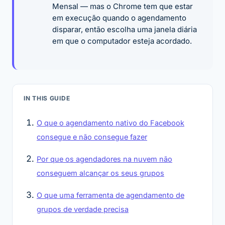
Mensal — mas o Chrome tem que estar
em execução quando o agendamento
disparar, então escolha uma janela diária
em que o computador esteja acordado.
IN THIS GUIDE
O que o agendamento nativo do Facebook
consegue e não consegue fazer
Por que os agendadores na nuvem não
conseguem alcançar os seus grupos
O que uma ferramenta de agendamento de
grupos de verdade precisa