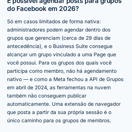
É possível agendar posts para grupos
do Facebook em 2026?
Só em casos limitados de forma nativa:
administradores podem agendar dentro dos
grupos que gerenciam (cerca de 29 dias de
antecedência), e o Business Suite consegue
alcançar um grupo vinculado a uma Page que
você possui. Para os grupos dos quais você
participa como membro, não há agendamento
nativo — e como a Meta fechou a API de Grupos
em abril de 2024, as ferramentas na nuvem
também não conseguem publicar
automaticamente. Uma extensão de navegador
que posta a partir da sua própria sessão é o
único caminho para os grupos de membros.