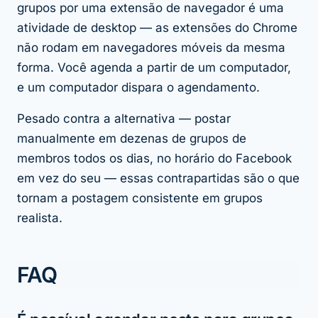
grupos por uma extensão de navegador é uma
atividade de desktop — as extensões do Chrome
não rodam em navegadores móveis da mesma
forma. Você agenda a partir de um computador,
e um computador dispara o agendamento.
Pesado contra a alternativa — postar
manualmente em dezenas de grupos de
membros todos os dias, no horário do Facebook
em vez do seu — essas contrapartidas são o que
tornam a postagem consistente em grupos
realista.
FAQ