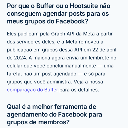
Por que o Buffer ou o Hootsuite não
conseguem agendar posts para os
meus grupos do Facebook?
Eles publicam pela Graph API da Meta a partir
dos servidores deles, e a Meta removeu a
publicação em grupos dessa API em 22 de abril
de 2024. A maioria agora envia um lembrete no
celular que você conclui manualmente — uma
tarefa, não um post agendado — e só para
grupos que você administra. Veja a nossa
comparação do Buffer
para os detalhes.
Qual é a melhor ferramenta de
agendamento do Facebook para
grupos de membros?