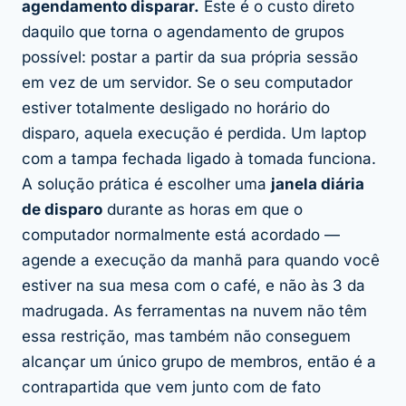
agendamento disparar.
Este é o custo direto
daquilo que torna o agendamento de grupos
possível: postar a partir da sua própria sessão
em vez de um servidor. Se o seu computador
estiver totalmente desligado no horário do
disparo, aquela execução é perdida. Um laptop
com a tampa fechada ligado à tomada funciona.
A solução prática é escolher uma
janela diária
de disparo
durante as horas em que o
computador normalmente está acordado —
agende a execução da manhã para quando você
estiver na sua mesa com o café, e não às 3 da
madrugada. As ferramentas na nuvem não têm
essa restrição, mas também não conseguem
alcançar um único grupo de membros, então é a
contrapartida que vem junto com de fato