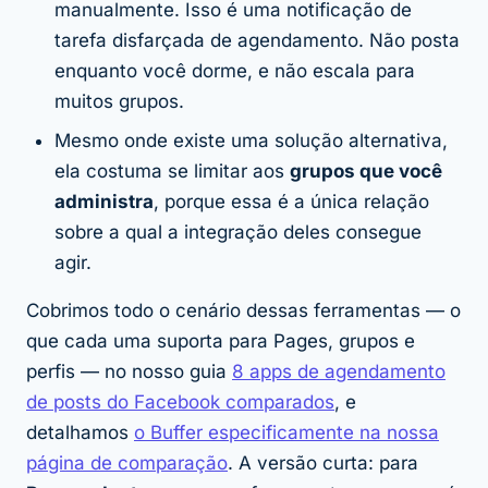
manualmente. Isso é uma notificação de
tarefa disfarçada de agendamento. Não posta
enquanto você dorme, e não escala para
muitos grupos.
Mesmo onde existe uma solução alternativa,
ela costuma se limitar aos
grupos que você
administra
, porque essa é a única relação
sobre a qual a integração deles consegue
agir.
Cobrimos todo o cenário dessas ferramentas — o
que cada uma suporta para Pages, grupos e
perfis — no nosso guia
8 apps de agendamento
de posts do Facebook comparados
, e
detalhamos
o Buffer especificamente na nossa
página de comparação
. A versão curta: para