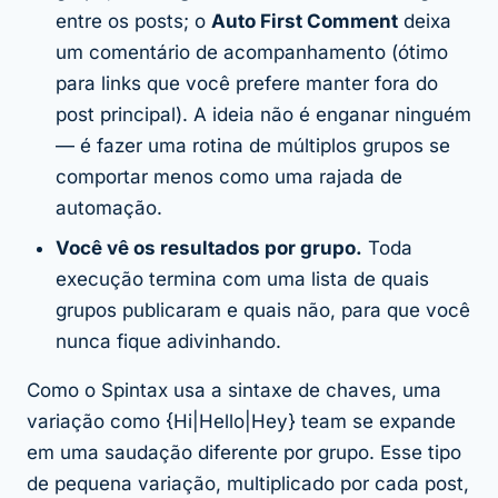
entre os posts; o
Auto First Comment
deixa
um comentário de acompanhamento (ótimo
para links que você prefere manter fora do
post principal). A ideia não é enganar ninguém
— é fazer uma rotina de múltiplos grupos se
comportar menos como uma rajada de
automação.
Você vê os resultados por grupo.
Toda
execução termina com uma lista de quais
grupos publicaram e quais não, para que você
nunca fique adivinhando.
Como o Spintax usa a sintaxe de chaves, uma
variação como {Hi|Hello|Hey} team se expande
em uma saudação diferente por grupo. Esse tipo
de pequena variação, multiplicado por cada post,