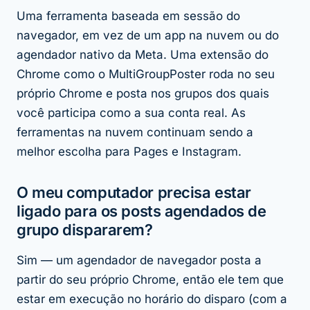
Uma ferramenta baseada em sessão do
navegador, em vez de um app na nuvem ou do
agendador nativo da Meta. Uma extensão do
Chrome como o MultiGroupPoster roda no seu
próprio Chrome e posta nos grupos dos quais
você participa como a sua conta real. As
ferramentas na nuvem continuam sendo a
melhor escolha para Pages e Instagram.
O meu computador precisa estar
ligado para os posts agendados de
grupo dispararem?
Sim — um agendador de navegador posta a
partir do seu próprio Chrome, então ele tem que
estar em execução no horário do disparo (com a