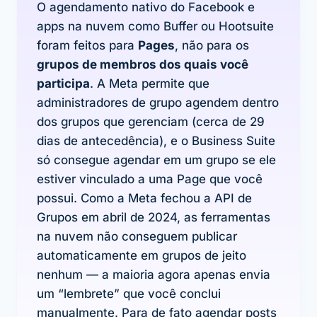
O agendamento nativo do Facebook e
apps na nuvem como Buffer ou Hootsuite
foram feitos para
Pages
, não para os
grupos de membros dos quais você
participa
. A Meta permite que
administradores
de grupo agendem dentro
dos grupos que gerenciam (cerca de 29
dias de antecedência), e o Business Suite
só consegue agendar em um grupo se ele
estiver vinculado a uma Page que você
possui. Como a Meta fechou a API de
Grupos em abril de 2024, as ferramentas
na nuvem não conseguem publicar
automaticamente em grupos de jeito
nenhum — a maioria agora apenas envia
um “lembrete” que você conclui
manualmente. Para de fato agendar posts