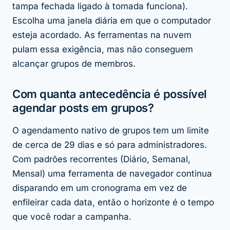
tampa fechada ligado à tomada funciona).
Escolha uma janela diária em que o computador
esteja acordado. As ferramentas na nuvem
pulam essa exigência, mas não conseguem
alcançar grupos de membros.
Com quanta antecedência é possível
agendar posts em grupos?
O agendamento nativo de grupos tem um limite
de cerca de 29 dias e só para administradores.
Com padrões recorrentes (Diário, Semanal,
Mensal) uma ferramenta de navegador continua
disparando em um cronograma em vez de
enfileirar cada data, então o horizonte é o tempo
que você rodar a campanha.