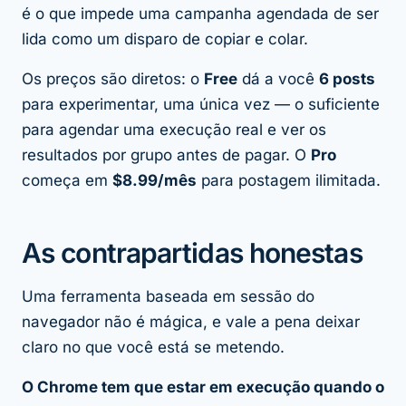
é o que impede uma campanha agendada de ser
lida como um disparo de copiar e colar.
Os preços são diretos: o
Free
dá a você
6 posts
para experimentar, uma única vez — o suficiente
para agendar uma execução real e ver os
resultados por grupo antes de pagar. O
Pro
começa em
$8.99/mês
para postagem ilimitada.
As contrapartidas honestas
Uma ferramenta baseada em sessão do
navegador não é mágica, e vale a pena deixar
claro no que você está se metendo.
O Chrome tem que estar em execução quando o