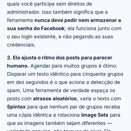
quais você participa sem direitos de
administrador. Isso também significa que a
ferramenta
nunca deve pedir nem armazenar a
sua senha do Facebook
; ela funciona junto com
o seu login existente, e não pegando as suas
credenciais.
2. Ela ajusta o ritmo dos posts para parecer
humano.
Agendar para muitos grupos é ótimo.
Disparar um texto idêntico para cinquenta grupos
em dez segundos é o que aciona a detecção de
spam. Uma ferramenta de verdade espaça os
posts com
atrasos aleatórios
, varia o texto com
Spintax
para que nenhum par de grupos receba
uma cópia idêntica e rotaciona
Image Sets
para
que as imagens também sejam diferentes —