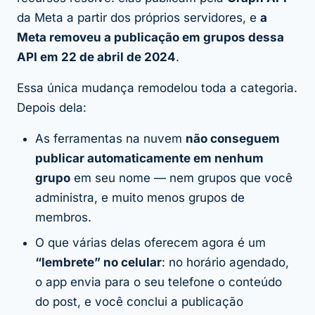
da Meta a partir dos próprios servidores, e
a
Meta removeu a publicação em grupos dessa
API em 22 de abril de 2024
.
Essa única mudança remodelou toda a categoria.
Depois dela:
As ferramentas na nuvem
não conseguem
publicar automaticamente em nenhum
grupo
em seu nome — nem grupos que você
administra, e muito menos grupos de
membros.
O que várias delas oferecem agora é um
“lembrete” no celular
: no horário agendado,
o app envia para o seu telefone o conteúdo
do post, e você conclui a publicação