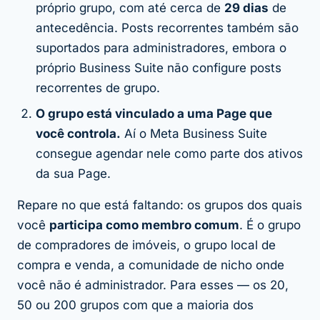
próprio grupo, com até cerca de
29 dias
de
antecedência. Posts recorrentes também são
suportados para administradores, embora o
próprio Business Suite não configure posts
recorrentes de grupo.
O grupo está vinculado a uma Page que
você controla.
Aí o Meta Business Suite
consegue agendar nele como parte dos ativos
da sua Page.
Repare no que está faltando: os grupos dos quais
você
participa como membro comum
. É o grupo
de compradores de imóveis, o grupo local de
compra e venda, a comunidade de nicho onde
você não é administrador. Para esses — os 20,
50 ou 200 grupos com que a maioria dos