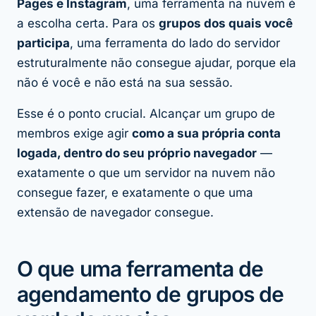
Pages e Instagram
, uma ferramenta na nuvem é
a escolha certa. Para os
grupos dos quais você
participa
, uma ferramenta do lado do servidor
estruturalmente não consegue ajudar, porque ela
não é você e não está na sua sessão.
Esse é o ponto crucial. Alcançar um grupo de
membros exige agir
como a sua própria conta
logada, dentro do seu próprio navegador
—
exatamente o que um servidor na nuvem não
consegue fazer, e exatamente o que uma
extensão de navegador consegue.
O que uma ferramenta de
agendamento de grupos de