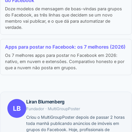
do Facebook
Doze modelos de mensagem de boas-vindas para grupos
do Facebook, as três linhas que decidem se um novo
membro vai publicar, e o que dá para automatizar de
verdade.
Apps para postar no Facebook: os 7 melhores (2026)
Os 7 melhores apps para postar no Facebook em 2026:
nativo, em nuvem e extensões. Comparativo honesto e por
que a nuvem não posta em grupos.
Liran Blumenberg
LB
Fundador · MultiGroupPoster
Criou o MultiGroupPoster depois de passar 2 horas
toda manhã publicando anúncios de imóveis em
grupos do Facebook. Hoje, profissionais de