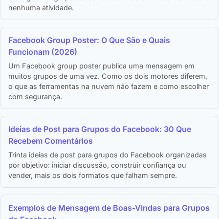
nenhuma atividade.
Facebook Group Poster: O Que São e Quais
Funcionam (2026)
Um Facebook group poster publica uma mensagem em
muitos grupos de uma vez. Como os dois motores diferem,
o que as ferramentas na nuvem não fazem e como escolher
com segurança.
Ideias de Post para Grupos do Facebook: 30 Que
Recebem Comentários
Trinta ideias de post para grupos do Facebook organizadas
por objetivo: iniciar discussão, construir confiança ou
vender, mais os dois formatos que falham sempre.
Exemplos de Mensagem de Boas-Vindas para Grupos