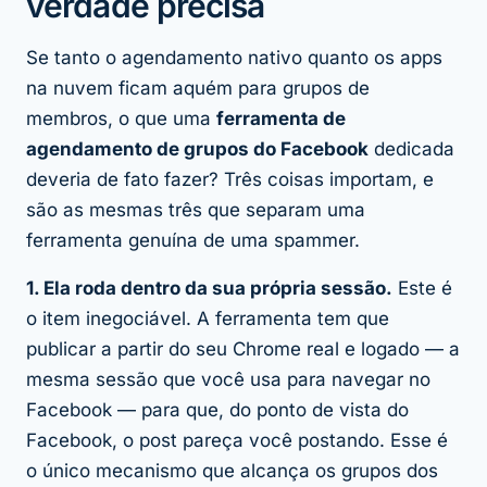
verdade precisa
Se tanto o agendamento nativo quanto os apps
na nuvem ficam aquém para grupos de
membros, o que uma
ferramenta de
agendamento de grupos do Facebook
dedicada
deveria de fato fazer? Três coisas importam, e
são as mesmas três que separam uma
ferramenta genuína de uma spammer.
1. Ela roda dentro da sua própria sessão.
Este é
o item inegociável. A ferramenta tem que
publicar a partir do seu Chrome real e logado — a
mesma sessão que você usa para navegar no
Facebook — para que, do ponto de vista do
Facebook, o post pareça você postando. Esse é
o único mecanismo que alcança os grupos dos