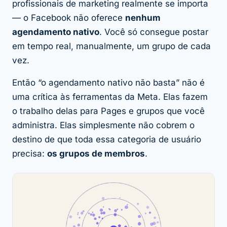
profissionais de marketing realmente se importa
— o Facebook não oferece
nenhum
agendamento nativo
. Você só consegue postar
em tempo real, manualmente, um grupo de cada
vez.
Então “o agendamento nativo não basta” não é
uma crítica às ferramentas da Meta. Elas fazem
o trabalho delas para Pages e grupos que você
administra. Elas simplesmente não cobrem o
destino de que toda essa categoria de usuário
precisa:
os grupos de membros
.