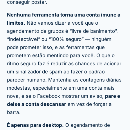
conseguir postar.
Nenhuma ferramenta torna uma conta imune a
limites.
Não vamos dizer a você que o
agendamento de grupos é “livre de banimento”,
“indetectável” ou “100% seguro” — ninguém
pode prometer isso, e as ferramentas que
prometem estão mentindo para você. O que o
ritmo seguro faz é reduzir as chances de acionar
um sinalizador de spam ao fazer o padrão
parecer humano. Mantenha as contagens diárias
modestas, especialmente em uma conta mais
nova, e se o Facebook mostrar um aviso,
pare e
deixe a conta descansar
em vez de forçar a
barra.
É apenas para desktop.
O agendamento de