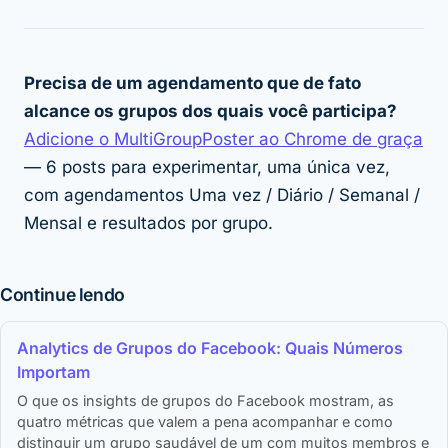
Precisa de um agendamento que de fato
alcance os grupos dos quais você participa?
Adicione o MultiGroupPoster ao Chrome de graça
— 6 posts para experimentar, uma única vez,
com agendamentos Uma vez / Diário / Semanal /
Mensal e resultados por grupo.
Continue lendo
Analytics de Grupos do Facebook: Quais Números
Importam
O que os insights de grupos do Facebook mostram, as
quatro métricas que valem a pena acompanhar e como
distinguir um grupo saudável de um com muitos membros e