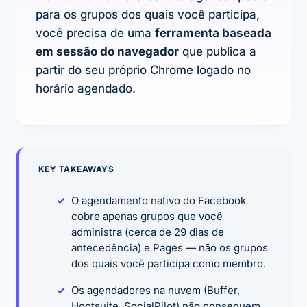
para os grupos dos quais você participa,
você precisa de uma
ferramenta baseada
em sessão do navegador
que publica a
partir do seu próprio Chrome logado no
horário agendado.
KEY TAKEAWAYS
O agendamento nativo do Facebook
cobre apenas grupos que você
administra (cerca de 29 dias de
antecedência) e Pages — não os grupos
dos quais você participa como membro.
Os agendadores na nuvem (Buffer,
Hootsuite, SocialPilot) não conseguem