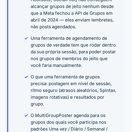
alcançar grupos de jeito nenhum desde
que a Meta fechou a API de Grupos em
abril de 2024 — eles enviam lembretes,
não posts agendados.
Uma ferramenta de agendamento de
grupos de verdade tem que rodar dentro
da sua própria sessão, para poder postar
nos grupos de membros do jeito que
você faria manualmente.
O que uma ferramenta de grupos
precisa: postagem em nível de sessão,
ritmo seguro (atrasos aleatórios, Spintax,
imagens rotativas) e resultados por
grupo.
O MultiGroupPoster agenda para os
grupos dos quais você participa nos
padrões Uma vez / Diário / Semanal /