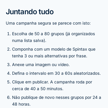
Juntando tudo
Uma campanha segura se parece com isto:
Escolha de 50 a 80 grupos (já organizados
numa lista salva).
Componha com um modelo de Spintax que
tenha 3 ou mais alternativas por frase.
Anexe uma imagem ou vídeo.
Defina o intervalo em 30 a 60s aleatorizados.
Clique em publicar. A campanha roda por
cerca de 40 a 50 minutos.
Não publique de novo nesses grupos por 24 a
48 horas.