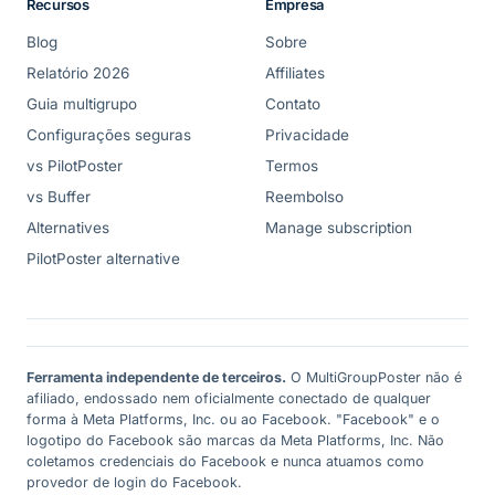
Recursos
Empresa
Blog
Sobre
Relatório 2026
Affiliates
Guia multigrupo
Contato
Configurações seguras
Privacidade
vs PilotPoster
Termos
vs Buffer
Reembolso
Alternatives
Manage subscription
PilotPoster alternative
Ferramenta independente de terceiros.
O MultiGroupPoster não é
afiliado, endossado nem oficialmente conectado de qualquer
forma à Meta Platforms, Inc. ou ao Facebook. "Facebook" e o
logotipo do Facebook são marcas da Meta Platforms, Inc. Não
coletamos credenciais do Facebook e nunca atuamos como
provedor de login do Facebook.