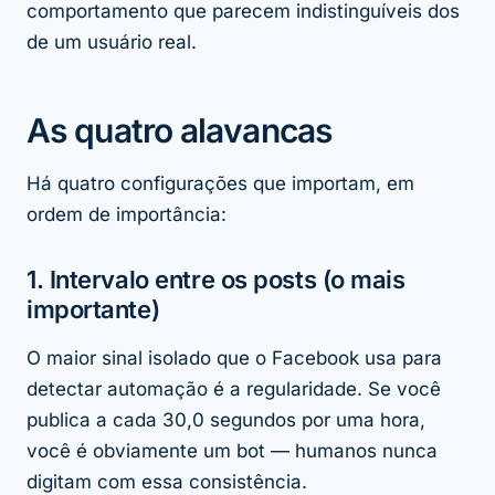
comportamento que parecem indistinguíveis dos
de um usuário real.
As quatro alavancas
Há quatro configurações que importam, em
ordem de importância:
1. Intervalo entre os posts (o mais
importante)
O maior sinal isolado que o Facebook usa para
detectar automação é a regularidade. Se você
publica a cada 30,0 segundos por uma hora,
você é obviamente um bot — humanos nunca
digitam com essa consistência.