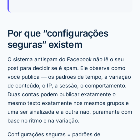
Por que “configurações
seguras” existem
O sistema antispam do Facebook não lê o seu
post para decidir se é spam. Ele observa
como
você publica — os padrões de tempo, a variação
de conteúdo, o IP, a sessão, o comportamento.
Duas contas podem publicar exatamente o
mesmo texto exatamente nos mesmos grupos e
uma ser sinalizada e a outra não, puramente com
base no ritmo e na variação.
Configurações seguras = padrões de