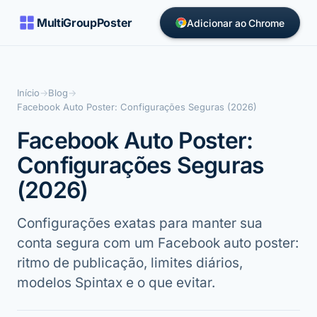
MultiGroupPoster
Adicionar ao Chrome
Início
→
Blog
→
Facebook Auto Poster: Configurações Seguras (2026)
Facebook Auto Poster:
Configurações Seguras
(2026)
Configurações exatas para manter sua
conta segura com um Facebook auto poster:
ritmo de publicação, limites diários,
modelos Spintax e o que evitar.