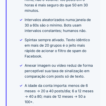
horas é mais seguro do que 50 em 30
minutos.
Intervalos aleatorizados numa janela de
30 a 60s são o mínimo. Bots usam
intervalos constantes; humanos não.
Spintax sempre ativado. Texto idêntico
em mais de 20 grupos é o jeito mais
rápido de acionar o filtro de spam do
Facebook.
Anexar imagem ou vídeo reduz de forma
perceptível sua taxa de sinalização em
comparação com posts só de texto.
A idade da conta importa: menos de 6
meses → 20 a 40 posts/dia; 6 a 12 meses
→ 40 a 80; mais de 12 meses → 50 a
100+.