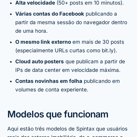
Alta velocidade
(50+ posts em 10 minutos).
Várias contas do Facebook
publicando a
partir da mesma sessão do navegador dentro
de uma hora.
O mesmo link externo
em mais de 30 posts
(especialmente URLs curtas como bit.ly).
Cloud auto posters
que publicam a partir de
IPs de data center em velocidade máxima.
Contas novinhas em folha
publicando em
volumes de conta experiente.
Modelos que funcionam
Aqui estão três modelos de Spintax que usuários