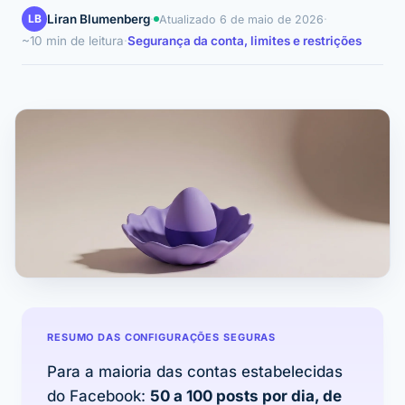
LB
Liran Blumenberg
·
·
Atualizado
6 de maio de 2026
~10 min de leitura
·
Segurança da conta, limites e restrições
RESUMO DAS CONFIGURAÇÕES SEGURAS
Para a maioria das contas estabelecidas
do Facebook:
50 a 100 posts por dia, de