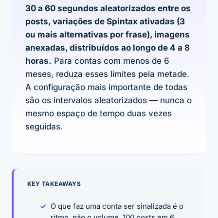
30 a 60 segundos aleatorizados entre os
posts, variações de Spintax ativadas (3
ou mais alternativas por frase), imagens
anexadas, distribuídos ao longo de 4 a 8
horas.
Para contas com menos de 6
meses, reduza esses limites pela metade.
A configuração mais importante de todas
são os intervalos aleatorizados — nunca o
mesmo espaço de tempo duas vezes
seguidas.
KEY TAKEAWAYS
O que faz uma conta ser sinalizada é o
ritmo, não o volume. 100 posts em 6