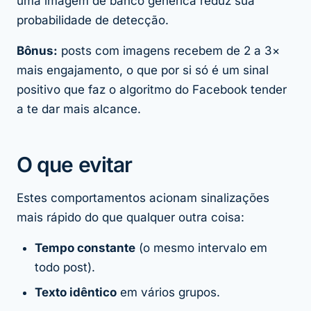
uma imagem de banco genérica reduz sua
probabilidade de detecção.
Bônus:
posts com imagens recebem de 2 a 3×
mais engajamento, o que por si só é um sinal
positivo que faz o algoritmo do Facebook tender
a te dar mais alcance.
O que evitar
Estes comportamentos acionam sinalizações
mais rápido do que qualquer outra coisa:
Tempo constante
(o mesmo intervalo em
todo post).
Texto idêntico
em vários grupos.