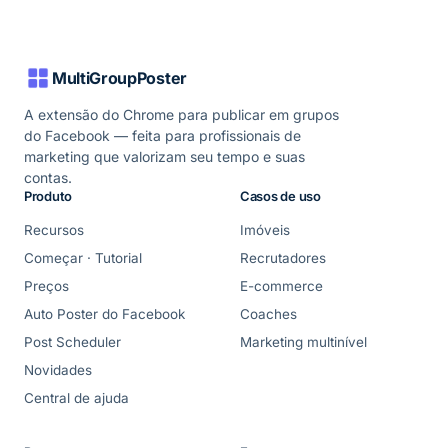
MultiGroupPoster
A extensão do Chrome para publicar em grupos
do Facebook — feita para profissionais de
marketing que valorizam seu tempo e suas
contas.
Produto
Casos de uso
Recursos
Imóveis
Começar · Tutorial
Recrutadores
Preços
E-commerce
Auto Poster do Facebook
Coaches
Post Scheduler
Marketing multinível
Novidades
Central de ajuda