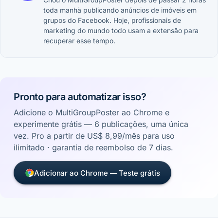
toda manhã publicando anúncios de imóveis em
grupos do Facebook. Hoje, profissionais de
marketing do mundo todo usam a extensão para
recuperar esse tempo.
Pronto para automatizar isso?
Adicione o MultiGroupPoster ao Chrome e
experimente grátis — 6 publicações, uma única
vez. Pro a partir de US$ 8,99/mês para uso
ilimitado · garantia de reembolso de 7 dias.
Adicionar ao Chrome — Teste grátis