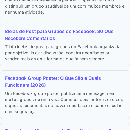
distinguir um grupo saudável de um com muitos membros e
nenhuma atividade.
Ideias de Post para Grupos do Facebook: 30 Que
Recebem Comentários
Trinta ideias de post para grupos do Facebook organizadas
por objetivo: iniciar discussão, construir confiança ou
vender, mais os dois formatos que falham sempre.
Facebook Group Poster: O Que São e Quais
Funcionam (2026)
Um Facebook group poster publica uma mensagem em
muitos grupos de uma vez. Como os dois motores diferem,
o que as ferramentas na nuvem não fazem e como escolher
com segurança.