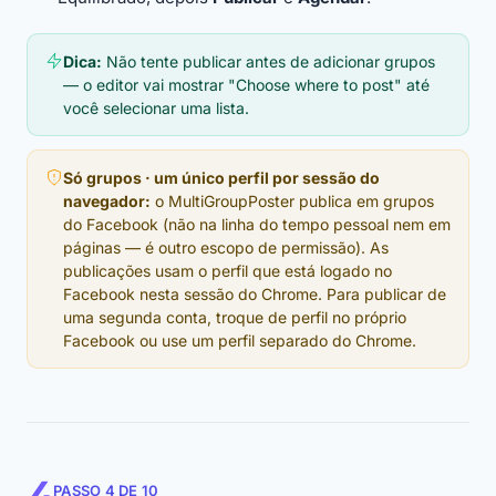
Dica:
Não tente publicar antes de adicionar grupos
— o editor vai mostrar "Choose where to post" até
você selecionar uma lista.
Só grupos · um único perfil por sessão do
navegador:
o MultiGroupPoster publica em grupos
do Facebook (não na linha do tempo pessoal nem em
páginas — é outro escopo de permissão). As
publicações usam o perfil que está logado no
Facebook nesta sessão do Chrome. Para publicar de
uma segunda conta, troque de perfil no próprio
Facebook ou use um perfil separado do Chrome.
PASSO 4 DE 10