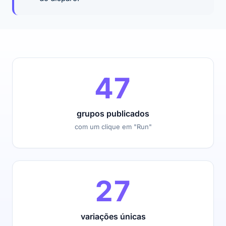
47
grupos publicados
com um clique em "Run"
27
variações únicas