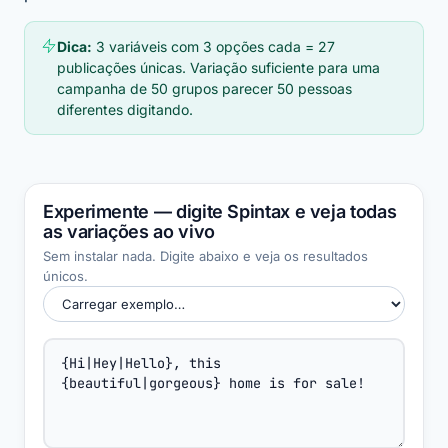
Dica:
3 variáveis com 3 opções cada = 27
publicações únicas. Variação suficiente para uma
campanha de 50 grupos parecer 50 pessoas
diferentes digitando.
Experimente — digite Spintax e veja todas
as variações ao vivo
Sem instalar nada. Digite abaixo e veja os resultados
únicos.