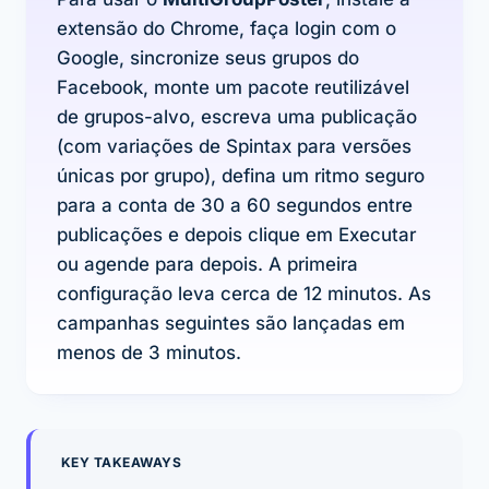
extensão do Chrome, faça login com o
Google, sincronize seus grupos do
Facebook, monte um pacote reutilizável
de grupos-alvo, escreva uma publicação
(com variações de Spintax para versões
únicas por grupo), defina um ritmo seguro
para a conta de 30 a 60 segundos entre
publicações e depois clique em Executar
ou agende para depois. A primeira
configuração leva cerca de 12 minutos. As
campanhas seguintes são lançadas em
menos de 3 minutos.
KEY TAKEAWAYS