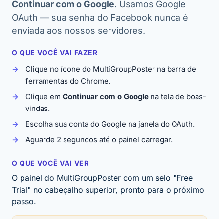
Continuar com o Google
. Usamos Google
OAuth — sua senha do Facebook nunca é
enviada aos nossos servidores.
O QUE VOCÊ VAI FAZER
Clique no ícone do MultiGroupPoster na barra de
ferramentas do Chrome.
Clique em
Continuar com o Google
na tela de boas-
vindas.
Escolha sua conta do Google na janela do OAuth.
Aguarde 2 segundos até o painel carregar.
O QUE VOCÊ VAI VER
O painel do MultiGroupPoster com um selo "Free
Trial" no cabeçalho superior, pronto para o próximo
passo.