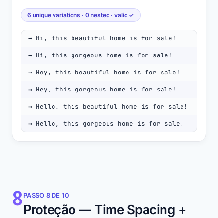
6 unique variations · 0 nested · valid ✓
Hi, this beautiful home is for sale!
Hi, this gorgeous home is for sale!
Hey, this beautiful home is for sale!
Hey, this gorgeous home is for sale!
Hello, this beautiful home is for sale!
Hello, this gorgeous home is for sale!
8
PASSO 8 DE 10
Proteção — Time Spacing +