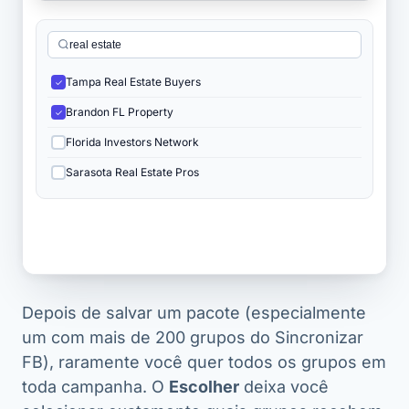
Tampa Real Estate Buyers
✓
Brandon FL Property
✓
Florida Investors Network
Sarasota Real Estate Pros
Depois de salvar um pacote (especialmente
um com mais de 200 grupos do
Sincronizar
FB
), raramente você quer todos os grupos em
toda campanha. O
Escolher
deixa você