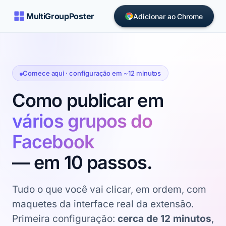
MultiGroupPoster
Adicionar ao Chrome
Comece aqui · configuração em ~12 minutos
Como publicar em
vários grupos do
Facebook
— em 10 passos.
Tudo o que você vai clicar, em ordem, com
maquetes da interface real da extensão.
Primeira configuração:
cerca de 12 minutos
,