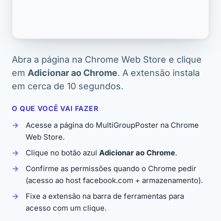
Abra a página na Chrome Web Store e clique
em
Adicionar ao Chrome
. A extensão instala
em cerca de 10 segundos.
O QUE VOCÊ VAI FAZER
Acesse a página do MultiGroupPoster na Chrome
Web Store.
Clique no botão azul
Adicionar ao Chrome
.
Confirme as permissões quando o Chrome pedir
(acesso ao host facebook.com + armazenamento).
Fixe a extensão na barra de ferramentas para
acesso com um clique.