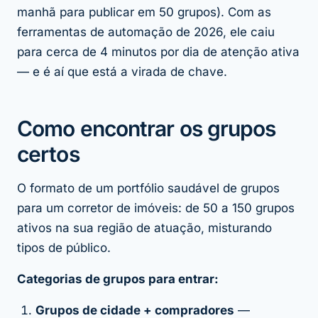
manhã para publicar em 50 grupos). Com as
ferramentas de automação de 2026, ele caiu
para cerca de 4 minutos por dia de atenção ativa
— e é aí que está a virada de chave.
Como encontrar os grupos
certos
O formato de um portfólio saudável de grupos
para um corretor de imóveis: de 50 a 150 grupos
ativos na sua região de atuação, misturando
tipos de público.
Categorias de grupos para entrar:
Grupos de cidade + compradores
—