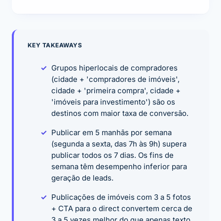
KEY TAKEAWAYS
Grupos hiperlocais de compradores
(cidade + 'compradores de imóveis',
cidade + 'primeira compra', cidade +
'imóveis para investimento') são os
destinos com maior taxa de conversão.
Publicar em 5 manhãs por semana
(segunda a sexta, das 7h às 9h) supera
publicar todos os 7 dias. Os fins de
semana têm desempenho inferior para
geração de leads.
Publicações de imóveis com 3 a 5 fotos
+ CTA para o direct convertem cerca de
3 a 5 vezes melhor do que apenas texto