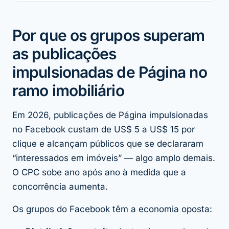
Por que os grupos superam
as publicações
impulsionadas de Página no
ramo imobiliário
Em 2026, publicações de Página impulsionadas
no Facebook custam de US$ 5 a US$ 15 por
clique e alcançam públicos que se declararam
“interessados em imóveis” — algo amplo demais.
O CPC sobe ano após ano à medida que a
concorrência aumenta.
Os grupos do Facebook têm a economia oposta: