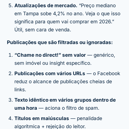
Atualizações de mercado.
“Preço mediano
em Tampa sobe 4,2% no ano. Veja o que isso
significa para quem vai comprar em 2026.”
Útil, sem cara de venda.
Publicações que são filtradas ou ignoradas:
“Chame no direct!” sem valor
— genérico,
sem imóvel ou insight específico.
Publicações com vários URLs
— o Facebook
reduz o alcance de publicações cheias de
links.
Texto idêntico em vários grupos dentro de
uma hora
— aciona o filtro de spam.
Títulos em maiúsculas
— penalidade
algorítmica + rejeição do leitor.