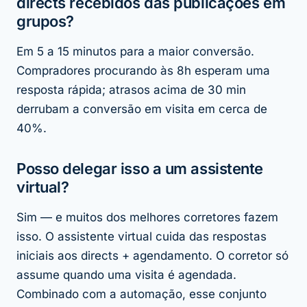
directs recebidos das publicações em
grupos?
Em 5 a 15 minutos para a maior conversão.
Compradores procurando às 8h esperam uma
resposta rápida; atrasos acima de 30 min
derrubam a conversão em visita em cerca de
40%.
Posso delegar isso a um assistente
virtual?
Sim — e muitos dos melhores corretores fazem
isso. O assistente virtual cuida das respostas
iniciais aos directs + agendamento. O corretor só
assume quando uma visita é agendada.
Combinado com a automação, esse conjunto