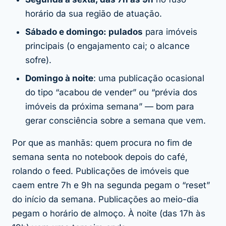
horário da sua região de atuação.
Sábado e domingo: pulados
para imóveis
principais (o engajamento cai; o alcance
sofre).
Domingo à noite
: uma publicação ocasional
do tipo “acabou de vender” ou “prévia dos
imóveis da próxima semana” — bom para
gerar consciência sobre a semana que vem.
Por que as manhãs: quem procura no fim de
semana senta no notebook depois do café,
rolando o feed. Publicações de imóveis que
caem entre 7h e 9h na segunda pegam o “reset”
do início da semana. Publicações ao meio-dia
pegam o horário de almoço. À noite (das 17h às