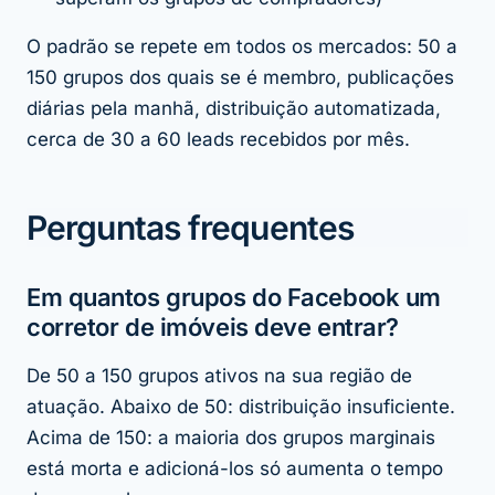
O padrão se repete em todos os mercados: 50 a
150 grupos dos quais se é membro, publicações
diárias pela manhã, distribuição automatizada,
cerca de 30 a 60 leads recebidos por mês.
Perguntas frequentes
Em quantos grupos do Facebook um
corretor de imóveis deve entrar?
De 50 a 150 grupos ativos na sua região de
atuação. Abaixo de 50: distribuição insuficiente.
Acima de 150: a maioria dos grupos marginais
está morta e adicioná-los só aumenta o tempo