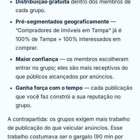
Distribuição gratuita
dentro dos membros de
cada grupo.
Pré-segmentados geograficamente
—
“Compradores de Imóveis em Tampa” já é
100% de Tampa + 100% interessados em
comprar.
Maior confiança
— os membros escolheram
entrar no grupo; eles são mais receptivos do
que públicos alcançados por anúncios.
Ganha força com o tempo
— cada publicação
que você faz constrói a sua reputação no
grupo.
A contrapartida: os grupos exigem mais trabalho
de publicação do que veicular anúncios. Esse
trabalho costumava ser o gargalo (90 min por