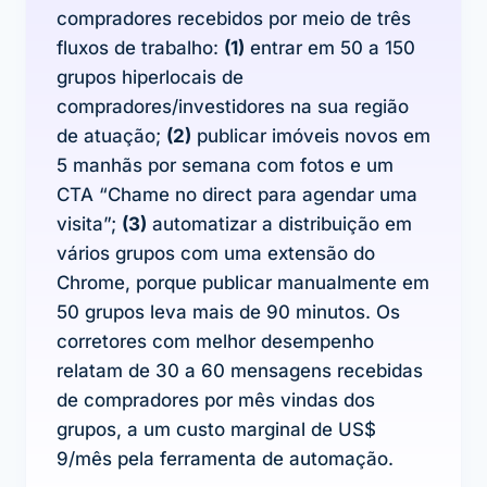
compradores recebidos por meio de três
fluxos de trabalho:
(1)
entrar em 50 a 150
grupos hiperlocais de
compradores/investidores na sua região
de atuação;
(2)
publicar imóveis novos em
5 manhãs por semana com fotos e um
CTA “Chame no direct para agendar uma
visita”;
(3)
automatizar a distribuição em
vários grupos com uma extensão do
Chrome, porque publicar manualmente em
50 grupos leva mais de 90 minutos. Os
corretores com melhor desempenho
relatam de 30 a 60 mensagens recebidas
de compradores por mês vindas dos
grupos, a um custo marginal de US$
9/mês pela ferramenta de automação.