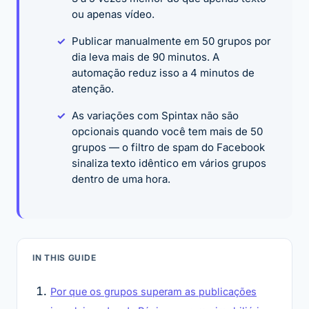
ou apenas vídeo.
Publicar manualmente em 50 grupos por
dia leva mais de 90 minutos. A
automação reduz isso a 4 minutos de
atenção.
As variações com Spintax não são
opcionais quando você tem mais de 50
grupos — o filtro de spam do Facebook
sinaliza texto idêntico em vários grupos
dentro de uma hora.
IN THIS GUIDE
Por que os grupos superam as publicações