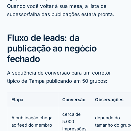
Quando você voltar à sua mesa, a lista de
sucesso/falha das publicações estará pronta.
Fluxo de leads: da
publicação ao negócio
fechado
A sequência de conversão para um corretor
típico de Tampa publicando em 50 grupos:
Etapa
Conversão
Observações
cerca de
A publicação chega
depende do
5.000
ao feed do membro
tamanho do grup
impressões