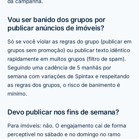
da campanha.
Vou ser banido dos grupos por
publicar anúncios de imóveis?
Só se você violar as regras do grupo (publicar em
grupos sem promoção) ou publicar texto idêntico
rapidamente em muitos grupos (filtro de spam).
Seguindo uma cadência de 5 manhãs por
semana com variações de Spintax e respeitando
as regras dos grupos, o risco de banimento é
mínimo.
Devo publicar nos fins de semana?
Para imóveis: não. O engajamento cai de forma
perceptível no sábado e no domingo no ramo