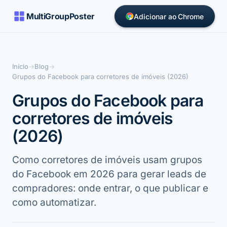
MultiGroupPoster
Adicionar ao Chrome
Início
→
Blog
→
Grupos do Facebook para corretores de imóveis (2026)
Grupos do Facebook para
corretores de imóveis
(2026)
Como corretores de imóveis usam grupos
do Facebook em 2026 para gerar leads de
compradores: onde entrar, o que publicar e
como automatizar.