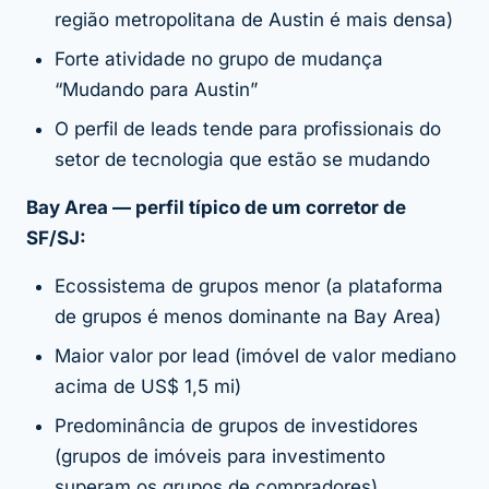
região metropolitana de Austin é mais densa)
Forte atividade no grupo de mudança
“Mudando para Austin”
O perfil de leads tende para profissionais do
setor de tecnologia que estão se mudando
Bay Area — perfil típico de um corretor de
SF/SJ:
Ecossistema de grupos menor (a plataforma
de grupos é menos dominante na Bay Area)
Maior valor por lead (imóvel de valor mediano
acima de US$ 1,5 mi)
Predominância de grupos de investidores
(grupos de imóveis para investimento
superam os grupos de compradores)