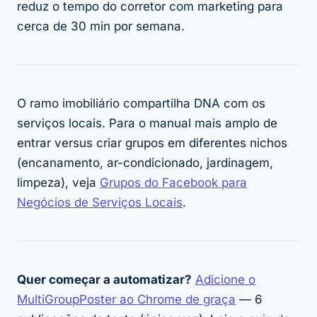
reduz o tempo do corretor com marketing para
cerca de 30 min por semana.
O ramo imobiliário compartilha DNA com os
serviços locais. Para o manual mais amplo de
entrar versus criar grupos em diferentes nichos
(encanamento, ar-condicionado, jardinagem,
limpeza), veja
Grupos do Facebook para
Negócios de Serviços Locais
.
Quer começar a automatizar?
Adicione o
MultiGroupPoster ao Chrome de graça
— 6