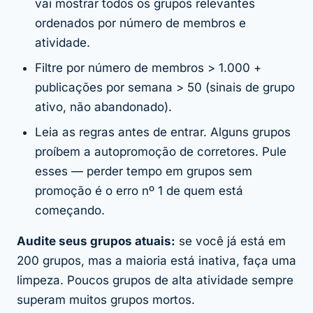
vai mostrar todos os grupos relevantes
ordenados por número de membros e
atividade.
Filtre por número de membros > 1.000 +
publicações por semana > 50 (sinais de grupo
ativo, não abandonado).
Leia as regras antes de entrar. Alguns grupos
proíbem a autopromoção de corretores. Pule
esses — perder tempo em grupos sem
promoção é o erro nº 1 de quem está
começando.
Audite seus grupos atuais:
se você já está em
200 grupos, mas a maioria está inativa, faça uma
limpeza. Poucos grupos de alta atividade sempre
superam muitos grupos mortos.