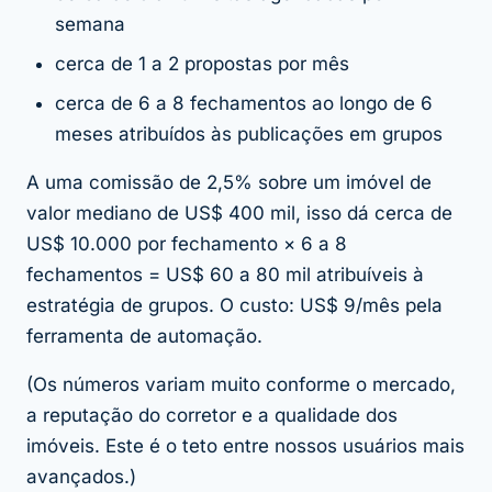
semana
cerca de 1 a 2 propostas por mês
cerca de 6 a 8 fechamentos ao longo de 6
meses atribuídos às publicações em grupos
A uma comissão de 2,5% sobre um imóvel de
valor mediano de US$ 400 mil, isso dá cerca de
US$ 10.000 por fechamento × 6 a 8
fechamentos = US$ 60 a 80 mil atribuíveis à
estratégia de grupos. O custo: US$ 9/mês pela
ferramenta de automação.
(Os números variam muito conforme o mercado,
a reputação do corretor e a qualidade dos
imóveis. Este é o teto entre nossos usuários mais
avançados.)