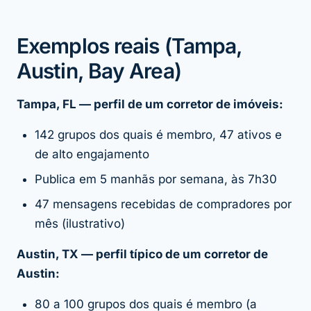
Exemplos reais (Tampa,
Austin, Bay Area)
Tampa, FL — perfil de um corretor de imóveis:
142 grupos dos quais é membro, 47 ativos e
de alto engajamento
Publica em 5 manhãs por semana, às 7h30
47 mensagens recebidas de compradores por
mês (ilustrativo)
Austin, TX — perfil típico de um corretor de
Austin:
80 a 100 grupos dos quais é membro (a