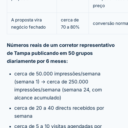
preço
A proposta vira
cerca de
conversão norma
negócio fechado
70 a 80%
Números reais de um corretor representativo
de Tampa publicando em 50 grupos
diariamente por 6 meses:
cerca de 50.000 impressões/semana
(semana 1) → cerca de 250.000
impressões/semana (semana 24, com
alcance acumulado)
cerca de 20 a 40 directs recebidos por
semana
cerca de 5 a 10 visitas agendadas por