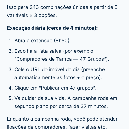
Isso gera 243 combinações únicas a partir de 5
variáveis × 3 opções.
Execução diária (cerca de 4 minutos):
Abra a extensão (8h50).
Escolha a lista salva (por exemplo,
“Compradores de Tampa — 47 Grupos”).
Cole o URL do imóvel do dia (preenche
automaticamente as fotos + o preço).
Clique em “Publicar em 47 grupos”.
Vá cuidar da sua vida. A campanha roda em
segundo plano por cerca de 37 minutos.
Enquanto a campanha roda, você pode atender
ligações de compradores, fazer visitas etc.