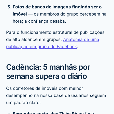
Fotos de banco de imagens fingindo ser o
imóvel
— os membros do grupo percebem na
hora; a confiança desaba.
Para o funcionamento estrutural de publicações
de alto alcance em grupos:
Anatomia de uma
publicação em grupo do Facebook
.
Cadência: 5 manhãs por
semana supera o diário
Os corretores de imóveis com melhor
desempenho na nossa base de usuários seguem
um padrão claro:
Segunda a sexta, das 7h às 9h
no fuso