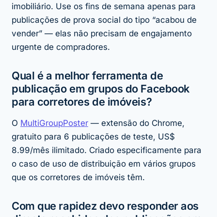
imobiliário. Use os fins de semana apenas para
publicações de prova social do tipo “acabou de
vender” — elas não precisam de engajamento
urgente de compradores.
Qual é a melhor ferramenta de
publicação em grupos do Facebook
para corretores de imóveis?
O
MultiGroupPoster
— extensão do Chrome,
gratuito para 6 publicações de teste, US$
8.99/mês ilimitado. Criado especificamente para
o caso de uso de distribuição em vários grupos
que os corretores de imóveis têm.
Com que rapidez devo responder aos