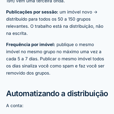
19h) vem uma terceira onda.
Publicações por sessão:
um imóvel novo →
distribuído para todos os 50 a 150 grupos
relevantes. O trabalho está na distribuição, não
na escrita.
Frequência por imóvel:
publique o mesmo
imóvel no mesmo grupo no máximo uma vez a
cada 5 a 7 dias. Publicar o mesmo imóvel todos
os dias sinaliza você como spam e faz você ser
removido dos grupos.
Automatizando a distribuição
A conta: