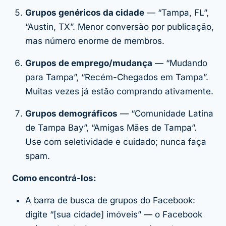
Grupos genéricos da cidade
— “Tampa, FL”,
“Austin, TX”. Menor conversão por publicação,
mas número enorme de membros.
Grupos de emprego/mudança
— “Mudando
para Tampa”, “Recém-Chegados em Tampa”.
Muitas vezes já estão comprando ativamente.
Grupos demográficos
— “Comunidade Latina
de Tampa Bay”, “Amigas Mães de Tampa”.
Use com seletividade e cuidado; nunca faça
spam.
Como encontrá-los:
A barra de busca de grupos do Facebook:
digite “[sua cidade] imóveis” — o Facebook