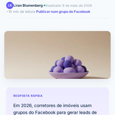
LB
Liran Blumenberg
·
·
Atualizado
9 de maio de 2026
~10 min de leitura
·
Publicar num grupo do Facebook
RESPOSTA RÁPIDA
Em 2026, corretores de imóveis usam
grupos do Facebook para gerar leads de