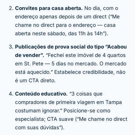
Convites para casa aberta.
No dia, com o
endereço apenas depois de um direct (“Me
chame no direct para o endereço — casa
aberta neste sábado, das 11h às 14h”).
Publicações de prova social do tipo “Acabou
de vender”.
“Fechei este imóvel de 4 quartos
em St. Pete — 5 dias no mercado. O mercado
está aquecido.” Estabelece credibilidade, não
é um CTA direto.
Conteúdo educativo.
“3 coisas que
compradores de primeira viagem em Tampa
costumam ignorar.” Posicione-se como
especialista; CTA suave (“Me chame no direct
com suas dúvidas”).