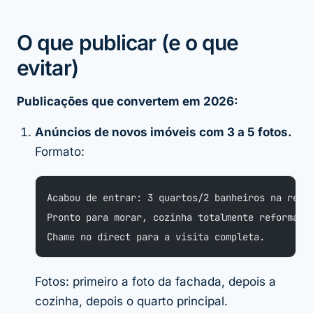
O que publicar (e o que
evitar)
Publicações que convertem em 2026:
Anúncios de novos imóveis com 3 a 5 fotos.
Formato:
Acabou de entrar: 3 quartos/2 banheiros na regi
Pronto para morar, cozinha totalmente reformada
Chame no direct para a visita completa.
Fotos: primeiro a foto da fachada, depois a
cozinha, depois o quarto principal.