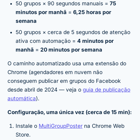
50 grupos × 90 segundos manuais =
75
minutos por manhã
=
6,25 horas por
semana
50 grupos × cerca de 5 segundos de atenção
ativa com automação =
4 minutos por
manhã
=
20 minutos por semana
O caminho automatizado usa uma extensão do
Chrome (agendadores em nuvem não
conseguem publicar em grupos do Facebook
desde abril de 2024 — veja o
guia de publicação
automática
).
Configuração, uma única vez (cerca de 15 min):
Instale o
MultiGroupPoster
na Chrome Web
Store.