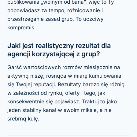
publikowania „wolnym od bana”, więc to Ty
odpowiadasz za tempo, różnicowanie i
przestrzeganie zasad grup. To uczciwy
kompromis.
Jaki jest realistyczny rezultat dla
agencji korzystającej z grup?
Garść wartościowych rozmów miesięcznie na
aktywną niszę, rosnąca w miarę kumulowania
się Twojej reputacji. Rezultaty bardzo się różnią
w zależności od rynku, oferty i tego, jak
konsekwentnie się pojawiasz. Traktuj to jako
jeden stabilny kanał w swoim miksie, a nie
srebrną kulę.