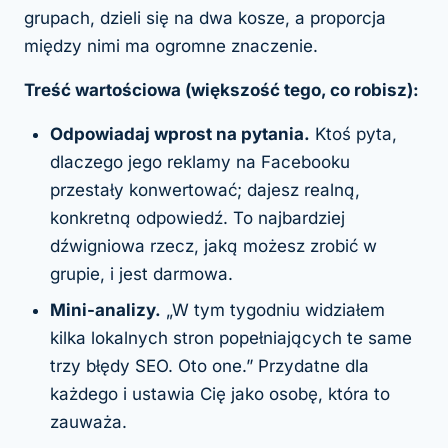
grupach, dzieli się na dwa kosze, a proporcja
między nimi ma ogromne znaczenie.
Treść wartościowa (większość tego, co robisz):
Odpowiadaj wprost na pytania.
Ktoś pyta,
dlaczego jego reklamy na Facebooku
przestały konwertować; dajesz realną,
konkretną odpowiedź. To najbardziej
dźwigniowa rzecz, jaką możesz zrobić w
grupie, i jest darmowa.
Mini-analizy.
„W tym tygodniu widziałem
kilka lokalnych stron popełniających te same
trzy błędy SEO. Oto one.” Przydatne dla
każdego i ustawia Cię jako osobę, która to
zauważa.