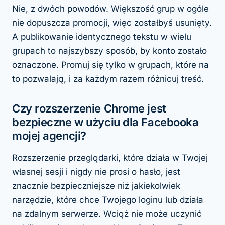
Nie, z dwóch powodów. Większość grup w ogóle
nie dopuszcza promocji, więc zostałbyś usunięty.
A publikowanie identycznego tekstu w wielu
grupach to najszybszy sposób, by konto zostało
oznaczone. Promuj się tylko w grupach, które na
to pozwalają, i za każdym razem różnicuj treść.
Czy rozszerzenie Chrome jest
bezpieczne w użyciu dla Facebooka
mojej agencji?
Rozszerzenie przeglądarki, które działa w Twojej
własnej sesji i nigdy nie prosi o hasło, jest
znacznie bezpieczniejsze niż jakiekolwiek
narzędzie, które chce Twojego loginu lub działa
na zdalnym serwerze. Wciąż nie może uczynić