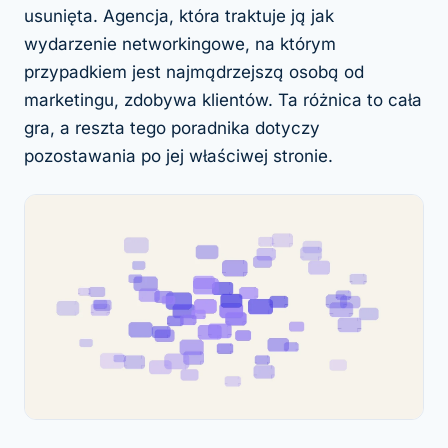
usunięta. Agencja, która traktuje ją jak
wydarzenie networkingowe, na którym
przypadkiem jest najmądrzejszą osobą od
marketingu, zdobywa klientów. Ta różnica to cała
gra, a reszta tego poradnika dotyczy
pozostawania po jej właściwej stronie.