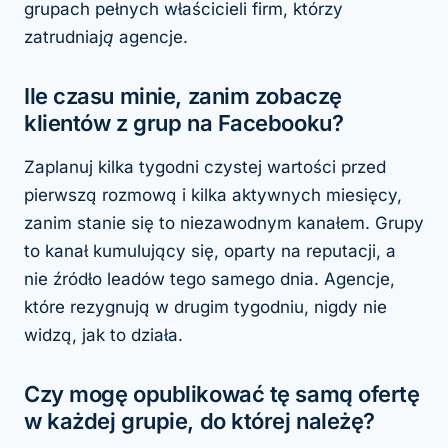
grupach pełnych właścicieli firm, którzy
zatrudniają
agencje.
Ile czasu minie, zanim zobaczę
klientów z grup na Facebooku?
Zaplanuj kilka tygodni czystej wartości przed
pierwszą rozmową i kilka aktywnych miesięcy,
zanim stanie się to niezawodnym kanałem. Grupy
to kanał kumulujący się, oparty na reputacji, a
nie źródło leadów tego samego dnia. Agencje,
które rezygnują w drugim tygodniu, nigdy nie
widzą, jak to działa.
Czy mogę opublikować tę samą ofertę
w każdej grupie, do której należę?