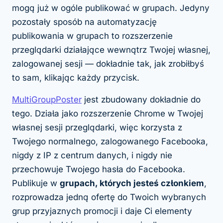
mogą już w ogóle publikować w grupach. Jedyny
pozostały sposób na automatyzację
publikowania w grupach to rozszerzenie
przeglądarki działające wewnątrz Twojej własnej,
zalogowanej sesji — dokładnie tak, jak zrobiłbyś
to sam, klikając każdy przycisk.
MultiGroupPoster
jest zbudowany dokładnie do
tego. Działa jako rozszerzenie Chrome w Twojej
własnej sesji przeglądarki, więc korzysta z
Twojego normalnego, zalogowanego Facebooka,
nigdy z IP z centrum danych, i nigdy nie
przechowuje Twojego hasła do Facebooka.
Publikuje w
grupach, których jesteś członkiem
,
rozprowadza jedną ofertę do Twoich wybranych
grup przyjaznych promocji i daje Ci elementy