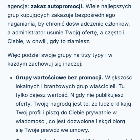
agencje:
zakaz autopromocji.
Wiele najlepszych
grup kupujących zakazuje bezpośredniego
naganiania, by chronić doświadczenie członków,
a administrator usunie Twoją ofertę, a często i
Ciebie, w chwili, gdy to złamiesz.
Więc podziel swoje grupy na trzy typy i w
każdym zachowuj się inaczej:
Grupy wartościowe bez promocji.
Większość
lokalnych i branżowych grup właścicieli. Tu
tylko dajesz wartość. Nigdy nie publikujesz
oferty. Twoją nagrodą jest to, że ludzie klikają
Twój profil i piszą do Ciebie prywatnie w
wiadomości, co jest dozwolone i skąd biorą
się Twoje prawdziwe umowy.