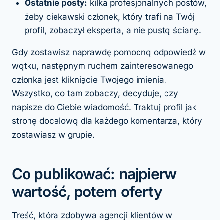
Ostatnie posty:
kilka profesjonalnych postów,
żeby ciekawski członek, który trafi na Twój
profil, zobaczył eksperta, a nie pustą ścianę.
Gdy zostawisz naprawdę pomocną odpowiedź w
wątku, następnym ruchem zainteresowanego
członka jest kliknięcie Twojego imienia.
Wszystko, co tam zobaczy, decyduje, czy
napisze do Ciebie wiadomość. Traktuj profil jak
stronę docelową dla każdego komentarza, który
zostawiasz w grupie.
Co publikować: najpierw
wartość, potem oferty
Treść, która zdobywa agencji klientów w