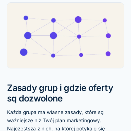
Zasady grup i gdzie oferty
są dozwolone
Każda grupa ma własne zasady, które są
ważniejsze niż Twój plan marketingowy.
Najczęstsza z nich, na której potykają się