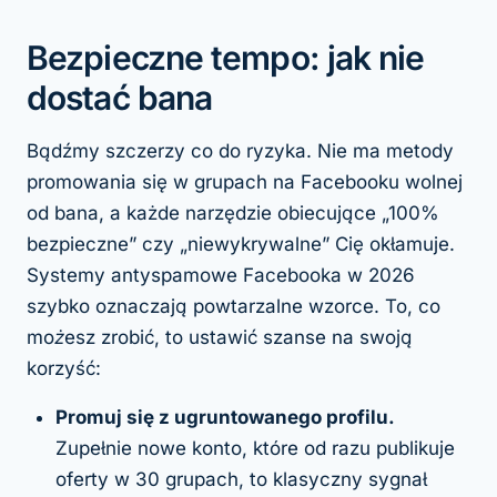
Bezpieczne tempo: jak nie
dostać bana
Bądźmy szczerzy co do ryzyka. Nie ma metody
promowania się w grupach na Facebooku wolnej
od bana, a każde narzędzie obiecujące „100%
bezpieczne” czy „niewykrywalne” Cię okłamuje.
Systemy antyspamowe Facebooka w 2026
szybko oznaczają powtarzalne wzorce. To, co
możesz
zrobić, to ustawić szanse na swoją
korzyść:
Promuj się z ugruntowanego profilu.
Zupełnie nowe konto, które od razu publikuje
oferty w 30 grupach, to klasyczny sygnał