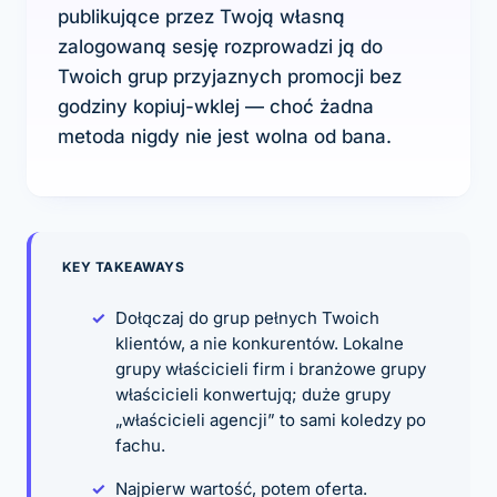
publikujące przez Twoją własną
zalogowaną sesję rozprowadzi ją do
Twoich grup przyjaznych promocji bez
godziny kopiuj-wklej — choć żadna
metoda nigdy nie jest wolna od bana.
KEY TAKEAWAYS
Dołączaj do grup pełnych Twoich
klientów, a nie konkurentów. Lokalne
grupy właścicieli firm i branżowe grupy
właścicieli konwertują; duże grupy
„właścicieli agencji” to sami koledzy po
fachu.
Najpierw wartość, potem oferta.