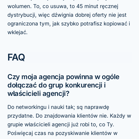
wolumen. To, co usuwa, to 45 minut ręcznej
dystrybucji, więc dźwignia dobrej oferty nie jest
ograniczona tym, jak szybko potrafisz kopiować i
wklejać.
FAQ
Czy moja agencja powinna w ogóle
dołączać do grup konkurencji i
właścicieli agencji?
Do networkingu i nauki tak; są naprawdę
przydatne. Do znajdowania klientów nie. Każdy w
grupie właścicieli agencji już robi to, co Ty.
Poświęcaj czas na pozyskiwanie klientów w