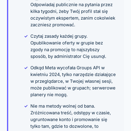
Odpowiadaj publicznie na pytania przez
kilka tygodni, żeby Twój profil stał się
oczywistym ekspertem, zanim cokolwiek
zaczniesz promować.
Czytaj zasady każdej grupy.
Opublikowanie oferty w grupie bez
zgody na promocję to najszybszy
sposób, by administrator Cię usunął.
Odkąd Meta wycofała Groups API w
kwietniu 2024, tylko narzędzie działające
w przeglądarce, w Twojej własnej sesji,
może publikować w grupach; serwerowe
planery nie mogą.
Nie ma metody wolnej od bana.
Zróżnicowana treść, odstępy w czasie,
ugruntowane konto i promowanie się
tylko tam, gdzie to dozwolone, to