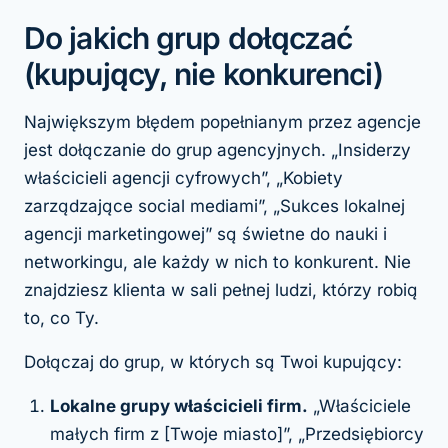
Do jakich grup dołączać
(kupujący, nie konkurenci)
Największym błędem popełnianym przez agencje
jest dołączanie do grup agencyjnych. „Insiderzy
właścicieli agencji cyfrowych”, „Kobiety
zarządzające social mediami”, „Sukces lokalnej
agencji marketingowej” są świetne do nauki i
networkingu, ale każdy w nich to konkurent. Nie
znajdziesz klienta w sali pełnej ludzi, którzy robią
to, co Ty.
Dołączaj do grup, w których są Twoi kupujący:
Lokalne grupy właścicieli firm.
„Właściciele
małych firm z [Twoje miasto]”, „Przedsiębiorcy