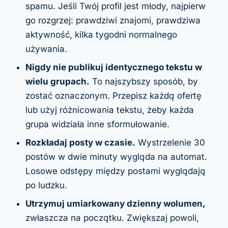
spamu. Jeśli Twój profil jest młody, najpierw
go rozgrzej: prawdziwi znajomi, prawdziwa
aktywność, kilka tygodni normalnego
używania.
Nigdy nie publikuj identycznego tekstu w
wielu grupach.
To najszybszy sposób, by
zostać oznaczonym. Przepisz każdą ofertę
lub użyj różnicowania tekstu, żeby każda
grupa widziała inne sformułowanie.
Rozkładaj posty w czasie.
Wystrzelenie 30
postów w dwie minuty wygląda na automat.
Losowe odstępy między postami wyglądają
po ludzku.
Utrzymuj umiarkowany dzienny wolumen,
zwłaszcza na początku. Zwiększaj powoli,