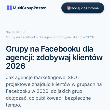
MultiGroupPoster
Dodaj do Chrome
Start
→
Blog
→
Grupy na Facebooku dla agencji: zdobywaj klientów 2026
Grupy na Facebooku dla
agencji: zdobywaj klientów
2026
Jak agencje marketingowe, SEO i
projektowe znajdują klientów w grupach na
Facebooku w 2026: do jakich grup
dołączać, co publikować i bezpieczne
tempo.