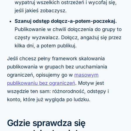
wypatruj wszelkich ostrzeżeń i wycofaj się,
jeśli jakieś zobaczysz.
Szanuj odstęp dołącz-a-potem-poczekaj.
Publikowanie w chwili dołączenia do grupy to
częsty wyzwalacz. Dołącz, angażuj się przez
kilka dni, a potem publikuj.
Jeśli chcesz pełny framework skalowania
publikowania w grupach bez uruchamiania
ograniczeń, opisujemy go w
masowym
publikowaniu bez ograniczeń
. Motyw jest
wszędzie ten sam: różnorodność, odstępy i
konto, które już wygląda po ludzku.
Gdzie sprawdza się