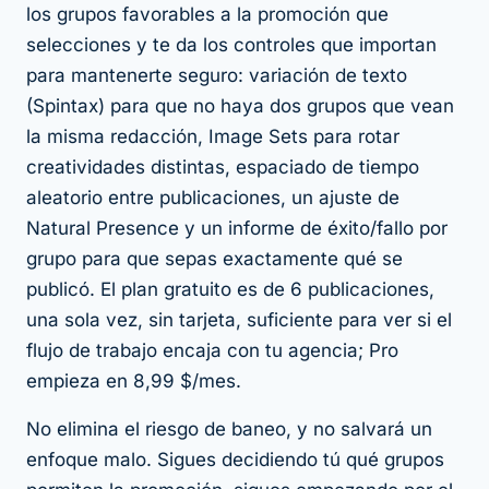
los grupos favorables a la promoción que
selecciones y te da los controles que importan
para mantenerte seguro: variación de texto
(Spintax) para que no haya dos grupos que vean
la misma redacción, Image Sets para rotar
creatividades distintas, espaciado de tiempo
aleatorio entre publicaciones, un ajuste de
Natural Presence y un informe de éxito/fallo por
grupo para que sepas exactamente qué se
publicó. El plan gratuito es de 6 publicaciones,
una sola vez, sin tarjeta, suficiente para ver si el
flujo de trabajo encaja con tu agencia; Pro
empieza en 8,99 $/mes.
No elimina el riesgo de baneo, y no salvará un
enfoque malo. Sigues decidiendo tú qué grupos