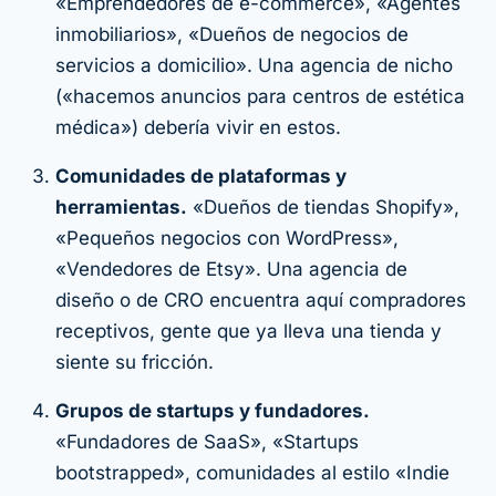
«Emprendedores de e-commerce», «Agentes
inmobiliarios», «Dueños de negocios de
servicios a domicilio». Una agencia de nicho
(«hacemos anuncios para centros de estética
médica») debería vivir en estos.
Comunidades de plataformas y
herramientas.
«Dueños de tiendas Shopify»,
«Pequeños negocios con WordPress»,
«Vendedores de Etsy». Una agencia de
diseño o de CRO encuentra aquí compradores
receptivos, gente que ya lleva una tienda y
siente su fricción.
Grupos de startups y fundadores.
«Fundadores de SaaS», «Startups
bootstrapped», comunidades al estilo «Indie