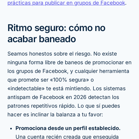
prácticas para publicar en grupos de Facebook
.
Ritmo seguro: cómo no
acabar baneado
Seamos honestos sobre el riesgo. No existe
ninguna forma libre de baneos de promocionar en
los grupos de Facebook, y cualquier herramienta
que promete ser «100% segura» o
«indetectable» te está mintiendo. Los sistemas
antispam de Facebook en 2026 detectan los
patrones repetitivos rápido. Lo que
sí
puedes
hacer es inclinar la balanza a tu favor:
Promociona desde un perfil establecido.
Una cuenta recién creada que enseguida