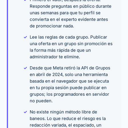
Responde preguntas en público durante
unas semanas para que tu perfil se
convierta en el experto evidente antes
de promocionar nada.
Lee las reglas de cada grupo. Publicar
una oferta en un grupo sin promoción es
la forma más rápida de que un
administrador te elimine.
Desde que Meta retiró la API de Grupos
en abril de 2024, solo una herramienta
basada en el navegador que se ejecuta
en tu propia sesión puede publicar en
grupos; los programadores en servidor
no pueden.
No existe ningún método libre de
baneos. Lo que reduce el riesgo es la
redacción variada, el espaciado, un