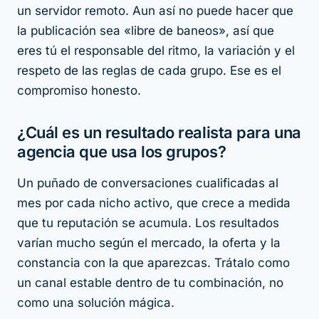
un servidor remoto. Aun así no puede hacer que
la publicación sea «libre de baneos», así que
eres tú el responsable del ritmo, la variación y el
respeto de las reglas de cada grupo. Ese es el
compromiso honesto.
¿Cuál es un resultado realista para una
agencia que usa los grupos?
Un puñado de conversaciones cualificadas al
mes por cada nicho activo, que crece a medida
que tu reputación se acumula. Los resultados
varían mucho según el mercado, la oferta y la
constancia con la que aparezcas. Trátalo como
un canal estable dentro de tu combinación, no
como una solución mágica.