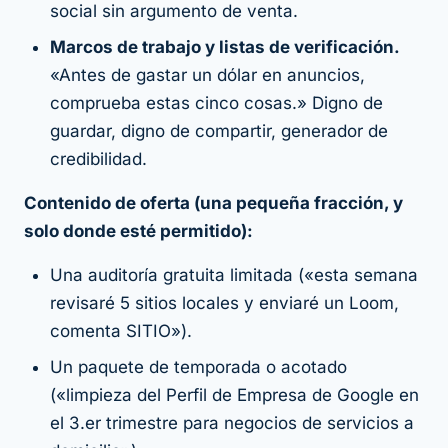
social sin argumento de venta.
Marcos de trabajo y listas de verificación.
«Antes de gastar un dólar en anuncios,
comprueba estas cinco cosas.» Digno de
guardar, digno de compartir, generador de
credibilidad.
Contenido de oferta (una pequeña fracción, y
solo donde esté permitido):
Una auditoría gratuita limitada («esta semana
revisaré 5 sitios locales y enviaré un Loom,
comenta SITIO»).
Un paquete de temporada o acotado
(«limpieza del Perfil de Empresa de Google en
el 3.er trimestre para negocios de servicios a