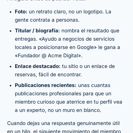
Foto:
un retrato claro, no un logotipo. La
gente contrata a personas.
Titular / biografía:
nombra el resultado que
entregas. «Ayudo a negocios de servicios
locales a posicionarse en Google» le gana a
«Fundador @ Acme Digital».
Enlace destacado:
tu sitio o un enlace de
reservas, fácil de encontrar.
Publicaciones recientes:
unas cuantas
publicaciones profesionales para que un
miembro curioso que aterrice en tu perfil vea
a un experto, no un muro en blanco.
Cuando dejas una respuesta genuinamente útil
en un hilo, el siguiente movimiento del miembro