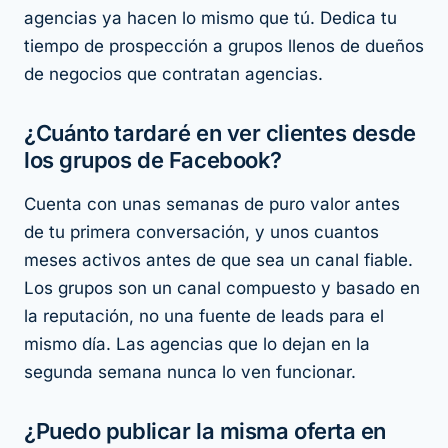
agencias ya hacen lo mismo que tú. Dedica tu
tiempo de prospección a grupos llenos de dueños
de negocios que
contratan
agencias.
¿Cuánto tardaré en ver clientes desde
los grupos de Facebook?
Cuenta con unas semanas de puro valor antes
de tu primera conversación, y unos cuantos
meses activos antes de que sea un canal fiable.
Los grupos son un canal compuesto y basado en
la reputación, no una fuente de leads para el
mismo día. Las agencias que lo dejan en la
segunda semana nunca lo ven funcionar.
¿Puedo publicar la misma oferta en