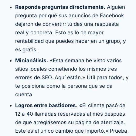
Responde preguntas directamente.
Alguien
pregunta por qué sus anuncios de Facebook
dejaron de convertir; tú das una respuesta
real y concreta. Esto es lo de mayor
rentabilidad que puedes hacer en un grupo, y
es gratis.
Minianálisis.
«Esta semana he visto varios
sitios locales cometiendo los mismos tres
errores de SEO. Aquí están.» Útil para todos, y
te posiciona como la persona que se da
cuenta.
Logros entre bastidores.
«El cliente pasó de
12 a 40 llamadas reservadas al mes después
de que arreglásemos su página de aterrizaje.
Este es el único cambio que importó.» Prueba