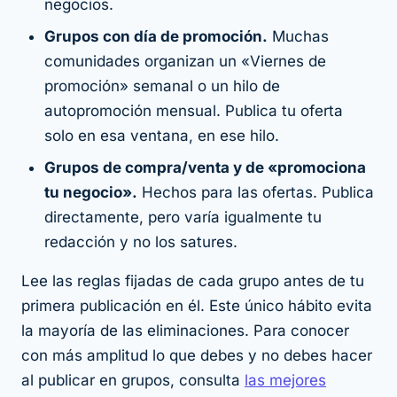
negocios.
Grupos con día de promoción.
Muchas
comunidades organizan un «Viernes de
promoción» semanal o un hilo de
autopromoción mensual. Publica tu oferta
solo en esa ventana, en ese hilo.
Grupos de compra/venta y de «promociona
tu negocio».
Hechos para las ofertas. Publica
directamente, pero varía igualmente tu
redacción y no los satures.
Lee las reglas fijadas de cada grupo antes de tu
primera publicación en él. Este único hábito evita
la mayoría de las eliminaciones. Para conocer
con más amplitud lo que debes y no debes hacer
al publicar en grupos, consulta
las mejores