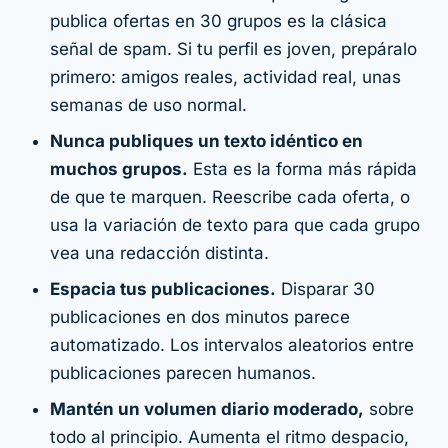
publica ofertas en 30 grupos es la clásica
señal de spam. Si tu perfil es joven, prepáralo
primero: amigos reales, actividad real, unas
semanas de uso normal.
Nunca publiques un texto idéntico en
muchos grupos.
Esta es la forma más rápida
de que te marquen. Reescribe cada oferta, o
usa la variación de texto para que cada grupo
vea una redacción distinta.
Espacia tus publicaciones.
Disparar 30
publicaciones en dos minutos parece
automatizado. Los intervalos aleatorios entre
publicaciones parecen humanos.
Mantén un volumen diario moderado,
sobre
todo al principio. Aumenta el ritmo despacio,