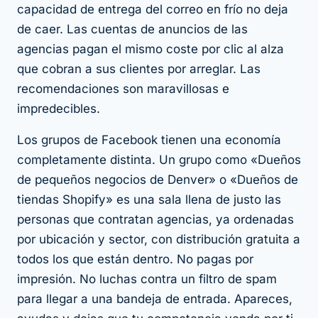
capacidad de entrega del correo en frío no deja
de caer. Las cuentas de anuncios de las
agencias pagan el mismo coste por clic al alza
que cobran a sus clientes por arreglar. Las
recomendaciones son maravillosas e
impredecibles.
Los grupos de Facebook tienen una economía
completamente distinta. Un grupo como «Dueños
de pequeños negocios de Denver» o «Dueños de
tiendas Shopify» es una sala llena de justo las
personas que contratan agencias, ya ordenadas
por ubicación y sector, con distribución gratuita a
todos los que están dentro. No pagas por
impresión. No luchas contra un filtro de spam
para llegar a una bandeja de entrada. Apareces,