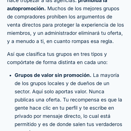
hace tropezar a las agencias:
prohibida la
autopromoción.
Muchos de los mejores grupos
de compradores prohíben los argumentos de
venta directos para proteger la experiencia de los
miembros, y un administrador eliminará tu oferta,
y a menudo a ti, en cuanto rompas esa regla.
Así que clasifica tus grupos en tres tipos y
compórtate de forma distinta en cada uno:
Grupos de valor sin promoción.
La mayoría
de los grupos locales y de dueños de un
sector. Aquí solo aportas valor. Nunca
publicas una oferta. Tu recompensa es que la
gente hace clic en tu perfil y te escribe en
privado por mensaje directo, lo cual está
permitido y es de donde salen tus verdaderos