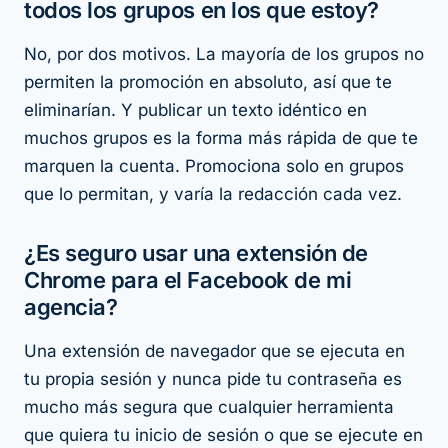
todos los grupos en los que estoy?
No, por dos motivos. La mayoría de los grupos no
permiten la promoción en absoluto, así que te
eliminarían. Y publicar un texto idéntico en
muchos grupos es la forma más rápida de que te
marquen la cuenta. Promociona solo en grupos
que lo permitan, y varía la redacción cada vez.
¿Es seguro usar una extensión de
Chrome para el Facebook de mi
agencia?
Una extensión de navegador que se ejecuta en
tu propia sesión y nunca pide tu contraseña es
mucho más segura que cualquier herramienta
que quiera tu inicio de sesión o que se ejecute en