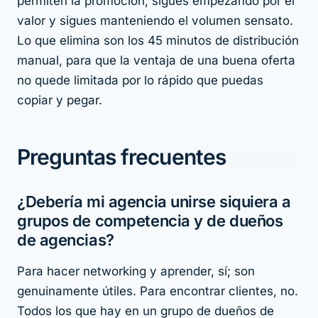
permiten la promoción, sigues empezando por el
valor y sigues manteniendo el volumen sensato.
Lo que elimina son los 45 minutos de distribución
manual, para que la ventaja de una buena oferta
no quede limitada por lo rápido que puedas
copiar y pegar.
Preguntas frecuentes
¿Debería mi agencia unirse siquiera a
grupos de competencia y de dueños
de agencias?
Para hacer networking y aprender, sí; son
genuinamente útiles. Para encontrar clientes, no.
Todos los que hay en un grupo de dueños de