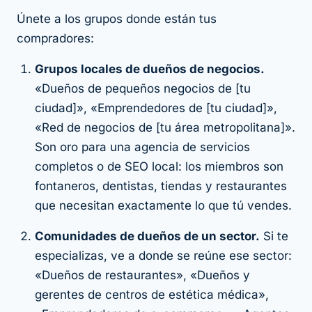
Únete a los grupos donde están tus
compradores:
Grupos locales de dueños de negocios.
«Dueños de pequeños negocios de [tu
ciudad]», «Emprendedores de [tu ciudad]»,
«Red de negocios de [tu área metropolitana]».
Son oro para una agencia de servicios
completos o de SEO local: los miembros son
fontaneros, dentistas, tiendas y restaurantes
que necesitan exactamente lo que tú vendes.
Comunidades de dueños de un sector.
Si te
especializas, ve a donde se reúne ese sector:
«Dueños de restaurantes», «Dueños y
gerentes de centros de estética médica»,