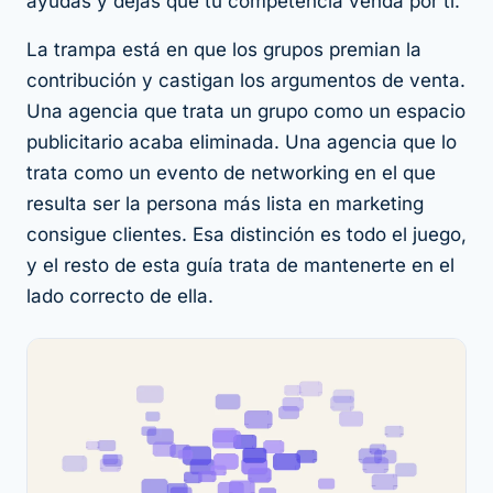
ayudas y dejas que tu competencia venda por ti.
La trampa está en que los grupos premian la
contribución y castigan los argumentos de venta.
Una agencia que trata un grupo como un espacio
publicitario acaba eliminada. Una agencia que lo
trata como un evento de networking en el que
resulta ser la persona más lista en marketing
consigue clientes. Esa distinción es todo el juego,
y el resto de esta guía trata de mantenerte en el
lado correcto de ella.