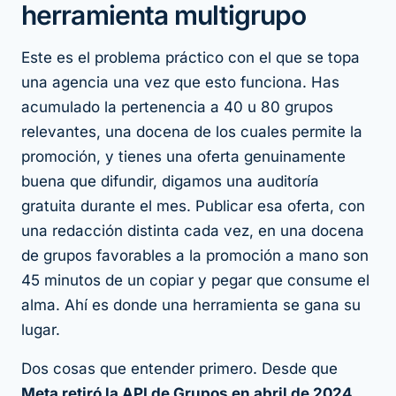
herramienta multigrupo
Este es el problema práctico con el que se topa
una agencia una vez que esto funciona. Has
acumulado la pertenencia a 40 u 80 grupos
relevantes, una docena de los cuales permite la
promoción, y tienes una oferta genuinamente
buena que difundir, digamos una auditoría
gratuita durante el mes. Publicar esa oferta, con
una redacción distinta cada vez, en una docena
de grupos favorables a la promoción a mano son
45 minutos de un copiar y pegar que consume el
alma. Ahí es donde una herramienta se gana su
lugar.
Dos cosas que entender primero. Desde que
Meta retiró la API de Grupos en abril de 2024
,