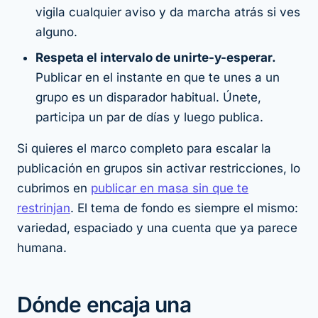
vigila cualquier aviso y da marcha atrás si ves
alguno.
Respeta el intervalo de unirte-y-esperar.
Publicar en el instante en que te unes a un
grupo es un disparador habitual. Únete,
participa un par de días y luego publica.
Si quieres el marco completo para escalar la
publicación en grupos sin activar restricciones, lo
cubrimos en
publicar en masa sin que te
restrinjan
. El tema de fondo es siempre el mismo:
variedad, espaciado y una cuenta que ya parece
humana.
Dónde encaja una