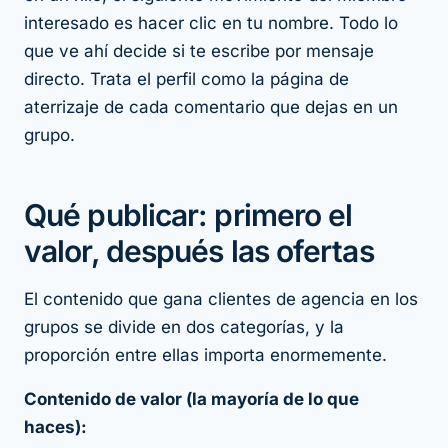
interesado es hacer clic en tu nombre. Todo lo
que ve ahí decide si te escribe por mensaje
directo. Trata el perfil como la página de
aterrizaje de cada comentario que dejas en un
grupo.
Qué publicar: primero el
valor, después las ofertas
El contenido que gana clientes de agencia en los
grupos se divide en dos categorías, y la
proporción entre ellas importa enormemente.
Contenido de valor (la mayoría de lo que
haces):