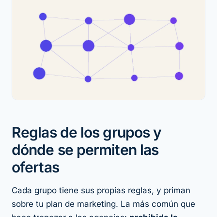
Reglas de los grupos y
dónde se permiten las
ofertas
Cada grupo tiene sus propias reglas, y priman
sobre tu plan de marketing. La más común que