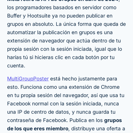
los programadores basados en servidor como
Buffer y Hootsuite ya no pueden publicar en
grupos en absoluto. La única forma que queda de
automatizar la publicación en grupos es una
extensión de navegador que actúa dentro de tu
propia sesión con la sesión iniciada, igual que lo
harías tú si hicieras clic en cada botón por tu
cuenta.
MultiGroupPoster
está hecho justamente para
esto. Funciona como una extensión de Chrome
en tu propia sesión del navegador, así que usa tu
Facebook normal con la sesión iniciada, nunca
una IP de centro de datos, y nunca guarda tu
contraseña de Facebook. Publica en los
grupos
de los que eres miembro
, distribuye una oferta a