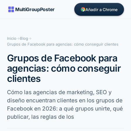
MultiGroupPoster
Añadir a Chrome
Inicio
→
Blog
→
Grupos de Facebook para agencias: cómo conseguir clientes
Grupos de Facebook para
agencias: cómo conseguir
clientes
Cómo las agencias de marketing, SEO y
diseño encuentran clientes en los grupos de
Facebook en 2026: a qué grupos unirte, qué
publicar, las reglas de los