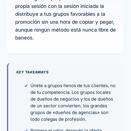
propia sesión con la sesión iniciada la
distribuye a tus grupos favorables a la
promoción sin una hora de copiar y pegar,
aunque ningún método está nunca libre de
baneos.
KEY TAKEAWAYS
Únete a grupos llenos de tus clientes, no
de tu competencia. Los grupos locales
de dueños de negocios y los de dueños
de un sector convierten; los grandes
grupos de «dueños de agencias» son
todo colegas de profesión.
Primero el valor, después la oferta.