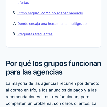
ofertas
Ritmo seguro: cómo no acabar baneado
Dónde encaja una herramienta multigrupo
Preguntas frecuentes
Por qué los grupos funcionan
para las agencias
La mayoría de las agencias recurren por defecto
al correo en frío, a los anuncios de pago y a las
recomendaciones. Los tres funcionan, pero
comparten un problema: son caros o lentos. La