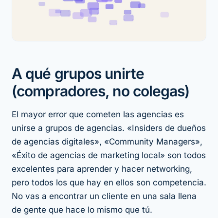
A qué grupos unirte
(compradores, no colegas)
El mayor error que cometen las agencias es
unirse a grupos de agencias. «Insiders de dueños
de agencias digitales», «Community Managers»,
«Éxito de agencias de marketing local» son todos
excelentes para aprender y hacer networking,
pero todos los que hay en ellos son competencia.
No vas a encontrar un cliente en una sala llena
de gente que hace lo mismo que tú.