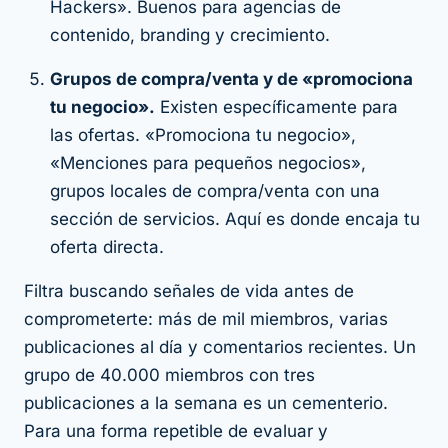
Hackers». Buenos para agencias de
contenido, branding y crecimiento.
Grupos de compra/venta y de «promociona
tu negocio».
Existen específicamente para
las ofertas. «Promociona tu negocio»,
«Menciones para pequeños negocios»,
grupos locales de compra/venta con una
sección de servicios. Aquí es donde encaja tu
oferta directa.
Filtra buscando señales de vida antes de
comprometerte: más de mil miembros, varias
publicaciones al día y comentarios recientes. Un
grupo de 40.000 miembros con tres
publicaciones a la semana es un cementerio.
Para una forma repetible de evaluar y