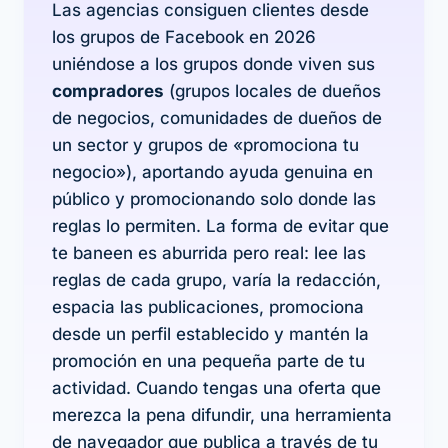
Las agencias consiguen clientes desde
los grupos de Facebook en 2026
uniéndose a los grupos donde viven sus
compradores
(grupos locales de dueños
de negocios, comunidades de dueños de
un sector y grupos de «promociona tu
negocio»), aportando ayuda genuina en
público y promocionando solo donde las
reglas lo permiten. La forma de evitar que
te baneen es aburrida pero real: lee las
reglas de cada grupo, varía la redacción,
espacia las publicaciones, promociona
desde un perfil establecido y mantén la
promoción en una pequeña parte de tu
actividad. Cuando tengas una oferta que
merezca la pena difundir, una herramienta
de navegador que publica a través de tu