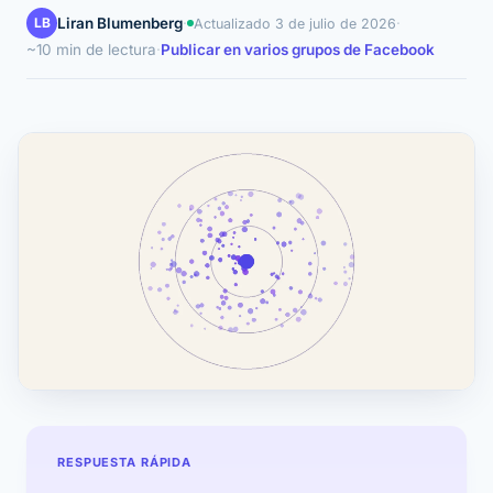
LB
Liran Blumenberg
·
·
Actualizado
3 de julio de 2026
~10 min de lectura
·
Publicar en varios grupos de Facebook
RESPUESTA RÁPIDA