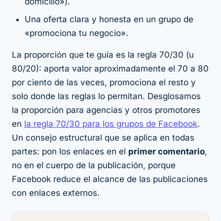
domicilio»).
Una oferta clara y honesta en un grupo de
«promociona tu negocio».
La proporción que te guía es la regla 70/30 (u
80/20): aporta valor aproximadamente el 70 a 80
por ciento de las veces, promociona el resto y
solo donde las reglas lo permitan. Desglosamos
la proporción para agencias y otros promotores
en
la regla 70/30 para los grupos de Facebook
.
Un consejo estructural que se aplica en todas
partes: pon los enlaces en el
primer comentario
,
no en el cuerpo de la publicación, porque
Facebook reduce el alcance de las publicaciones
con enlaces externos.