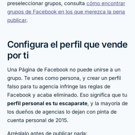
preseleccionar grupos, consulta
cómo encontrar
grupos de Facebook en los que merezca la pena
publicar
.
Configura el perfil que vende
por ti
Una Página de Facebook no puede unirse a un
grupo. Te unes como persona, y crear un perfil
falso para tu agencia infringe las reglas de
Facebook y acaba eliminado. Eso significa que tu
perfil personal es tu escaparate
, y la mayoría de
los dueños de agencias lo dejan con pinta de
cuenta personal de 2015.
Arréglalo antes de publicar nada: