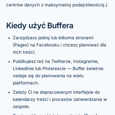
centrów danych z maksymalną podejrzliwością.)
Kiedy użyć Buffera
Zarządzasz jedną lub kilkoma stronami
(Pages) na Facebooku i chcesz planować dla
nich treści.
Publikujesz też na Twitterze, Instagramie,
LinkedInie lub Pinterescie — Buffer świetnie
nadaje się do planowania na wielu
platformach.
Zależy Ci na dopracowanym interfejsie do
kalendarzy treści i procesów zatwierdzania w
zespole.