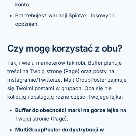
konto.
Potrzebujesz wariacji Spintax i losowych
opóźnień.
Czy mogę korzystać z obu?
Tak, i wielu marketerów tak robi. Buffer planuje
treści na Twoją stronę (Page) oraz posty na
Instagramie/Twitterze. MultiGroupPoster zajmuje
się Twoimi postami w grupach. Oba się nie
kolidują i obsługują różne części Twojego lejka:
Buffer do obecności marki na górze lejka
na
Twojej stronie (Page).
MultiGroupPoster do dystrybucji w