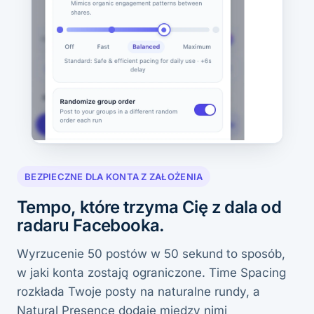
BEZPIECZNE DLA KONTA Z ZAŁOŻENIA
Tempo, które trzyma Cię z dala od
radaru Facebooka.
Wyrzucenie 50 postów w 50 sekund to sposób,
w jaki konta zostają ograniczone. Time Spacing
rozkłada Twoje posty na naturalne rundy, a
Natural Presence dodaje między nimi