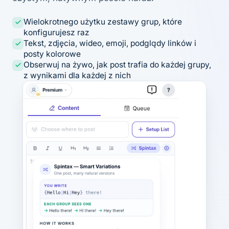
Wielokrotnego użytku zestawy grup, które
konfigurujesz raz
Tekst, zdjęcia, wideo, emoji, podglądy linków i
posty kolorowe
Obserwuj na żywo, jak post trafia do każdej grupy,
z wynikami dla każdej z nich