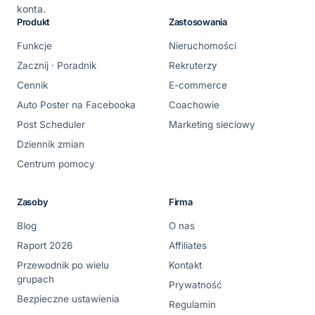
konta.
Produkt
Zastosowania
Funkcje
Nieruchomości
Zacznij · Poradnik
Rekruterzy
Cennik
E-commerce
Auto Poster na Facebooka
Coachowie
Post Scheduler
Marketing sieciowy
Dziennik zmian
Centrum pomocy
Zasoby
Firma
Blog
O nas
Raport 2026
Affiliates
Przewodnik po wielu
Kontakt
grupach
Prywatność
Bezpieczne ustawienia
Regulamin