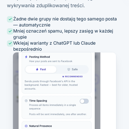
wykrywania zduplikowanej treści.
Żadne dwie grupy nie dostają tego samego posta
— automatycznie
Mniej oznaczeń spamu, lepszy zasięg w każdej
grupie
Wklejaj warianty z ChatGPT lub Claude
bezpośrednio