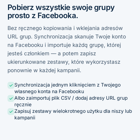
Pobierz wszystkie swoje grupy
prosto z Facebooka.
Bez ręcznego kopiowania i wklejania adresów
URL grup. Synchronizacja skanuje Twoje konto
na Facebooku i importuje każdą grupę, której
jesteś członkiem — a potem zapisz
ukierunkowane zestawy, które wykorzystasz
ponownie w każdej kampanii.
Synchronizacja jednym kliknięciem z Twojego
własnego konta na Facebooku
Albo zaimportuj plik CSV / dodaj adresy URL grup
ręcznie
Zapisuj zestawy wielokrotnego użytku dla niszy lub
kampanii