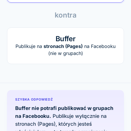
kontra
Buffer
Publikuje na
stronach (Pages)
na Facebooku
(nie w grupach)
SZYBKA ODPOWIEDŹ
Buffer nie potrafi publikować w grupach
na Facebooku.
Publikuje wyłącznie na
stronach (Pages), których jesteś