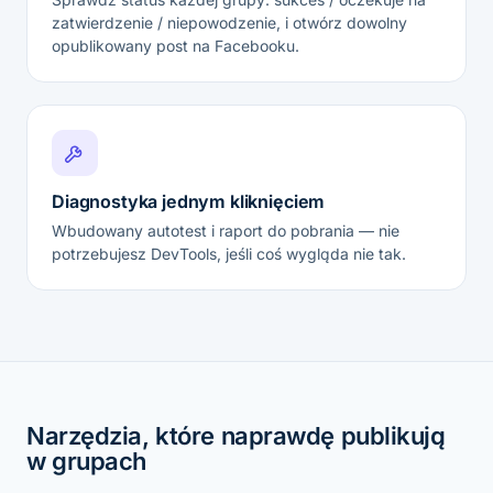
zatwierdzenie / niepowodzenie, i otwórz dowolny
opublikowany post na Facebooku.
Diagnostyka jednym kliknięciem
Wbudowany autotest i raport do pobrania — nie
potrzebujesz DevTools, jeśli coś wygląda nie tak.
Narzędzia, które naprawdę publikują
w grupach