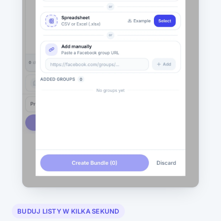
BUDUJ LISTY W KILKA SEKUND