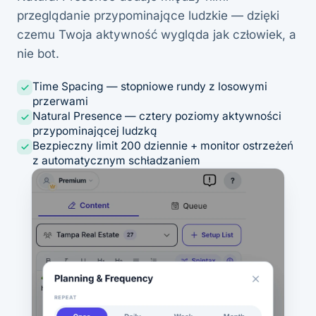
przeglądanie przypominające ludzkie — dzięki
czemu Twoja aktywność wygląda jak człowiek, a
nie bot.
Time Spacing — stopniowe rundy z losowymi
przerwami
Natural Presence — cztery poziomy aktywności
przypominającej ludzką
Bezpieczny limit 200 dziennie + monitor ostrzeżeń
z automatycznym schładzaniem