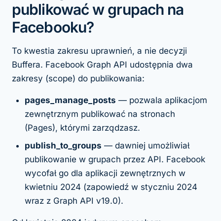
publikować w grupach na
Facebooku?
To kwestia zakresu uprawnień, a nie decyzji
Buffera. Facebook Graph API udostępnia dwa
zakresy (scope) do publikowania:
pages_manage_posts
— pozwala aplikacjom
zewnętrznym publikować na stronach
(Pages), którymi zarządzasz.
publish_to_groups
— dawniej umożliwiał
publikowanie w grupach przez API. Facebook
wycofał go dla aplikacji zewnętrznych w
kwietniu 2024 (zapowiedź w styczniu 2024
wraz z Graph API v19.0).