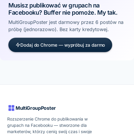
Musisz publikować w grupach na
Facebooku? Buffer nie pomoże. My tak.
MultiGroupPoster jest darmowy przez 6 postów na
próbę (jednorazowo). Bez karty kredytowej.
Dodaj do Chrome — wypróbuj za darmo
MultiGroupPoster
Rozszerzenie Chrome do publikowania w
grupach na Facebooku — stworzone dla
marketerów, którzy cenią swój czas i swoje