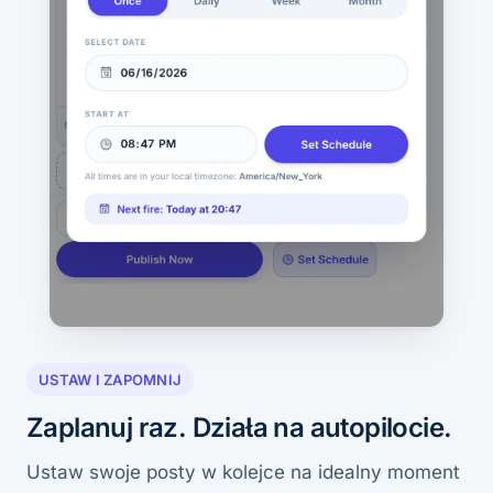
USTAW I ZAPOMNIJ
Zaplanuj raz. Działa na autopilocie.
Ustaw swoje posty w kolejce na idealny moment