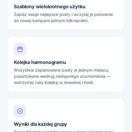
Szablony wielokrotnego użytku
Zapisz swoje najlepsze posty i wczytaj je ponownie
do nowej kampanii jednym kliknięciem.
Kolejka harmonogramu
Wszystkie zaplanowane posty w jednym miejscu,
posortowane według następnego uruchomienia —
wstrzymaj całą kolejkę w dowolnej chwili.
Wyniki dla każdej grupy
Sprawdź status każdej grupy: sukces / oczekuje na