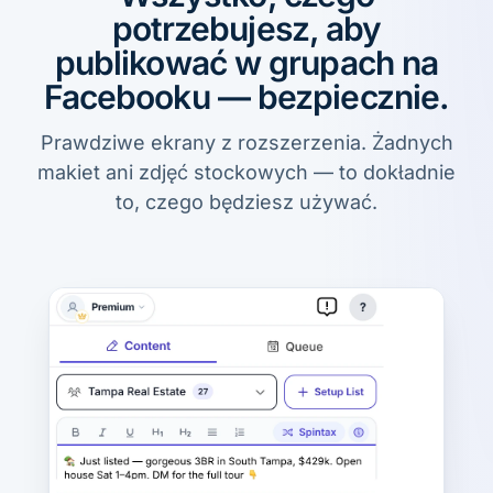
potrzebujesz, aby
publikować w grupach na
Facebooku — bezpiecznie.
Prawdziwe ekrany z rozszerzenia. Żadnych
makiet ani zdjęć stockowych — to dokładnie
to, czego będziesz używać.