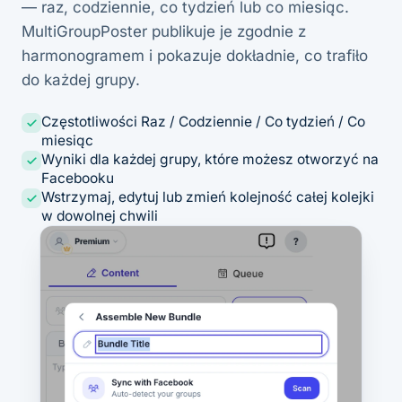
— raz, codziennie, co tydzień lub co miesiąc.
MultiGroupPoster publikuje je zgodnie z
harmonogramem i pokazuje dokładnie, co trafiło
do każdej grupy.
Częstotliwości Raz / Codziennie / Co tydzień / Co
miesiąc
Wyniki dla każdej grupy, które możesz otworzyć na
Facebooku
Wstrzymaj, edytuj lub zmień kolejność całej kolejki
w dowolnej chwili