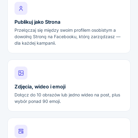
Publikuj jako Strona
Przełączaj się między swoim profilem osobistym a
dowolną Stroną na Facebooku, którą zarządzasz —
dla każdej kampanii.
Zdjęcia, wideo i emoji
Dołącz do 10 obrazów lub jedno wideo na post, plus
wybór ponad 90 emoji.