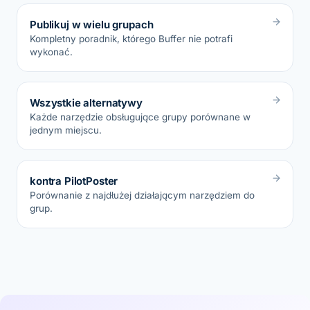
Publikuj w wielu grupach
Kompletny poradnik, którego Buffer nie potrafi
wykonać.
Wszystkie alternatywy
Każde narzędzie obsługujące grupy porównane w
jednym miejscu.
kontra PilotPoster
Porównanie z najdłużej działającym narzędziem do
grup.