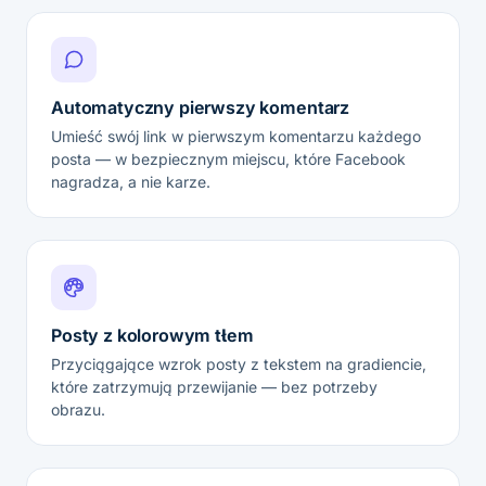
Automatyczny pierwszy komentarz
Umieść swój link w pierwszym komentarzu każdego
posta — w bezpiecznym miejscu, które Facebook
nagradza, a nie karze.
Posty z kolorowym tłem
Przyciągające wzrok posty z tekstem na gradiencie,
które zatrzymują przewijanie — bez potrzeby
obrazu.