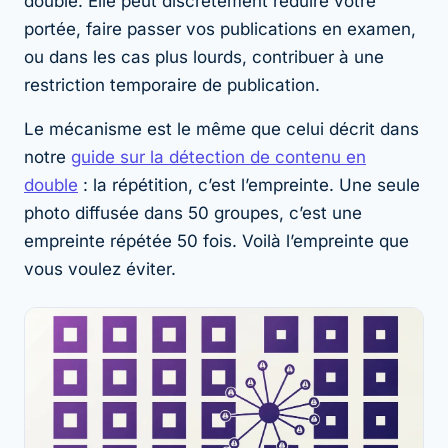
double. Elle peut discrètement réduire votre
portée, faire passer vos publications en examen,
ou dans les cas plus lourds, contribuer à une
restriction temporaire de publication.
Le mécanisme est le même que celui décrit dans
notre
guide sur la détection de contenu en
double
: la répétition, c’est l’empreinte. Une seule
photo diffusée dans 50 groupes, c’est une
empreinte répétée 50 fois. Voilà l’empreinte que
vous voulez éviter.