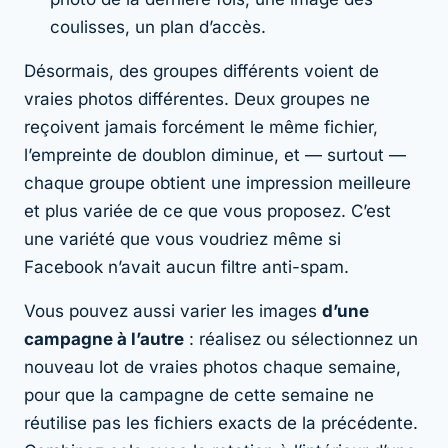
coulisses, un plan d’accès.
Désormais, des groupes différents voient de
vraies photos différentes. Deux groupes ne
reçoivent jamais forcément le même fichier,
l’empreinte de doublon diminue, et — surtout —
chaque groupe obtient une impression
meilleure
et plus variée
de ce que vous proposez. C’est
une variété que vous voudriez même si
Facebook n’avait aucun filtre anti-spam.
Vous pouvez aussi varier les images
d’une
campagne à l’autre
: réalisez ou sélectionnez un
nouveau lot de vraies photos chaque semaine,
pour que la campagne de cette semaine ne
réutilise pas les fichiers exacts de la précédente.