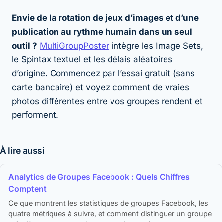
Envie de la rotation de jeux d’images et d’une
publication au rythme humain dans un seul
outil ?
MultiGroupPoster
intègre les Image Sets,
le Spintax textuel et les délais aléatoires
d’origine. Commencez par l’essai gratuit (sans
carte bancaire) et voyez comment de vraies
photos différentes entre vos groupes rendent et
performent.
À lire aussi
Analytics de Groupes Facebook : Quels Chiffres
Comptent
Ce que montrent les statistiques de groupes Facebook, les
quatre métriques à suivre, et comment distinguer un groupe