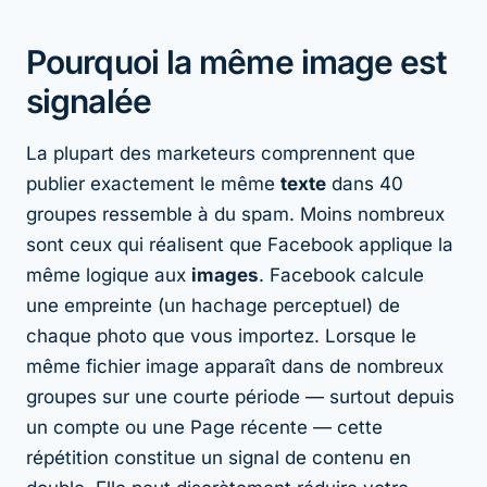
Pourquoi la même image est
signalée
La plupart des marketeurs comprennent que
publier exactement le même
texte
dans 40
groupes ressemble à du spam. Moins nombreux
sont ceux qui réalisent que Facebook applique la
même logique aux
images
. Facebook calcule
une empreinte (un hachage perceptuel) de
chaque photo que vous importez. Lorsque le
même fichier image apparaît dans de nombreux
groupes sur une courte période — surtout depuis
un compte ou une Page récente — cette
répétition constitue un signal de contenu en