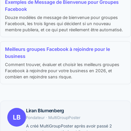
Exemples de Message de Bienvenue pour Groupes
Facebook
Douze modèles de message de bienvenue pour groupes
Facebook, les trois lignes qui décident si un nouveau
membre publiera, et ce qui peut réellement être automatisé.
Meilleurs groupes Facebook à rejoindre pour le
business
Comment trouver, évaluer et choisir les meilleurs groupes
Facebook à rejoindre pour votre business en 2026, et
combien en rejoindre sans risque.
Liran Blumenberg
LB
Fondateur · MultiGroupPoster
A créé MultiGroupPoster après avoir passé 2