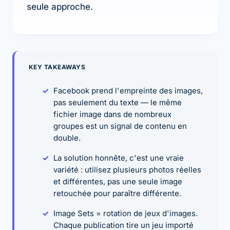
seule approche.
KEY TAKEAWAYS
Facebook prend l'empreinte des images,
pas seulement du texte — le même
fichier image dans de nombreux
groupes est un signal de contenu en
double.
La solution honnête, c'est une vraie
variété : utilisez plusieurs photos réelles
et différentes, pas une seule image
retouchée pour paraître différente.
Image Sets = rotation de jeux d'images.
Chaque publication tire un jeu importé