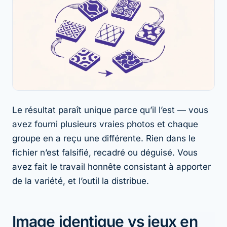
Le résultat paraît unique parce qu’il
l’est
— vous
avez fourni plusieurs vraies photos et chaque
groupe en a reçu une différente. Rien dans le
fichier n’est falsifié, recadré ou déguisé. Vous
avez fait le travail honnête consistant à apporter
de la variété, et l’outil la distribue.
Image identique vs jeux en