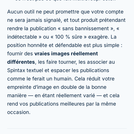
Aucun outil ne peut promettre que votre compte
ne sera jamais signalé, et tout produit prétendant
rendre la publication « sans bannissement », «
indétectable » ou « 100 % sûre » exagère. La
position honnête et défendable est plus simple :
fournir des
vraies images réellement
différentes
, les faire tourner, les associer au
Spintax textuel et espacer les publications
comme le ferait un humain. Cela réduit votre
empreinte d’image en double de la bonne
manière — en étant réellement varié — et cela
rend vos publications meilleures par la même
occasion.