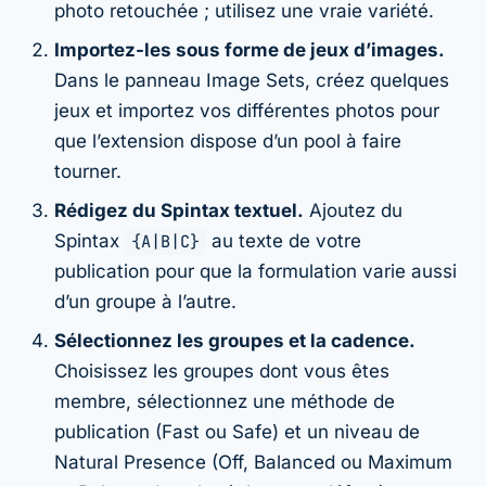
photo retouchée ; utilisez une vraie variété.
Importez-les sous forme de jeux d’images.
Dans le panneau Image Sets, créez quelques
jeux et importez vos différentes photos pour
que l’extension dispose d’un pool à faire
tourner.
Rédigez du Spintax textuel.
Ajoutez du
Spintax
{A|B|C}
au texte de votre
publication pour que la formulation varie aussi
d’un groupe à l’autre.
Sélectionnez les groupes et la cadence.
Choisissez les groupes dont vous êtes
membre, sélectionnez une méthode de
publication (Fast ou Safe) et un niveau de
Natural Presence (Off, Balanced ou Maximum