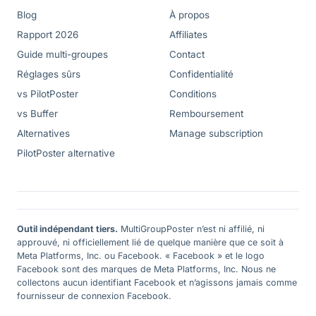
Blog
À propos
Rapport 2026
Affiliates
Guide multi-groupes
Contact
Réglages sûrs
Confidentialité
vs PilotPoster
Conditions
vs Buffer
Remboursement
Alternatives
Manage subscription
PilotPoster alternative
Outil indépendant tiers.
MultiGroupPoster n’est ni affilié, ni
approuvé, ni officiellement lié de quelque manière que ce soit à
Meta Platforms, Inc. ou Facebook. « Facebook » et le logo
Facebook sont des marques de Meta Platforms, Inc. Nous ne
collectons aucun identifiant Facebook et n’agissons jamais comme
fournisseur de connexion Facebook.