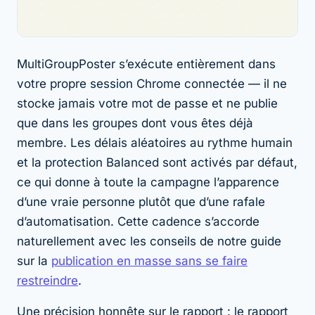
MultiGroupPoster s’exécute entièrement dans
votre propre session Chrome connectée — il ne
stocke jamais votre mot de passe et ne publie
que dans les groupes dont vous êtes déjà
membre. Les délais aléatoires au rythme humain
et la protection Balanced sont activés par défaut,
ce qui donne à toute la campagne l’apparence
d’une vraie personne plutôt que d’une rafale
d’automatisation. Cette cadence s’accorde
naturellement avec les conseils de notre guide
sur la
publication en masse sans se faire
restreindre
.
Une précision honnête sur le rapport : le rapport