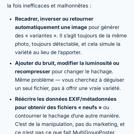
la fois inefficaces et malhonnêtes :
Recadrer, inverser ou retourner
automatiquement une image
pour générer
des « variantes ». Il s’agit toujours de la même
photo, toujours détectable, et cela simule la
variété au lieu de l’apporter.
Ajouter du bruit, modifier la luminosité ou
recompresser
pour changer le hachage.
Même problème — vous cherchez à déguiser
un seul fichier, pas à offrir une vraie variété.
Réécrire les données EXIF/métadonnées
pour obtenir des fichiers « neufs »
ou
contourner le hachage d’une autre manière.
C’est de la manipulation, pas du marketing, et
ce n’est pas ce que fait MultiGroupPoster.