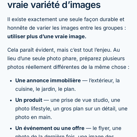
vraie variété d’images
Il existe exactement une seule façon durable et
honnête de varier les images entre les groupes :
utiliser plus d’une vraie image.
Cela paraît évident, mais c’est tout l’enjeu. Au
lieu d’une seule photo phare, préparez plusieurs
photos réellement différentes de la même chose :
Une annonce immobilière
— l’extérieur, la
cuisine, le jardin, le plan.
Un produit
— une prise de vue studio, une
photo lifestyle, un gros plan sur un détail, une
photo en main.
Un événement ou une offre
— le flyer, une
photo de la dernière fois, une image des