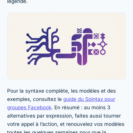
légende.
Pour la syntaxe complète, les modèles et des
exemples, consultez le
guide du Spintax pour
groupes Facebook
. En résumé : au moins 3
alternatives par expression, faites aussi tourner
votre appel à l’action, et renouvelez vos modèles
toutes les quelques semaines pour que la