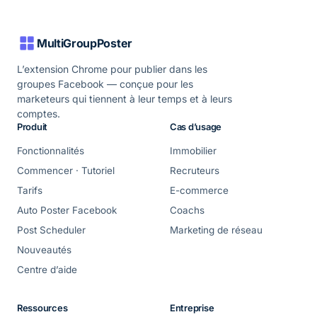
MultiGroupPoster
L’extension Chrome pour publier dans les
groupes Facebook — conçue pour les
marketeurs qui tiennent à leur temps et à leurs
comptes.
Produit
Cas d’usage
Fonctionnalités
Immobilier
Commencer · Tutoriel
Recruteurs
Tarifs
E-commerce
Auto Poster Facebook
Coachs
Post Scheduler
Marketing de réseau
Nouveautés
Centre d’aide
Ressources
Entreprise