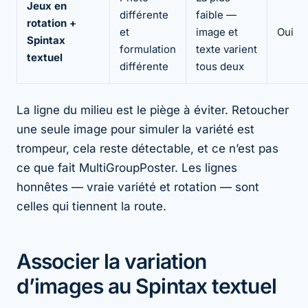
Jeux en
différente
faible —
rotation +
et
image et
Oui
Spintax
formulation
texte varient
textuel
différente
tous deux
La ligne du milieu est le piège à éviter. Retoucher
une seule image pour simuler la variété est
trompeur, cela reste détectable, et ce n’est pas
ce que fait MultiGroupPoster. Les lignes
honnêtes — vraie variété et rotation — sont
celles qui tiennent la route.
Associer la variation
d’images au Spintax textuel