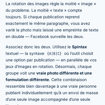
La rotation des images règle la moitié « image »
du problème. La moitié « texte » compte
toujours. Si chaque publication reprend
exactement le même paragraphe, vous avez
varié la photo mais laissé une empreinte de texte
en double — Facebook surveille les deux.
Associez donc les deux. Utilisez le
Spintax
textuel — la syntaxe
{A|B|C}
où l’outil choisit
une option par publication — en parallèle de vos
jeux d’images en rotation. Désormais, chaque
groupe voit une
vraie photo différente et une
formulation différente
. Cette combinaison
ressemble bien davantage à une vraie personne
publiant individuellement qu’à un envoi de masse
d’une seule image accompagnée d’une seule