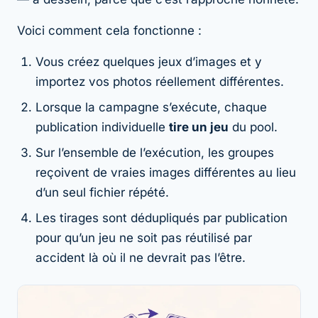
Voici comment cela fonctionne :
Vous créez quelques jeux d’images et y
importez vos photos réellement différentes.
Lorsque la campagne s’exécute, chaque
publication individuelle
tire un jeu
du pool.
Sur l’ensemble de l’exécution, les groupes
reçoivent de vraies images différentes au lieu
d’un seul fichier répété.
Les tirages sont dédupliqués par publication
pour qu’un jeu ne soit pas réutilisé par
accident là où il ne devrait pas l’être.