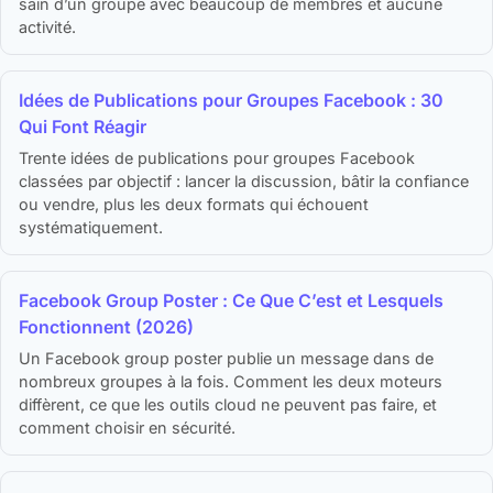
sain d’un groupe avec beaucoup de membres et aucune
activité.
Idées de Publications pour Groupes Facebook : 30
Qui Font Réagir
Trente idées de publications pour groupes Facebook
classées par objectif : lancer la discussion, bâtir la confiance
ou vendre, plus les deux formats qui échouent
systématiquement.
Facebook Group Poster : Ce Que C’est et Lesquels
Fonctionnent (2026)
Un Facebook group poster publie un message dans de
nombreux groupes à la fois. Comment les deux moteurs
diffèrent, ce que les outils cloud ne peuvent pas faire, et
comment choisir en sécurité.