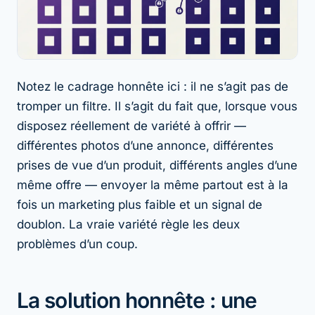
Notez le cadrage honnête ici : il ne s’agit pas de
tromper un filtre. Il s’agit du fait que, lorsque vous
disposez réellement de variété à offrir —
différentes photos d’une annonce, différentes
prises de vue d’un produit, différents angles d’une
même offre — envoyer
la même
partout est à la
fois un marketing plus faible et un signal de
doublon. La vraie variété règle les deux
problèmes d’un coup.
La solution honnête : une