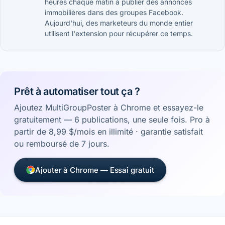
heures chaque matin à publier des annonces
immobilières dans des groupes Facebook.
Aujourd'hui, des marketeurs du monde entier
utilisent l'extension pour récupérer ce temps.
Prêt à automatiser tout ça ?
Ajoutez MultiGroupPoster à Chrome et essayez-le
gratuitement — 6 publications, une seule fois. Pro à
partir de 8,99 $/mois en illimité · garantie satisfait
ou remboursé de 7 jours.
Ajouter à Chrome — Essai gratuit