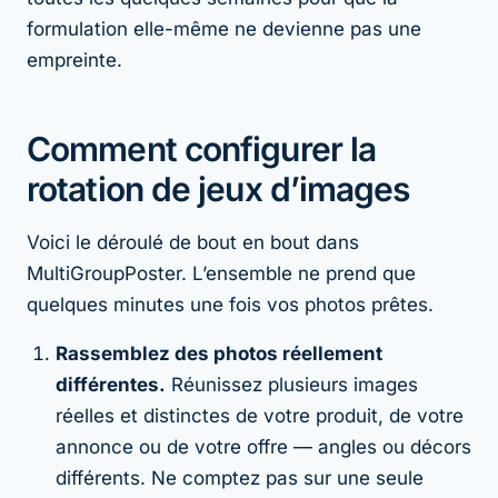
formulation elle-même ne devienne pas une
empreinte.
Comment configurer la
rotation de jeux d’images
Voici le déroulé de bout en bout dans
MultiGroupPoster. L’ensemble ne prend que
quelques minutes une fois vos photos prêtes.
Rassemblez des photos réellement
différentes.
Réunissez plusieurs images
réelles et distinctes de votre produit, de votre
annonce ou de votre offre — angles ou décors
différents. Ne comptez pas sur une seule