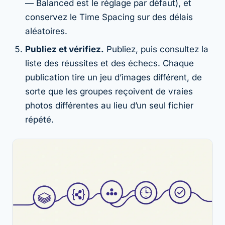
— Balanced est le réglage par défaut), et
conservez le Time Spacing sur des délais
aléatoires.
Publiez et vérifiez.
Publiez, puis consultez la
liste des réussites et des échecs. Chaque
publication tire un jeu d’images différent, de
sorte que les groupes reçoivent de vraies
photos différentes au lieu d’un seul fichier
répété.