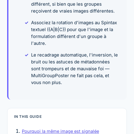
différent, si bien que les groupes
reçoivent de vraies images différentes.
Associez la rotation d'images au Spintax
textuel ({A|B|C}) pour que l'image et la
formulation diffèrent d'un groupe à
l'autre.
Le recadrage automatique, l'inversion, le
bruit ou les astuces de métadonnées
sont trompeurs et de mauvaise foi —
MultiGroupPoster ne fait pas cela, et
vous non plus.
IN THIS GUIDE
Pourquoi la même image est signalée