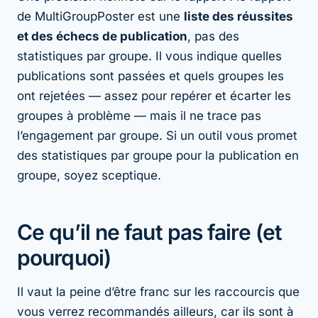
de MultiGroupPoster est une
liste des réussites
et des échecs de publication
, pas des
statistiques par groupe. Il vous indique quelles
publications sont passées et quels groupes les
ont rejetées — assez pour repérer et écarter les
groupes à problème — mais il ne trace pas
l’engagement par groupe. Si un outil vous promet
des statistiques par groupe pour la publication en
groupe, soyez sceptique.
Ce qu’il ne faut pas faire (et
pourquoi)
Il vaut la peine d’être franc sur les raccourcis que
vous verrez recommandés ailleurs, car ils sont à