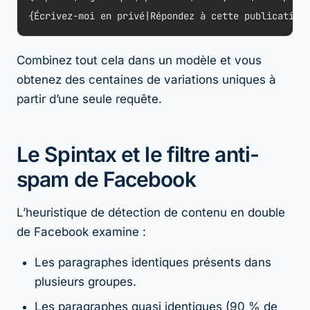
{Écrivez-moi en privé|Répondez à cette publication
Combinez tout cela dans un modèle et vous
obtenez des centaines de variations uniques à
partir d’une seule requête.
Le Spintax et le filtre anti-
spam de Facebook
L’heuristique de détection de contenu en double
de Facebook examine :
Les paragraphes identiques présents dans
plusieurs groupes.
Les paragraphes quasi identiques (90 % de