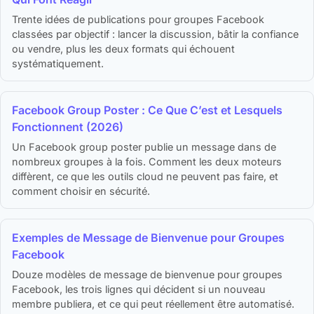
Trente idées de publications pour groupes Facebook
classées par objectif : lancer la discussion, bâtir la confiance
ou vendre, plus les deux formats qui échouent
systématiquement.
Facebook Group Poster : Ce Que C’est et Lesquels
Fonctionnent (2026)
Un Facebook group poster publie un message dans de
nombreux groupes à la fois. Comment les deux moteurs
diffèrent, ce que les outils cloud ne peuvent pas faire, et
comment choisir en sécurité.
Exemples de Message de Bienvenue pour Groupes
Facebook
Douze modèles de message de bienvenue pour groupes
Facebook, les trois lignes qui décident si un nouveau
membre publiera, et ce qui peut réellement être automatisé.