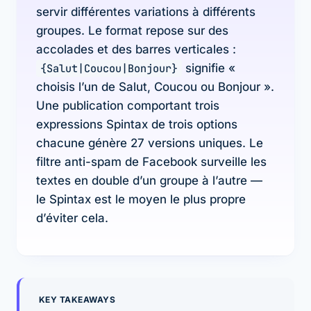
servir différentes variations à différents
groupes. Le format repose sur des
accolades et des barres verticales :
{Salut|Coucou|Bonjour}
signifie «
choisis l’un de Salut, Coucou ou Bonjour ».
Une publication comportant trois
expressions Spintax de trois options
chacune génère 27 versions uniques. Le
filtre anti-spam de Facebook surveille les
textes en double d’un groupe à l’autre —
le Spintax est le moyen le plus propre
d’éviter cela.
KEY TAKEAWAYS