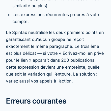
similarité ou plus).
Les expressions récurrentes propres à votre
compte.
Le Spintax neutralise les deux premiers points en
garantissant qu’aucun groupe ne reçoit
exactement le même paragraphe. Le troisième
est plus délicat — si votre « Écrivez-moi en privé
pour le lien » apparaît dans 200 publications,
cette expression devient une empreinte, quelle
que soit la variation qui l’entoure. La solution :
variez aussi vos appels à l’action.
Erreurs courantes