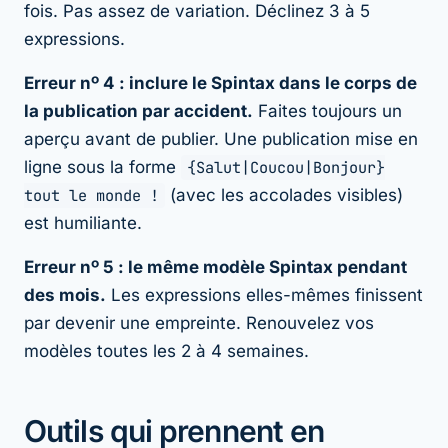
fois. Pas assez de variation. Déclinez 3 à 5
expressions.
Erreur nº 4 : inclure le Spintax dans le corps de
la publication par accident.
Faites toujours un
aperçu avant de publier. Une publication mise en
ligne sous la forme
{Salut|Coucou|Bonjour}
tout le monde !
(avec les accolades visibles)
est humiliante.
Erreur nº 5 : le même modèle Spintax pendant
des mois.
Les expressions elles-mêmes finissent
par devenir une empreinte. Renouvelez vos
modèles toutes les 2 à 4 semaines.
Outils qui prennent en