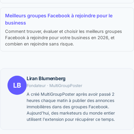
Meilleurs groupes Facebook à rejoindre pour le
business
Comment trouver, évaluer et choisir les meilleurs groupes
Facebook à rejoindre pour votre business en 2026, et
combien en rejoindre sans risque.
Liran Blumenberg
LB
Fondateur · MultiGroupPoster
A créé MultiGroupPoster après avoir passé 2
heures chaque matin à publier des annonces
immobilières dans des groupes Facebook.
Aujourd'hui, des marketeurs du monde entier
utilisent l'extension pour récupérer ce temps.