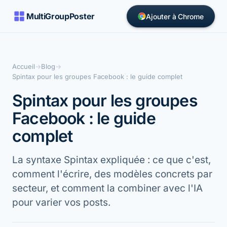
MultiGroupPoster
Ajouter à Chrome
Accueil
→
Blog
→
Spintax pour les groupes Facebook : le guide complet
Spintax pour les groupes
Facebook : le guide
complet
La syntaxe Spintax expliquée : ce que c'est,
comment l'écrire, des modèles concrets par
secteur, et comment la combiner avec l'IA
pour varier vos posts.