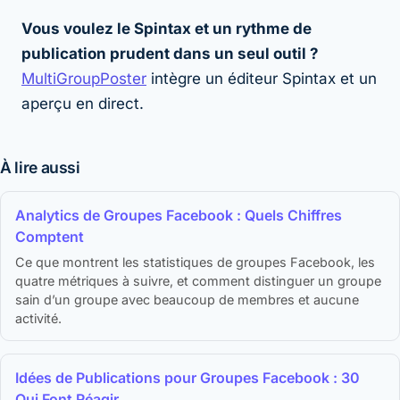
Vous voulez le Spintax et un rythme de
publication prudent dans un seul outil ?
MultiGroupPoster
intègre un éditeur Spintax et un
aperçu en direct.
À lire aussi
Analytics de Groupes Facebook : Quels Chiffres
Comptent
Ce que montrent les statistiques de groupes Facebook, les
quatre métriques à suivre, et comment distinguer un groupe
sain d’un groupe avec beaucoup de membres et aucune
activité.
Idées de Publications pour Groupes Facebook : 30
Qui Font Réagir