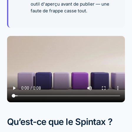
outil d'aperçu avant de publier — une
faute de frappe casse tout.
Qu’est-ce que le Spintax ?