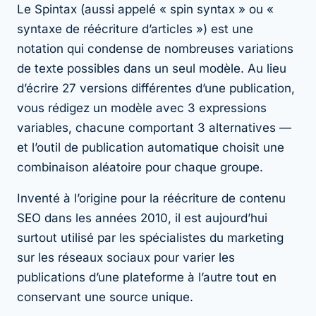
Le Spintax (aussi appelé « spin syntax » ou «
syntaxe de réécriture d’articles ») est une
notation qui condense de nombreuses variations
de texte possibles dans un seul modèle. Au lieu
d’écrire 27 versions différentes d’une publication,
vous rédigez un modèle avec 3 expressions
variables, chacune comportant 3 alternatives —
et l’outil de publication automatique choisit une
combinaison aléatoire pour chaque groupe.
Inventé à l’origine pour la réécriture de contenu
SEO dans les années 2010, il est aujourd’hui
surtout utilisé par les spécialistes du marketing
sur les réseaux sociaux pour varier les
publications d’une plateforme à l’autre tout en
conservant une source unique.