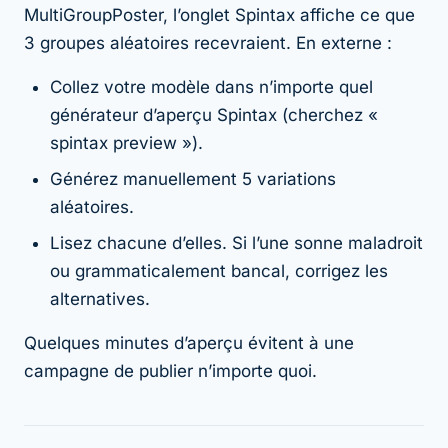
MultiGroupPoster, l’onglet Spintax affiche ce que
3 groupes aléatoires recevraient. En externe :
Collez votre modèle dans n’importe quel
générateur d’aperçu Spintax (cherchez «
spintax preview »).
Générez manuellement 5 variations
aléatoires.
Lisez chacune d’elles. Si l’une sonne maladroit
ou grammaticalement bancal, corrigez les
alternatives.
Quelques minutes d’aperçu évitent à une
campagne de publier n’importe quoi.