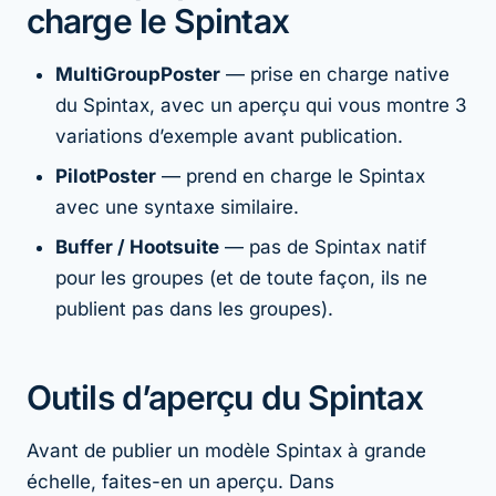
charge le Spintax
MultiGroupPoster
— prise en charge native
du Spintax, avec un aperçu qui vous montre 3
variations d’exemple avant publication.
PilotPoster
— prend en charge le Spintax
avec une syntaxe similaire.
Buffer / Hootsuite
— pas de Spintax natif
pour les groupes (et de toute façon, ils ne
publient pas dans les groupes).
Outils d’aperçu du Spintax
Avant de publier un modèle Spintax à grande
échelle, faites-en un aperçu. Dans