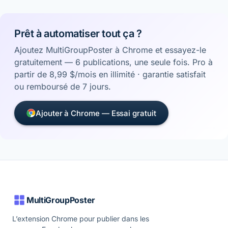
Prêt à automatiser tout ça ?
Ajoutez MultiGroupPoster à Chrome et essayez-le
gratuitement — 6 publications, une seule fois. Pro à
partir de 8,99 $/mois en illimité · garantie satisfait
ou remboursé de 7 jours.
Ajouter à Chrome — Essai gratuit
MultiGroupPoster
L’extension Chrome pour publier dans les