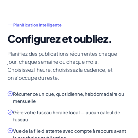
Planification intelligente
Configurez et oubliez.
Planifiez des publications récurrentes chaque
jour, chaque semaine ou chaque mois.
Choisissez l'heure, choisissez la cadence, et
on s'occupe du reste.
Récurrence unique, quotidienne, hebdomadaire ou
mensuelle
Gère votre fuseau horaire local — aucun calcul de
fuseau
Vue de la file d'attente avec compte à rebours avant
la prochaine publication