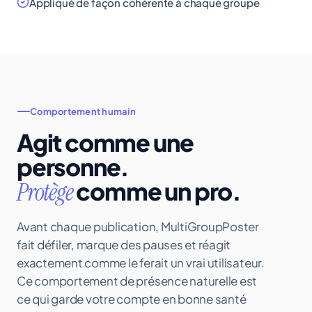
Appliqué de façon cohérente à chaque groupe
Comportement humain
Agit comme une
personne.
comme un pro.
Protège
Avant chaque publication, MultiGroupPoster
fait défiler, marque des pauses et réagit
exactement comme le ferait un vrai utilisateur.
Ce comportement de présence naturelle est
ce qui garde votre compte en bonne santé