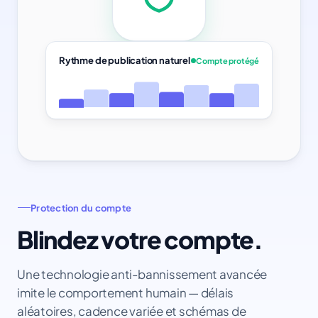
Rythme de publication naturel
Compte protégé
Protection du compte
Blindez votre compte.
Une technologie anti-bannissement avancée
imite le comportement humain — délais
aléatoires, cadence variée et schémas de