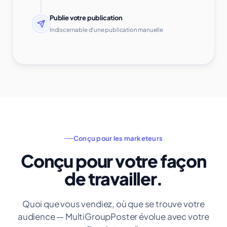
Publie votre publication
Indiscernable d'une publication manuelle
Conçu pour les marketeurs
Conçu pour votre façon
de travailler.
Quoi que vous vendiez, où que se trouve votre
audience — MultiGroupPoster évolue avec votre