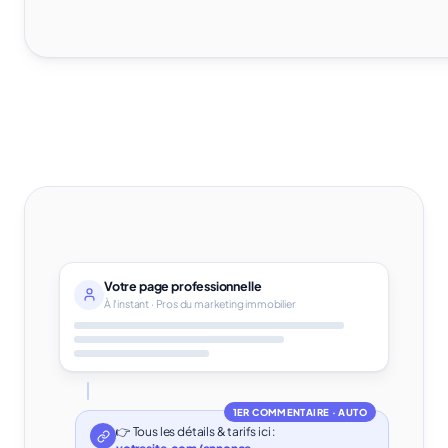
Votre page professionnelle
À l'instant · Pros du marketing immobilier
1ER COMMENTAIRE · AUTO
👉 Tous les détails & tarifs ici :