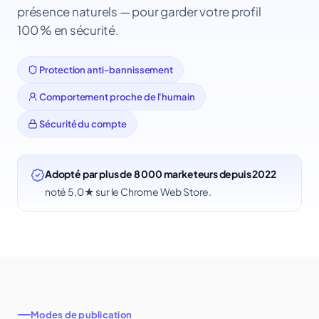
présence naturels — pour garder votre profil
100 % en sécurité.
Protection anti-bannissement
Comportement proche de l'humain
Sécurité du compte
Adopté par plus de 8 000 marketeurs depuis 2022
noté 5,0★ sur le Chrome Web Store.
Modes de publication