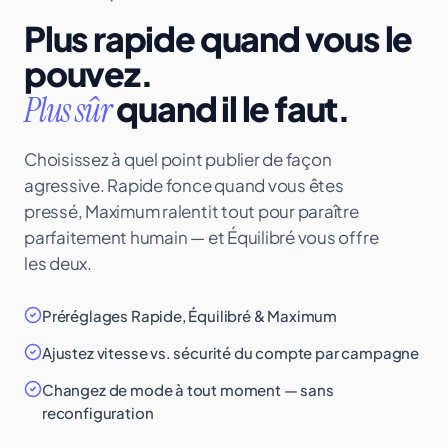
Plus rapide quand vous le
pouvez.
quand il le faut.
Plus sûr
Choisissez à quel point publier de façon
agressive. Rapide fonce quand vous êtes
pressé, Maximum ralentit tout pour paraître
parfaitement humain — et Équilibré vous offre
les deux.
Préréglages Rapide, Équilibré & Maximum
Ajustez vitesse vs. sécurité du compte par campagne
Changez de mode à tout moment — sans
reconfiguration