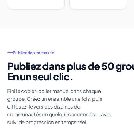
Publication en masse
Publiez dans plus de 50 gr
En un seul clic.
Fini le copier-coller manuel dans chaque
groupe. Créez un ensemble une fois, puis
diffusez-le vers des dizaines de
communautés en quelques secondes — avec
suivi de progression en temps réel.