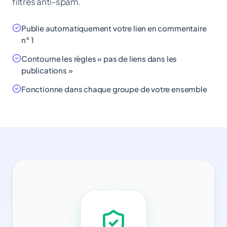
filtres anti-spam.
Publie automatiquement votre lien en commentaire
n° 1
Contourne les règles « pas de liens dans les
publications »
Fonctionne dans chaque groupe de votre ensemble