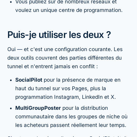
Vous publiez sur de nombreux réseaux et
voulez un unique centre de programmation.
Puis-je utiliser les deux ?
Oui — et c'est une configuration courante. Les
deux outils couvrent des parties différentes du
tunnel et n'entrent jamais en conflit :
SocialPilot
pour la présence de marque en
haut du tunnel sur vos Pages, plus la
programmation Instagram, LinkedIn et X.
MultiGroupPoster
pour la distribution
communautaire dans les groupes de niche où
les acheteurs passent réellement leur temps.