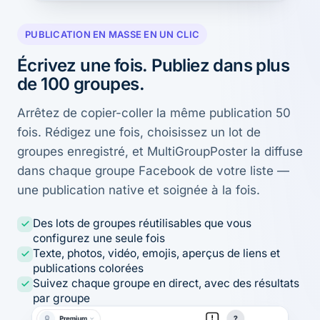
PUBLICATION EN MASSE EN UN CLIC
Écrivez une fois. Publiez dans plus
de 100 groupes.
Arrêtez de copier-coller la même publication 50
fois. Rédigez une fois, choisissez un lot de
groupes enregistré, et MultiGroupPoster la diffuse
dans chaque groupe Facebook de votre liste —
une publication native et soignée à la fois.
Des lots de groupes réutilisables que vous
configurez une seule fois
Texte, photos, vidéo, emojis, aperçus de liens et
publications colorées
Suivez chaque groupe en direct, avec des résultats
par groupe