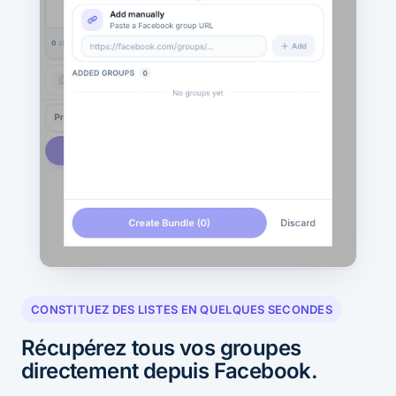
CONSTITUEZ DES LISTES EN QUELQUES SECONDES
Récupérez tous vos groupes
directement depuis Facebook.