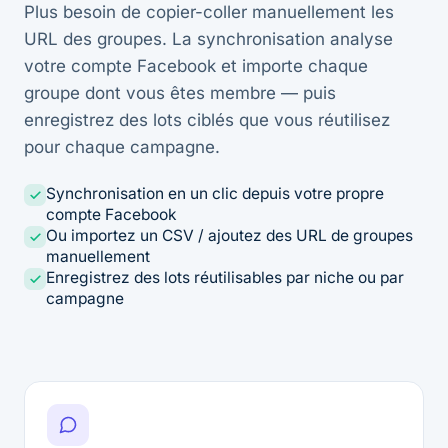
Plus besoin de copier-coller manuellement les
URL des groupes. La synchronisation analyse
votre compte Facebook et importe chaque
groupe dont vous êtes membre — puis
enregistrez des lots ciblés que vous réutilisez
pour chaque campagne.
Synchronisation en un clic depuis votre propre
compte Facebook
Ou importez un CSV / ajoutez des URL de groupes
manuellement
Enregistrez des lots réutilisables par niche ou par
campagne