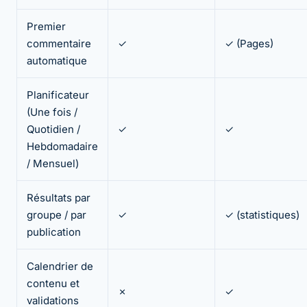
Premier
commentaire
✓
✓ (Pages)
automatique
Planificateur
(Une fois /
Quotidien /
✓
✓
Hebdomadaire
/ Mensuel)
Résultats par
groupe / par
✓
✓ (statistiques)
publication
Calendrier de
contenu et
✗
✓
validations