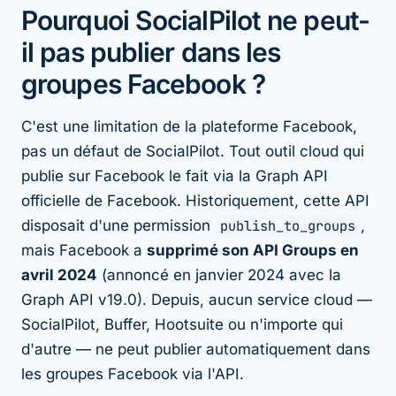
Pourquoi SocialPilot ne peut-
il pas publier dans les
groupes Facebook ?
C'est une limitation de la plateforme Facebook,
pas un défaut de SocialPilot. Tout outil cloud qui
publie sur Facebook le fait via la Graph API
officielle de Facebook. Historiquement, cette API
disposait d'une permission
publish_to_groups
,
mais Facebook a
supprimé son API Groups en
avril 2024
(annoncé en janvier 2024 avec la
Graph API v19.0). Depuis, aucun service cloud —
SocialPilot, Buffer, Hootsuite ou n'importe qui
d'autre — ne peut publier automatiquement dans
les groupes Facebook via l'API.