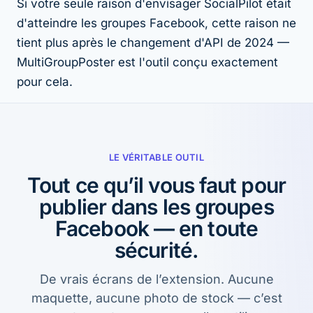
Si votre seule raison d'envisager SocialPilot était
d'atteindre les groupes Facebook, cette raison ne
tient plus après le changement d'API de 2024 —
MultiGroupPoster est l'outil conçu exactement
pour cela.
LE VÉRITABLE OUTIL
Tout ce qu’il vous faut pour
publier dans les groupes
Facebook — en toute
sécurité.
De vrais écrans de l’extension. Aucune
maquette, aucune photo de stock — c’est