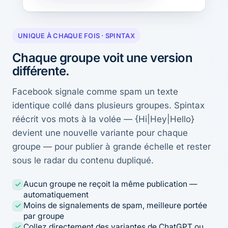
UNIQUE À CHAQUE FOIS · SPINTAX
Chaque groupe voit une version
différente.
Facebook signale comme spam un texte
identique collé dans plusieurs groupes. Spintax
réécrit vos mots à la volée — {Hi|Hey|Hello}
devient une nouvelle variante pour chaque
groupe — pour publier à grande échelle et rester
sous le radar du contenu dupliqué.
Aucun groupe ne reçoit la même publication —
automatiquement
Moins de signalements de spam, meilleure portée
par groupe
Collez directement des variantes de ChatGPT ou