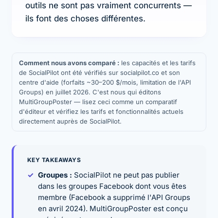
outils ne sont pas vraiment concurrents —
ils font des choses différentes.
Comment nous avons comparé :
les capacités et les tarifs
de SocialPilot ont été vérifiés sur socialpilot.co et son
centre d'aide (forfaits ~30–200 $/mois, limitation de l'API
Groups) en juillet 2026. C'est nous qui éditons
MultiGroupPoster — lisez ceci comme un comparatif
d'éditeur et vérifiez les tarifs et fonctionnalités actuels
directement auprès de SocialPilot.
KEY TAKEAWAYS
Groupes :
SocialPilot ne peut pas publier
dans les groupes Facebook dont vous êtes
membre (Facebook a supprimé l'API Groups
en avril 2024). MultiGroupPoster est conçu