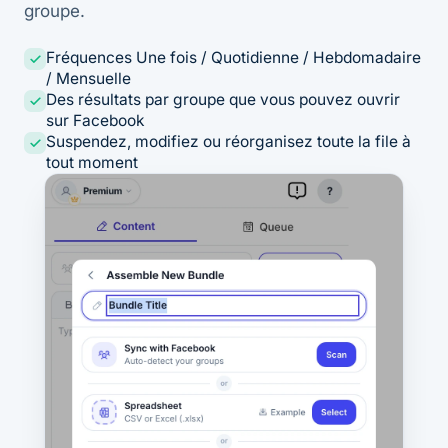
groupe.
Fréquences Une fois / Quotidienne / Hebdomadaire
/ Mensuelle
Des résultats par groupe que vous pouvez ouvrir
sur Facebook
Suspendez, modifiez ou réorganisez toute la file à
tout moment