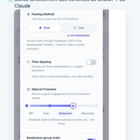
Claude