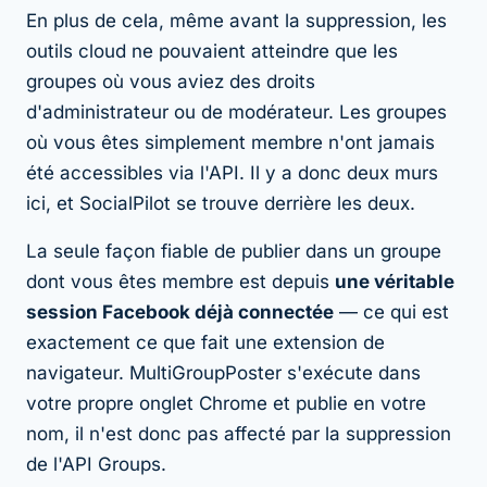
En plus de cela, même avant la suppression, les
outils cloud ne pouvaient atteindre que les
groupes où vous aviez des droits
d'administrateur ou de modérateur. Les groupes
où vous êtes simplement membre n'ont jamais
été accessibles via l'API. Il y a donc deux murs
ici, et SocialPilot se trouve derrière les deux.
La seule façon fiable de publier dans un groupe
dont vous êtes membre est depuis
une véritable
session Facebook déjà connectée
— ce qui est
exactement ce que fait une extension de
navigateur. MultiGroupPoster s'exécute dans
votre propre onglet Chrome et publie en votre
nom, il n'est donc pas affecté par la suppression
de l'API Groups.