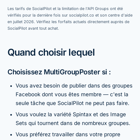
Les tarifs de SocialPilot et la limitation de l'API Groups ont été
vérifiés pour la dernière fois sur socialpilot.co et son centre d'aide
en juillet 2026. Vérifiez les forfaits actuels directement auprès de
SocialPilot avant tout achat.
Quand choisir lequel
Choisissez MultiGroupPoster si :
Vous avez besoin de publier dans des groupes
Facebook dont vous êtes membre — c'est la
seule tâche que SocialPilot ne peut pas faire.
Vous voulez la variété Spintax et des Image
Sets qui tournent dans de nombreux groupes.
Vous préférez travailler dans votre propre