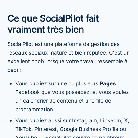
Ce que SocialPilot fait
vraiment très bien
SocialPilot est une plateforme de gestion des
réseaux sociaux mature et bien réputée. C'est un
excellent choix lorsque votre travail ressemble à
ceci :
Vous publiez sur une ou plusieurs
Pages
Facebook que vous possédez, et vous voulez
un calendrier de contenu et une file de
programmation.
Vous publiez aussi sur Instagram, LinkedIn, X,
TikTok, Pinterest, Google Business Profile ou
YouTube — SocialPilot couvre de nombreux