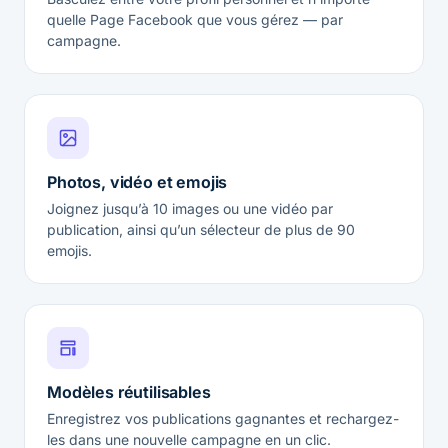
quelle Page Facebook que vous gérez — par
campagne.
Photos, vidéo et emojis
Joignez jusqu’à 10 images ou une vidéo par
publication, ainsi qu’un sélecteur de plus de 90
emojis.
Modèles réutilisables
Enregistrez vos publications gagnantes et rechargez-
les dans une nouvelle campagne en un clic.