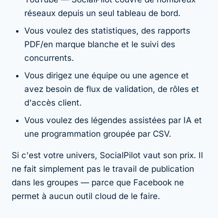
réseaux depuis un seul tableau de bord.
Vous voulez des statistiques, des rapports
PDF/en marque blanche et le suivi des
concurrents.
Vous dirigez une équipe ou une agence et
avez besoin de flux de validation, de rôles et
d'accès client.
Vous voulez des légendes assistées par IA et
une programmation groupée par CSV.
Si c'est votre univers, SocialPilot vaut son prix. Il
ne fait simplement pas le travail de publication
dans les groupes — parce que Facebook ne
permet à aucun outil cloud de le faire.