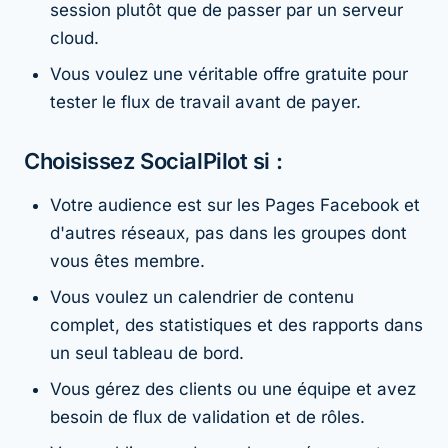
session plutôt que de passer par un serveur
cloud.
Vous voulez une véritable offre gratuite pour
tester le flux de travail avant de payer.
Choisissez SocialPilot si :
Votre audience est sur les Pages Facebook et
d'autres réseaux, pas dans les groupes dont
vous êtes membre.
Vous voulez un calendrier de contenu
complet, des statistiques et des rapports dans
un seul tableau de bord.
Vous gérez des clients ou une équipe et avez
besoin de flux de validation et de rôles.