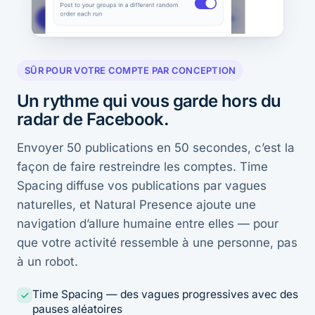
SÛR POUR VOTRE COMPTE PAR CONCEPTION
Un rythme qui vous garde hors du
radar de Facebook.
Envoyer 50 publications en 50 secondes, c’est la
façon de faire restreindre les comptes. Time
Spacing diffuse vos publications par vagues
naturelles, et Natural Presence ajoute une
navigation d’allure humaine entre elles — pour
que votre activité ressemble à une personne, pas
à un robot.
Time Spacing — des vagues progressives avec des
pauses aléatoires