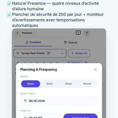
Natural Presence — quatre niveaux d’activité
d’allure humaine
Plancher de sécurité de 200 par jour + moniteur
d’avertissements avec temporisations
automatiques