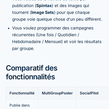
publication (
Spintax
) et des images qui
tournent (
Image Sets
) pour que chaque
groupe voie quelque chose d'un peu différent.
Vous voulez programmer des campagnes
récurrentes (Une fois / Quotidien /
Hebdomadaire / Mensuel) et voir les résultats
par groupe.
Comparatif des
fonctionnalités
Fonctionnalité
MultiGroupPoster
SocialPilot
Publie dans