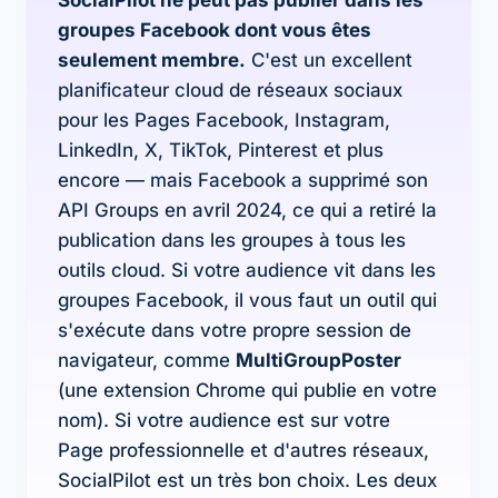
SocialPilot ne peut pas publier dans les
groupes Facebook dont vous êtes
seulement membre.
C'est un excellent
planificateur cloud de réseaux sociaux
pour les Pages Facebook, Instagram,
LinkedIn, X, TikTok, Pinterest et plus
encore — mais Facebook a supprimé son
API Groups en avril 2024, ce qui a retiré la
publication dans les groupes à tous les
outils cloud. Si votre audience vit dans les
groupes Facebook, il vous faut un outil qui
s'exécute dans votre propre session de
navigateur, comme
MultiGroupPoster
(une extension Chrome qui publie en votre
nom). Si votre audience est sur votre
Page professionnelle et d'autres réseaux,
SocialPilot est un très bon choix. Les deux