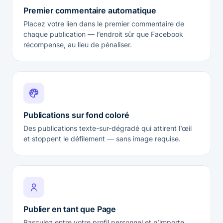
Premier commentaire automatique
Placez votre lien dans le premier commentaire de
chaque publication — l’endroit sûr que Facebook
récompense, au lieu de pénaliser.
Publications sur fond coloré
Des publications texte-sur-dégradé qui attirent l’œil
et stoppent le défilement — sans image requise.
Publier en tant que Page
Basculez entre votre profil personnel et n’importe