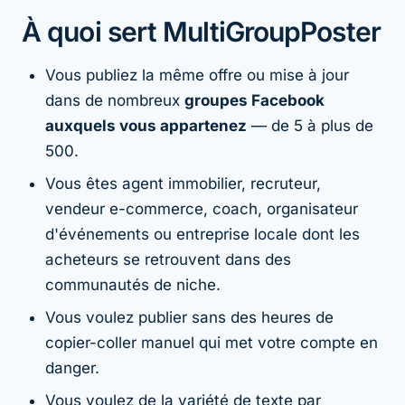
À quoi sert MultiGroupPoster
Vous publiez la même offre ou mise à jour
dans de nombreux
groupes Facebook
auxquels vous appartenez
— de 5 à plus de
500.
Vous êtes agent immobilier, recruteur,
vendeur e-commerce, coach, organisateur
d'événements ou entreprise locale dont les
acheteurs se retrouvent dans des
communautés de niche.
Vous voulez publier sans des heures de
copier-coller manuel qui met votre compte en
danger.
Vous voulez de la variété de texte par