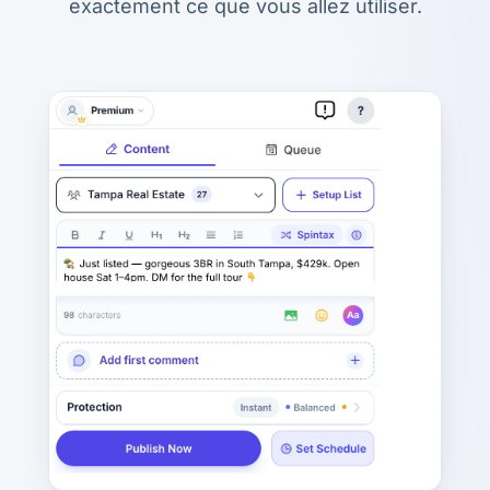
exactement ce que vous allez utiliser.