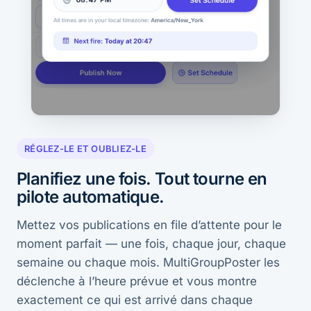
RÉGLEZ-LE ET OUBLIEZ-LE
Planifiez une fois. Tout tourne en
pilote automatique.
Mettez vos publications en file d’attente pour le
moment parfait — une fois, chaque jour, chaque
semaine ou chaque mois. MultiGroupPoster les
déclenche à l’heure prévue et vous montre
exactement ce qui est arrivé dans chaque