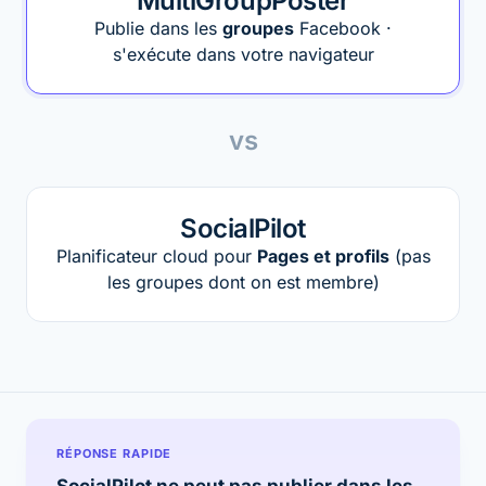
MultiGroupPoster
Publie dans les
groupes
Facebook ·
s'exécute dans votre navigateur
vs
SocialPilot
Planificateur cloud pour
Pages et profils
(pas
les groupes dont on est membre)
RÉPONSE RAPIDE