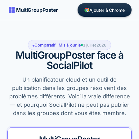
MultiGroupPoster
Ajouter à Chrome
Comparatif · Mis à jour le
3 juillet 2026
MultiGroupPoster face à
SocialPilot
Un planificateur cloud et un outil de
publication dans les groupes résolvent des
problèmes différents. Voici la vraie différence
— et pourquoi SocialPilot ne peut pas publier
dans les groupes dont vous êtes membre.