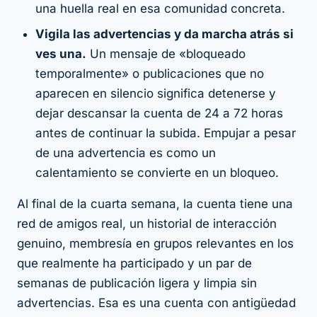
una huella real en esa comunidad concreta.
Vigila las advertencias y da marcha atrás si
ves una.
Un mensaje de «bloqueado
temporalmente» o publicaciones que no
aparecen en silencio significa detenerse y
dejar descansar la cuenta de 24 a 72 horas
antes de continuar la subida. Empujar a pesar
de una advertencia es como un
calentamiento se convierte en un bloqueo.
Al final de la cuarta semana, la cuenta tiene una
red de amigos real, un historial de interacción
genuino, membresía en grupos relevantes en los
que realmente ha participado y un par de
semanas de publicación ligera y limpia sin
advertencias. Esa es una cuenta con antigüedad