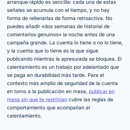
arranque rápido es sencilla: cada una de estas
señales se acumula con el tiempo, y no hay
forma de rellenarlas de forma retroactiva. No
puedes añadir «dos semanas de historial de
comentarios genuinos» la noche antes de una
campaña grande. La cuenta lo tiene o no lo tiene,
y la cuenta que lo tiene es la que sigue
publicando mientras la apresurada se bloquea. El
calentamiento es un trabajo por adelantado que
se paga en durabilidad más tarde. Para el
contexto más amplio de seguridad de la cuenta
en torno a la publicación en masa,
publicar en
masa sin que te restrinjan
cubre las reglas de
comportamiento que acompañan al
calentamiento.