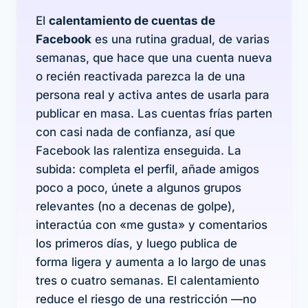
El
calentamiento de cuentas de
Facebook
es una rutina gradual, de varias
semanas, que hace que una cuenta nueva
o recién reactivada parezca la de una
persona real y activa antes de usarla para
publicar en masa. Las cuentas frías parten
con casi nada de confianza, así que
Facebook las ralentiza enseguida. La
subida: completa el perfil, añade amigos
poco a poco, únete a algunos grupos
relevantes (no a decenas de golpe),
interactúa con «me gusta» y comentarios
los primeros días, y luego publica de
forma ligera y aumenta a lo largo de unas
tres o cuatro semanas. El calentamiento
reduce el riesgo
de una restricción —no