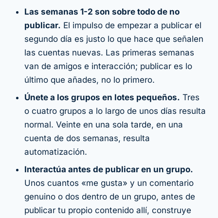
Las semanas 1-2 son sobre todo de
no
publicar.
El impulso de empezar a publicar el
segundo día es justo lo que hace que señalen
las cuentas nuevas. Las primeras semanas
van de amigos e interacción; publicar es lo
último que añades, no lo primero.
Únete a los grupos en lotes pequeños.
Tres
o cuatro grupos a lo largo de unos días resulta
normal. Veinte en una sola tarde, en una
cuenta de dos semanas, resulta
automatización.
Interactúa antes de publicar en un grupo.
Unos cuantos «me gusta» y un comentario
genuino o dos dentro de un grupo, antes de
publicar tu propio contenido allí, construye