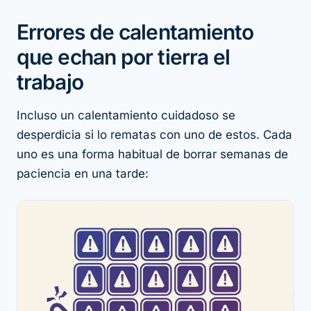
Errores de calentamiento
que echan por tierra el
trabajo
Incluso un calentamiento cuidadoso se
desperdicia si lo rematas con uno de estos. Cada
uno es una forma habitual de borrar semanas de
paciencia en una tarde: