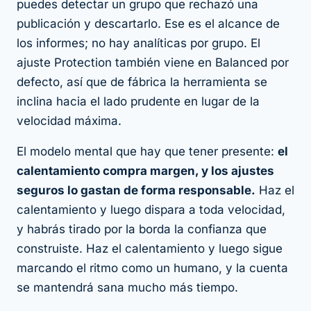
puedes detectar un grupo que rechazó una
publicación y descartarlo. Ese es el alcance de
los informes; no hay analíticas por grupo. El
ajuste Protection también viene en Balanced por
defecto, así que de fábrica la herramienta se
inclina hacia el lado prudente en lugar de la
velocidad máxima.
El modelo mental que hay que tener presente:
el
calentamiento compra margen, y los ajustes
seguros lo gastan de forma responsable.
Haz el
calentamiento y luego dispara a toda velocidad,
y habrás tirado por la borda la confianza que
construiste. Haz el calentamiento y luego sigue
marcando el ritmo como un humano, y la cuenta
se mantendrá sana mucho más tiempo.