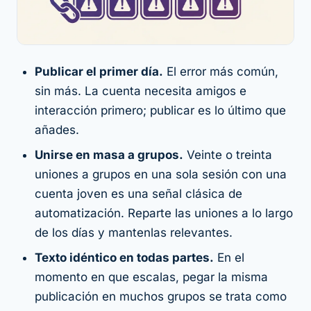
Publicar el primer día.
El error más común,
sin más. La cuenta necesita amigos e
interacción primero; publicar es lo último que
añades.
Unirse en masa a grupos.
Veinte o treinta
uniones a grupos en una sola sesión con una
cuenta joven es una señal clásica de
automatización. Reparte las uniones a lo largo
de los días y mantenlas relevantes.
Texto idéntico en todas partes.
En el
momento en que escalas, pegar la misma
publicación en muchos grupos se trata como