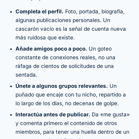
Completa el perfil.
Foto, portada, biografía,
algunas publicaciones personales. Un
cascarón vacío es la señal de cuenta nueva
más ruidosa que existe.
Añade amigos poco a poco.
Un goteo
constante de conexiones reales, no una
ráfaga de cientos de solicitudes de una
sentada.
Únete a algunos grupos relevantes.
Un
puñado que encaje con tu nicho, repartido a
lo largo de los días, no decenas de golpe.
Interactúa antes de publicar.
Da «me gusta»
y comenta primero el contenido de otros
miembros, para tener una huella dentro de un