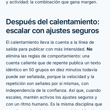
y
actividad: la combinación que gana margen.
Después del calentamiento:
escalar con ajustes seguros
El calentamiento lleva la cuenta a la línea de
salida para publicar con más intensidad.
No
elimina las reglas de comportamiento: una
cuenta caliente que de repente publica un texto
idéntico en 50 grupos en diez minutos todavía
puede ser señalada, porque la velocidad y la
repetición son señales por sí mismas, con
independencia de la confianza. Así que, cuando
escales, mantén activos los ajustes seguros y
con un ritmo humano. Es la misma disciplina que