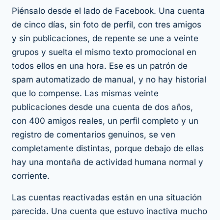
Piénsalo desde el lado de Facebook. Una cuenta
de cinco días, sin foto de perfil, con tres amigos
y sin publicaciones, de repente se une a veinte
grupos y suelta el mismo texto promocional en
todos ellos en una hora. Ese es un patrón de
spam automatizado de manual, y no hay historial
que lo compense. Las mismas veinte
publicaciones desde una cuenta de dos años,
con 400 amigos reales, un perfil completo y un
registro de comentarios genuinos, se ven
completamente distintas, porque debajo de ellas
hay una montaña de actividad humana normal y
corriente.
Las cuentas reactivadas están en una situación
parecida. Una cuenta que estuvo inactiva mucho