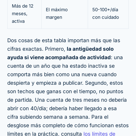
Más de 12
El máximo
50-100+/día
meses,
margen
con cuidado
activa
Dos cosas de esta tabla importan más que las
cifras exactas. Primero,
la antigüedad solo
ayuda si viene acompañada de actividad
: una
cuenta de un año que ha estado inactiva se
comporta más bien como una nueva cuando
despierta y empieza a publicar. Segundo, estos
son
techos que ganas con el tiempo
, no puntos
de partida. Una cuenta de tres meses no debería
abrir con 40/día; debería haber llegado a esa
cifra subiendo semana a semana. Para el
desglose más completo de cómo funcionan estos
límites en la práctica, consulta
los límites de