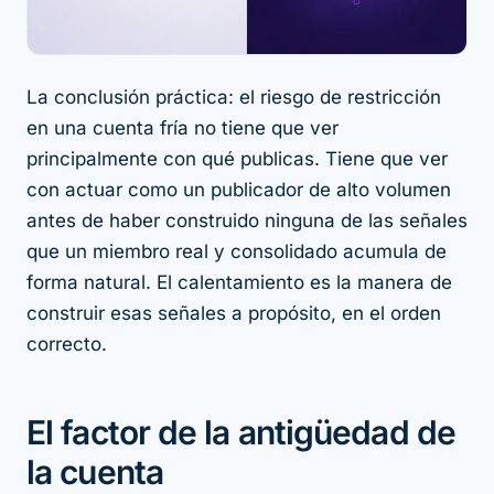
La conclusión práctica: el riesgo de restricción
en una cuenta fría no tiene que ver
principalmente con
qué
publicas. Tiene que ver
con actuar como un publicador de alto volumen
antes de haber construido ninguna de las señales
que un miembro real y consolidado acumula de
forma natural. El calentamiento es la manera de
construir esas señales a propósito, en el orden
correcto.
El factor de la antigüedad de
la cuenta