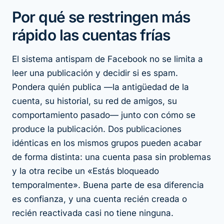
Por qué se restringen más
rápido las cuentas frías
El sistema antispam de Facebook no se limita a
leer una publicación y decidir si es spam.
Pondera
quién publica
—la antigüedad de la
cuenta, su historial, su red de amigos, su
comportamiento pasado— junto con
cómo
se
produce la publicación. Dos publicaciones
idénticas en los mismos grupos pueden acabar
de forma distinta: una cuenta pasa sin problemas
y la otra recibe un «Estás bloqueado
temporalmente». Buena parte de esa diferencia
es confianza, y una cuenta recién creada o
recién reactivada casi no tiene ninguna.