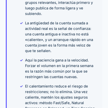
grupos relevantes, interactúa primero y
luego publica de forma ligera y ve
subiendo.
La antigüedad de la cuenta sumada a
actividad real es la señal de confianza:
una cuenta antigua e inactiva no está
«caliente», y un arranque rápido en una
cuenta joven es la forma más veloz de
que te señalen.
Aquí la paciencia gana a la velocidad.
Forzar el volumen en la primera semana
es la razón más común por la que se
restringen las cuentas nuevas.
El calentamiento reduce el riesgo de
restricciones; no lo elimina. Una vez
caliente, mantén los ajustes seguros
activos: método Fast/Safe, Natural