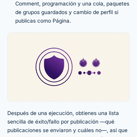
Comment, programación y una cola, paquetes
de grupos guardados y cambio de perfil si
publicas como Página.
Después de una ejecución, obtienes una lista
sencilla de éxito/fallo por publicación —qué
publicaciones se enviaron y cuáles no—, así que