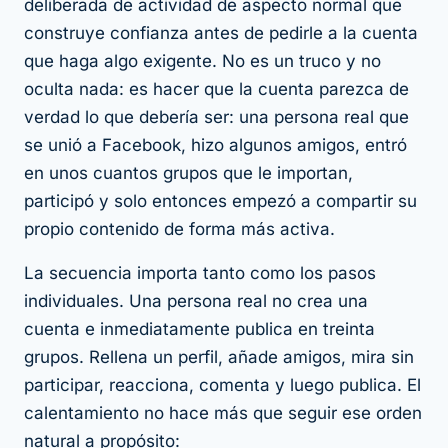
deliberada de actividad de aspecto normal que
construye confianza antes de pedirle a la cuenta
que haga algo exigente. No es un truco y no
oculta nada: es hacer que la cuenta parezca de
verdad lo que debería ser: una persona real que
se unió a Facebook, hizo algunos amigos, entró
en unos cuantos grupos que le importan,
participó y solo entonces empezó a compartir su
propio contenido de forma más activa.
La secuencia importa tanto como los pasos
individuales. Una persona real no crea una
cuenta e inmediatamente publica en treinta
grupos. Rellena un perfil, añade amigos, mira sin
participar, reacciona, comenta y
luego
publica. El
calentamiento no hace más que seguir ese orden
natural a propósito: