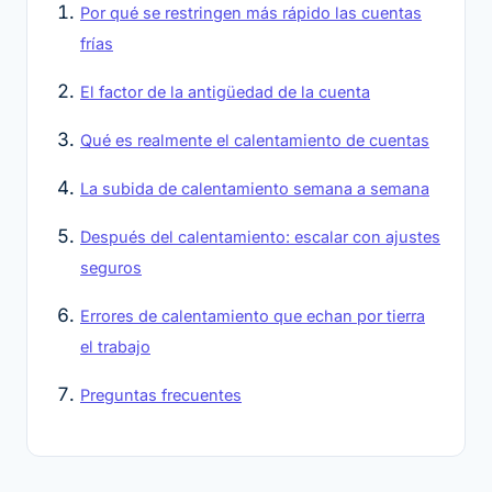
Por qué se restringen más rápido las cuentas
frías
El factor de la antigüedad de la cuenta
Qué es realmente el calentamiento de cuentas
La subida de calentamiento semana a semana
Después del calentamiento: escalar con ajustes
seguros
Errores de calentamiento que echan por tierra
el trabajo
Preguntas frecuentes