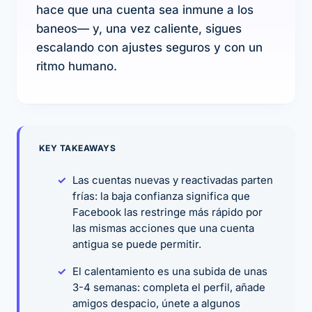
hace que una cuenta sea inmune a los
baneos— y, una vez caliente, sigues
escalando con ajustes seguros y con un
ritmo humano.
KEY TAKEAWAYS
Las cuentas nuevas y reactivadas parten
frías: la baja confianza significa que
Facebook las restringe más rápido por
las mismas acciones que una cuenta
antigua se puede permitir.
El calentamiento es una subida de unas
3-4 semanas: completa el perfil, añade
amigos despacio, únete a algunos