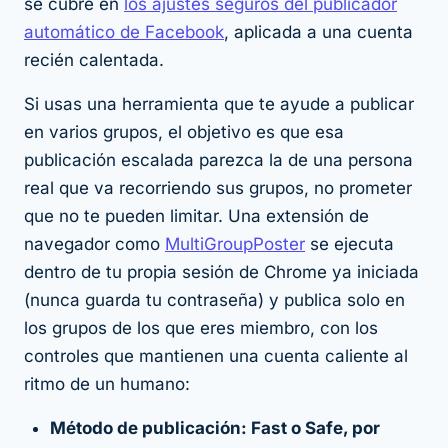
se cubre en
los ajustes seguros del publicador
automático de Facebook
, aplicada a una cuenta
recién calentada.
Si usas una herramienta que te ayude a publicar
en varios grupos, el objetivo es que esa
publicación escalada parezca la de una persona
real que va recorriendo sus grupos, no prometer
que no te pueden limitar. Una extensión de
navegador como
MultiGroupPoster
se ejecuta
dentro de tu propia sesión de Chrome ya iniciada
(nunca guarda tu contraseña) y publica solo en
los grupos de los que eres miembro, con los
controles que mantienen una cuenta caliente al
ritmo de un humano:
Método de publicación: Fast o Safe, por