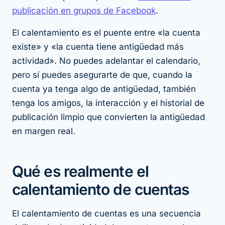
publicación en grupos de Facebook
.
El calentamiento es el puente entre «la cuenta
existe» y «la cuenta tiene antigüedad
más
actividad». No puedes adelantar el calendario,
pero sí puedes asegurarte de que, cuando la
cuenta ya tenga algo de antigüedad, también
tenga los amigos, la interacción y el historial de
publicación limpio que convierten la antigüedad
en margen real.
Qué es realmente el
calentamiento de cuentas
El calentamiento de cuentas es una secuencia