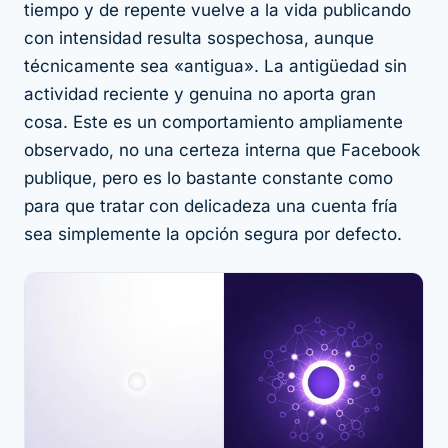
tiempo y de repente vuelve a la vida publicando
con intensidad resulta sospechosa, aunque
técnicamente sea «antigua». La antigüedad sin
actividad reciente y genuina no aporta gran
cosa. Este es un comportamiento ampliamente
observado, no una certeza interna que Facebook
publique, pero es lo bastante constante como
para que tratar con delicadeza una cuenta fría
sea simplemente la opción segura por defecto.