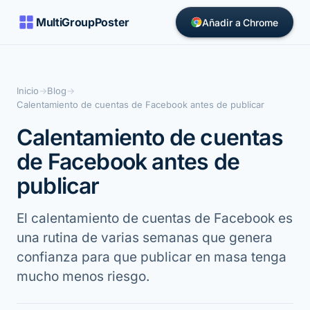
MultiGroupPoster
Añadir a Chrome
Inicio
→
Blog
→
Calentamiento de cuentas de Facebook antes de publicar
Calentamiento de cuentas
de Facebook antes de
publicar
El calentamiento de cuentas de Facebook es
una rutina de varias semanas que genera
confianza para que publicar en masa tenga
mucho menos riesgo.