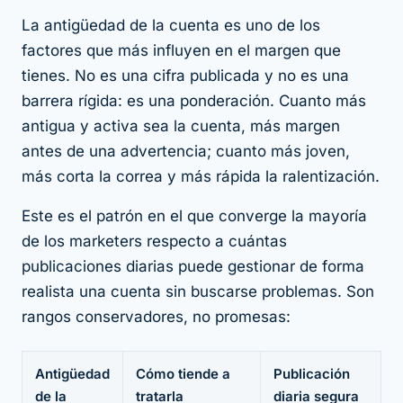
La antigüedad de la cuenta es uno de los
factores que más influyen en el margen que
tienes. No es una cifra publicada y no es una
barrera rígida: es una ponderación. Cuanto más
antigua y activa sea la cuenta, más margen
antes de una advertencia; cuanto más joven,
más corta la correa y más rápida la ralentización.
Este es el patrón en el que converge la mayoría
de los marketers respecto a cuántas
publicaciones diarias puede gestionar de forma
realista una cuenta sin buscarse problemas. Son
rangos conservadores, no promesas:
Antigüedad
Cómo tiende a
Publicación
de la
tratarla
diaria segura