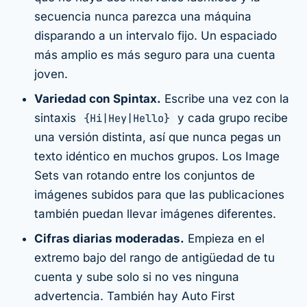
secuencia nunca parezca una máquina
disparando a un intervalo fijo. Un espaciado
más amplio es más seguro para una cuenta
joven.
Variedad con Spintax.
Escribe una vez con la
sintaxis
{Hi|Hey|Hello}
y cada grupo recibe
una versión distinta, así que nunca pegas un
texto idéntico en muchos grupos. Los Image
Sets van rotando entre los conjuntos de
imágenes subidos para que las publicaciones
también puedan llevar imágenes diferentes.
Cifras diarias moderadas.
Empieza en el
extremo bajo del rango de antigüedad de tu
cuenta y sube solo si no ves ninguna
advertencia. También hay Auto First