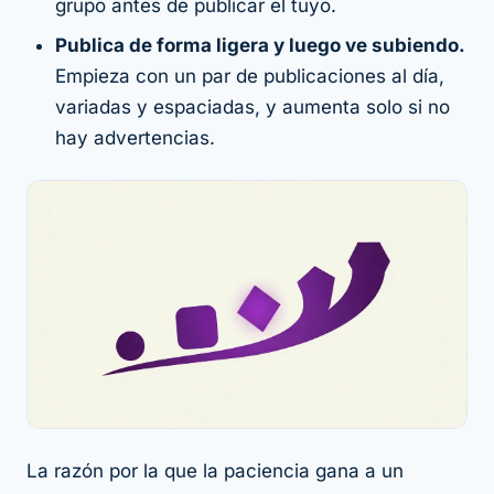
grupo antes de publicar el tuyo.
Publica de forma ligera y luego ve subiendo.
Empieza con un par de publicaciones al día,
variadas y espaciadas, y aumenta solo si no
hay advertencias.
La razón por la que la paciencia gana a un