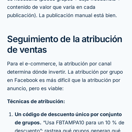
contenido de valor que varía en cada
publicación). La publicación manual está bien.
Seguimiento de la atribución
de ventas
Para el e-commerce, la atribución por canal
determina dónde invertir. La atribución por grupo
en Facebook es más difícil que la atribución por
anuncio, pero es viable:
Técnicas de atribución:
Un código de descuento único por conjunto
de grupos.
“Usa FBTAMPA10 para un 10 % de
descuento”: rastrea qué grupos generan qué