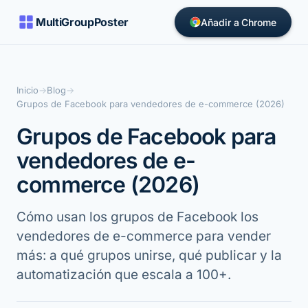
MultiGroupPoster
Añadir a Chrome
Inicio
→
Blog
→
Grupos de Facebook para vendedores de e-commerce (2026)
Grupos de Facebook para
vendedores de e-
commerce (2026)
Cómo usan los grupos de Facebook los
vendedores de e-commerce para vender
más: a qué grupos unirse, qué publicar y la
automatización que escala a 100+.