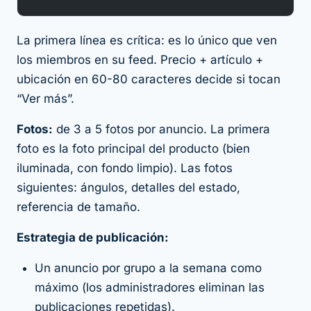
La primera línea es crítica: es lo único que ven
los miembros en su feed. Precio + artículo +
ubicación en 60-80 caracteres decide si tocan
“Ver más”.
Fotos:
de 3 a 5 fotos por anuncio. La primera
foto es la foto principal del producto (bien
iluminada, con fondo limpio). Las fotos
siguientes: ángulos, detalles del estado,
referencia de tamaño.
Estrategia de publicación:
Un anuncio por grupo a la semana como
máximo (los administradores eliminan las
publicaciones repetidas).