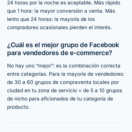
24 horas por la noche es aceptable. Más rápido
que 1 hora: la mayor conversión a venta. Más
lento que 24 horas: la mayoría de los
compradores ocasionales pierden el interés.
¿Cuál es el mejor grupo de Facebook
para vendedores de e-commerce?
No hay uno “mejor”: es la
combinación
correcta
entre categorías. Para la mayoría de vendedores:
de 30 a 60 grupos de compraventa locales por
ciudad en tu zona de servicio + de 5 a 10 grupos
de nicho para aficionados de tu categoría de
producto.