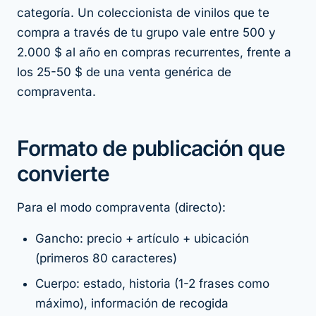
categoría. Un coleccionista de vinilos que te
compra a través de tu grupo vale entre 500 y
2.000 $ al año en compras recurrentes, frente a
los 25-50 $ de una venta genérica de
compraventa.
Formato de publicación que
convierte
Para el modo compraventa (directo):
Gancho: precio + artículo + ubicación
(primeros 80 caracteres)
Cuerpo: estado, historia (1-2 frases como
máximo), información de recogida