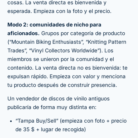
cosas. La venta directa es bienvenida y
esperada. Empieza con la foto y el precio.
Modo 2: comunidades de nicho para
aficionados.
Grupos por categoría de producto
(“Mountain Biking Enthusiasts”, “Knitting Pattern
Trades”, “Vinyl Collectors Worldwide”). Los
miembros se unieron por la comunidad y el
contenido. La venta directa
no
es bienvenida: te
expulsan rápido. Empieza con valor y menciona
tu producto después de construir presencia.
Un vendedor de discos de vinilo antiguos
publicaría de forma muy distinta en:
“Tampa Buy/Sell” (empieza con foto + precio
de 35 $ + lugar de recogida)