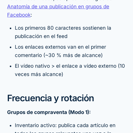
Anatomía de una publicación en grupos de
Facebook
:
Los primeros 80 caracteres sostienen la
publicación en el feed
Los enlaces externos van en el primer
comentario (~30 % más de alcance)
El vídeo nativo > el enlace a vídeo externo (10
veces más alcance)
Frecuencia y rotación
Grupos de compraventa (Modo 1):
Inventario activo: publica cada artículo en