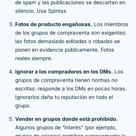
de spam y las publicaciones se descartan en
silencio. Usa Spintax.
Fotos de producto engañosas.
Los miembros
de los grupos de compraventa son exigentes:
las fotos demasiado editadas o robadas se
ponen en evidencia públicamente. Fotos
reales siempre.
Ignorar a los compradores en los DMs.
Los
grupos de compraventa tienen normas no
escritas: responde a los DMs en pocas horas.
Ignorarlos daña tu reputación en todo el
grupo.
Vender en grupos donde está prohibido.
Algunos grupos de “interés” (por ejemplo,