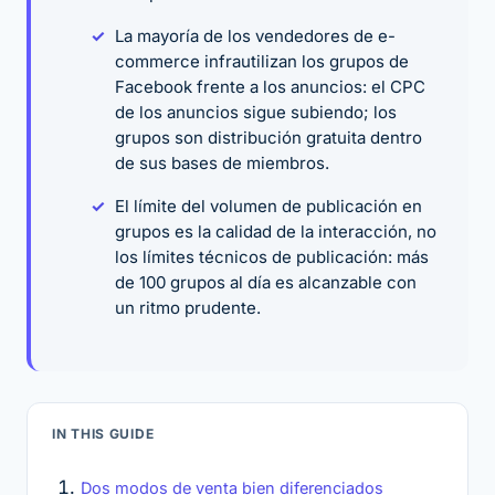
La mayoría de los vendedores de e-
commerce infrautilizan los grupos de
Facebook frente a los anuncios: el CPC
de los anuncios sigue subiendo; los
grupos son distribución gratuita dentro
de sus bases de miembros.
El límite del volumen de publicación en
grupos es la calidad de la interacción, no
los límites técnicos de publicación: más
de 100 grupos al día es alcanzable con
un ritmo prudente.
IN THIS GUIDE
Dos modos de venta bien diferenciados