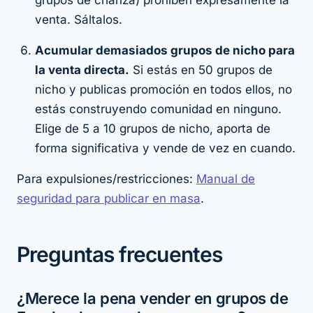
grupos de crianza) prohíben expresamente la
venta. Sáltalos.
Acumular demasiados grupos de nicho para
la venta directa.
Si estás en 50 grupos de
nicho y publicas promoción en todos ellos, no
estás construyendo comunidad en ninguno.
Elige de 5 a 10 grupos de nicho, aporta de
forma significativa y vende de vez en cuando.
Para expulsiones/restricciones:
Manual de
seguridad para publicar en masa
.
Preguntas frecuentes
¿Merece la pena vender en grupos de