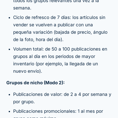
todos los grupos relevantes una vez a la
semana.
Ciclo de refresco de 7 días: los artículos sin
vender se vuelven a publicar con una
pequeña variación (bajada de precio, ángulo
de la foto, hora del día).
Volumen total: de 50 a 100 publicaciones en
grupos al día en los periodos de mayor
inventario (por ejemplo, la llegada de un
nuevo envío).
Grupos de nicho (Modo 2):
Publicaciones de valor: de 2 a 4 por semana y
por grupo.
Publicaciones promocionales: 1 al mes por