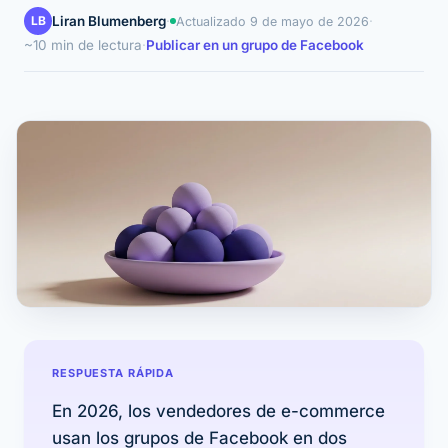
LB
Liran Blumenberg
·
·
Actualizado
9 de mayo de 2026
~10 min de lectura
·
Publicar en un grupo de Facebook
RESPUESTA RÁPIDA
En 2026, los vendedores de e-commerce
usan los grupos de Facebook en dos