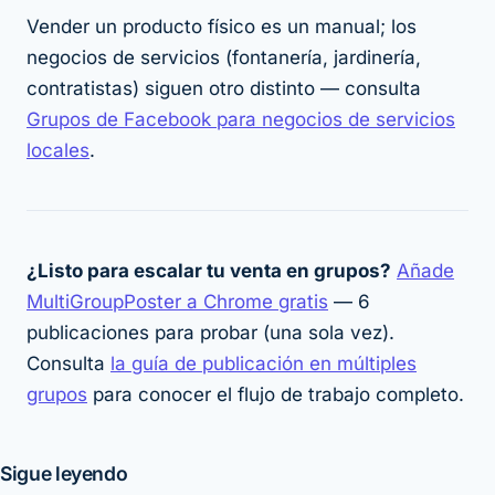
Vender un producto físico es un manual; los
negocios de servicios (fontanería, jardinería,
contratistas) siguen otro distinto — consulta
Grupos de Facebook para negocios de servicios
locales
.
¿Listo para escalar tu venta en grupos?
Añade
MultiGroupPoster a Chrome gratis
— 6
publicaciones para probar (una sola vez).
Consulta
la guía de publicación en múltiples
grupos
para conocer el flujo de trabajo completo.
Sigue leyendo