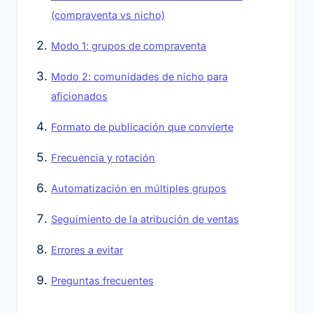
(compraventa vs nicho)
Modo 1: grupos de compraventa
Modo 2: comunidades de nicho para
aficionados
Formato de publicación que convierte
Frecuencia y rotación
Automatización en múltiples grupos
Seguimiento de la atribución de ventas
Errores a evitar
Preguntas frecuentes