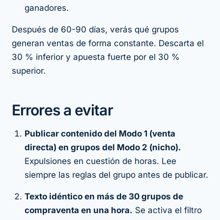
ganadores.
Después de 60-90 días, verás qué grupos
generan ventas de forma constante. Descarta el
30 % inferior y apuesta fuerte por el 30 %
superior.
Errores a evitar
Publicar contenido del Modo 1 (venta
directa) en grupos del Modo 2 (nicho).
Expulsiones en cuestión de horas. Lee
siempre las reglas del grupo antes de publicar.
Texto idéntico en más de 30 grupos de
compraventa en una hora.
Se activa el filtro