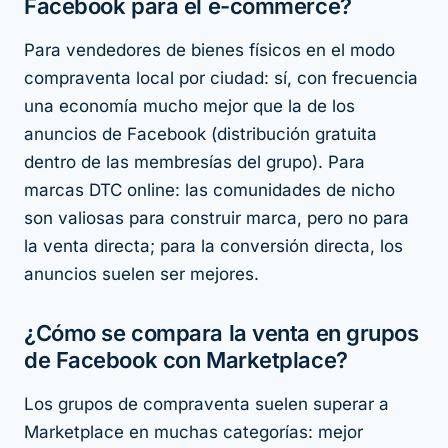
Facebook para el e-commerce?
Para vendedores de bienes físicos en el modo
compraventa local por ciudad: sí, con frecuencia
una economía mucho mejor que la de los
anuncios de Facebook (distribución gratuita
dentro de las membresías del grupo). Para
marcas DTC online: las comunidades de nicho
son valiosas para construir marca, pero no para
la venta directa; para la conversión directa, los
anuncios suelen ser mejores.
¿Cómo se compara la venta en grupos
de Facebook con Marketplace?
Los grupos de compraventa suelen superar a
Marketplace en muchas categorías: mejor