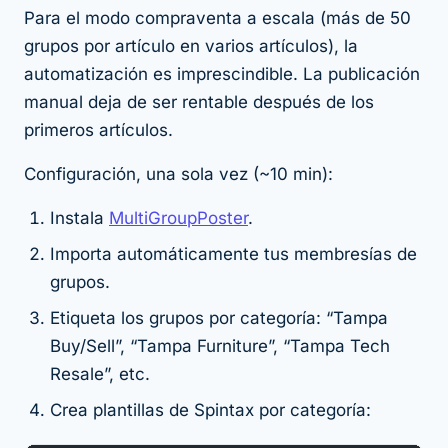
Para el modo compraventa a escala (más de 50
grupos por artículo en varios artículos), la
automatización es imprescindible. La publicación
manual deja de ser rentable después de los
primeros artículos.
Configuración, una sola vez (~10 min):
Instala
MultiGroupPoster
.
Importa automáticamente tus membresías de
grupos.
Etiqueta los grupos por categoría: “Tampa
Buy/Sell”, “Tampa Furniture”, “Tampa Tech
Resale”, etc.
Crea plantillas de Spintax por categoría: