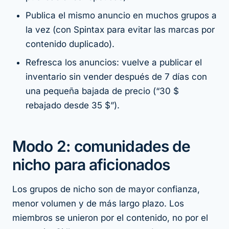
Publica el mismo anuncio en muchos grupos a
la vez (con Spintax para evitar las marcas por
contenido duplicado).
Refresca los anuncios: vuelve a publicar el
inventario sin vender después de 7 días con
una pequeña bajada de precio (“30 $
rebajado desde 35 $”).
Modo 2: comunidades de
nicho para aficionados
Los grupos de nicho son de mayor confianza,
menor volumen y de más largo plazo. Los
miembros se unieron por el contenido, no por el