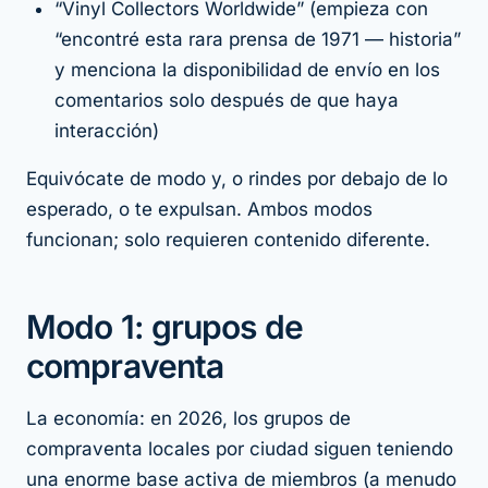
“Vinyl Collectors Worldwide” (empieza con
“encontré esta rara prensa de 1971 — historia”
y menciona la disponibilidad de envío en los
comentarios solo después de que haya
interacción)
Equivócate de modo y, o rindes por debajo de lo
esperado, o te expulsan. Ambos modos
funcionan; solo requieren contenido diferente.
Modo 1: grupos de
compraventa
La economía: en 2026, los grupos de
compraventa locales por ciudad siguen teniendo
una enorme base activa de miembros (a menudo