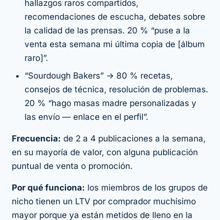
hallazgos raros compartidos,
recomendaciones de escucha, debates sobre
la calidad de las prensas. 20 % “puse a la
venta esta semana mi última copia de [álbum
raro]”.
“Sourdough Bakers” → 80 % recetas,
consejos de técnica, resolución de problemas.
20 % “hago masas madre personalizadas y
las envío — enlace en el perfil”.
Frecuencia:
de 2 a 4 publicaciones a la semana,
en su mayoría de valor, con alguna publicación
puntual de venta o promoción.
Por qué funciona:
los miembros de los grupos de
nicho tienen un LTV por comprador muchísimo
mayor porque ya están metidos de lleno en la