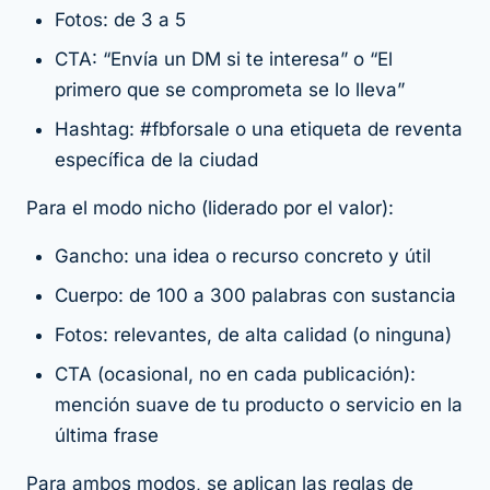
Fotos: de 3 a 5
CTA: “Envía un DM si te interesa” o “El
primero que se comprometa se lo lleva”
Hashtag: #fbforsale o una etiqueta de reventa
específica de la ciudad
Para el modo nicho (liderado por el valor):
Gancho: una idea o recurso concreto y útil
Cuerpo: de 100 a 300 palabras con sustancia
Fotos: relevantes, de alta calidad (o ninguna)
CTA (ocasional, no en cada publicación):
mención suave de tu producto o servicio en la
última frase
Para ambos modos, se aplican las reglas de