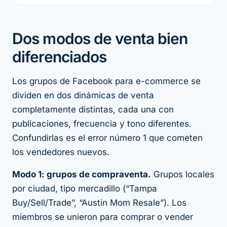
Dos modos de venta bien
diferenciados
Los grupos de Facebook para e-commerce se
dividen en dos dinámicas de venta
completamente distintas, cada una con
publicaciones, frecuencia y tono diferentes.
Confundirlas es el error número 1 que cometen
los vendedores nuevos.
Modo 1: grupos de compraventa.
Grupos locales
por ciudad, tipo mercadillo (“Tampa
Buy/Sell/Trade”, “Austin Mom Resale”). Los
miembros se unieron para comprar o vender