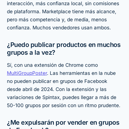
interacción, más confianza local, sin comisiones
de plataforma. Marketplace tiene más alcance,
pero más competencia y, de media, menos
confianza. Muchos vendedores usan ambos.
¿Puedo publicar productos en muchos
grupos a la vez?
Sí, con una extensión de Chrome como
MultiGroupPoster
. Las herramientas en la nube
no pueden publicar en grupos de Facebook
desde abril de 2024. Con la extensión y las
variaciones de Spintax, puedes llegar a más de
50-100 grupos por sesión con un ritmo prudente.
¿Me expulsarán por vender en grupos