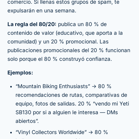
comercio. Si llenas estos grupos de spam, te
expulsarán en una semana.
La regla del 80/20:
publica un 80 % de
contenido de valor (educativo, que aporta a la
comunidad) y un 20 % promocional. Las
publicaciones promocionales del 20 % funcionan
solo
porque el 80 % construyó confianza.
Ejemplos:
“Mountain Biking Enthusiasts” → 80 %
recomendaciones de rutas, comparativas de
equipo, fotos de salidas. 20 % “vendo mi Yeti
SB130 por si a alguien le interesa — DMs
abiertos”.
“Vinyl Collectors Worldwide” → 80 %