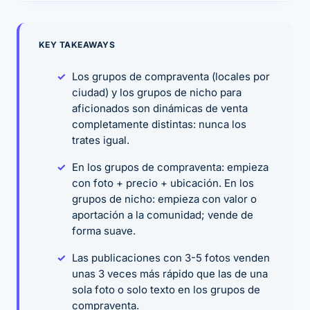
KEY TAKEAWAYS
Los grupos de compraventa (locales por
ciudad) y los grupos de nicho para
aficionados son dinámicas de venta
completamente distintas: nunca los
trates igual.
En los grupos de compraventa: empieza
con foto + precio + ubicación. En los
grupos de nicho: empieza con valor o
aportación a la comunidad; vende de
forma suave.
Las publicaciones con 3-5 fotos venden
unas 3 veces más rápido que las de una
sola foto o solo texto en los grupos de
compraventa.