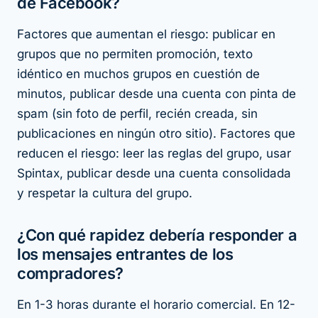
de Facebook?
Factores que aumentan el riesgo: publicar en
grupos que no permiten promoción, texto
idéntico en muchos grupos en cuestión de
minutos, publicar desde una cuenta con pinta de
spam (sin foto de perfil, recién creada, sin
publicaciones en ningún otro sitio). Factores que
reducen el riesgo: leer las reglas del grupo, usar
Spintax, publicar desde una cuenta consolidada
y respetar la cultura del grupo.
¿Con qué rapidez debería responder a
los mensajes entrantes de los
compradores?
En 1-3 horas durante el horario comercial. En 12-