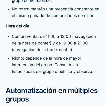
grupo como máximo.
No rotes: mantén una presencia constante en
el mismo puñado de comunidades de nicho.
Hora del día:
Compraventa: de 11:00 a 13:00 (navegación
de la hora de comer) y de 19:00 a 21:00
(navegación de la tarde-noche).
Nicho: depende de la hora de mayor
interacción del grupo. Consulta las
Estadísticas del grupo o publica y observa.
Automatización en múltiples
grupos