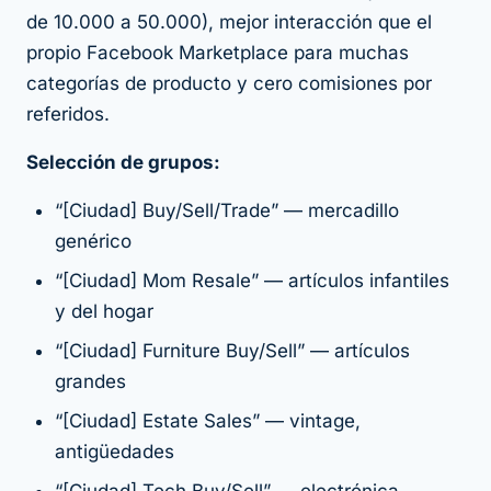
de 10.000 a 50.000), mejor interacción que el
propio Facebook Marketplace para muchas
categorías de producto y cero comisiones por
referidos.
Selección de grupos:
“[Ciudad] Buy/Sell/Trade” — mercadillo
genérico
“[Ciudad] Mom Resale” — artículos infantiles
y del hogar
“[Ciudad] Furniture Buy/Sell” — artículos
grandes
“[Ciudad] Estate Sales” — vintage,
antigüedades