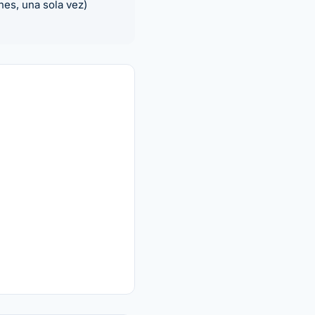
nes, una sola vez)