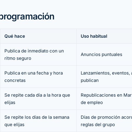
 programación
Qué hace
Uso habitual
Publica de inmediato con un
Anuncios puntuales
ritmo seguro
Publica en una fecha y hora
Lanzamientos, eventos,
concretas
publican
Se repite cada día a la hora que
Republicaciones en Mark
elijas
de empleo
Se repite los días de la semana
Días de promoción acor
que elijas
reglas del grupo