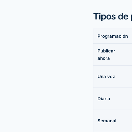
Tipos de
Programación
Publicar
ahora
Una vez
Diaria
Semanal