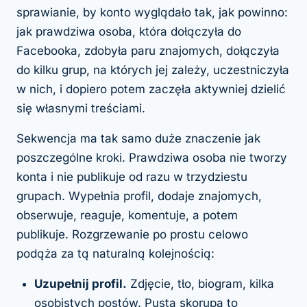
sprawianie, by konto wyglądało tak, jak powinno:
jak prawdziwa osoba, która dołączyła do
Facebooka, zdobyła paru znajomych, dołączyła
do kilku grup, na których jej zależy, uczestniczyła
w nich, i dopiero potem zaczęła aktywniej dzielić
się własnymi treściami.
Sekwencja ma tak samo duże znaczenie jak
poszczególne kroki. Prawdziwa osoba nie tworzy
konta i nie publikuje od razu w trzydziestu
grupach. Wypełnia profil, dodaje znajomych,
obserwuje, reaguje, komentuje, a
potem
publikuje. Rozgrzewanie po prostu celowo
podąża za tą naturalną kolejnością:
Uzupełnij profil.
Zdjęcie, tło, biogram, kilka
osobistych postów. Pusta skorupa to