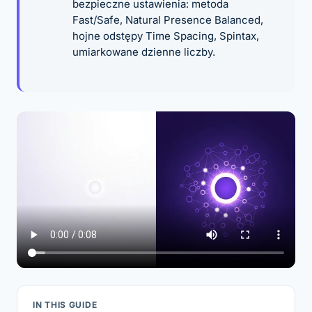
bezpieczne ustawienia: metoda
Fast/Safe, Natural Presence Balanced,
hojne odstępy Time Spacing, Spintax,
umiarkowane dzienne liczby.
IN THIS GUIDE