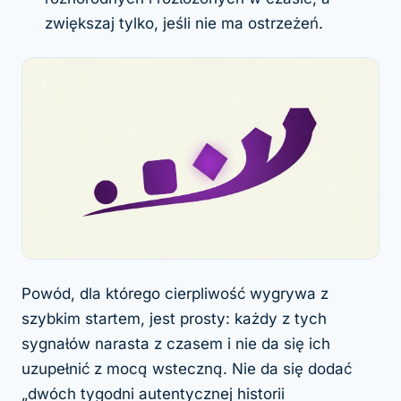
zwiększaj tylko, jeśli nie ma ostrzeżeń.
Powód, dla którego cierpliwość wygrywa z
szybkim startem, jest prosty: każdy z tych
sygnałów narasta z czasem i nie da się ich
uzupełnić z mocą wsteczną. Nie da się dodać
„dwóch tygodni autentycznej historii