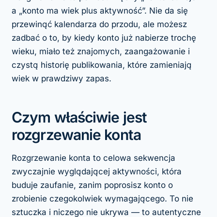
a „konto ma wiek
plus
aktywność”. Nie da się
przewinąć kalendarza do przodu, ale możesz
zadbać o to, by kiedy konto już nabierze trochę
wieku, miało też znajomych, zaangażowanie i
czystą historię publikowania, które zamieniają
wiek w prawdziwy zapas.
Czym właściwie jest
rozgrzewanie konta
Rozgrzewanie konta to celowa sekwencja
zwyczajnie wyglądającej aktywności, która
buduje zaufanie, zanim poprosisz konto o
zrobienie czegokolwiek wymagającego. To nie
sztuczka i niczego nie ukrywa — to autentyczne