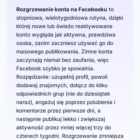
Rozgrzewanie konta na Facebooku
to
stopniowa, wielotygodniowa rutyna, dzięki
której nowe lub świeżo reaktywowane
konto wygląda jak aktywna, prawdziwa
osoba, zanim zaczniesz używać go do
masowego publikowania. Zimne konta
zaczynają niemal bez zaufania, więc
Facebook szybko je spowalnia.
Rozpędzanie: uzupełnij profil, powoli
dodawaj znajomych, dołącz do kilku
odpowiednich grup (nie do dziesiątek
naraz), angażuj się poprzez polubienia i
komentarze przez pierwsze dni, a
następnie publikuj lekko i zwiększaj
aktywność przez mniej więcej trzy do
czterech tygodni. Rozgrzewanie
zmniejsza