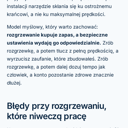
instalacji narzędzie skłania się ku ostrożnemu
krańcowi, a nie ku maksymalnej prędkości.
Model myślowy, który warto zachować:
rozgrzewanie kupuje zapas, a bezpieczne
ustawienia wydają go odpowiedzialnie.
Zrób
rozgrzewkę, a potem tłucz z pełną prędkością, a
wyrzucisz zaufanie, które zbudowałeś. Zrób
rozgrzewkę, a potem dalej dozuj tempo jak
człowiek, a konto pozostanie zdrowe znacznie
dłużej.
Błędy przy rozgrzewaniu,
które niweczą pracę