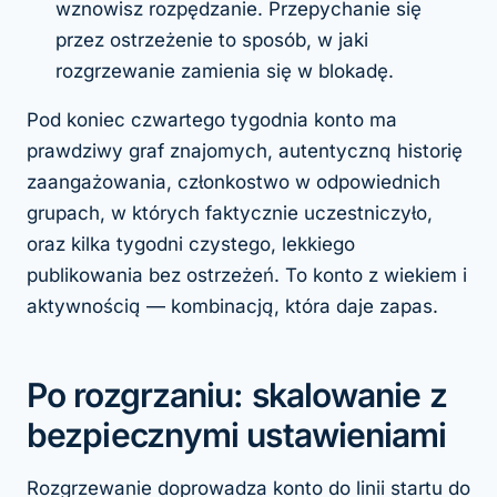
wznowisz rozpędzanie. Przepychanie się
przez ostrzeżenie to sposób, w jaki
rozgrzewanie zamienia się w blokadę.
Pod koniec czwartego tygodnia konto ma
prawdziwy graf znajomych, autentyczną historię
zaangażowania, członkostwo w odpowiednich
grupach, w których faktycznie uczestniczyło,
oraz kilka tygodni czystego, lekkiego
publikowania bez ostrzeżeń. To konto z wiekiem
i
aktywnością — kombinacją, która daje zapas.
Po rozgrzaniu: skalowanie z
bezpiecznymi ustawieniami
Rozgrzewanie doprowadza konto do linii startu do