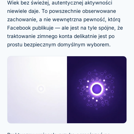
Wiek bez świeżej, autentycznej aktywności
niewiele daje. To powszechnie obserwowane
zachowanie, a nie wewnętrzna pewność, którą
Facebook publikuje — ale jest na tyle spójne, że
traktowanie zimnego konta delikatnie jest po
prostu bezpiecznym domyślnym wyborem.