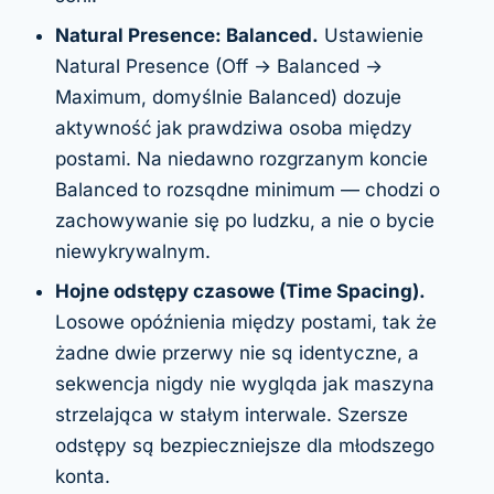
Natural Presence: Balanced.
Ustawienie
Natural Presence (Off → Balanced →
Maximum, domyślnie Balanced) dozuje
aktywność jak prawdziwa osoba między
postami. Na niedawno rozgrzanym koncie
Balanced to rozsądne minimum — chodzi o
zachowywanie się po ludzku, a nie o bycie
niewykrywalnym.
Hojne odstępy czasowe (Time Spacing).
Losowe opóźnienia między postami, tak że
żadne dwie przerwy nie są identyczne, a
sekwencja nigdy nie wygląda jak maszyna
strzelająca w stałym interwale. Szersze
odstępy są bezpieczniejsze dla młodszego
konta.