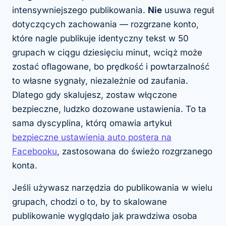
intensywniejszego publikowania.
Nie
usuwa reguł
dotyczących zachowania — rozgrzane konto,
które nagle publikuje identyczny tekst w 50
grupach w ciągu dziesięciu minut, wciąż może
zostać oflagowane, bo prędkość i powtarzalność
to własne sygnały, niezależnie od zaufania.
Dlatego gdy skalujesz, zostaw włączone
bezpieczne, ludzko dozowane ustawienia. To ta
sama dyscyplina, którą omawia artykuł
bezpieczne ustawienia auto postera na
Facebooku
, zastosowana do świeżo rozgrzanego
konta.
Jeśli używasz narzędzia do publikowania w wielu
grupach, chodzi o to, by to skalowane
publikowanie wyglądało jak prawdziwa osoba