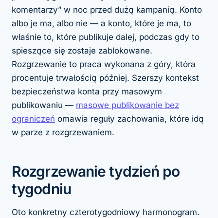
komentarzy” w noc przed dużą kampanią. Konto
albo je ma, albo nie — a konto, które je ma, to
właśnie to, które publikuje dalej, podczas gdy to
spieszące się zostaje zablokowane.
Rozgrzewanie to praca wykonana z góry, która
procentuje trwałością później. Szerszy kontekst
bezpieczeństwa konta przy masowym
publikowaniu —
masowe publikowanie bez
ograniczeń
omawia reguły zachowania, które idą
w parze z rozgrzewaniem.
Rozgrzewanie tydzień po
tygodniu
Oto konkretny czterotygodniowy harmonogram.