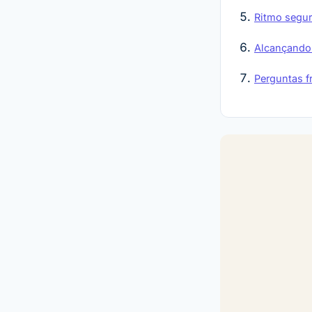
Ritmo segur
Alcançando
Perguntas f