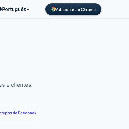
Português
Adicionar ao Chrome
 e clientes:
 grupos do Facebook