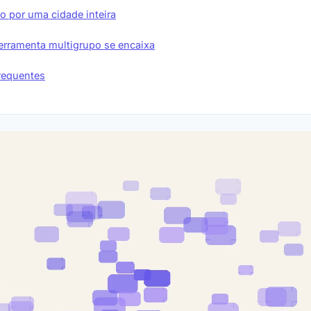
o por uma cidade inteira
rramenta multigrupo se encaixa
requentes