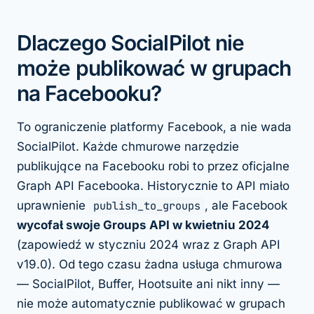
Dlaczego SocialPilot nie
może publikować w grupach
na Facebooku?
To ograniczenie platformy Facebook, a nie wada
SocialPilot. Każde chmurowe narzędzie
publikujące na Facebooku robi to przez oficjalne
Graph API Facebooka. Historycznie to API miało
uprawnienie
publish_to_groups
, ale Facebook
wycofał swoje Groups API w kwietniu 2024
(zapowiedź w styczniu 2024 wraz z Graph API
v19.0). Od tego czasu żadna usługa chmurowa
— SocialPilot, Buffer, Hootsuite ani nikt inny —
nie może automatycznie publikować w grupach