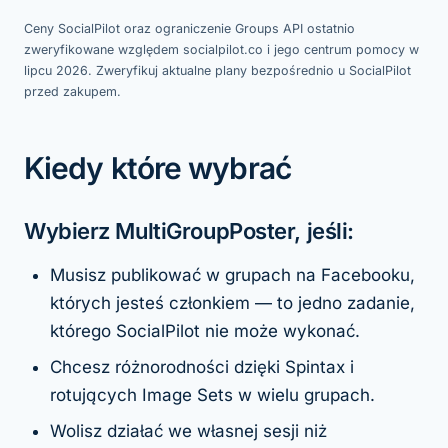
Ceny SocialPilot oraz ograniczenie Groups API ostatnio
zweryfikowane względem socialpilot.co i jego centrum pomocy w
lipcu 2026. Zweryfikuj aktualne plany bezpośrednio u SocialPilot
przed zakupem.
Kiedy które wybrać
Wybierz MultiGroupPoster, jeśli:
Musisz publikować w grupach na Facebooku,
których jesteś członkiem — to jedno zadanie,
którego SocialPilot nie może wykonać.
Chcesz różnorodności dzięki Spintax i
rotujących Image Sets w wielu grupach.
Wolisz działać we własnej sesji niż