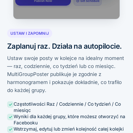
USTAW I ZAPOMNIJ
Zaplanuj raz. Działa na autopilocie.
Ustaw swoje posty w kolejce na idealny moment
— raz, codziennie, co tydzień lub co miesiąc.
MultiGroupPoster publikuje je zgodnie z
harmonogramem i pokazuje dokładnie, co trafiło
do każdej grupy.
Częstotliwości Raz / Codziennie / Co tydzień / Co
miesiąc
Wyniki dla każdej grupy, które możesz otworzyć na
Facebooku
Wstrzymaj, edytuj lub zmień kolejność całej kolejki