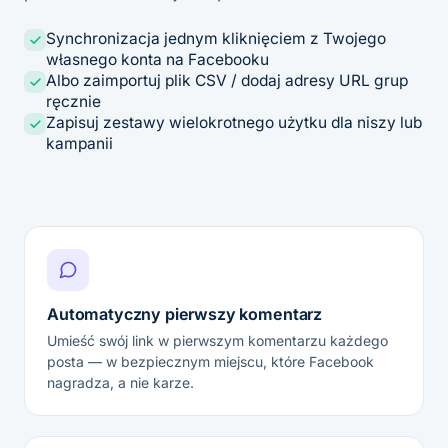
Synchronizacja jednym kliknięciem z Twojego
własnego konta na Facebooku
Albo zaimportuj plik CSV / dodaj adresy URL grup
ręcznie
Zapisuj zestawy wielokrotnego użytku dla niszy lub
kampanii
Automatyczny pierwszy komentarz
Umieść swój link w pierwszym komentarzu każdego
posta — w bezpiecznym miejscu, które Facebook
nagradza, a nie karze.