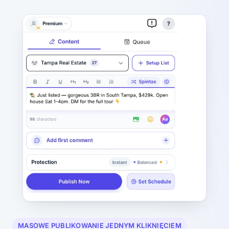
MASOWE PUBLIKOWANIE JEDNYM KLIKNIĘCIEM