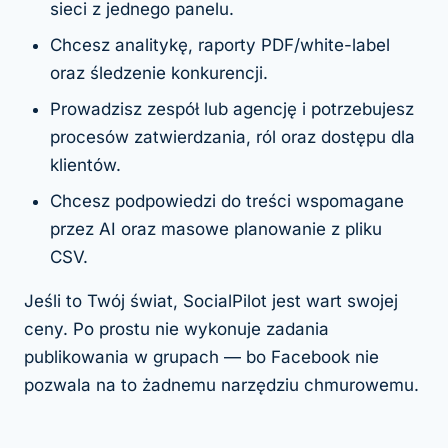
sieci z jednego panelu.
Chcesz analitykę, raporty PDF/white-label
oraz śledzenie konkurencji.
Prowadzisz zespół lub agencję i potrzebujesz
procesów zatwierdzania, ról oraz dostępu dla
klientów.
Chcesz podpowiedzi do treści wspomagane
przez AI oraz masowe planowanie z pliku
CSV.
Jeśli to Twój świat, SocialPilot jest wart swojej
ceny. Po prostu nie wykonuje zadania
publikowania w grupach — bo Facebook nie
pozwala na to żadnemu narzędziu chmurowemu.