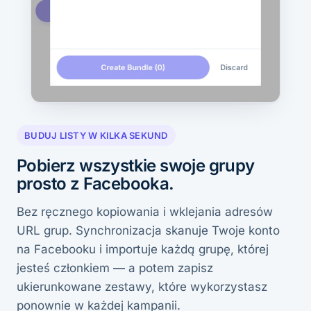
BUDUJ LISTY W KILKA SEKUND
Pobierz wszystkie swoje grupy
prosto z Facebooka.
Bez ręcznego kopiowania i wklejania adresów
URL grup. Synchronizacja skanuje Twoje konto
na Facebooku i importuje każdą grupę, której
jesteś członkiem — a potem zapisz
ukierunkowane zestawy, które wykorzystasz
ponownie w każdej kampanii.