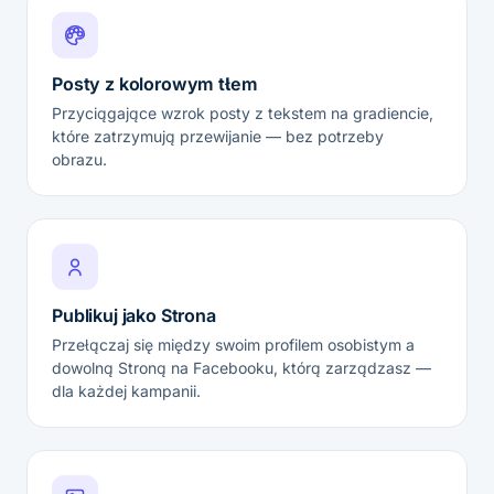
Posty z kolorowym tłem
Przyciągające wzrok posty z tekstem na gradiencie,
które zatrzymują przewijanie — bez potrzeby
obrazu.
Publikuj jako Strona
Przełączaj się między swoim profilem osobistym a
dowolną Stroną na Facebooku, którą zarządzasz —
dla każdej kampanii.