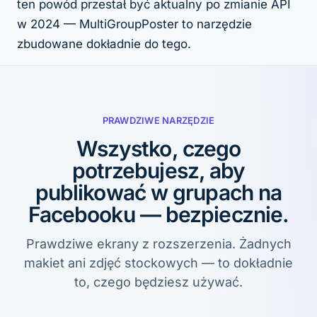
ten powód przestał być aktualny po zmianie API
w 2024 — MultiGroupPoster to narzędzie
zbudowane dokładnie do tego.
PRAWDZIWE NARZĘDZIE
Wszystko, czego
potrzebujesz, aby
publikować w grupach na
Facebooku — bezpiecznie.
Prawdziwe ekrany z rozszerzenia. Żadnych
makiet ani zdjęć stockowych — to dokładnie
to, czego będziesz używać.