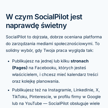
W czym SocialPilot jest
naprawdę świetny
SocialPilot to dojrzała, dobrze oceniana platforma
do zarządzania mediami społecznościowymi. To
solidny wybór, gdy Twoja praca wygląda tak:
Publikujesz na jednej lub kilku
stronach
(Pages)
na Facebooku, których jesteś
właścicielem, i chcesz mieć kalendarz treści
oraz kolejkę planowania.
Publikujesz też na Instagramie, LinkedInie, X,
TikToku, Pinterescie, w profilu firmy w Google
lub na YouTube — SocialPilot obsługuje wiele