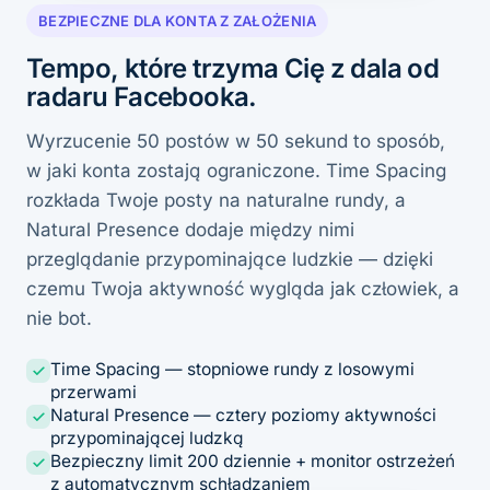
BEZPIECZNE DLA KONTA Z ZAŁOŻENIA
Tempo, które trzyma Cię z dala od
radaru Facebooka.
Wyrzucenie 50 postów w 50 sekund to sposób,
w jaki konta zostają ograniczone. Time Spacing
rozkłada Twoje posty na naturalne rundy, a
Natural Presence dodaje między nimi
przeglądanie przypominające ludzkie — dzięki
czemu Twoja aktywność wygląda jak człowiek, a
nie bot.
Time Spacing — stopniowe rundy z losowymi
przerwami
Natural Presence — cztery poziomy aktywności
przypominającej ludzką
Bezpieczny limit 200 dziennie + monitor ostrzeżeń
z automatycznym schładzaniem