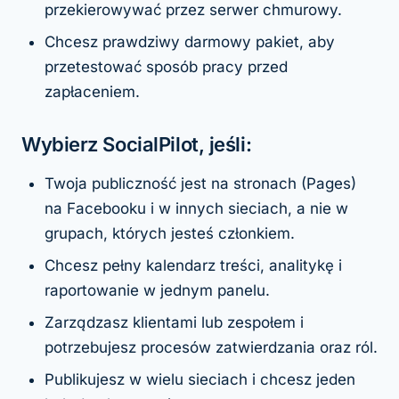
przekierowywać przez serwer chmurowy.
Chcesz prawdziwy darmowy pakiet, aby
przetestować sposób pracy przed
zapłaceniem.
Wybierz SocialPilot, jeśli:
Twoja publiczność jest na stronach (Pages)
na Facebooku i w innych sieciach, a nie w
grupach, których jesteś członkiem.
Chcesz pełny kalendarz treści, analitykę i
raportowanie w jednym panelu.
Zarządzasz klientami lub zespołem i
potrzebujesz procesów zatwierdzania oraz ról.
Publikujesz w wielu sieciach i chcesz jeden