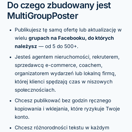
Do czego zbudowany jest
MultiGroupPoster
Publikujesz tę samą ofertę lub aktualizację w
wielu
grupach na Facebooku, do których
należysz
— od 5 do 500+.
Jesteś agentem nieruchomości, rekruterem,
sprzedawcą e-commerce, coachem,
organizatorem wydarzeń lub lokalną firmą,
której klienci spędzają czas w niszowych
społecznościach.
Chcesz publikować bez godzin ręcznego
kopiowania i wklejania, które ryzykuje Twoje
konto.
Chcesz różnorodności tekstu w każdym