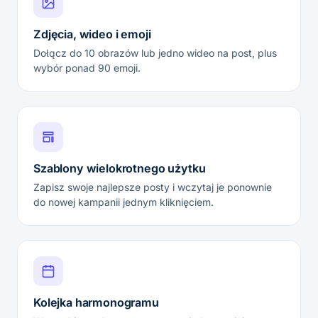
Zdjęcia, wideo i emoji
Dołącz do 10 obrazów lub jedno wideo na post, plus
wybór ponad 90 emoji.
Szablony wielokrotnego użytku
Zapisz swoje najlepsze posty i wczytaj je ponownie
do nowej kampanii jednym kliknięciem.
Kolejka harmonogramu