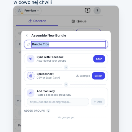
w dowolnej chwili