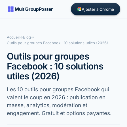
MultiGroupPoster
Ajouter à Chrome
Accueil
→
Blog
→
Outils pour groupes Facebook : 10 solutions utiles (2026)
Outils pour groupes
Facebook : 10 solutions
utiles (2026)
Les 10 outils pour groupes Facebook qui
valent le coup en 2026 : publication en
masse, analytics, modération et
engagement. Gratuit et options payantes.