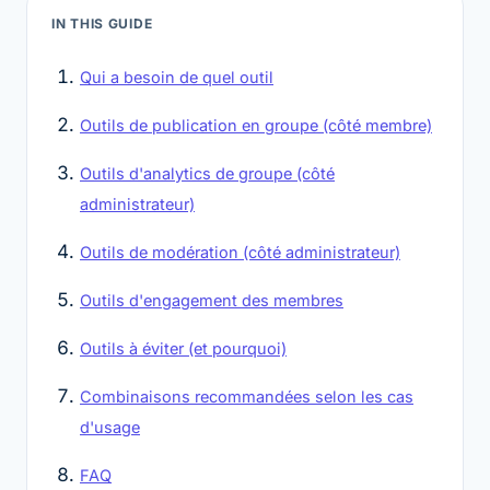
IN THIS GUIDE
Qui a besoin de quel outil
Outils de publication en groupe (côté membre)
Outils d'analytics de groupe (côté
administrateur)
Outils de modération (côté administrateur)
Outils d'engagement des membres
Outils à éviter (et pourquoi)
Combinaisons recommandées selon les cas
d'usage
FAQ