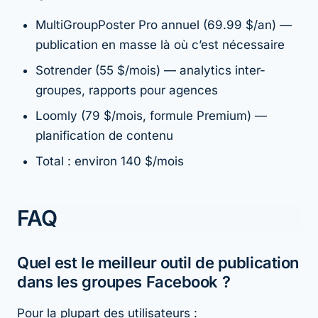
MultiGroupPoster Pro annuel (69.99 $/an) —
publication en masse là où c’est nécessaire
Sotrender (55 $/mois) — analytics inter-
groupes, rapports pour agences
Loomly (79 $/mois, formule Premium) —
planification de contenu
Total : environ 140 $/mois
FAQ
Quel est le meilleur outil de publication
dans les groupes Facebook ?
Pour la plupart des utilisateurs :