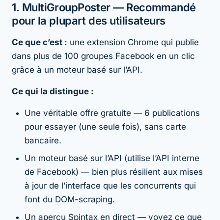
1. MultiGroupPoster — Recommandé
pour la plupart des utilisateurs
Ce que c’est :
une extension Chrome qui publie
dans plus de 100 groupes Facebook en un clic
grâce à un moteur basé sur l’API.
Ce qui la distingue :
Une véritable offre gratuite — 6 publications
pour essayer (une seule fois), sans carte
bancaire.
Un moteur basé sur l’API (utilise l’API interne
de Facebook) — bien plus résilient aux mises
à jour de l’interface que les concurrents qui
font du DOM-scraping.
Un aperçu Spintax en direct — voyez ce que