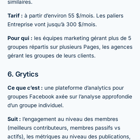
similaires.
Tarif :
à partir d’environ 55 $/mois. Les paliers
Entreprise vont jusqu’à 300 $/mois.
Pour qui :
les équipes marketing gérant plus de 5
groupes répartis sur plusieurs Pages, les agences
gérant les groupes de leurs clients.
6. Grytics
Ce que c’est :
une plateforme d’analytics pour
groupes Facebook axée sur l’analyse approfondie
d’un groupe individuel.
Suit :
l’engagement au niveau des membres
(meilleurs contributeurs, membres passifs vs
actifs), les métriques au niveau des publications,