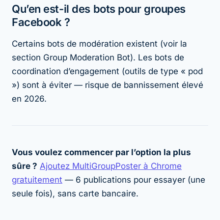
Qu’en est-il des bots pour groupes
Facebook ?
Certains bots de modération existent (voir la
section Group Moderation Bot). Les bots de
coordination d’engagement (outils de type « pod
») sont à éviter — risque de bannissement élevé
en 2026.
Vous voulez commencer par l’option la plus
sûre ?
Ajoutez MultiGroupPoster à Chrome
gratuitement
— 6 publications pour essayer (une
seule fois), sans carte bancaire.