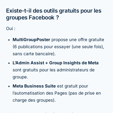
Existe-t-il des outils gratuits pour les
groupes Facebook ?
Oui :
MultiGroupPoster
propose une offre gratuite
(6 publications pour essayer (une seule fois),
sans carte bancaire).
L’Admin Assist + Group Insights de Meta
sont gratuits pour les administrateurs de
groupe.
Meta Business Suite
est gratuit pour
l’automatisation des Pages (pas de prise en
charge des groupes).