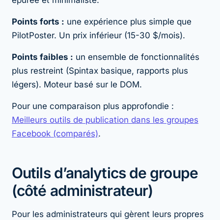
épurée et minimaliste.
Points forts :
une expérience plus simple que
PilotPoster. Un prix inférieur (15-30 $/mois).
Points faibles :
un ensemble de fonctionnalités
plus restreint (Spintax basique, rapports plus
légers). Moteur basé sur le DOM.
Pour une comparaison plus approfondie :
Meilleurs outils de publication dans les groupes
Facebook (comparés)
.
Outils d’analytics de groupe
(côté administrateur)
Pour les administrateurs qui gèrent leurs propres