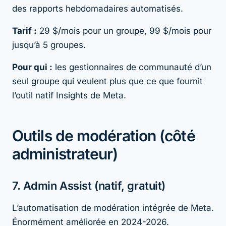
des rapports hebdomadaires automatisés.
Tarif :
29 $/mois pour un groupe, 99 $/mois pour
jusqu’à 5 groupes.
Pour qui :
les gestionnaires de communauté d’un
seul groupe qui veulent plus que ce que fournit
l’outil natif Insights de Meta.
Outils de modération (côté
administrateur)
7. Admin Assist (natif, gratuit)
L’automatisation de modération intégrée de Meta.
Énormément améliorée en 2024-2026.