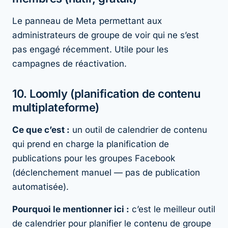
Le panneau de Meta permettant aux
administrateurs de groupe de voir qui ne s’est
pas engagé récemment. Utile pour les
campagnes de réactivation.
10. Loomly (planification de contenu
multiplateforme)
Ce que c’est :
un outil de calendrier de contenu
qui prend en charge la planification de
publications pour les groupes Facebook
(déclenchement manuel — pas de publication
automatisée).
Pourquoi le mentionner ici :
c’est le meilleur outil
de calendrier pour
planifier
le contenu de groupe