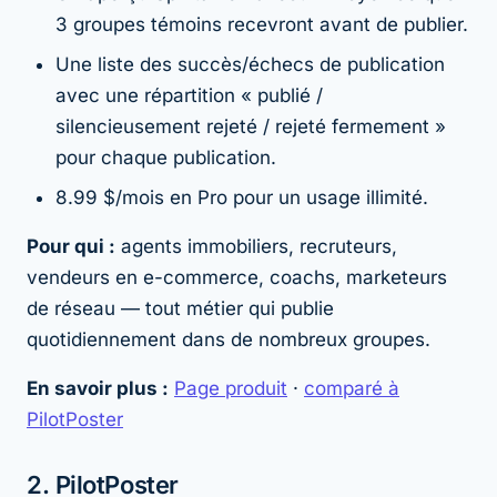
3 groupes témoins recevront avant de publier.
Une liste des succès/échecs de publication
avec une répartition « publié /
silencieusement rejeté / rejeté fermement »
pour chaque publication.
8.99 $/mois en Pro pour un usage illimité.
Pour qui :
agents immobiliers, recruteurs,
vendeurs en e-commerce, coachs, marketeurs
de réseau — tout métier qui publie
quotidiennement dans de nombreux groupes.
En savoir plus :
Page produit
·
comparé à
PilotPoster
2. PilotPoster