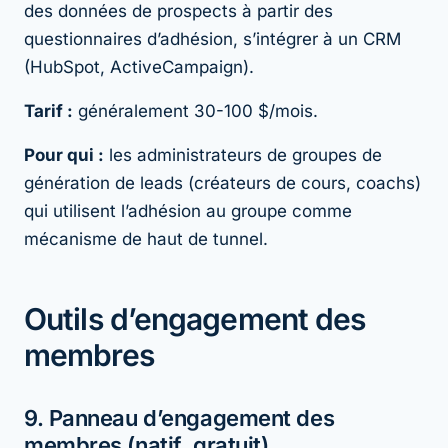
des données de prospects à partir des
questionnaires d’adhésion, s’intégrer à un CRM
(HubSpot, ActiveCampaign).
Tarif :
généralement 30-100 $/mois.
Pour qui :
les administrateurs de groupes de
génération de leads (créateurs de cours, coachs)
qui utilisent l’adhésion au groupe comme
mécanisme de haut de tunnel.
Outils d’engagement des
membres
9. Panneau d’engagement des
membres (natif, gratuit)