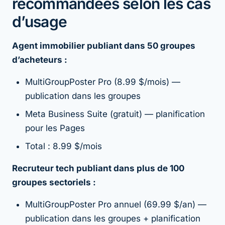
recommandées selon les cas
d’usage
Agent immobilier publiant dans 50 groupes
d’acheteurs :
MultiGroupPoster Pro (8.99 $/mois) —
publication dans les groupes
Meta Business Suite (gratuit) — planification
pour les Pages
Total : 8.99 $/mois
Recruteur tech publiant dans plus de 100
groupes sectoriels :
MultiGroupPoster Pro annuel (69.99 $/an) —
publication dans les groupes + planification