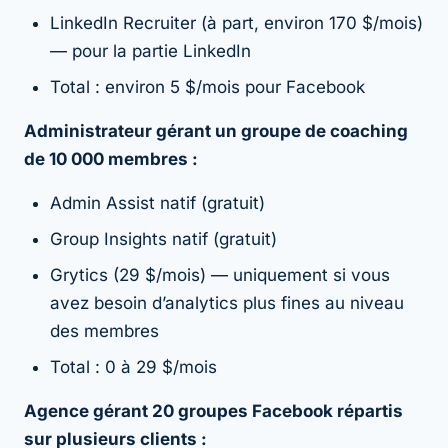
LinkedIn Recruiter (à part, environ 170 $/mois)
— pour la partie LinkedIn
Total : environ 5 $/mois pour Facebook
Administrateur gérant un groupe de coaching
de 10 000 membres :
Admin Assist natif (gratuit)
Group Insights natif (gratuit)
Grytics (29 $/mois) — uniquement si vous
avez besoin d’analytics plus fines au niveau
des membres
Total : 0 à 29 $/mois
Agence gérant 20 groupes Facebook répartis
sur plusieurs clients :