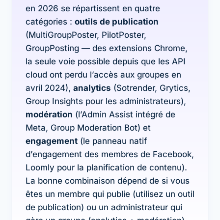
en 2026 se répartissent en quatre
catégories :
outils de publication
(MultiGroupPoster, PilotPoster,
GroupPosting — des extensions Chrome,
la seule voie possible depuis que les API
cloud ont perdu l’accès aux groupes en
avril 2024),
analytics
(Sotrender, Grytics,
Group Insights pour les administrateurs),
modération
(l’Admin Assist intégré de
Meta, Group Moderation Bot) et
engagement
(le panneau natif
d’engagement des membres de Facebook,
Loomly pour la planification de contenu).
La bonne combinaison dépend de si vous
êtes un membre qui publie (utilisez un outil
de publication) ou un administrateur qui