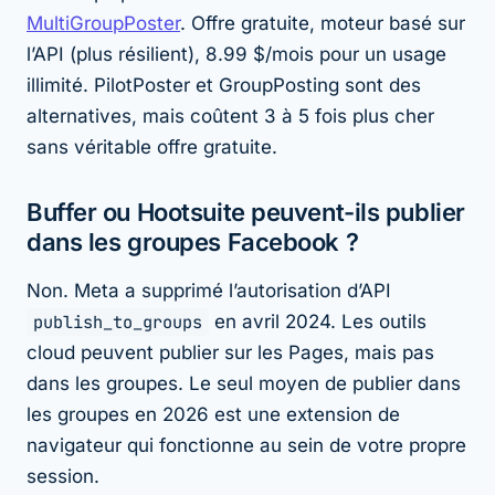
MultiGroupPoster
. Offre gratuite, moteur basé sur
l’API (plus résilient), 8.99 $/mois pour un usage
illimité. PilotPoster et GroupPosting sont des
alternatives, mais coûtent 3 à 5 fois plus cher
sans véritable offre gratuite.
Buffer ou Hootsuite peuvent-ils publier
dans les groupes Facebook ?
Non. Meta a supprimé l’autorisation d’API
publish_to_groups
en avril 2024. Les outils
cloud peuvent publier sur les Pages, mais pas
dans les groupes. Le seul moyen de publier dans
les groupes en 2026 est une extension de
navigateur qui fonctionne au sein de votre propre
session.