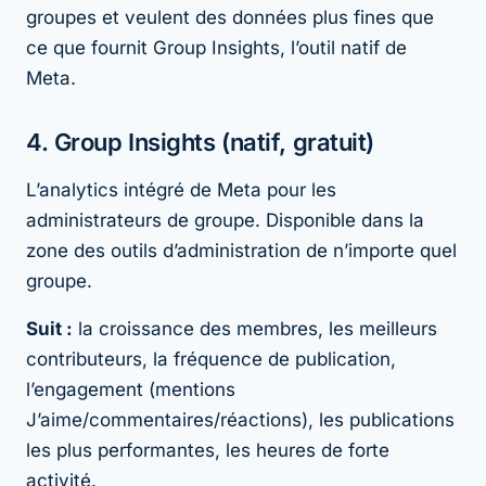
groupes et veulent des données plus fines que
ce que fournit Group Insights, l’outil natif de
Meta.
4. Group Insights (natif, gratuit)
L’analytics intégré de Meta pour les
administrateurs de groupe. Disponible dans la
zone des outils d’administration de n’importe quel
groupe.
Suit :
la croissance des membres, les meilleurs
contributeurs, la fréquence de publication,
l’engagement (mentions
J’aime/commentaires/réactions), les publications
les plus performantes, les heures de forte
activité.