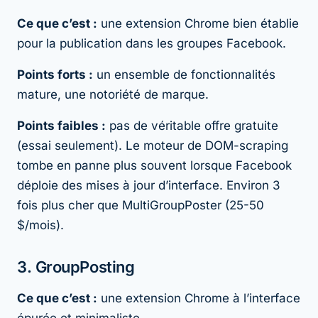
Ce que c’est :
une extension Chrome bien établie
pour la publication dans les groupes Facebook.
Points forts :
un ensemble de fonctionnalités
mature, une notoriété de marque.
Points faibles :
pas de véritable offre gratuite
(essai seulement). Le moteur de DOM-scraping
tombe en panne plus souvent lorsque Facebook
déploie des mises à jour d’interface. Environ 3
fois plus cher que MultiGroupPoster (25-50
$/mois).
3. GroupPosting
Ce que c’est :
une extension Chrome à l’interface