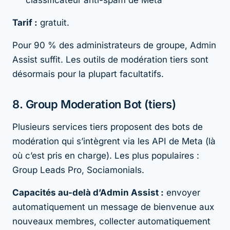
classificateur anti-spam de Meta
Tarif :
gratuit.
Pour 90 % des administrateurs de groupe, Admin
Assist suffit. Les outils de modération tiers sont
désormais pour la plupart facultatifs.
8. Group Moderation Bot (tiers)
Plusieurs services tiers proposent des bots de
modération qui s’intègrent via les API de Meta (là
où c’est pris en charge). Les plus populaires :
Group Leads Pro, Sociamonials.
Capacités au-delà d’Admin Assist :
envoyer
automatiquement un message de bienvenue aux
nouveaux membres, collecter automatiquement