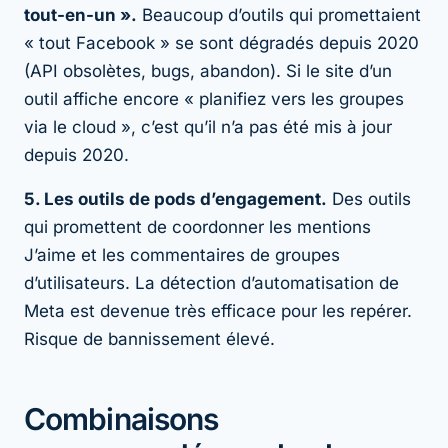
tout-en-un ».
Beaucoup d’outils qui promettaient
« tout Facebook » se sont dégradés depuis 2020
(API obsolètes, bugs, abandon). Si le site d’un
outil affiche encore « planifiez vers les groupes
via le cloud », c’est qu’il n’a pas été mis à jour
depuis 2020.
5. Les outils de pods d’engagement.
Des outils
qui promettent de coordonner les mentions
J’aime et les commentaires de groupes
d’utilisateurs. La détection d’automatisation de
Meta est devenue très efficace pour les repérer.
Risque de bannissement élevé.
Combinaisons