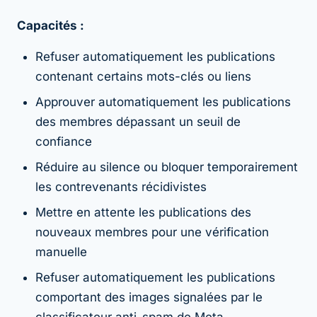
Capacités :
Refuser automatiquement les publications
contenant certains mots-clés ou liens
Approuver automatiquement les publications
des membres dépassant un seuil de
confiance
Réduire au silence ou bloquer temporairement
les contrevenants récidivistes
Mettre en attente les publications des
nouveaux membres pour une vérification
manuelle
Refuser automatiquement les publications
comportant des images signalées par le