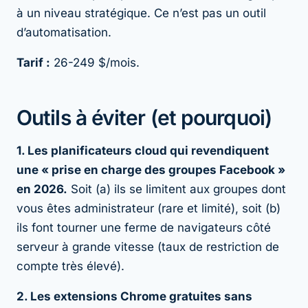
à un niveau stratégique. Ce n’est pas un outil
d’automatisation.
Tarif :
26-249 $/mois.
Outils à éviter (et pourquoi)
1. Les planificateurs cloud qui revendiquent
une « prise en charge des groupes Facebook »
en 2026.
Soit (a) ils se limitent aux groupes dont
vous êtes administrateur (rare et limité), soit (b)
ils font tourner une ferme de navigateurs côté
serveur à grande vitesse (taux de restriction de
compte très élevé).
2. Les extensions Chrome gratuites sans