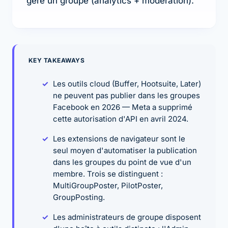
gère un groupe (analytics + modération).
KEY TAKEAWAYS
Les outils cloud (Buffer, Hootsuite, Later)
ne peuvent pas publier dans les groupes
Facebook en 2026 — Meta a supprimé
cette autorisation d'API en avril 2024.
Les extensions de navigateur sont le
seul moyen d'automatiser la publication
dans les groupes du point de vue d'un
membre. Trois se distinguent :
MultiGroupPoster, PilotPoster,
GroupPosting.
Les administrateurs de groupe disposent