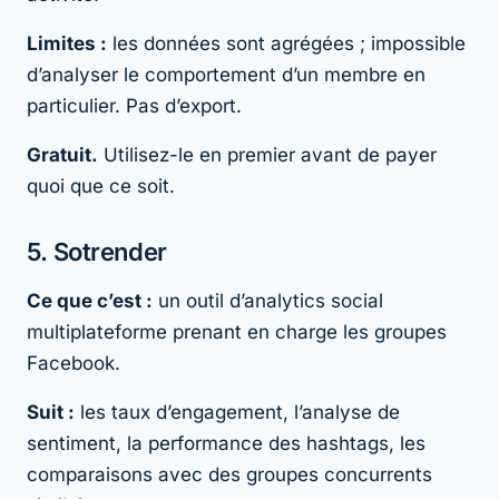
Limites :
les données sont agrégées ; impossible
d’analyser le comportement d’un membre en
particulier. Pas d’export.
Gratuit.
Utilisez-le en premier avant de payer
quoi que ce soit.
5. Sotrender
Ce que c’est :
un outil d’analytics social
multiplateforme prenant en charge les groupes
Facebook.
Suit :
les taux d’engagement, l’analyse de
sentiment, la performance des hashtags, les
comparaisons avec des groupes concurrents