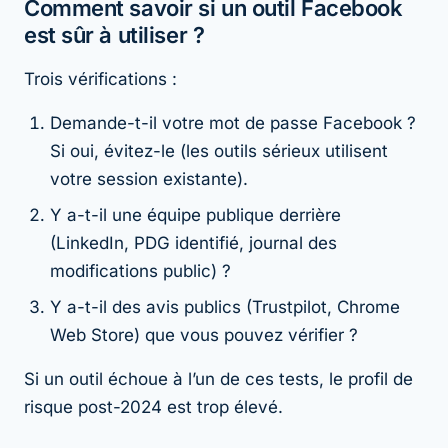
Comment savoir si un outil Facebook
est sûr à utiliser ?
Trois vérifications :
Demande-t-il votre mot de passe Facebook ?
Si oui, évitez-le (les outils sérieux utilisent
votre session existante).
Y a-t-il une équipe publique derrière
(LinkedIn, PDG identifié, journal des
modifications public) ?
Y a-t-il des avis publics (Trustpilot, Chrome
Web Store) que vous pouvez vérifier ?
Si un outil échoue à l’un de ces tests, le profil de
risque post-2024 est trop élevé.