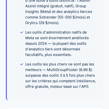
d'une boîte à outils distincte : l'Admin
Assist intégré (gratuit, natif), Group
Insights (Meta) et des analytics tierces
comme Sotrender (55-300 $/mois) et
Grytics (29 $/mois).
Les outils d'administration natifs de
Meta se sont énormément améliorés
depuis 2024 — la plupart des outils
d'analytics tiers sont désormais
facultatifs, plus essentiels.
Les outils les plus chers ne sont pas les
meilleurs — MultiGroupPoster (8.99 $)
surpasse des outils 3 à 5 fois plus chers
sur les critères qui comptent (résilience,
offre gratuite, moteur basé sur l'API).