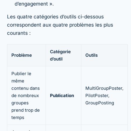
d’engagement ».
Les quatre catégories d’outils ci-dessous
correspondent aux quatre problèmes les plus
courants :
Catégorie
Problème
Outils
d’outil
Publier le
même
contenu dans
MultiGroupPoster,
de nombreux
Publication
PilotPoster,
groupes
GroupPosting
prend trop de
temps