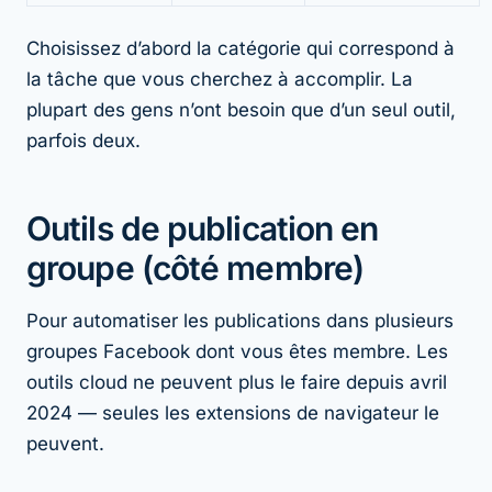
Choisissez d’abord la catégorie qui correspond à
la tâche que vous cherchez à accomplir. La
plupart des gens n’ont besoin que d’un seul outil,
parfois deux.
Outils de publication en
groupe (côté membre)
Pour automatiser les publications dans plusieurs
groupes Facebook dont vous êtes membre. Les
outils cloud ne peuvent plus le faire depuis avril
2024 — seules les extensions de navigateur le
peuvent.