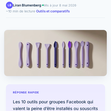
LB
Liran Blumenberg
·
·
Mis à jour
8 mai 2026
~10 min de lecture
·
Outils et comparatifs
RÉPONSE RAPIDE
Les 10 outils pour groupes Facebook qui
valent la peine d’être installés ou souscrits