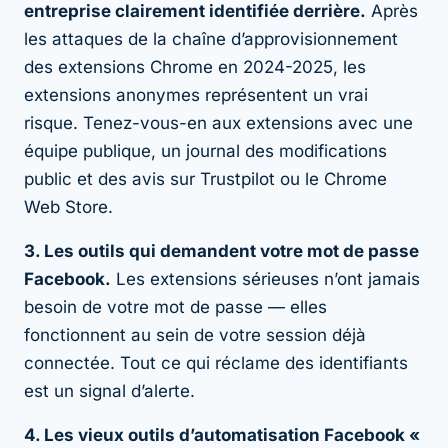
entreprise clairement identifiée derrière.
Après
les attaques de la chaîne d’approvisionnement
des extensions Chrome en 2024-2025, les
extensions anonymes représentent un vrai
risque. Tenez-vous-en aux extensions avec une
équipe publique, un journal des modifications
public et des avis sur Trustpilot ou le Chrome
Web Store.
3. Les outils qui demandent votre mot de passe
Facebook.
Les extensions sérieuses n’ont jamais
besoin de votre mot de passe — elles
fonctionnent au sein de votre session déjà
connectée. Tout ce qui réclame des identifiants
est un signal d’alerte.
4. Les vieux outils d’automatisation Facebook «