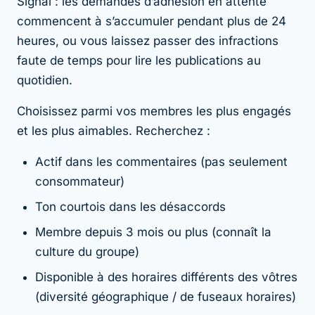
Signal : les demandes d’adhésion en attente
commencent à s’accumuler pendant plus de 24
heures, ou vous laissez passer des infractions
faute de temps pour lire les publications au
quotidien.
Choisissez parmi vos membres les plus engagés
et les plus aimables. Recherchez :
Actif dans les commentaires (pas seulement
consommateur)
Ton courtois dans les désaccords
Membre depuis 3 mois ou plus (connaît la
culture du groupe)
Disponible à des horaires différents des vôtres
(diversité géographique / de fuseaux horaires)