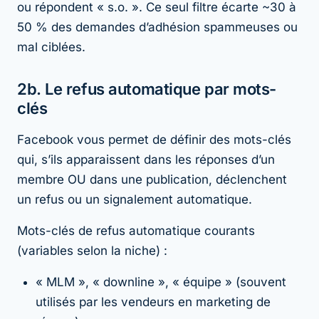
ou répondent « s.o. ». Ce seul filtre écarte ~30 à
50 % des demandes d’adhésion spammeuses ou
mal ciblées.
2b. Le refus automatique par mots-
clés
Facebook vous permet de définir des mots-clés
qui, s’ils apparaissent dans les réponses d’un
membre OU dans une publication, déclenchent
un refus ou un signalement automatique.
Mots-clés de refus automatique courants
(variables selon la niche) :
« MLM », « downline », « équipe » (souvent
utilisés par les vendeurs en marketing de