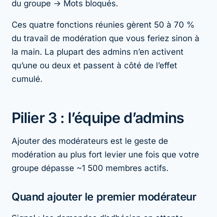
du groupe → Mots bloqués.
Ces quatre fonctions réunies gèrent 50 à 70 %
du travail de modération que vous feriez sinon à
la main. La plupart des admins n’en activent
qu’une ou deux et passent à côté de l’effet
cumulé.
Pilier 3 : l’équipe d’admins
Ajouter des modérateurs est le geste de
modération au plus fort levier une fois que votre
groupe dépasse ~1 500 membres actifs.
Quand ajouter le premier modérateur