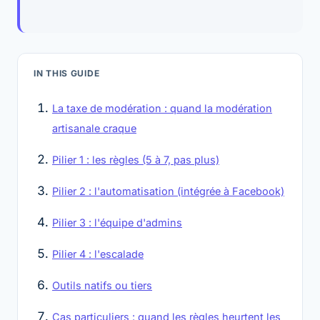
IN THIS GUIDE
La taxe de modération : quand la modération
artisanale craque
Pilier 1 : les règles (5 à 7, pas plus)
Pilier 2 : l'automatisation (intégrée à Facebook)
Pilier 3 : l'équipe d'admins
Pilier 4 : l'escalade
Outils natifs ou tiers
Cas particuliers : quand les règles heurtent les