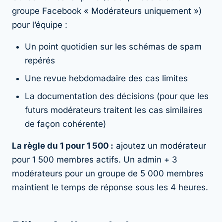
groupe Facebook « Modérateurs uniquement »)
pour l’équipe :
Un point quotidien sur les schémas de spam
repérés
Une revue hebdomadaire des cas limites
La documentation des décisions (pour que les
futurs modérateurs traitent les cas similaires
de façon cohérente)
La règle du 1 pour 1 500 :
ajoutez un modérateur
pour 1 500 membres actifs. Un admin + 3
modérateurs pour un groupe de 5 000 membres
maintient le temps de réponse sous les 4 heures.