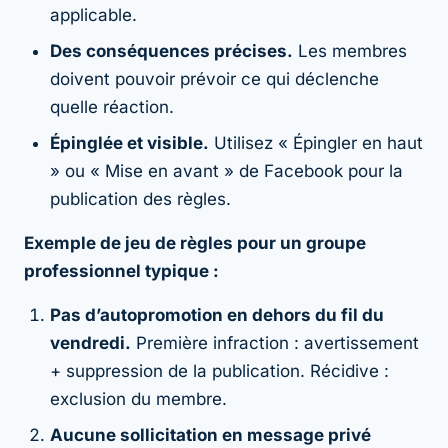
applicable.
Des conséquences précises.
Les membres
doivent pouvoir prévoir ce qui déclenche
quelle réaction.
Épinglée et visible.
Utilisez « Épingler en haut
» ou « Mise en avant » de Facebook pour la
publication des règles.
Exemple de jeu de règles pour un groupe
professionnel typique :
Pas d’autopromotion en dehors du fil du
vendredi.
Première infraction : avertissement
+ suppression de la publication. Récidive :
exclusion du membre.
Aucune sollicitation en message privé