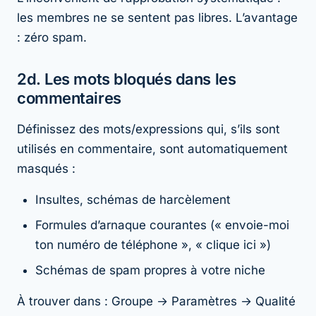
les membres ne se sentent pas libres. L’avantage
: zéro spam.
2d. Les mots bloqués dans les
commentaires
Définissez des mots/expressions qui, s’ils sont
utilisés en commentaire, sont automatiquement
masqués :
Insultes, schémas de harcèlement
Formules d’arnaque courantes (« envoie-moi
ton numéro de téléphone », « clique ici »)
Schémas de spam propres à votre niche
À trouver dans : Groupe → Paramètres → Qualité