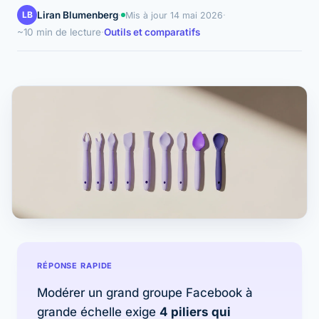
LB
Liran Blumenberg
·
·
Mis à jour
14 mai 2026
~10 min de lecture
·
Outils et comparatifs
RÉPONSE RAPIDE
Modérer un grand groupe Facebook à
grande échelle exige
4 piliers qui