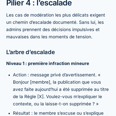
Pilier 4 : l’escalade
Les cas de modération les plus délicats exigent
un chemin d’escalade documenté. Sans lui, les
admins prennent des décisions impulsives et
mauvaises dans les moments de tension.
L’arbre d’escalade
Niveau 1 : première infraction mineure
Action : message privé d’avertissement. «
Bonjour [membre], la publication que vous
avez faite aujourd’hui a été supprimée au titre
de la Règle [X]. Voulez-vous m’expliquer le
contexte, ou la laisse-t-on supprimée ? »
Résultat : le membre s’excuse ou s’explique