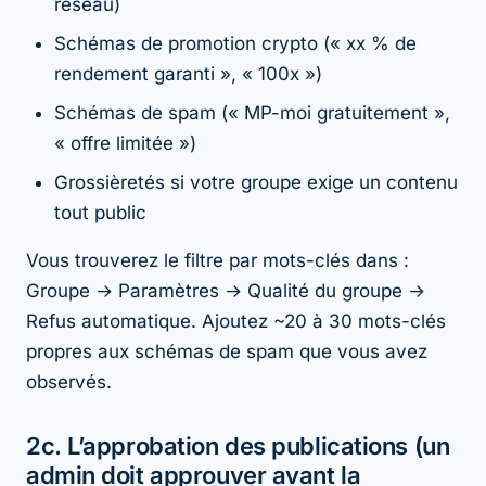
réseau)
Schémas de promotion crypto (« xx % de
rendement garanti », « 100x »)
Schémas de spam (« MP-moi gratuitement »,
« offre limitée »)
Grossièretés si votre groupe exige un contenu
tout public
Vous trouverez le filtre par mots-clés dans :
Groupe → Paramètres → Qualité du groupe →
Refus automatique. Ajoutez ~20 à 30 mots-clés
propres aux schémas de spam que vous avez
observés.
2c. L’approbation des publications (un
admin doit approuver avant la