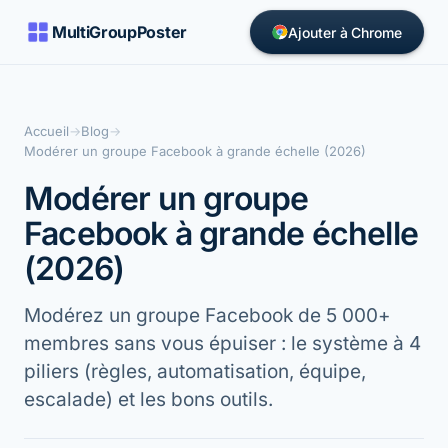
MultiGroupPoster
Ajouter à Chrome
Accueil
→
Blog
→
Modérer un groupe Facebook à grande échelle (2026)
Modérer un groupe
Facebook à grande échelle
(2026)
Modérez un groupe Facebook de 5 000+
membres sans vous épuiser : le système à 4
piliers (règles, automatisation, équipe,
escalade) et les bons outils.