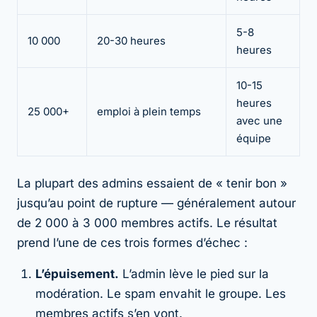
5-8
10 000
20-30 heures
heures
10-15
heures
25 000+
emploi à plein temps
avec une
équipe
La plupart des admins essaient de « tenir bon »
jusqu’au point de rupture — généralement autour
de 2 000 à 3 000 membres actifs. Le résultat
prend l’une de ces trois formes d’échec :
L’épuisement.
L’admin lève le pied sur la
modération. Le spam envahit le groupe. Les
membres actifs s’en vont.