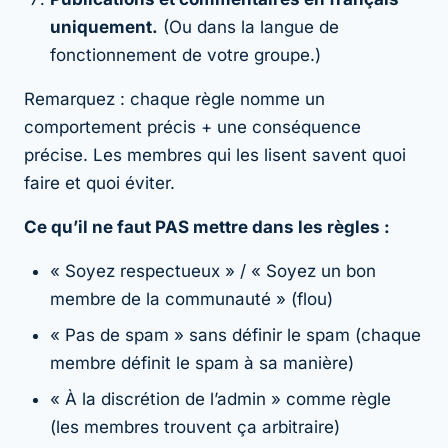
uniquement.
(Ou dans la langue de
fonctionnement de votre groupe.)
Remarquez : chaque règle nomme un
comportement précis + une conséquence
précise. Les membres qui les lisent savent quoi
faire et quoi éviter.
Ce qu’il ne faut PAS mettre dans les règles :
« Soyez respectueux » / « Soyez un bon
membre de la communauté » (flou)
« Pas de spam » sans définir le spam (chaque
membre définit le spam à sa manière)
« À la discrétion de l’admin » comme règle
(les membres trouvent ça arbitraire)