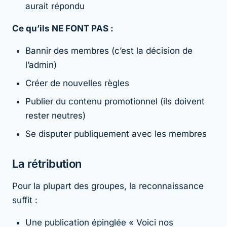
aurait répondu
Ce qu’ils NE FONT PAS :
Bannir des membres (c’est la décision de
l’admin)
Créer de nouvelles règles
Publier du contenu promotionnel (ils doivent
rester neutres)
Se disputer publiquement avec les membres
La rétribution
Pour la plupart des groupes, la reconnaissance
suffit :
Une publication épinglée « Voici nos