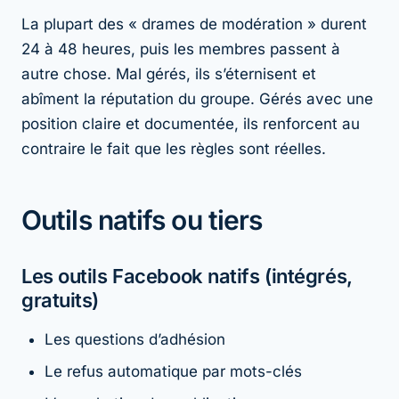
La plupart des « drames de modération » durent
24 à 48 heures, puis les membres passent à
autre chose. Mal gérés, ils s’éternisent et
abîment la réputation du groupe. Gérés avec une
position claire et documentée, ils renforcent au
contraire le fait que les règles sont réelles.
Outils natifs ou tiers
Les outils Facebook natifs (intégrés,
gratuits)
Les questions d’adhésion
Le refus automatique par mots-clés