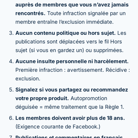
auprès de membres que vous n’avez jamais
rencontrés.
Toute infraction signalée par un
membre entraîne l’exclusion immédiate.
Aucun contenu politique ou hors sujet.
Les
publications sont déplacées vers le fil Hors
sujet (si vous en gardez un) ou supprimées.
Aucune insulte personnelle ni harcèlement.
Première infraction : avertissement. Récidive :
exclusion.
Signalez si vous partagez ou recommandez
votre propre produit.
Autopromotion
déguisée = même traitement que la Règle 1.
Les membres doivent avoir plus de 18 ans.
(Exigence courante de Facebook.)
Publications et commentaires en français