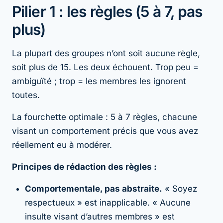
Pilier 1 : les règles (5 à 7, pas
plus)
La plupart des groupes n’ont soit aucune règle,
soit plus de 15. Les deux échouent. Trop peu =
ambiguïté ; trop = les membres les ignorent
toutes.
La fourchette optimale : 5 à 7 règles, chacune
visant un comportement précis que vous avez
réellement eu à modérer.
Principes de rédaction des règles :
Comportementale, pas abstraite.
« Soyez
respectueux » est inapplicable. « Aucune
insulte visant d’autres membres » est