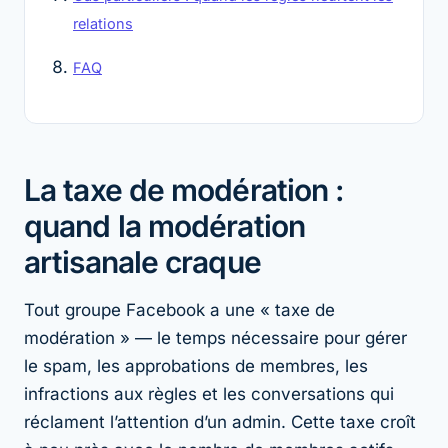
relations
FAQ
La taxe de modération :
quand la modération
artisanale craque
Tout groupe Facebook a une « taxe de
modération » — le temps nécessaire pour gérer
le spam, les approbations de membres, les
infractions aux règles et les conversations qui
réclament l’attention d’un admin. Cette taxe croît