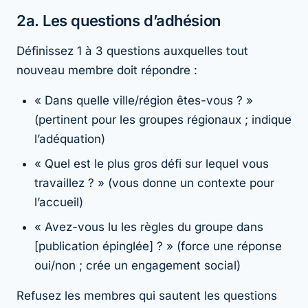
2a. Les questions d’adhésion
Définissez 1 à 3 questions auxquelles tout
nouveau membre doit répondre :
« Dans quelle ville/région êtes-vous ? »
(pertinent pour les groupes régionaux ; indique
l’adéquation)
« Quel est le plus gros défi sur lequel vous
travaillez ? » (vous donne un contexte pour
l’accueil)
« Avez-vous lu les règles du groupe dans
[publication épinglée] ? » (force une réponse
oui/non ; crée un engagement social)
Refusez les membres qui sautent les questions