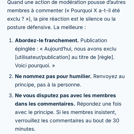
Quand une action de modération pousse d’autres
membres à commenter (« Pourquoi X a-t-il été
exclu ? »), la pire réaction est le silence ou la
posture défensive. La meilleure :
Abordez-le franchement.
Publication
épinglée : « Aujourd’hui, nous avons exclu
[utilisateur/publication] au titre de [règle].
Voici pourquoi. »
Ne nommez pas pour humilier.
Renvoyez au
principe, pas à la personne.
Ne vous disputez pas avec les membres
dans les commentaires.
Répondez une fois
avec le principe. Si les membres insistent,
verrouillez les commentaires au bout de 30
minutes.