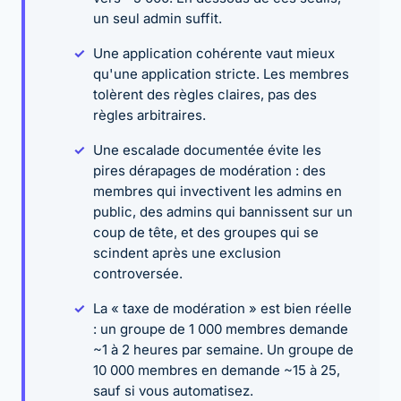
un seul admin suffit.
Une application cohérente vaut mieux
qu'une application stricte. Les membres
tolèrent des règles claires, pas des
règles arbitraires.
Une escalade documentée évite les
pires dérapages de modération : des
membres qui invectivent les admins en
public, des admins qui bannissent sur un
coup de tête, et des groupes qui se
scindent après une exclusion
controversée.
La « taxe de modération » est bien réelle
: un groupe de 1 000 membres demande
~1 à 2 heures par semaine. Un groupe de
10 000 membres en demande ~15 à 25,
sauf si vous automatisez.