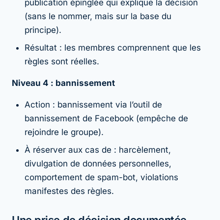
publication épinglée qui explique la décision
(sans le nommer, mais sur la base du
principe).
Résultat : les membres comprennent que les
règles sont réelles.
Niveau 4 : bannissement
Action : bannissement via l’outil de
bannissement de Facebook (empêche de
rejoindre le groupe).
À réserver aux cas de : harcèlement,
divulgation de données personnelles,
comportement de spam-bot, violations
manifestes des règles.