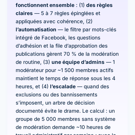
fonctionnent ensemble
: (1)
des règles
claires
— 5 à 7 règles épinglées et
appliquées avec cohérence, (2)
l’automatisation
— le filtre par mots-clés
intégré de Facebook, les questions
d’adhésion et la file d’approbation des
publications gèrent 70 % de la modération
de routine, (3)
une équipe d’admins
— 1
modérateur pour ~1 500 membres actifs
maintient le temps de réponse sous les 4
heures, et (4)
l’escalade
— quand des
exclusions ou des bannissements
s’imposent, un arbre de décision
documenté évite le drame. Le calcul : un
groupe de 5 000 membres sans système
de modération demande ~10 heures de