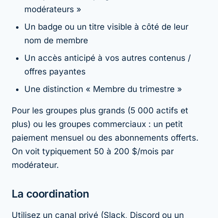
modérateurs »
Un badge ou un titre visible à côté de leur
nom de membre
Un accès anticipé à vos autres contenus /
offres payantes
Une distinction « Membre du trimestre »
Pour les groupes plus grands (5 000 actifs et
plus) ou les groupes commerciaux : un petit
paiement mensuel ou des abonnements offerts.
On voit typiquement 50 à 200 $/mois par
modérateur.
La coordination
Utilisez un canal privé (Slack, Discord ou un