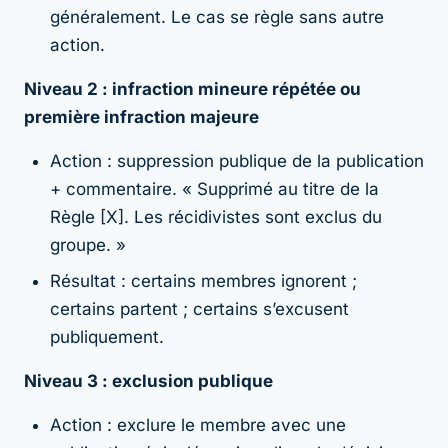
généralement. Le cas se règle sans autre
action.
Niveau 2 : infraction mineure répétée ou
première infraction majeure
Action : suppression publique de la publication
+ commentaire. « Supprimé au titre de la
Règle [X]. Les récidivistes sont exclus du
groupe. »
Résultat : certains membres ignorent ;
certains partent ; certains s’excusent
publiquement.
Niveau 3 : exclusion publique
Action : exclure le membre avec une