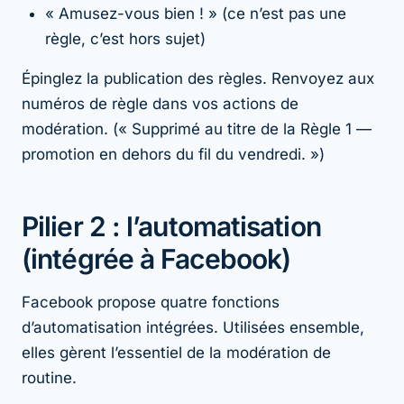
« Amusez-vous bien ! » (ce n’est pas une
règle, c’est hors sujet)
Épinglez la publication des règles. Renvoyez aux
numéros de règle dans vos actions de
modération. (« Supprimé au titre de la Règle 1 —
promotion en dehors du fil du vendredi. »)
Pilier 2 : l’automatisation
(intégrée à Facebook)
Facebook propose quatre fonctions
d’automatisation intégrées. Utilisées ensemble,
elles gèrent l’essentiel de la modération de
routine.