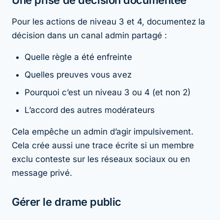
Une prise de décision documentée
Pour les actions de niveau 3 et 4, documentez la
décision dans un canal admin partagé :
Quelle règle a été enfreinte
Quelles preuves vous avez
Pourquoi c’est un niveau 3 ou 4 (et non 2)
L’accord des autres modérateurs
Cela empêche un admin d’agir impulsivement.
Cela crée aussi une trace écrite si un membre
exclu conteste sur les réseaux sociaux ou en
message privé.
Gérer le drame public