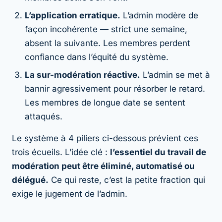
L’application erratique.
L’admin modère de
façon incohérente — strict une semaine,
absent la suivante. Les membres perdent
confiance dans l’équité du système.
La sur-modération réactive.
L’admin se met à
bannir agressivement pour résorber le retard.
Les membres de longue date se sentent
attaqués.
Le système à 4 piliers ci-dessous prévient ces
trois écueils. L’idée clé :
l’essentiel du travail de
modération peut être éliminé, automatisé ou
délégué.
Ce qui reste, c’est la petite fraction qui
exige le jugement de l’admin.