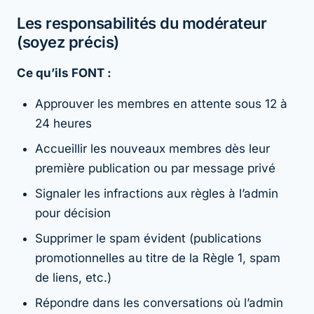
Les responsabilités du modérateur
(soyez précis)
Ce qu’ils FONT :
Approuver les membres en attente sous 12 à
24 heures
Accueillir les nouveaux membres dès leur
première publication ou par message privé
Signaler les infractions aux règles à l’admin
pour décision
Supprimer le spam évident (publications
promotionnelles au titre de la Règle 1, spam
de liens, etc.)
Répondre dans les conversations où l’admin