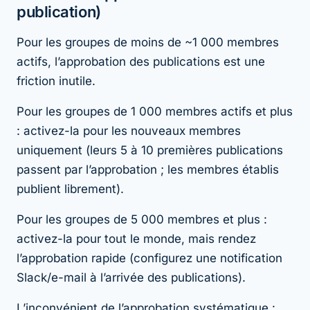
publication)
Pour les groupes de moins de ~1 000 membres
actifs, l’approbation des publications est une
friction inutile.
Pour les groupes de 1 000 membres actifs et plus
: activez-la pour les nouveaux membres
uniquement (leurs 5 à 10 premières publications
passent par l’approbation ; les membres établis
publient librement).
Pour les groupes de 5 000 membres et plus :
activez-la pour tout le monde, mais rendez
l’approbation rapide (configurez une notification
Slack/e-mail à l’arrivée des publications).
L’inconvénient de l’approbation systématique :