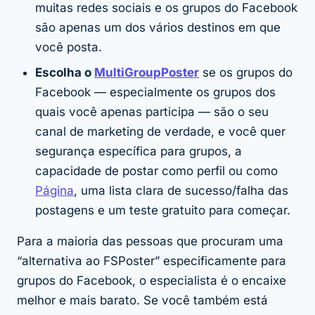
muitas redes sociais e os grupos do Facebook
são apenas um dos vários destinos em que
você posta.
Escolha o
MultiGroupPoster
se os grupos do
Facebook — especialmente os grupos dos
quais você apenas participa — são o seu
canal de marketing de verdade, e você quer
segurança específica para grupos, a
capacidade de postar como perfil ou como
Página
, uma lista clara de sucesso/falha das
postagens e um teste gratuito para começar.
Para a maioria das pessoas que procuram uma
“alternativa ao FSPoster”
especificamente para
grupos do Facebook
, o especialista é o encaixe
melhor e mais barato. Se você também está