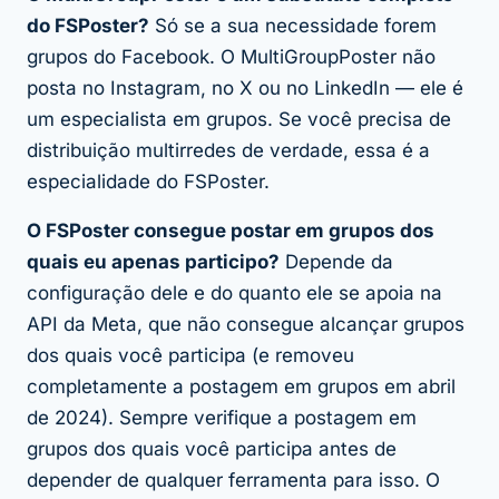
do FSPoster?
Só se a sua necessidade forem
grupos do Facebook. O MultiGroupPoster não
posta no Instagram, no X ou no LinkedIn — ele é
um especialista em grupos. Se você precisa de
distribuição multirredes de verdade, essa é a
especialidade do FSPoster.
O FSPoster consegue postar em grupos dos
quais eu apenas participo?
Depende da
configuração dele e do quanto ele se apoia na
API da Meta, que não consegue alcançar grupos
dos quais você participa (e removeu
completamente a postagem em grupos em abril
de 2024). Sempre verifique a postagem em
grupos dos quais você participa antes de
depender de qualquer ferramenta para isso. O