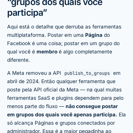
“grupos dos quais você
participa”
Aqui está o detalhe que derruba as ferramentas
multiplataforma. Postar em uma
Página
do
Facebook é uma coisa; postar em um grupo do
qual você é
membro
é algo completamente
diferente.
A Meta removeu a API
publish_to_groups
em
abril de 2024. Então qualquer ferramenta que
poste pela API oficial da Meta — na qual muitas
ferramentas SaaS e plugins dependem para pelo
menos parte do fluxo —
não consegue postar
em grupos dos quais você apenas participa.
Ela
só alcança Páginas e grupos conectados por
administrador. Essa é a maior pegadinha ao