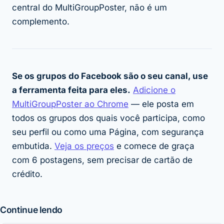
central do MultiGroupPoster, não é um
complemento.
Se os grupos do Facebook são o seu canal, use
a ferramenta feita para eles.
Adicione o
MultiGroupPoster ao Chrome
— ele posta em
todos os grupos dos quais você participa, como
seu perfil ou como uma Página, com segurança
embutida.
Veja os preços
e comece de graça
com 6 postagens, sem precisar de cartão de
crédito.
Continue lendo