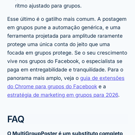
ritmo ajustado para grupos.
Esse último é o gatilho mais comum. A postagem
em grupos pune a automação genérica, e uma
ferramenta projetada para amplitude raramente
protege uma única conta do jeito que uma
focada em grupos protege. Se o seu crescimento
vive nos grupos do Facebook, o especialista se
paga em entregabilidade e tranquilidade. Para o
panorama mais amplo, veja o
guia de extensões
do Chrome para grupos do Facebook
e a
estratégia de marketing em grupos para 2026
.
FAQ
O MultiGroupPoster é um substituto completo