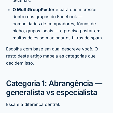
dezenas.
O MultiGroupPoster
é para quem cresce
dentro dos grupos do Facebook
—
comunidades de compradores, fóruns de
nicho, grupos locais — e precisa postar em
muitos deles sem acionar os filtros de spam.
Escolha com base em qual descreve você. O
resto deste artigo mapeia as categorias que
decidem isso.
Categoria 1: Abrangência —
generalista vs especialista
Essa é a diferença central.