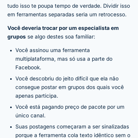
tudo isso te poupa tempo de verdade. Dividir isso
em ferramentas separadas seria um retrocesso.
Você deveria trocar por um especialista em
grupos
se algo destes soa familiar:
Você assinou uma ferramenta
multiplataforma, mas só usa a parte do
Facebook.
Você descobriu do jeito difícil que ela não
consegue postar em grupos dos quais você
apenas
participa
.
Você está pagando preço de pacote por um
único canal.
Suas postagens começaram a ser sinalizadas
porque a ferramenta cola texto idêntico sem o