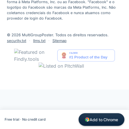
forma à Meta Platforms, Inc. ou ao Facebook. "Facebook" e o
logotipo do Facebook são marcas da Meta Platforms, Inc. Não
coletamos credenciais do Facebook e nunca atuamos como
provedor de login do Facebook.
© 2026 MultiGroupPoster. Todos os direitos reservados.
security.txt
·
llms.txt
·
Sitemap
Add to Chrome
Free trial · No credit card