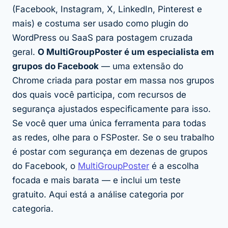
(Facebook, Instagram, X, LinkedIn, Pinterest e
mais) e costuma ser usado como plugin do
WordPress ou SaaS para postagem cruzada
geral.
O MultiGroupPoster é um especialista em
grupos do Facebook
— uma extensão do
Chrome criada para postar em massa nos grupos
dos quais você
participa
, com recursos de
segurança ajustados especificamente para isso.
Se você quer uma única ferramenta para todas
as redes, olhe para o FSPoster. Se o seu trabalho
é postar com segurança em dezenas de grupos
do Facebook, o
MultiGroupPoster
é a escolha
focada e mais barata — e inclui um teste
gratuito. Aqui está a análise categoria por
categoria.