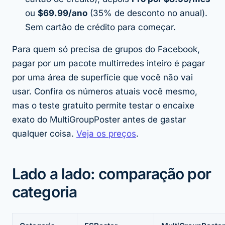
ou
$69.99/ano
(35% de desconto no anual).
Sem cartão de crédito para começar.
Para quem só precisa de grupos do Facebook,
pagar por um pacote multirredes inteiro é pagar
por uma área de superfície que você não vai
usar. Confira os números atuais você mesmo,
mas o teste gratuito permite testar o encaixe
exato do MultiGroupPoster antes de gastar
qualquer coisa.
Veja os preços
.
Lado a lado: comparação por
categoria