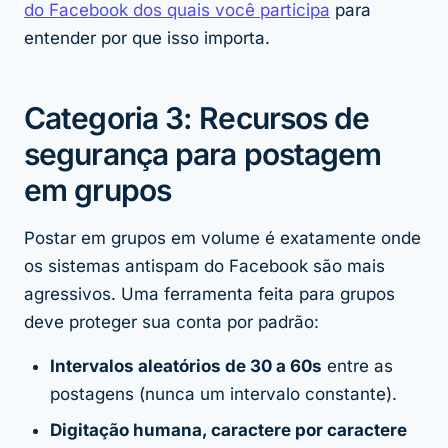
do Facebook dos quais você participa
para
entender por que isso importa.
Categoria 3: Recursos de
segurança para postagem
em grupos
Postar em grupos em volume é exatamente onde
os sistemas antispam do Facebook são mais
agressivos. Uma ferramenta feita para grupos
deve proteger sua conta por padrão:
Intervalos aleatórios de 30 a 60s
entre as
postagens (nunca um intervalo constante).
Digitação humana, caractere por caractere