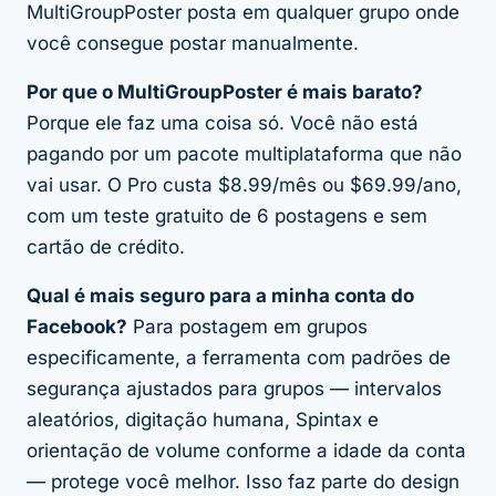
MultiGroupPoster posta em qualquer grupo onde
você consegue postar manualmente.
Por que o MultiGroupPoster é mais barato?
Porque ele faz uma coisa só. Você não está
pagando por um pacote multiplataforma que não
vai usar. O Pro custa $8.99/mês ou $69.99/ano,
com um teste gratuito de 6 postagens e sem
cartão de crédito.
Qual é mais seguro para a minha conta do
Facebook?
Para postagem em grupos
especificamente, a ferramenta com padrões de
segurança ajustados para grupos — intervalos
aleatórios, digitação humana, Spintax e
orientação de volume conforme a idade da conta
— protege você melhor. Isso faz parte do design