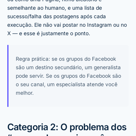
semelhante ao humano, e uma lista de
sucesso/falha das postagens após cada
execução. Ele não vai postar no Instagram ou no
X — e esse é justamente o ponto.
Regra prática: se os grupos do Facebook
são um destino
secundário
, um generalista
pode servir. Se os grupos do Facebook
são
o seu canal, um especialista atende você
melhor.
Categoria 2: O problema dos