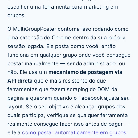
escolher uma ferramenta para marketing em
grupos.
O MultiGroupPoster contorna isso rodando como
uma extensão do Chrome dentro da sua própria
sessão logada. Ele posta
como você
, então
funciona em qualquer grupo onde você consegue
postar manualmente — sendo administrador ou
não. Ele usa um
mecanismo de postagem via
API direta
que é mais resistente do que
ferramentas que fazem scraping do DOM da
página e quebram quando o Facebook ajusta seu
layout. Se o seu objetivo é alcançar grupos dos
quais participa, verifique se qualquer ferramenta
realmente consegue fazer isso antes de pagar —
e leia
como postar automaticamente em grupos