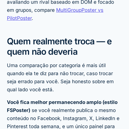
avaliando um rival baseado em DOM e focado
em grupos, compare
MultiGroupPoster vs
PilotPoster
.
Quem realmente troca — e
quem não deveria
Uma comparação por categoria é mais útil
quando ela te diz para
não
trocar, caso trocar
seja errado para você. Seja honesto sobre em
qual lado você está.
Você fica melhor permanecendo amplo (estilo
FSPoster)
se você realmente publica o mesmo
conteúdo no Facebook, Instagram, X, LinkedIn e
Pinterest toda semana, e um único painel para