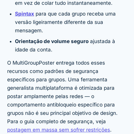
em vez de colar tudo instantaneamente.
Spintax
para que cada grupo receba uma
versão ligeiramente diferente da sua
mensagem.
Orientação de volume seguro
ajustada à
idade da conta.
O MultiGroupPoster entrega todos esses
recursos como padrões de segurança
específicos para grupos. Uma ferramenta
generalista multiplataforma é otimizada para
postar amplamente pelas redes — o
comportamento antibloqueio específico para
grupos não é seu principal objetivo de design.
Para o guia completo de segurança, veja
postagem em massa sem sofrer restrições
.