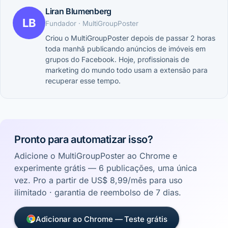
Liran Blumenberg
LB
Fundador · MultiGroupPoster
Criou o MultiGroupPoster depois de passar 2 horas
toda manhã publicando anúncios de imóveis em
grupos do Facebook. Hoje, profissionais de
marketing do mundo todo usam a extensão para
recuperar esse tempo.
Pronto para automatizar isso?
Adicione o MultiGroupPoster ao Chrome e
experimente grátis — 6 publicações, uma única
vez. Pro a partir de US$ 8,99/mês para uso
ilimitado · garantia de reembolso de 7 dias.
Adicionar ao Chrome — Teste grátis