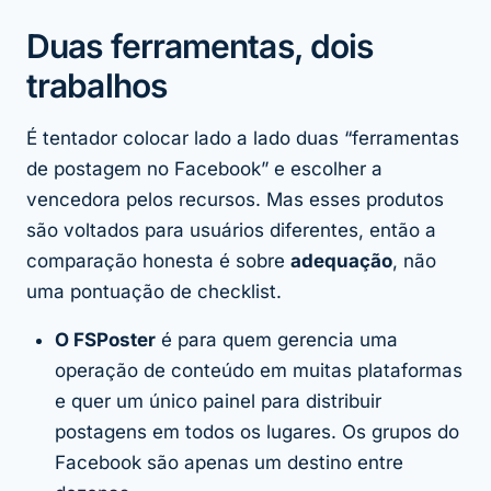
Duas ferramentas, dois
trabalhos
É tentador colocar lado a lado duas “ferramentas
de postagem no Facebook” e escolher a
vencedora pelos recursos. Mas esses produtos
são voltados para usuários diferentes, então a
comparação honesta é sobre
adequação
, não
uma pontuação de checklist.
O FSPoster
é para quem gerencia uma
operação de conteúdo em
muitas plataformas
e quer um único painel para distribuir
postagens em todos os lugares. Os grupos do
Facebook são apenas um destino entre