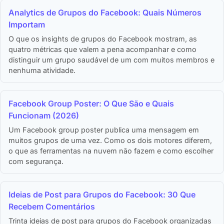
Analytics de Grupos do Facebook: Quais Números
Importam
O que os insights de grupos do Facebook mostram, as
quatro métricas que valem a pena acompanhar e como
distinguir um grupo saudável de um com muitos membros e
nenhuma atividade.
Facebook Group Poster: O Que São e Quais
Funcionam (2026)
Um Facebook group poster publica uma mensagem em
muitos grupos de uma vez. Como os dois motores diferem,
o que as ferramentas na nuvem não fazem e como escolher
com segurança.
Ideias de Post para Grupos do Facebook: 30 Que
Recebem Comentários
Trinta ideias de post para grupos do Facebook organizadas