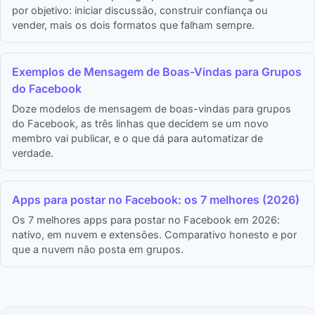
por objetivo: iniciar discussão, construir confiança ou
vender, mais os dois formatos que falham sempre.
Exemplos de Mensagem de Boas-Vindas para Grupos
do Facebook
Doze modelos de mensagem de boas-vindas para grupos
do Facebook, as três linhas que decidem se um novo
membro vai publicar, e o que dá para automatizar de
verdade.
Apps para postar no Facebook: os 7 melhores (2026)
Os 7 melhores apps para postar no Facebook em 2026:
nativo, em nuvem e extensões. Comparativo honesto e por
que a nuvem não posta em grupos.