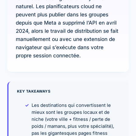
naturel. Les planificateurs cloud ne
peuvent plus publier dans les groupes
depuis que Meta a supprimé l’API en avril
2024, alors le travail de distribution se fait
manuellement ou avec une extension de
navigateur qui s’exécute dans votre
propre session connectée.
KEY TAKEAWAYS
Les destinations qui convertissent le
mieux sont les groupes locaux et de
niche (votre ville + fitness / perte de
poids / mamans, plus votre spécialité),
pas les gigantesques pages fitness