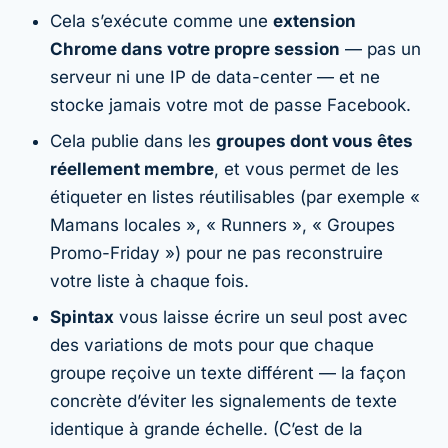
Cela s’exécute comme une
extension
Chrome dans votre propre session
— pas un
serveur ni une IP de data-center — et ne
stocke jamais votre mot de passe Facebook.
Cela publie dans les
groupes dont vous êtes
réellement membre
, et vous permet de les
étiqueter en listes réutilisables (par exemple «
Mamans locales », « Runners », « Groupes
Promo-Friday ») pour ne pas reconstruire
votre liste à chaque fois.
Spintax
vous laisse écrire un seul post avec
des variations de mots pour que chaque
groupe reçoive un texte différent — la façon
concrète d’éviter les signalements de texte
identique à grande échelle. (C’est de la