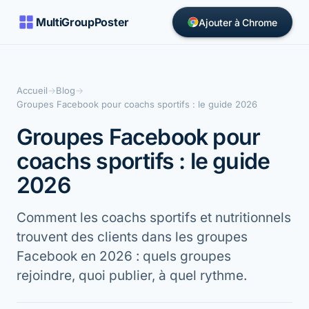
MultiGroupPoster
Ajouter à Chrome
Accueil
→
Blog
→
Groupes Facebook pour coachs sportifs : le guide 2026
Groupes Facebook pour
coachs sportifs : le guide
2026
Comment les coachs sportifs et nutritionnels
trouvent des clients dans les groupes
Facebook en 2026 : quels groupes
rejoindre, quoi publier, à quel rythme.