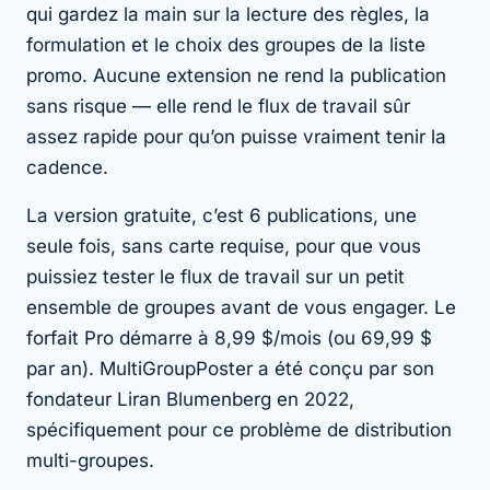
qui gardez la main sur la lecture des règles, la
formulation et le choix des groupes de la liste
promo. Aucune extension ne rend la publication
sans risque — elle rend le flux de travail sûr
assez rapide pour qu’on puisse vraiment tenir la
cadence.
La version gratuite, c’est 6 publications, une
seule fois, sans carte requise, pour que vous
puissiez tester le flux de travail sur un petit
ensemble de groupes avant de vous engager. Le
forfait Pro démarre à 8,99 $/mois (ou 69,99 $
par an). MultiGroupPoster a été conçu par son
fondateur Liran Blumenberg en 2022,
spécifiquement pour ce problème de distribution
multi-groupes.