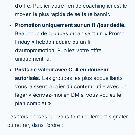
d’offre. Publier votre lien de coaching ici est le
moyen le plus rapide de se faire bannir.
Promotion uniquement sur un fil/jour dédié.
Beaucoup de groupes organisent un « Promo
Friday » hebdomadaire ou un fil
d’autopromotion. Publiez votre offre
uniquement là.
Posts de valeur avec CTA en douceur
autorisés.
Les groupes les plus accueillants
vous laissent publier du contenu utile avec un
léger « écrivez-moi en DM si vous voulez le
plan complet ».
Les trois choses qui vous font réellement signaler
ou retirer, dans l’ordre :