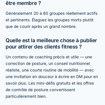
être membre ?
Généralement 20 à 80 groupes réellement actifs
et pertinents. Élaguez les groupes morts plutôt
que de courir après un grand nombre.
Quelle est la meilleure chose à publier
pour attirer des clients fitness ?
Un contenu de coaching précis et utile — une
correction de posture, un conseil nutritionnel
réaliste, une courte routine de mobilité — avec
une invitation en douceur à écrire en DM pour en
savoir plus. Les mini-défis gratuits et les offres
de contrôle de posture convertissent
particulièrement bien.