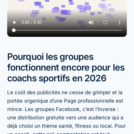
Pourquoi les groupes
fonctionnent encore pour les
coachs sportifs en 2026
Le coût des publicités ne cesse de grimper et la
portée organique d’une Page professionnelle est
mince. Les groupes Facebook, c’est l’inverse :
une distribution gratuite vers une audience qui a
déjà choisi un thème santé, fitness ou local. Pour