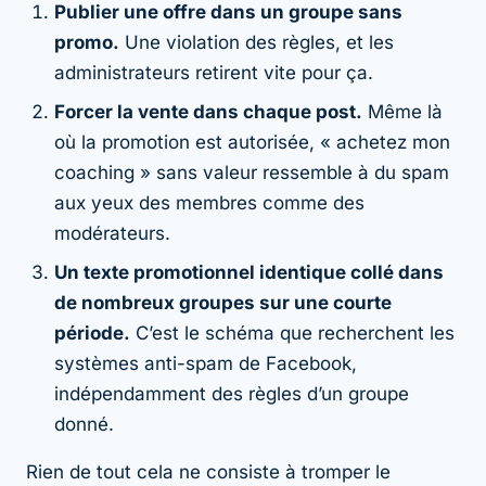
Publier une offre dans un groupe sans
promo.
Une violation des règles, et les
administrateurs retirent vite pour ça.
Forcer la vente dans chaque post.
Même là
où la promotion est autorisée, « achetez mon
coaching » sans valeur ressemble à du spam
aux yeux des membres comme des
modérateurs.
Un texte promotionnel identique collé dans
de nombreux groupes sur une courte
période.
C’est le schéma que recherchent les
systèmes anti-spam de Facebook,
indépendamment des règles d’un groupe
donné.
Rien de tout cela ne consiste à tromper le