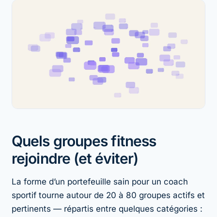
Quels groupes fitness
rejoindre (et éviter)
La forme d’un portefeuille sain pour un coach
sportif tourne autour de 20 à 80 groupes actifs et
pertinents — répartis entre quelques catégories :