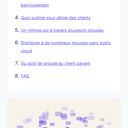
bannissement
Quoi publier pour attirer des clients
Un rythme sûr à travers plusieurs groupes
Distribuer à de nombreux groupes sans outils
cloud
Du post de groupe au client payant
FAQ