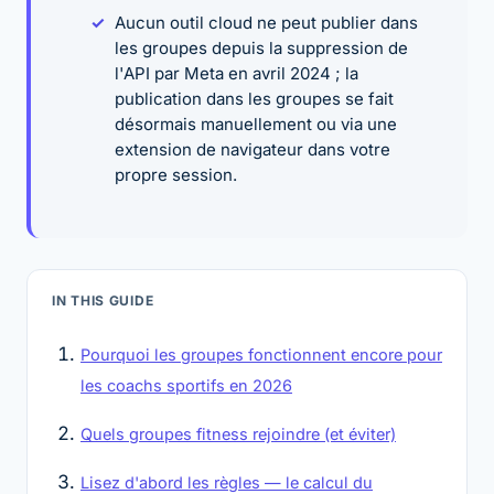
Aucun outil cloud ne peut publier dans
les groupes depuis la suppression de
l'API par Meta en avril 2024 ; la
publication dans les groupes se fait
désormais manuellement ou via une
extension de navigateur dans votre
propre session.
IN THIS GUIDE
Pourquoi les groupes fonctionnent encore pour
les coachs sportifs en 2026
Quels groupes fitness rejoindre (et éviter)
Lisez d'abord les règles — le calcul du