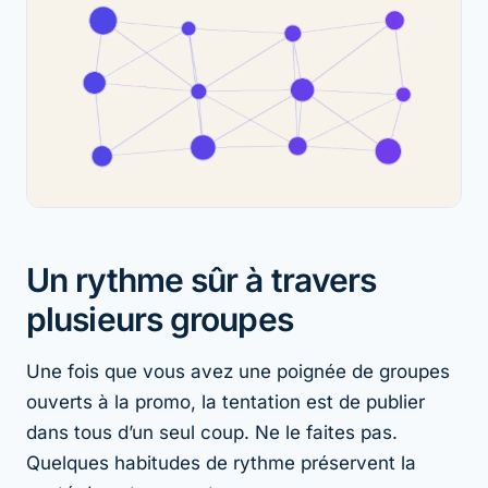
Un rythme sûr à travers
plusieurs groupes
Une fois que vous avez une poignée de groupes
ouverts à la promo, la tentation est de publier
dans tous d’un seul coup. Ne le faites pas.
Quelques habitudes de rythme préservent la