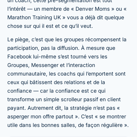
un coach, cette pré-segmentation est tout
l’intérêt — un membre de « Denver Moms » ou «
Marathon Training UK » vous a déjà dit quelque
chose sur qui il est et ce qu’il veut.
Le piège, c’est que les groupes récompensent la
participation, pas la diffusion. À mesure que
Facebook lui-même s’est tourné vers les
Groupes, Messenger et l’interaction
communautaire, les coachs qui l’emportent sont
ceux qui bâtissent des relations et de la
confiance — car la confiance est ce qui
transforme un simple scrolleur passif en client
payant. Autrement dit, la stratégie n’est pas «
asperger mon offre partout ». C’est « se montrer
utile dans les bonnes salles, de façon régulière ».