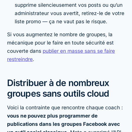
supprime silencieusement vos posts ou qu’un
administrateur vous avertit, retirez-le de votre
liste promo — ça ne vaut pas le risque.
Si vous augmentez le nombre de groupes, la
mécanique pour le faire en toute sécurité est
couverte dans
publier en masse sans se faire
restreindre
.
Distribuer à de nombreux
groupes sans outils cloud
Voici la contrainte que rencontre chaque coach :
vous ne pouvez plus programmer de
publications dans les groupes Facebook avec