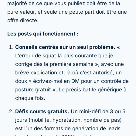
majorité de ce que vous publiez doit être de la
pure valeur, et seule une petite part doit être une
offre directe.
Les posts qui fonctionnent :
Conseils centrés sur un seul problème.
«
L’erreur de squat la plus courante que je
corrige dès la première semaine », avec une
brève explication et, là où c’est autorisé, un
doux « écrivez-moi en DM pour un contrôle de
posture gratuit ». Le précis bat le générique à
chaque fois.
Défis courts gratuits.
Un mini-défi de 3 ou 5
jours (mobilité, hydratation, nombre de pas)
est l’un des formats de génération de leads