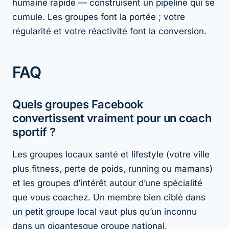
humaine rapide — construisent un pipeline qui se
cumule. Les groupes font la portée ; votre
régularité et votre réactivité font la conversion.
FAQ
Quels groupes Facebook
convertissent vraiment pour un coach
sportif ?
Les groupes locaux santé et lifestyle (votre ville
plus fitness, perte de poids, running ou mamans)
et les groupes d’intérêt autour d’une spécialité
que vous coachez. Un membre bien ciblé dans
un petit groupe local vaut plus qu’un inconnu
dans un gigantesque groupe national.