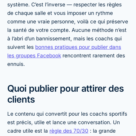
système. C’est l’inverse — respecter les règles
de chaque salle et vous imposer un rythme
comme une vraie personne, voilà ce qui préserve
la santé de votre compte. Aucune méthode n’est
à l’abri d’un bannissement, mais les coachs qui
suivent les
bonnes pratiques pour publier dans
les groupes Facebook
rencontrent rarement des
ennuis.
Quoi publier pour attirer des
clients
Le contenu qui convertit pour les coachs sportifs
est précis, utile et lance une conversation. Un
cadre utile est la
règle des 70/30
: la grande