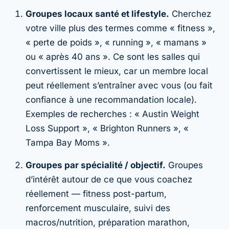
Groupes locaux santé et lifestyle.
Cherchez
votre ville plus des termes comme « fitness »,
« perte de poids », « running », « mamans »
ou « après 40 ans ». Ce sont les salles qui
convertissent le mieux, car un membre local
peut réellement s’entraîner avec vous (ou fait
confiance à une recommandation locale).
Exemples de recherches : « Austin Weight
Loss Support », « Brighton Runners », «
Tampa Bay Moms ».
Groupes par spécialité / objectif.
Groupes
d’intérêt autour de ce que vous coachez
réellement — fitness post-partum,
renforcement musculaire, suivi des
macros/nutrition, préparation marathon,