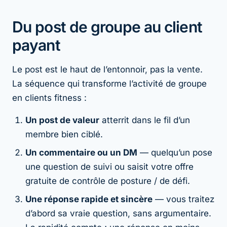
Du post de groupe au client
payant
Le post est le haut de l’entonnoir, pas la vente.
La séquence qui transforme l’activité de groupe
en clients fitness :
Un post de valeur
atterrit dans le fil d’un
membre bien ciblé.
Un commentaire ou un DM
— quelqu’un pose
une question de suivi ou saisit votre offre
gratuite de contrôle de posture / de défi.
Une réponse rapide et sincère
— vous traitez
d’abord sa vraie question, sans argumentaire.