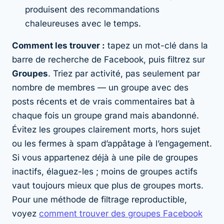
produisent des recommandations
chaleureuses avec le temps.
Comment les trouver :
tapez un mot-clé dans la
barre de recherche de Facebook, puis filtrez sur
Groupes
. Triez par activité, pas seulement par
nombre de membres — un groupe avec des
posts récents et de vrais commentaires bat à
chaque fois un groupe grand mais abandonné.
Évitez les groupes clairement morts, hors sujet
ou les fermes à spam d’appâtage à l’engagement.
Si vous appartenez déjà à une pile de groupes
inactifs, élaguez-les ; moins de groupes actifs
vaut toujours mieux que plus de groupes morts.
Pour une méthode de filtrage reproductible,
voyez
comment trouver des groupes Facebook