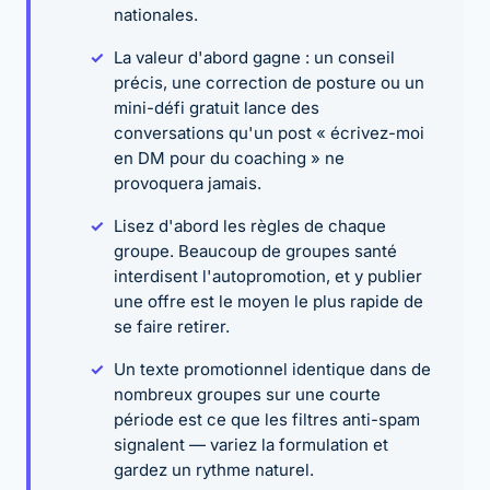
nationales.
La valeur d'abord gagne : un conseil
précis, une correction de posture ou un
mini-défi gratuit lance des
conversations qu'un post « écrivez-moi
en DM pour du coaching » ne
provoquera jamais.
Lisez d'abord les règles de chaque
groupe. Beaucoup de groupes santé
interdisent l'autopromotion, et y publier
une offre est le moyen le plus rapide de
se faire retirer.
Un texte promotionnel identique dans de
nombreux groupes sur une courte
période est ce que les filtres anti-spam
signalent — variez la formulation et
gardez un rythme naturel.