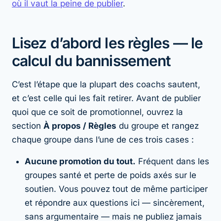
où il vaut la peine de publier
.
Lisez d’abord les règles — le
calcul du bannissement
C’est l’étape que la plupart des coachs sautent,
et c’est celle qui les fait retirer. Avant de publier
quoi que ce soit de promotionnel, ouvrez la
section
À propos / Règles
du groupe et rangez
chaque groupe dans l’une de ces trois cases :
Aucune promotion du tout.
Fréquent dans les
groupes santé et perte de poids axés sur le
soutien. Vous pouvez tout de même participer
et répondre aux questions ici — sincèrement,
sans argumentaire — mais ne publiez jamais