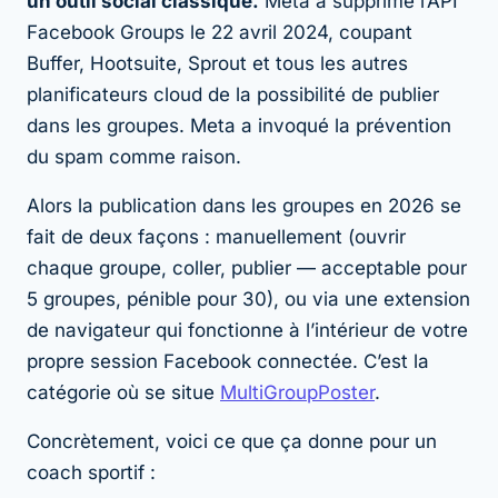
un outil social classique.
Meta a supprimé l’API
Facebook Groups le 22 avril 2024, coupant
Buffer, Hootsuite, Sprout et tous les autres
planificateurs cloud de la possibilité de publier
dans les groupes. Meta a invoqué la prévention
du spam comme raison.
Alors la publication dans les groupes en 2026 se
fait de deux façons : manuellement (ouvrir
chaque groupe, coller, publier — acceptable pour
5 groupes, pénible pour 30), ou via une extension
de navigateur qui fonctionne à l’intérieur de votre
propre session Facebook connectée. C’est la
catégorie où se situe
MultiGroupPoster
.
Concrètement, voici ce que ça donne pour un
coach sportif :