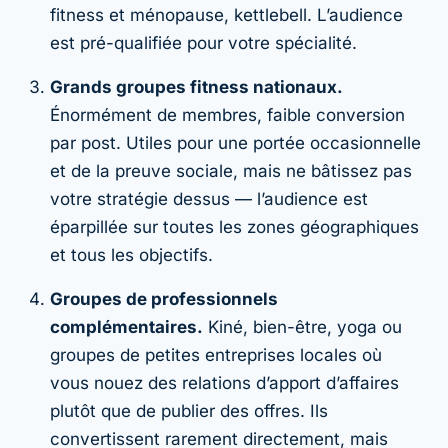
fitness et ménopause, kettlebell. L’audience
est pré-qualifiée pour votre spécialité.
Grands groupes fitness nationaux.
Énormément de membres, faible conversion
par post. Utiles pour une portée occasionnelle
et de la preuve sociale, mais ne bâtissez pas
votre stratégie dessus — l’audience est
éparpillée sur toutes les zones géographiques
et tous les objectifs.
Groupes de professionnels
complémentaires.
Kiné, bien-être, yoga ou
groupes de petites entreprises locales où
vous nouez des relations d’apport d’affaires
plutôt que de publier des offres. Ils
convertissent rarement directement, mais