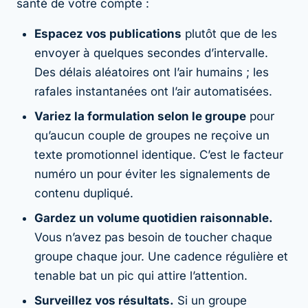
santé de votre compte :
Espacez vos publications
plutôt que de les
envoyer à quelques secondes d’intervalle.
Des délais aléatoires ont l’air humains ; les
rafales instantanées ont l’air automatisées.
Variez la formulation selon le groupe
pour
qu’aucun couple de groupes ne reçoive un
texte promotionnel identique. C’est le facteur
numéro un pour éviter les signalements de
contenu dupliqué.
Gardez un volume quotidien raisonnable.
Vous n’avez pas besoin de toucher chaque
groupe chaque jour. Une cadence régulière et
tenable bat un pic qui attire l’attention.
Surveillez vos résultats.
Si un groupe