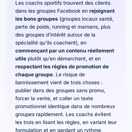
Les coachs sportifs trouvent des clients
dans les groupes Facebook en
rejoignant
les bons groupes
(groupes locaux santé,
perte de poids, running et mamans, plus
des groupes d’intérêt autour de la
spécialité qu’ils coachent), en
commençant par un contenu réellement
utile
plutôt qu’en démarchant, et en
respectant les règles de promotion de
chaque groupe
. Le risque de
bannissement vient de trois choses :
publier dans des groupes sans promo,
forcer la vente, et coller un texte
promotionnel identique dans de nombreux
groupes rapidement. Les coachs évitent
les trois en lisant les règles, en variant leur
formulation et en gardant un rythme