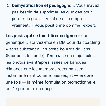
Démystification et pédagogie.
« Vous n’avez
pas besoin de supprimer les glucides pour
perdre du gras — voici ce qui compte
vraiment. » Vous positionne comme l’expert.
Les posts qui se font filtrer ou ignorer :
un
générique « écrivez-moi en DM pour du coaching
» sans substance, les posts bourrés de liens
(Facebook les bride), l’emphase en majuscules,
les photos avant/après issues de banques
d’images que les membres reconnaissent
instantanément comme fausses, et — encore
une fois — la même formulation promotionnelle
collée partout d’un coup.