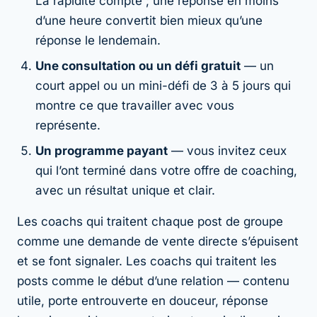
La rapidité compte ; une réponse en moins
d’une heure convertit bien mieux qu’une
réponse le lendemain.
Une consultation ou un défi gratuit
— un
court appel ou un mini-défi de 3 à 5 jours qui
montre ce que travailler avec vous
représente.
Un programme payant
— vous invitez ceux
qui l’ont terminé dans votre offre de coaching,
avec un résultat unique et clair.
Les coachs qui traitent chaque post de groupe
comme une demande de vente directe s’épuisent
et se font signaler. Les coachs qui traitent les
posts comme le début d’une relation — contenu
utile, porte entrouverte en douceur, réponse