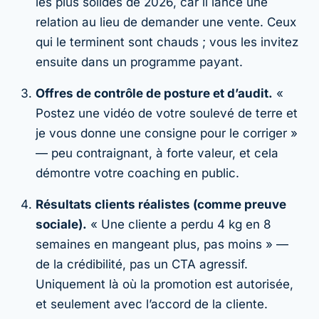
les plus solides de 2026, car il lance une
relation au lieu de demander une vente. Ceux
qui le terminent sont chauds ; vous les invitez
ensuite dans un programme payant.
Offres de contrôle de posture et d’audit.
«
Postez une vidéo de votre soulevé de terre et
je vous donne une consigne pour le corriger »
— peu contraignant, à forte valeur, et cela
démontre votre coaching en public.
Résultats clients réalistes (comme preuve
sociale).
« Une cliente a perdu 4 kg en 8
semaines en mangeant plus, pas moins » —
de la crédibilité, pas un CTA agressif.
Uniquement là où la promotion est autorisée,
et seulement avec l’accord de la cliente.