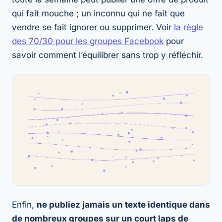
qui fait mouche ; un inconnu qui ne fait que
vendre se fait ignorer ou supprimer. Voir
la règle
des 70/30 pour les groupes Facebook
pour
savoir comment l’équilibrer sans trop y réfléchir.
Enfin,
ne publiez jamais un texte identique dans
de nombreux groupes sur un court laps de