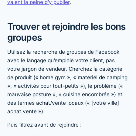
valent la peine d’y publier
.
Trouver et rejoindre les bons
groupes
Utilisez la recherche de groupes de Facebook
avec le langage qu’emploie votre
client
, pas
votre jargon de vendeur. Cherchez la catégorie
de produit (« home gym », « matériel de camping
», « activités pour tout-petits »), le problème («
mauvaise posture », « cuisine encombrée ») et
des termes achat/vente locaux (« [votre ville]
achat vente »).
Puis filtrez avant de rejoindre :