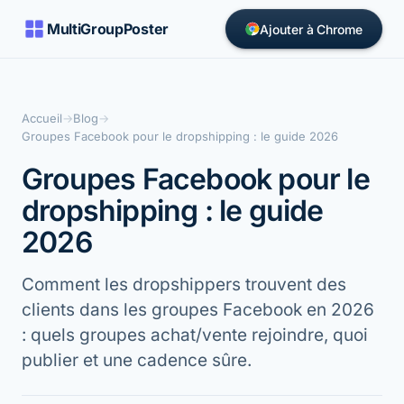
MultiGroupPoster
Ajouter à Chrome
Accueil
→
Blog
→
Groupes Facebook pour le dropshipping : le guide 2026
Groupes Facebook pour le
dropshipping : le guide
2026
Comment les dropshippers trouvent des
clients dans les groupes Facebook en 2026
: quels groupes achat/vente rejoindre, quoi
publier et une cadence sûre.