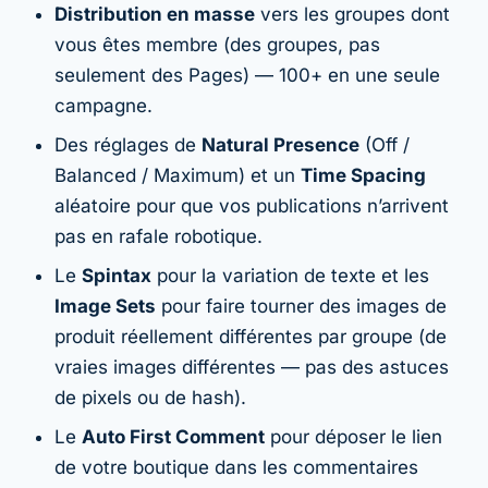
Distribution en masse
vers les groupes dont
vous êtes membre (des groupes, pas
seulement des Pages) — 100+ en une seule
campagne.
Des réglages de
Natural Presence
(Off /
Balanced / Maximum) et un
Time Spacing
aléatoire pour que vos publications n’arrivent
pas en rafale robotique.
Le
Spintax
pour la variation de texte et les
Image Sets
pour faire tourner des images de
produit réellement différentes par groupe (de
vraies images différentes — pas des astuces
de pixels ou de hash).
Le
Auto First Comment
pour déposer le lien
de votre boutique dans les commentaires