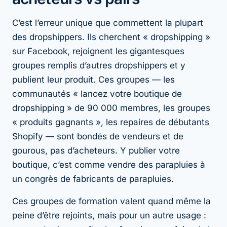
C’est l’erreur unique que commettent la plupart
des dropshippers. Ils cherchent « dropshipping »
sur Facebook, rejoignent les gigantesques
groupes remplis d’autres dropshippers et y
publient leur produit. Ces groupes — les
communautés « lancez votre boutique de
dropshipping » de 90 000 membres, les groupes
« produits gagnants », les repaires de débutants
Shopify — sont bondés de vendeurs et de
gourous, pas d’acheteurs. Y publier votre
boutique, c’est comme vendre des parapluies à
un congrès de fabricants de parapluies.
Ces groupes de formation valent quand même la
peine d’être rejoints, mais pour un autre usage :