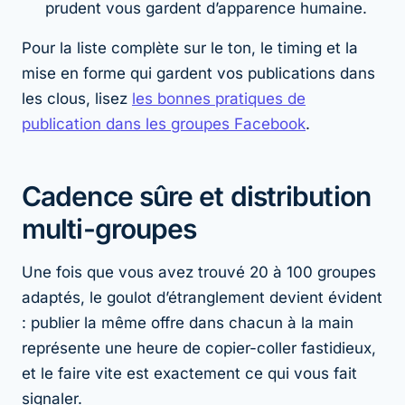
prudent vous gardent d’apparence humaine.
Pour la liste complète sur le ton, le timing et la
mise en forme qui gardent vos publications dans
les clous, lisez
les bonnes pratiques de
publication dans les groupes Facebook
.
Cadence sûre et distribution
multi-groupes
Une fois que vous avez trouvé 20 à 100 groupes
adaptés, le goulot d’étranglement devient évident
: publier la même offre dans chacun à la main
représente une heure de copier-coller fastidieux,
et le faire vite est exactement ce qui vous fait
signaler.