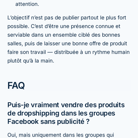
attention.
L’objectif n’est pas de publier partout le plus fort
possible. C’est d’être une présence connue et
serviable dans un ensemble ciblé des
bonnes
salles, puis de laisser une bonne offre de produit
faire son travail — distribuée à un rythme humain
plutôt qu’à la main.
FAQ
Puis-je vraiment vendre des produits
de dropshipping dans les groupes
Facebook sans publicité ?
Oui, mais uniquement dans les groupes qui