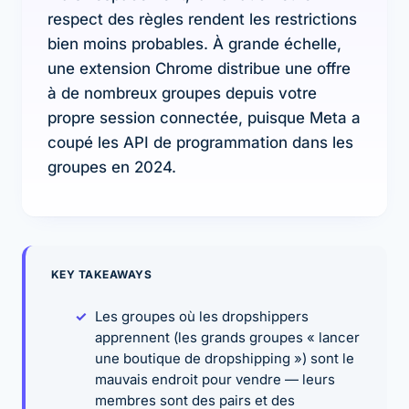
respect des règles rendent les restrictions
bien moins probables. À grande échelle,
une extension Chrome distribue une offre
à de nombreux groupes depuis votre
propre session connectée, puisque Meta a
coupé les API de programmation dans les
groupes en 2024.
KEY TAKEAWAYS
Les groupes où les dropshippers
apprennent (les grands groupes « lancer
une boutique de dropshipping ») sont le
mauvais endroit pour vendre — leurs
membres sont des pairs et des