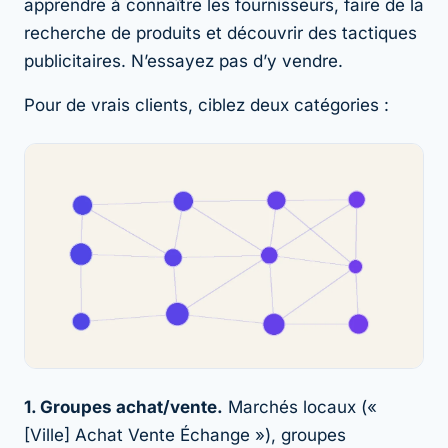
apprendre à connaître les fournisseurs, faire de la
recherche de produits et découvrir des tactiques
publicitaires. N’essayez pas d’y vendre.
Pour de vrais clients, ciblez deux catégories :
1. Groupes achat/vente.
Marchés locaux («
[Ville] Achat Vente Échange »), groupes