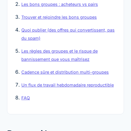
Les bons groupes : acheteurs vs pairs
Trouver et rejoindre les bons groupes
Quoi publier (des offres qui convertissent, pas
du spam)
Les règles des groupes et le risque de
bannissement que vous maîtrisez
Cadence sûre et distribution multi-groupes
Un flux de travail hebdomadaire reproductible
FAQ