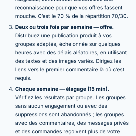
reconnaissance pour que vos offres fassent
mouche. C’est le 70 % de la répartition 70/30.
Deux ou trois fois par semaine — offre.
Distribuez une publication produit à vos
groupes adaptés, échelonnée sur quelques
heures avec des délais aléatoires, en utilisant
des textes et des images variés. Dirigez les
liens vers le premier commentaire là où c’est
requis.
Chaque semaine — élagage (15 min).
Vérifiez les résultats par groupe. Les groupes
sans aucun engagement ou avec des
suppressions sont abandonnés ; les groupes
avec des commentaires, des messages privés
et des commandes reçoivent plus de votre