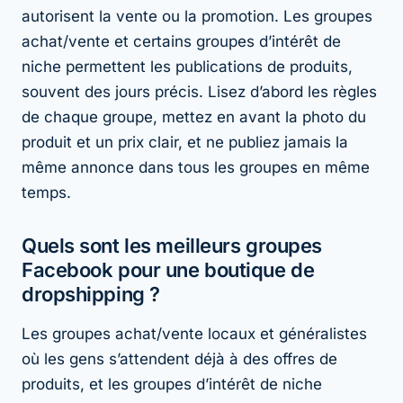
autorisent la vente ou la promotion. Les groupes
achat/vente et certains groupes d’intérêt de
niche permettent les publications de produits,
souvent des jours précis. Lisez d’abord les règles
de chaque groupe, mettez en avant la photo du
produit et un prix clair, et ne publiez jamais la
même annonce dans tous les groupes en même
temps.
Quels sont les meilleurs groupes
Facebook pour une boutique de
dropshipping ?
Les groupes achat/vente locaux et généralistes
où les gens s’attendent déjà à des offres de
produits, et les groupes d’intérêt de niche