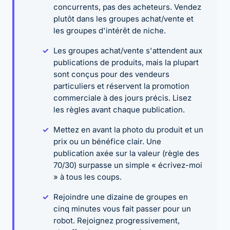
concurrents, pas des acheteurs. Vendez
plutôt dans les groupes achat/vente et
les groupes d'intérêt de niche.
Les groupes achat/vente s'attendent aux
publications de produits, mais la plupart
sont conçus pour des vendeurs
particuliers et réservent la promotion
commerciale à des jours précis. Lisez
les règles avant chaque publication.
Mettez en avant la photo du produit et un
prix ou un bénéfice clair. Une
publication axée sur la valeur (règle des
70/30) surpasse un simple « écrivez-moi
» à tous les coups.
Rejoindre une dizaine de groupes en
cinq minutes vous fait passer pour un
robot. Rejoignez progressivement,