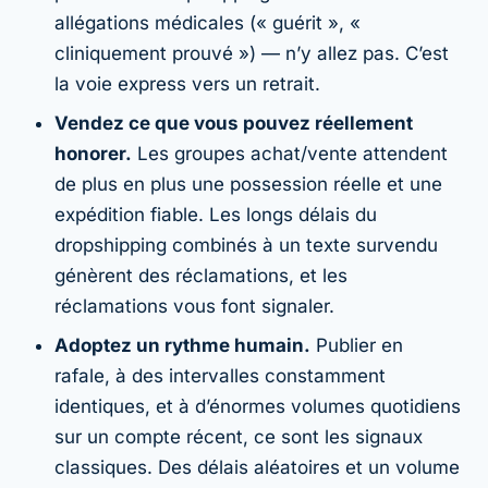
allégations médicales (« guérit », «
cliniquement prouvé ») — n’y allez pas. C’est
la voie express vers un retrait.
Vendez ce que vous pouvez réellement
honorer.
Les groupes achat/vente attendent
de plus en plus une possession réelle et une
expédition fiable. Les longs délais du
dropshipping combinés à un texte survendu
génèrent des réclamations, et les
réclamations vous font signaler.
Adoptez un rythme humain.
Publier en
rafale, à des intervalles constamment
identiques, et à d’énormes volumes quotidiens
sur un compte récent, ce sont les signaux
classiques. Des délais aléatoires et un volume