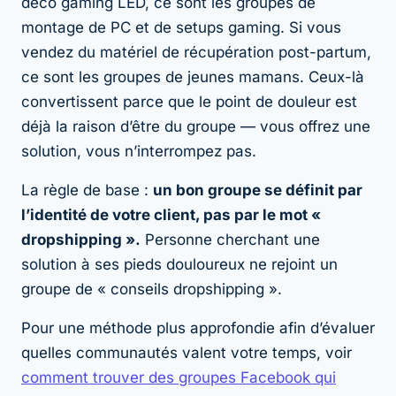
déco gaming LED, ce sont les groupes de
montage de PC et de setups gaming. Si vous
vendez du matériel de récupération post-partum,
ce sont les groupes de jeunes mamans. Ceux-là
convertissent parce que le point de douleur est
déjà la raison d’être du groupe — vous offrez une
solution, vous n’interrompez pas.
La règle de base :
un bon groupe se définit par
l’identité de votre client, pas par le mot «
dropshipping ».
Personne cherchant une
solution à ses pieds douloureux ne rejoint un
groupe de « conseils dropshipping ».
Pour une méthode plus approfondie afin d’évaluer
quelles communautés valent votre temps, voir
comment trouver des groupes Facebook qui