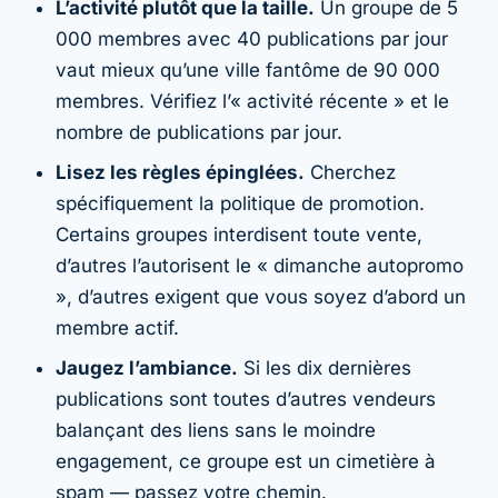
L’activité plutôt que la taille.
Un groupe de 5
000 membres avec 40 publications par jour
vaut mieux qu’une ville fantôme de 90 000
membres. Vérifiez l’« activité récente » et le
nombre de publications par jour.
Lisez les règles épinglées.
Cherchez
spécifiquement la politique de promotion.
Certains groupes interdisent toute vente,
d’autres l’autorisent le « dimanche autopromo
», d’autres exigent que vous soyez d’abord un
membre actif.
Jaugez l’ambiance.
Si les dix dernières
publications sont toutes d’autres vendeurs
balançant des liens sans le moindre
engagement, ce groupe est un cimetière à
spam — passez votre chemin.