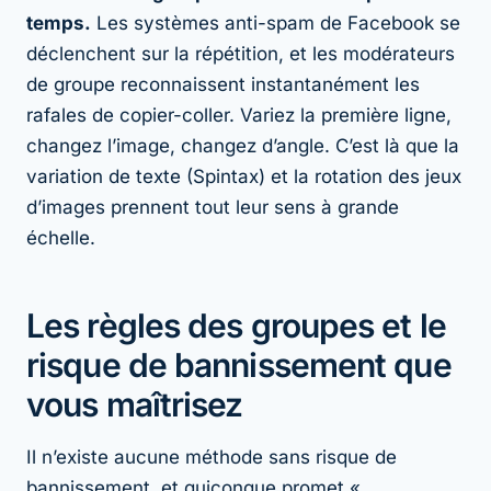
temps.
Les systèmes anti-spam de Facebook se
déclenchent sur la répétition, et les modérateurs
de groupe reconnaissent instantanément les
rafales de copier-coller. Variez la première ligne,
changez l’image, changez d’angle. C’est là que la
variation de texte (Spintax) et la rotation des jeux
d’images prennent tout leur sens à grande
échelle.
Les règles des groupes et le
risque de bannissement que
vous maîtrisez
Il n’existe aucune méthode sans risque de
bannissement, et quiconque promet «