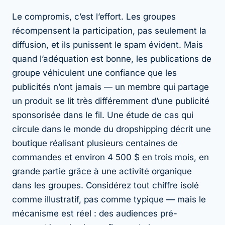
Le compromis, c’est l’effort. Les groupes
récompensent la participation, pas seulement la
diffusion, et ils punissent le spam évident. Mais
quand l’adéquation est bonne, les publications de
groupe véhiculent une confiance que les
publicités n’ont jamais — un membre qui partage
un produit se lit très différemment d’une publicité
sponsorisée dans le fil. Une étude de cas qui
circule dans le monde du dropshipping décrit une
boutique réalisant plusieurs centaines de
commandes et environ 4 500 $ en trois mois, en
grande partie grâce à une activité organique
dans les groupes. Considérez tout chiffre isolé
comme illustratif, pas comme typique — mais le
mécanisme est réel : des audiences pré-