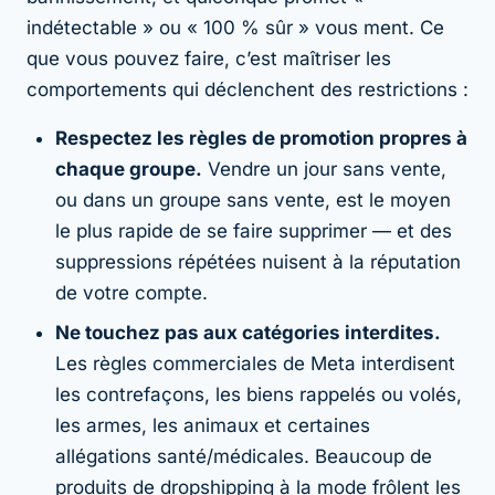
indétectable » ou « 100 % sûr » vous ment. Ce
que vous
pouvez
faire, c’est maîtriser les
comportements qui déclenchent des restrictions :
Respectez les règles de promotion propres à
chaque groupe.
Vendre un jour sans vente,
ou dans un groupe sans vente, est le moyen
le plus rapide de se faire supprimer — et des
suppressions répétées nuisent à la réputation
de votre compte.
Ne touchez pas aux catégories interdites.
Les règles commerciales de Meta interdisent
les contrefaçons, les biens rappelés ou volés,
les armes, les animaux et certaines
allégations santé/médicales. Beaucoup de
produits de dropshipping à la mode frôlent les