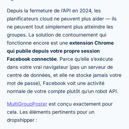
Depuis la fermeture de l’API en 2024, les
planificateurs cloud ne peuvent plus aider — ils
ne peuvent tout simplement plus atteindre les
groupes. La solution de contournement qui
fonctionne encore est une
extension Chrome
qui publie depuis votre propre session
Facebook connectée
. Parce qu’elle s’exécute
dans votre vrai navigateur (pas un serveur de
centre de données, et elle ne stocke jamais votre
mot de passe), Facebook voit une activité
normale de votre compte plutôt qu’un robot API.
MultiGroupPoster
est conçu exactement pour
cela. Les éléments pertinents pour un
dropshipper :