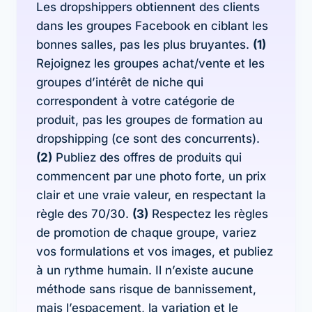
Les dropshippers obtiennent des clients
dans les groupes Facebook en ciblant les
bonnes salles, pas les plus bruyantes.
(1)
Rejoignez les groupes achat/vente et les
groupes d’intérêt de niche qui
correspondent à votre catégorie de
produit, pas les groupes de formation au
dropshipping (ce sont des concurrents).
(2)
Publiez des offres de produits qui
commencent par une photo forte, un prix
clair et une vraie valeur, en respectant la
règle des 70/30.
(3)
Respectez les règles
de promotion de chaque groupe, variez
vos formulations et vos images, et publiez
à un rythme humain. Il n’existe aucune
méthode sans risque de bannissement,
mais l’espacement, la variation et le