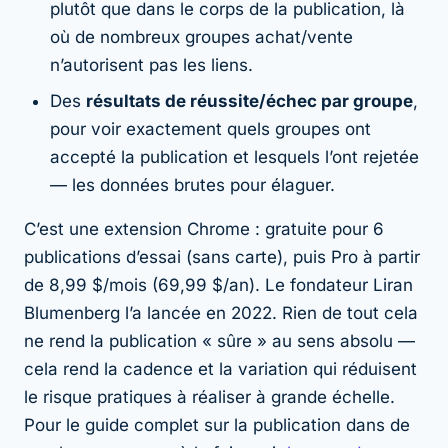
plutôt que dans le corps de la publication, là
où de nombreux groupes achat/vente
n’autorisent pas les liens.
Des
résultats de réussite/échec par groupe
,
pour voir exactement quels groupes ont
accepté la publication et lesquels l’ont rejetée
— les données brutes pour élaguer.
C’est une extension Chrome : gratuite pour 6
publications d’essai (sans carte), puis Pro à partir
de 8,99 $/mois (69,99 $/an). Le fondateur Liran
Blumenberg l’a lancée en 2022. Rien de tout cela
ne rend la publication « sûre » au sens absolu —
cela rend la cadence et la variation qui réduisent
le risque pratiques à réaliser à grande échelle.
Pour le guide complet sur la publication dans de