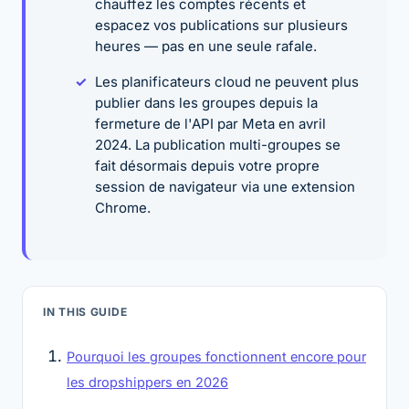
chauffez les comptes récents et
espacez vos publications sur plusieurs
heures — pas en une seule rafale.
Les planificateurs cloud ne peuvent plus
publier dans les groupes depuis la
fermeture de l'API par Meta en avril
2024. La publication multi-groupes se
fait désormais depuis votre propre
session de navigateur via une extension
Chrome.
IN THIS GUIDE
Pourquoi les groupes fonctionnent encore pour
les dropshippers en 2026