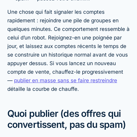
Une chose qui fait signaler les comptes
rapidement : rejoindre une pile de groupes en
quelques minutes. Ce comportement ressemble à
celui d’un robot. Rejoignez-en une poignée par
jour, et laissez aux comptes récents le temps de
se construire un historique normal avant de vous
appuyer dessus. Si vous lancez un nouveau
compte de vente, chauffez-le progressivement
—
publier en masse sans se faire restreindre
détaille la courbe de chauffe.
Quoi publier (des offres qui
convertissent, pas du spam)