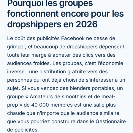
Pourquoi les groupes
fonctionnent encore pour les
dropshippers en 2026
Le coût des publicités Facebook ne cesse de
grimper, et beaucoup de dropshippers dépensent
toute leur marge à acheter des clics vers des
audiences froides. Les groupes, c’est l’économie
inverse : une distribution gratuite vers des
personnes qui ont déjà choisi de s’intéresser à un
sujet. Si vous vendez des blenders portables, un
groupe « Amateurs de smoothies et de meal-
prep » de 40 000 membres est une salle plus
chaude que n’importe quelle audience similaire
que vous pourriez construire dans le Gestionnaire
de publicités.