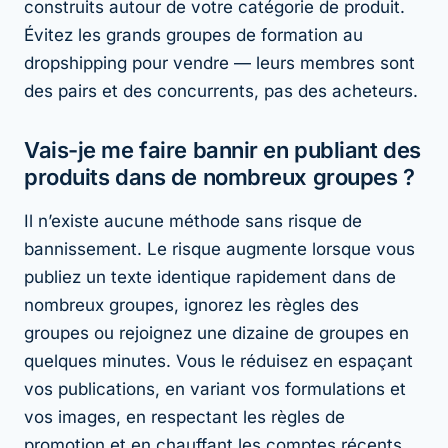
construits autour de votre catégorie de produit.
Évitez les grands groupes de formation au
dropshipping pour vendre — leurs membres sont
des pairs et des concurrents, pas des acheteurs.
Vais-je me faire bannir en publiant des
produits dans de nombreux groupes ?
Il n’existe aucune méthode sans risque de
bannissement. Le risque augmente lorsque vous
publiez un texte identique rapidement dans de
nombreux groupes, ignorez les règles des
groupes ou rejoignez une dizaine de groupes en
quelques minutes. Vous le réduisez en espaçant
vos publications, en variant vos formulations et
vos images, en respectant les règles de
promotion et en chauffant les comptes récents.