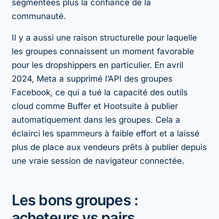
segmentées plus la confiance de la
communauté.
Il y a aussi une raison structurelle pour laquelle
les groupes connaissent un moment favorable
pour les dropshippers en particulier. En avril
2024, Meta a supprimé l’API des groupes
Facebook, ce qui a tué la capacité des outils
cloud comme Buffer et Hootsuite à publier
automatiquement dans les groupes. Cela a
éclairci les spammeurs à faible effort et a laissé
plus de place aux vendeurs prêts à publier depuis
une vraie session de navigateur connectée.
Les bons groupes :
acheteurs vs pairs