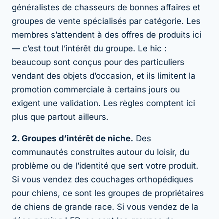
généralistes de chasseurs de bonnes affaires et
groupes de vente spécialisés par catégorie. Les
membres s’attendent à des offres de produits ici
— c’est tout l’intérêt du groupe. Le hic :
beaucoup sont conçus pour des particuliers
vendant des objets d’occasion, et ils limitent la
promotion commerciale à certains jours ou
exigent une validation. Les règles comptent ici
plus que partout ailleurs.
2. Groupes d’intérêt de niche.
Des
communautés construites autour du loisir, du
problème ou de l’identité que sert votre produit.
Si vous vendez des couchages orthopédiques
pour chiens, ce sont les groupes de propriétaires
de chiens de grande race. Si vous vendez de la