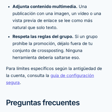
Adjunta contenido multimedia.
Una
publicación con una imagen, un vídeo o una
vista previa de enlace se lee como más
natural que solo texto.
Respeta las reglas del grupo.
Si un grupo
prohíbe la promoción, déjalo fuera de tu
conjunto de crossposting. Ninguna
herramienta debería saltarse eso.
Para límites específicos según la antigüedad de
la cuenta, consulta la
guía de configuración
segura
.
Preguntas frecuentes