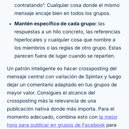
contratando”. Cualquier cosa donde el
mismo
mensaje encaje bien en todos los grupos.
Mantén específico de cada grupo:
las
respuestas a un hilo concreto, las referencias
hiperlocales y cualquier cosa que nombre a
los miembros o las reglas de otro grupo. Estas
parecen fuera de lugar cuando se reparten.
Un patrón inteligente es hacer crossposting del
mensaje
central
con variación de Spintax y luego
dejar un comentario adaptado en tus grupos de
mayor valor. Consigues el alcance del
crossposting más la relevancia de una
publicación nativa donde más importa. Para el
momento adecuado, combina esto con
la mejor
hora para publicar en grupos de Facebook
para