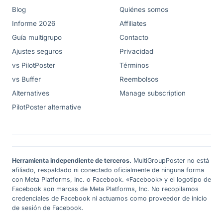
Blog
Quiénes somos
Informe 2026
Affiliates
Guía multigrupo
Contacto
Ajustes seguros
Privacidad
vs PilotPoster
Términos
vs Buffer
Reembolsos
Alternatives
Manage subscription
PilotPoster alternative
Herramienta independiente de terceros.
MultiGroupPoster no está
afiliado, respaldado ni conectado oficialmente de ninguna forma
con Meta Platforms, Inc. o Facebook. «Facebook» y el logotipo de
Facebook son marcas de Meta Platforms, Inc. No recopilamos
credenciales de Facebook ni actuamos como proveedor de inicio
de sesión de Facebook.