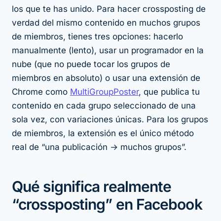
los que te has unido. Para hacer crossposting de
verdad del mismo contenido en muchos grupos
de miembros, tienes tres opciones: hacerlo
manualmente (lento), usar un programador en la
nube (que no puede tocar los grupos de
miembros en absoluto) o usar una extensión de
Chrome como
MultiGroupPoster
, que publica tu
contenido en cada grupo seleccionado de una
sola vez, con variaciones únicas. Para los grupos
de miembros, la extensión es el único método
real de “una publicación → muchos grupos”.
Qué significa realmente
“crossposting” en Facebook