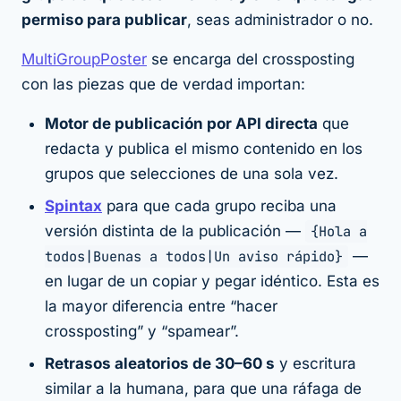
permiso para publicar
, seas administrador o no.
MultiGroupPoster
se encarga del crossposting
con las piezas que de verdad importan:
Motor de publicación por API directa
que
redacta y publica el mismo contenido en los
grupos que selecciones de una sola vez.
Spintax
para que cada grupo reciba una
versión
distinta
de la publicación —
{Hola a
todos|Buenas a todos|Un aviso rápido}
—
en lugar de un copiar y pegar idéntico. Esta es
la mayor diferencia entre “hacer
crossposting” y “spamear”.
Retrasos aleatorios de 30–60 s
y escritura
similar a la humana, para que una ráfaga de