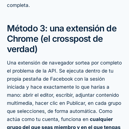
completa.
Método 3: una extensión de
Chrome (el crosspost de
verdad)
Una extensión de navegador sortea por completo
el problema de la API. Se ejecuta dentro de tu
propia pestaña de Facebook con la sesión
iniciada y hace exactamente lo que harías a
mano: abrir el editor, escribir, adjuntar contenido
multimedia, hacer clic en Publicar, en cada grupo
que selecciones, de forma automática. Como
actúa
como tu cuenta
, funciona en
cualquier
grupo del que seas miembro y en el que tengas