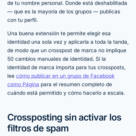
de tu nombre personal. Donde está deshabilitada
— que es la mayoría de los grupos — publicas
con tu perfil.
Una buena extensión te permite elegir esa
identidad una sola vez y aplicarla a toda la tanda,
de modo que un crosspost de marca no implique
50 cambios manuales de identidad. Si la
identidad de marca importa para tus crossposts,
lee
cómo publicar en un grupo de Facebook
como Página
para el resumen completo de
cuándo está permitido y cómo hacerlo a escala.
Crossposting sin activar los
filtros de spam