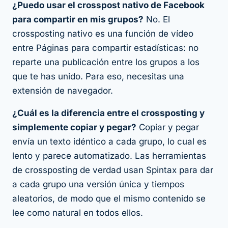
¿Puedo usar el crosspost nativo de Facebook
para compartir en mis grupos?
No. El
crossposting nativo es una función de vídeo
entre Páginas para compartir estadísticas: no
reparte una publicación entre los grupos a los
que te has unido. Para eso, necesitas una
extensión de navegador.
¿Cuál es la diferencia entre el crossposting y
simplemente copiar y pegar?
Copiar y pegar
envía un texto
idéntico
a cada grupo, lo cual es
lento y parece automatizado. Las herramientas
de crossposting de verdad usan Spintax para dar
a cada grupo una versión única y tiempos
aleatorios, de modo que el mismo contenido se
lee como natural en todos ellos.