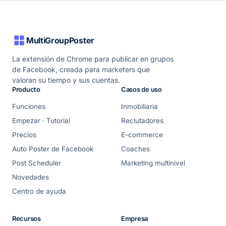
MultiGroupPoster
La extensión de Chrome para publicar en grupos
de Facebook, creada para marketers que
valoran su tiempo y sus cuentas.
Producto
Casos de uso
Funciones
Inmobiliaria
Empezar · Tutorial
Reclutadores
Precios
E-commerce
Auto Poster de Facebook
Coaches
Post Scheduler
Marketing multinivel
Novedades
Centro de ayuda
Recursos
Empresa