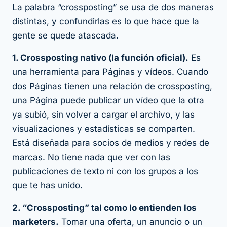
La palabra “crossposting” se usa de dos maneras
distintas, y confundirlas es lo que hace que la
gente se quede atascada.
1. Crossposting nativo (la función oficial).
Es
una herramienta para Páginas y vídeos. Cuando
dos Páginas tienen una relación de crossposting,
una Página puede publicar un vídeo que la otra
ya subió, sin volver a cargar el archivo, y las
visualizaciones y estadísticas se comparten.
Está diseñada para socios de medios y redes de
marcas. No tiene nada que ver con las
publicaciones de texto ni con los grupos a los
que te has unido.
2. “Crossposting” tal como lo entienden los
marketers.
Tomar una oferta, un anuncio o un