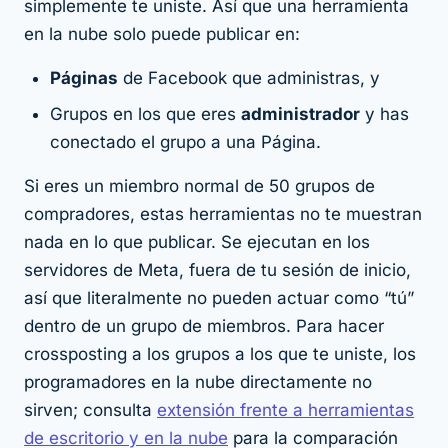
simplemente te uniste. Así que una herramienta
en la nube solo puede publicar en:
Páginas
de Facebook que administras, y
Grupos en los que eres
administrador
y
has
conectado el grupo a una Página.
Si eres un miembro normal de 50 grupos de
compradores, estas herramientas no te muestran
nada en lo que publicar. Se ejecutan en los
servidores de Meta, fuera de tu sesión de inicio,
así que literalmente no pueden actuar como “tú”
dentro de un grupo de miembros. Para hacer
crossposting a los grupos a los que te uniste, los
programadores en la nube directamente no
sirven; consulta
extensión frente a herramientas
de escritorio y en la nube
para la comparación