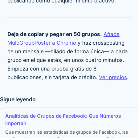
publicando como cualquier miembro activo.
Deja de copiar y pegar en 50 grupos.
Añade
MultiGroupPoster a Chrome
y haz crossposting
de un mensaje —hilado de forma única— a cada
grupo en el que estés, en unos cuatro minutos.
Empieza con una prueba gratis de 6
publicaciones, sin tarjeta de crédito.
Ver precios
.
Sigue leyendo
Analíticas de Grupos de Facebook: Qué Números
Importan
Qué muestran las estadísticas de grupos de Facebook, las