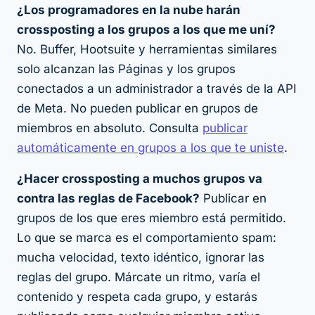
¿Los programadores en la nube harán
crossposting a los grupos a los que me uní?
No. Buffer, Hootsuite y herramientas similares
solo alcanzan las Páginas y los grupos
conectados a un administrador a través de la API
de Meta. No pueden publicar en grupos de
miembros en absoluto. Consulta
publicar
automáticamente en grupos a los que te uniste
.
¿Hacer crossposting a muchos grupos va
contra las reglas de Facebook?
Publicar en
grupos de los que eres miembro está permitido.
Lo que se marca es el comportamiento
spam
:
mucha velocidad, texto idéntico, ignorar las
reglas del grupo. Márcate un ritmo, varía el
contenido y respeta cada grupo, y estarás