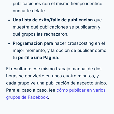
publicaciones con el mismo tiempo idéntico
nunca te delate.
Una lista de éxito/fallo de publicación
que
muestra qué publicaciones se publicaron y
qué grupos las rechazaron.
Programación
para hacer crossposting en el
mejor momento, y la opción de publicar como
tu
perfil o una Página
.
El resultado: ese mismo trabajo manual de dos
horas se convierte en unos cuatro minutos, y
cada grupo ve una publicación de aspecto único.
Para el paso a paso, lee
cómo publicar en varios
grupos de Facebook
.