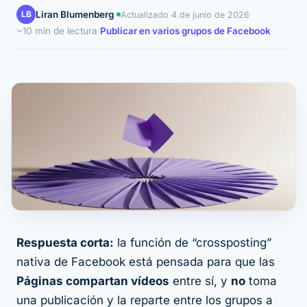
LB
Liran Blumenberg
·
·
Actualizado
4 de junio de 2026
~10 min de lectura
·
Publicar en varios grupos de Facebook
Respuesta corta:
la función de “crossposting”
nativa
de Facebook está pensada para que las
Páginas compartan vídeos
entre sí, y
no
toma
una publicación y la reparte entre los grupos a