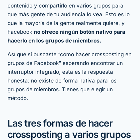
contenido y compartirlo en varios grupos para
que más gente de tu audiencia lo vea. Esto es lo
que la mayoría de la gente realmente quiere, y
Facebook
no ofrece ningún botón nativo para
hacerlo en los grupos de miembros.
Así que si buscaste “cómo hacer crossposting en
grupos de Facebook” esperando encontrar un
interruptor integrado, esta es la respuesta
honesta: no existe de forma nativa para los
grupos de miembros. Tienes que elegir un
método.
Las tres formas de hacer
crossposting a varios grupos