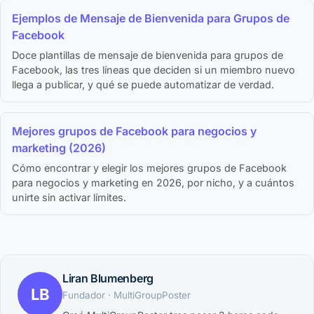
Ejemplos de Mensaje de Bienvenida para Grupos de
Facebook
Doce plantillas de mensaje de bienvenida para grupos de
Facebook, las tres líneas que deciden si un miembro nuevo
llega a publicar, y qué se puede automatizar de verdad.
Mejores grupos de Facebook para negocios y
marketing (2026)
Cómo encontrar y elegir los mejores grupos de Facebook
para negocios y marketing en 2026, por nicho, y a cuántos
unirte sin activar límites.
Liran Blumenberg
LB
Fundador · MultiGroupPoster