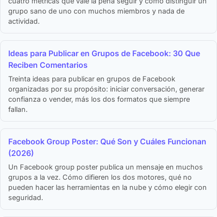
cuatro métricas que vale la pena seguir y cómo distinguir un
grupo sano de uno con muchos miembros y nada de
actividad.
Ideas para Publicar en Grupos de Facebook: 30 Que
Reciben Comentarios
Treinta ideas para publicar en grupos de Facebook
organizadas por su propósito: iniciar conversación, generar
confianza o vender, más los dos formatos que siempre
fallan.
Facebook Group Poster: Qué Son y Cuáles Funcionan
(2026)
Un Facebook group poster publica un mensaje en muchos
grupos a la vez. Cómo difieren los dos motores, qué no
pueden hacer las herramientas en la nube y cómo elegir con
seguridad.