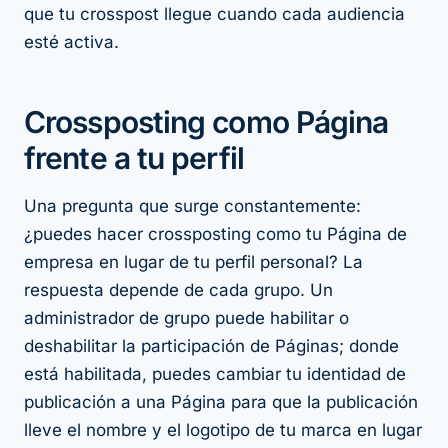
que tu crosspost llegue cuando cada audiencia
esté activa.
Crossposting como Página
frente a tu perfil
Una pregunta que surge constantemente:
¿puedes hacer crossposting
como tu Página de
empresa
en lugar de tu perfil personal? La
respuesta depende de cada grupo. Un
administrador de grupo puede habilitar o
deshabilitar la participación de Páginas; donde
está habilitada, puedes cambiar tu identidad de
publicación a una Página para que la publicación
lleve el nombre y el logotipo de tu marca en lugar