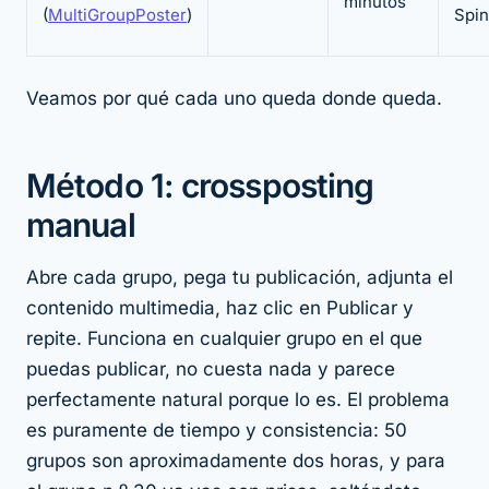
minutos
(
MultiGroupPoster
)
Spin
Veamos por qué cada uno queda donde queda.
Método 1: crossposting
manual
Abre cada grupo, pega tu publicación, adjunta el
contenido multimedia, haz clic en Publicar y
repite. Funciona en cualquier grupo en el que
puedas publicar, no cuesta nada y parece
perfectamente natural porque
lo es
. El problema
es puramente de tiempo y consistencia: 50
grupos son aproximadamente dos horas, y para