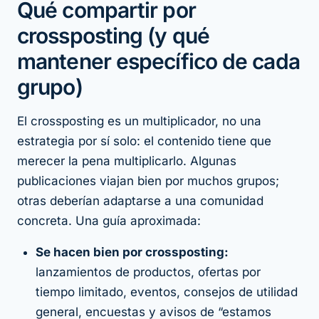
Qué compartir por
crossposting (y qué
mantener específico de cada
grupo)
El crossposting es un multiplicador, no una
estrategia por sí solo: el contenido tiene que
merecer la pena multiplicarlo. Algunas
publicaciones viajan bien por muchos grupos;
otras deberían adaptarse a una comunidad
concreta. Una guía aproximada:
Se hacen bien por crossposting:
lanzamientos de productos, ofertas por
tiempo limitado, eventos, consejos de utilidad
general, encuestas y avisos de “estamos