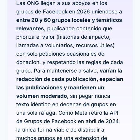
Las ONG llegan a sus apoyos en los
grupos de Facebook en 2026 uniéndose a
entre 20 y 60 grupos locales y temáticos
relevantes
, publicando contenido que
prioriza el valor (historias de impacto,
llamadas a voluntarios, recursos útiles)
con solo peticiones ocasionales de
donación, y respetando las reglas de cada
grupo. Para mantenerse a salvo,
varían la
redacción de cada publicación, espacian
las publicaciones y mantienen un
volumen moderado
, sin pegar nunca
texto idéntico en decenas de grupos en
una sola ráfaga. Como Meta retiró la API
de Grupos de Facebook en abril de 2024,
la única forma viable de distribuir a
muchos grupos es una extensión de