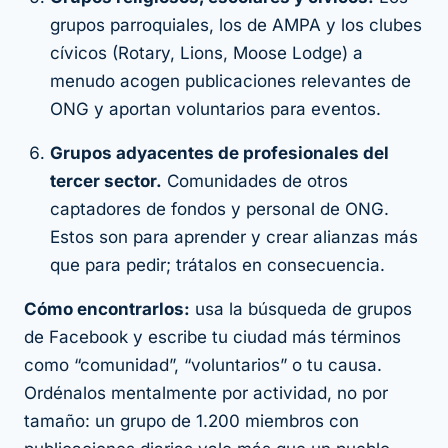
grupos parroquiales, los de AMPA y los clubes
cívicos (Rotary, Lions, Moose Lodge) a
menudo acogen publicaciones relevantes de
ONG y aportan voluntarios para eventos.
Grupos adyacentes de profesionales del
tercer sector.
Comunidades de otros
captadores de fondos y personal de ONG.
Estos son para aprender y crear alianzas más
que para pedir; trátalos en consecuencia.
Cómo encontrarlos:
usa la búsqueda de grupos
de Facebook y escribe tu ciudad más términos
como “comunidad”, “voluntarios” o tu causa.
Ordénalos mentalmente por actividad, no por
tamaño: un grupo de 1.200 miembros con