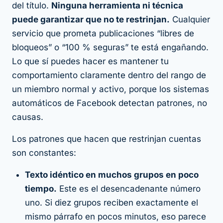
del título.
Ninguna herramienta ni técnica
puede garantizar que no te restrinjan.
Cualquier
servicio que prometa publicaciones “libres de
bloqueos” o “100 % seguras” te está engañando.
Lo que
sí
puedes hacer es mantener tu
comportamiento claramente dentro del rango de
un miembro normal y activo, porque los sistemas
automáticos de Facebook detectan patrones, no
causas.
Los patrones que hacen que restrinjan cuentas
son constantes:
Texto idéntico en muchos grupos en poco
tiempo.
Este es el desencadenante número
uno. Si diez grupos reciben exactamente el
mismo párrafo en pocos minutos, eso parece