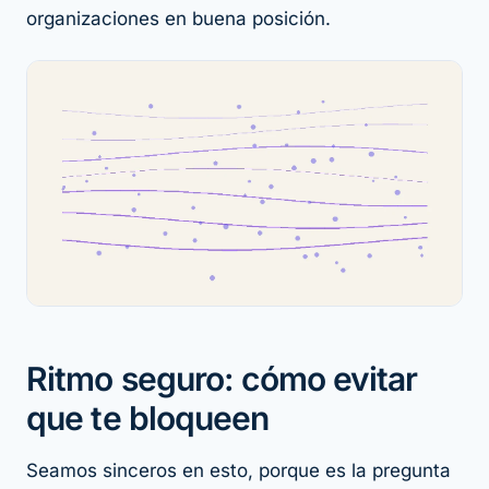
organizaciones en buena posición.
Ritmo seguro: cómo evitar
que te bloqueen
Seamos sinceros en esto, porque es la pregunta