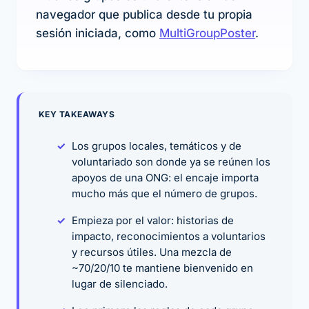
navegador que publica desde tu propia
sesión iniciada, como
MultiGroupPoster
.
KEY TAKEAWAYS
Los grupos locales, temáticos y de
voluntariado son donde ya se reúnen los
apoyos de una ONG: el encaje importa
mucho más que el número de grupos.
Empieza por el valor: historias de
impacto, reconocimientos a voluntarios
y recursos útiles. Una mezcla de
~70/20/10 te mantiene bienvenido en
lugar de silenciado.