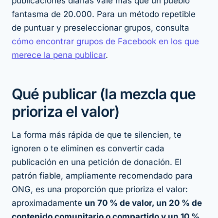
publicaciones diarias vale más que un pueblo
fantasma de 20.000. Para un método repetible
de puntuar y preseleccionar grupos, consulta
cómo encontrar grupos de Facebook en los que
merece la pena publicar
.
Qué publicar (la mezcla que
prioriza el valor)
La forma más rápida de que te silencien, te
ignoren o te eliminen es convertir cada
publicación en una petición de donación. El
patrón fiable, ampliamente recomendado para
ONG, es una proporción que prioriza el valor:
aproximadamente
un 70 % de valor, un 20 % de
contenido comunitario o compartido y un 10 %