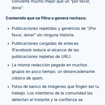
convierte mucho mejor que un “por favor,
dona”.
Contenido que se filtra o genera rechazo:
Publicaciones repetidas y genéricas de “¡Por
favor, dona!” sin ninguna historia.
Publicaciones cargadas de enlaces
(Facebook reduce el alcance de las
publicaciones repletas de URL).
La misma redacción pegada en muchos
grupos en poco tiempo: un desencadenante
clásico de spam.
Fotos de banco de imágenes que fingen ser tu
trabajo. Los miembros de la comunidad las
detectan al instante y la confianza se