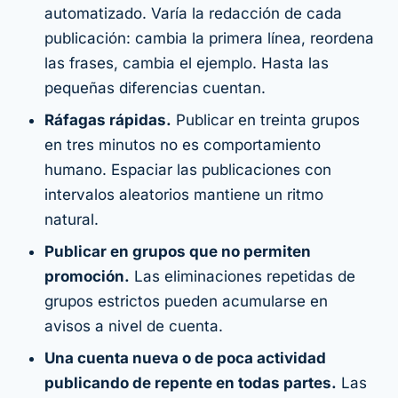
automatizado. Varía la redacción de cada
publicación: cambia la primera línea, reordena
las frases, cambia el ejemplo. Hasta las
pequeñas diferencias cuentan.
Ráfagas rápidas.
Publicar en treinta grupos
en tres minutos no es comportamiento
humano. Espaciar las publicaciones con
intervalos aleatorios mantiene un ritmo
natural.
Publicar en grupos que no permiten
promoción.
Las eliminaciones repetidas de
grupos estrictos pueden acumularse en
avisos a nivel de cuenta.
Una cuenta nueva o de poca actividad
publicando de repente en todas partes.
Las