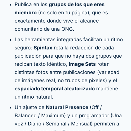
Publica en los
grupos de los que eres
miembro
(no solo en tu página), que es
exactamente donde vive el alcance
comunitario de una ONG.
Las herramientas integradas facilitan un ritmo
seguro:
Spintax
rota la redacción de cada
publicación para que no haya dos grupos que
reciban texto idéntico,
Image Sets
rotan
distintas fotos entre publicaciones (variedad
de imágenes real, no trucos de píxeles) y el
espaciado temporal aleatorizado
mantiene
un ritmo natural.
Un ajuste de
Natural Presence
(Off /
Balanced / Maximum) y un programador (Una
vez / Diario / Semanal / Mensual) permiten a