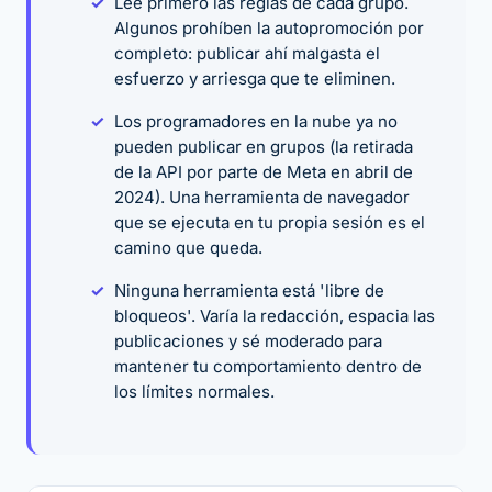
Lee primero las reglas de cada grupo.
Algunos prohíben la autopromoción por
completo: publicar ahí malgasta el
esfuerzo y arriesga que te eliminen.
Los programadores en la nube ya no
pueden publicar en grupos (la retirada
de la API por parte de Meta en abril de
2024). Una herramienta de navegador
que se ejecuta en tu propia sesión es el
camino que queda.
Ninguna herramienta está 'libre de
bloqueos'. Varía la redacción, espacia las
publicaciones y sé moderado para
mantener tu comportamiento dentro de
los límites normales.