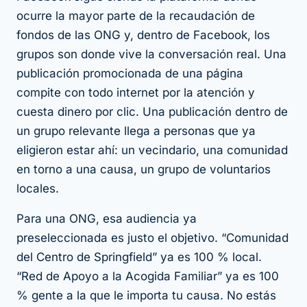
ocurre la mayor parte de la recaudación de
fondos de las ONG y, dentro de Facebook, los
grupos son donde vive la conversación real. Una
publicación promocionada de una página
compite con todo internet por la atención y
cuesta dinero por clic. Una publicación dentro de
un grupo relevante llega a personas que ya
eligieron estar ahí: un vecindario, una comunidad
en torno a una causa, un grupo de voluntarios
locales.
Para una ONG, esa audiencia ya
preseleccionada es justo el objetivo. “Comunidad
del Centro de Springfield” ya es 100 % local.
“Red de Apoyo a la Acogida Familiar” ya es 100
% gente a la que le importa tu causa. No estás