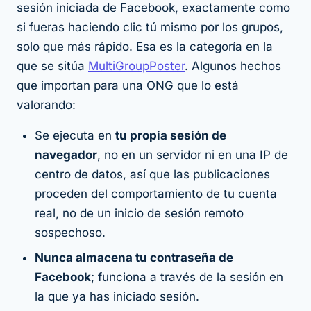
sesión iniciada de Facebook, exactamente como
si fueras haciendo clic tú mismo por los grupos,
solo que más rápido. Esa es la categoría en la
que se sitúa
MultiGroupPoster
. Algunos hechos
que importan para una ONG que lo está
valorando:
Se ejecuta en
tu propia sesión de
navegador
, no en un servidor ni en una IP de
centro de datos, así que las publicaciones
proceden del comportamiento de tu cuenta
real, no de un inicio de sesión remoto
sospechoso.
Nunca almacena tu contraseña de
Facebook
; funciona a través de la sesión en
la que ya has iniciado sesión.