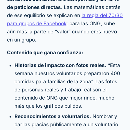
de peticiones directas
. Las matemáticas detrás
de ese equilibrio se explican en
la regla del 70/30
para grupos de Facebook
; para las ONG, sube
aún más la parte de “valor” cuando eres nuevo
en un grupo.
Contenido que gana confianza:
Historias de impacto con fotos reales.
“Esta
semana nuestros voluntarios prepararon 400
comidas para familias de la zona”. Las fotos
de personas reales y trabajo real son el
contenido de ONG que mejor rinde, mucho
más que los gráficos pulidos.
Reconocimientos a voluntarios.
Nombrar y
dar las gracias públicamente a un voluntario