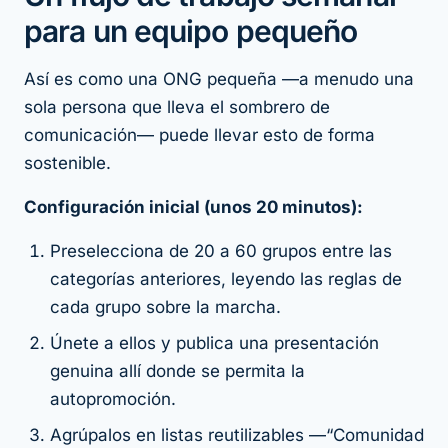
para un equipo pequeño
Así es como una ONG pequeña —a menudo una
sola persona que lleva el sombrero de
comunicación— puede llevar esto de forma
sostenible.
Configuración inicial (unos 20 minutos):
Preselecciona de 20 a 60 grupos entre las
categorías anteriores, leyendo las reglas de
cada grupo sobre la marcha.
Únete a ellos y publica una presentación
genuina allí donde se permita la
autopromoción.
Agrúpalos en listas reutilizables —“Comunidad