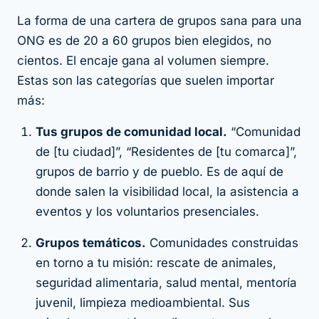
La forma de una cartera de grupos sana para una
ONG es de 20 a 60 grupos bien elegidos, no
cientos. El encaje gana al volumen siempre.
Estas son las categorías que suelen importar
más:
Tus grupos de comunidad local.
“Comunidad
de [tu ciudad]”, “Residentes de [tu comarca]”,
grupos de barrio y de pueblo. Es de aquí de
donde salen la visibilidad local, la asistencia a
eventos y los voluntarios presenciales.
Grupos temáticos.
Comunidades construidas
en torno a tu misión: rescate de animales,
seguridad alimentaria, salud mental, mentoría
juvenil, limpieza medioambiental. Sus