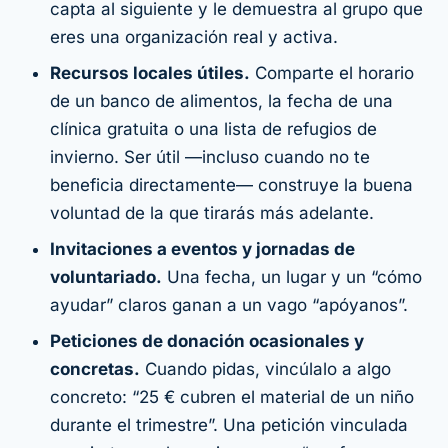
capta al siguiente y le demuestra al grupo que
eres una organización real y activa.
Recursos locales útiles.
Comparte el horario
de un banco de alimentos, la fecha de una
clínica gratuita o una lista de refugios de
invierno. Ser útil —incluso cuando no te
beneficia directamente— construye la buena
voluntad de la que tirarás más adelante.
Invitaciones a eventos y jornadas de
voluntariado.
Una fecha, un lugar y un “cómo
ayudar” claros ganan a un vago “apóyanos”.
Peticiones de donación ocasionales y
concretas.
Cuando pidas, vincúlalo a algo
concreto: “25 € cubren el material de un niño
durante el trimestre”. Una petición vinculada