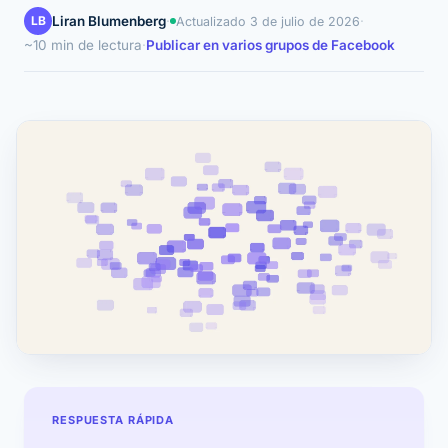
LB
Liran Blumenberg
·
·
Actualizado
3 de julio de 2026
~10 min de lectura
·
Publicar en varios grupos de Facebook
RESPUESTA RÁPIDA