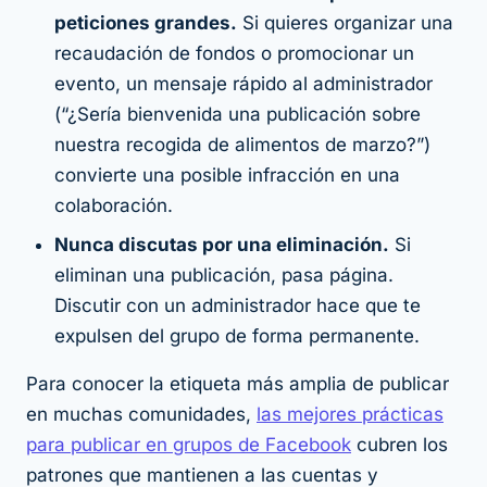
peticiones grandes.
Si quieres organizar una
recaudación de fondos o promocionar un
evento, un mensaje rápido al administrador
(“¿Sería bienvenida una publicación sobre
nuestra recogida de alimentos de marzo?”)
convierte una posible infracción en una
colaboración.
Nunca discutas por una eliminación.
Si
eliminan una publicación, pasa página.
Discutir con un administrador hace que te
expulsen del grupo de forma permanente.
Para conocer la etiqueta más amplia de publicar
en muchas comunidades,
las mejores prácticas
para publicar en grupos de Facebook
cubren los
patrones que mantienen a las cuentas y