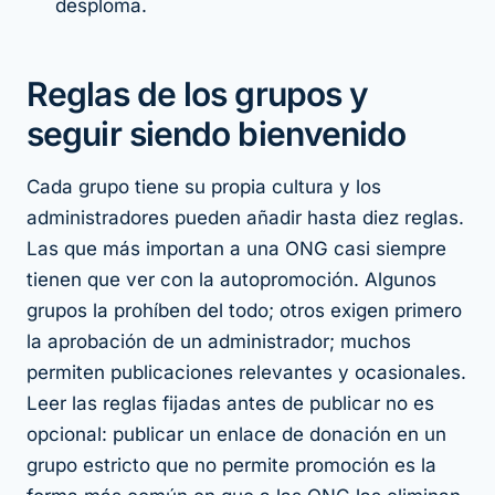
desploma.
Reglas de los grupos y
seguir siendo bienvenido
Cada grupo tiene su propia cultura y los
administradores pueden añadir hasta diez reglas.
Las que más importan a una ONG casi siempre
tienen que ver con la autopromoción. Algunos
grupos la prohíben del todo; otros exigen primero
la aprobación de un administrador; muchos
permiten publicaciones relevantes y ocasionales.
Leer las reglas fijadas antes de publicar no es
opcional: publicar un enlace de donación en un
grupo estricto que no permite promoción es la