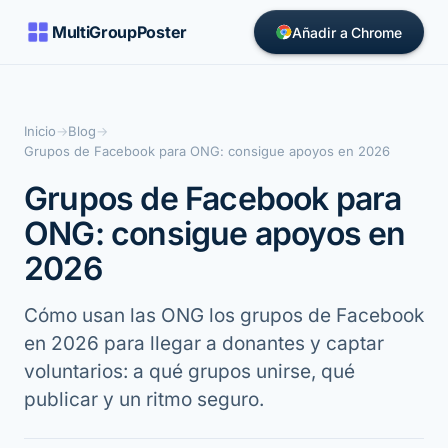
MultiGroupPoster
Añadir a Chrome
Inicio
→
Blog
→
Grupos de Facebook para ONG: consigue apoyos en 2026
Grupos de Facebook para
ONG: consigue apoyos en
2026
Cómo usan las ONG los grupos de Facebook
en 2026 para llegar a donantes y captar
voluntarios: a qué grupos unirse, qué
publicar y un ritmo seguro.