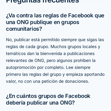
¿Va contra las reglas de Facebook que
una ONG publique en grupos
comunitarios?
No, publicar está permitido siempre que sigas las
reglas de cada grupo. Muchos grupos locales y
temáticos dan la bienvenida a publicaciones
relevantes de ONG, pero algunos prohíben la
autopromoción por completo. Lee siempre
primero las reglas del grupo y empieza aportando
valor, no con una petición de donaciones.
¿En cuántos grupos de Facebook
debería publicar una ONG?