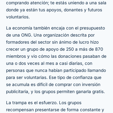
comprando atención; te estás uniendo a una sala
donde ya están tus apoyos, donantes y futuros
voluntarios.
La economía también encaja con el presupuesto
de una ONG. Una organización descrita por
formadores del sector sin ánimo de lucro hizo
crecer un grupo de apoyo de 250 a más de 870
miembros y vio cómo las donaciones pasaban de
una o dos veces al mes a casi diarias, con
personas que nunca habían participado llamando
para ser voluntarias. Ese tipo de confianza que
se acumula es difícil de comprar con inversión
publicitaria, y los grupos permiten ganarla gratis.
La trampa es el esfuerzo. Los grupos
recompensan presentarse de forma constante y