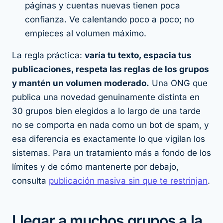
páginas y cuentas nuevas tienen poca
confianza. Ve calentando poco a poco; no
empieces al volumen máximo.
La regla práctica:
varía tu texto, espacia tus
publicaciones, respeta las reglas de los grupos
y mantén un volumen moderado.
Una ONG que
publica una novedad genuinamente distinta en
30 grupos bien elegidos a lo largo de una tarde
no se comporta en nada como un bot de spam, y
esa diferencia es exactamente lo que vigilan los
sistemas. Para un tratamiento más a fondo de los
límites y de cómo mantenerte por debajo,
consulta
publicación masiva sin que te restrinjan
.
Llegar a muchos grupos a la