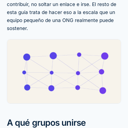
contribuir, no soltar un enlace e irse. El resto de
esta guía trata de hacer eso a la escala que un
equipo pequeño de una ONG realmente puede
sostener.
A qué grupos unirse