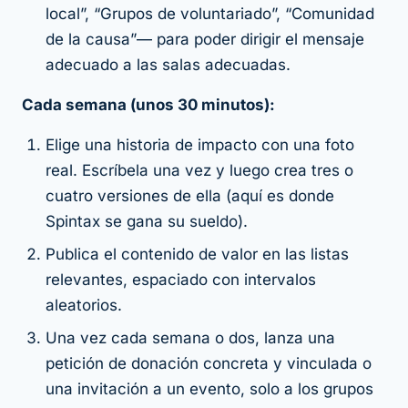
local”, “Grupos de voluntariado”, “Comunidad
de la causa”— para poder dirigir el mensaje
adecuado a las salas adecuadas.
Cada semana (unos 30 minutos):
Elige una historia de impacto con una foto
real. Escríbela una vez y luego crea tres o
cuatro versiones de ella (aquí es donde
Spintax se gana su sueldo).
Publica el contenido de valor en las listas
relevantes, espaciado con intervalos
aleatorios.
Una vez cada semana o dos, lanza una
petición de donación concreta y vinculada o
una invitación a un evento, solo a los grupos