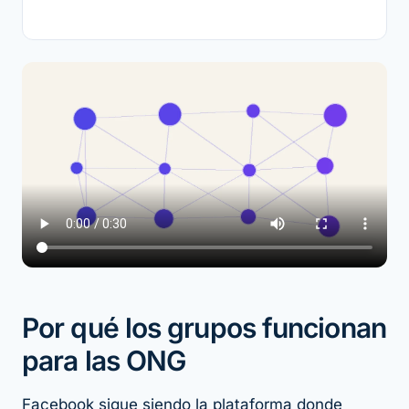
Por qué los grupos funcionan
para las ONG
Facebook sigue siendo la plataforma donde