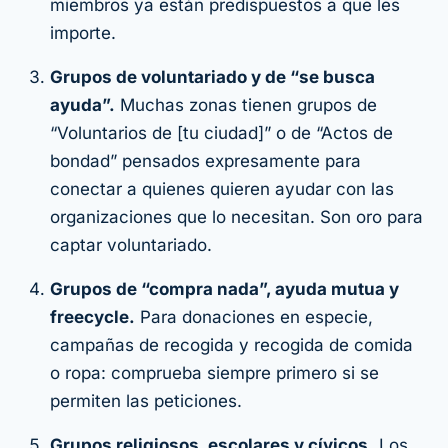
miembros ya están predispuestos a que les
importe.
Grupos de voluntariado y de “se busca
ayuda”.
Muchas zonas tienen grupos de
“Voluntarios de [tu ciudad]” o de “Actos de
bondad” pensados expresamente para
conectar a quienes quieren ayudar con las
organizaciones que lo necesitan. Son oro para
captar voluntariado.
Grupos de “compra nada”, ayuda mutua y
freecycle.
Para donaciones en especie,
campañas de recogida y recogida de comida
o ropa: comprueba siempre primero si se
permiten las peticiones.
Grupos religiosos, escolares y cívicos.
Los