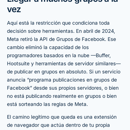
vez
Aquí está la restricción que condiciona toda
decisión sobre herramientas. En abril de 2024,
Meta retiró la API de Grupos de Facebook. Ese
cambio eliminó la capacidad de los
programadores basados en la nube —Buffer,
Hootsuite y herramientas de servidor similares—
de publicar en grupos en absoluto. Si un servicio
anuncia “programa publicaciones en grupos de
Facebook” desde sus propios servidores, o bien
no está publicando realmente en grupos o bien
está sorteando las reglas de Meta.
El camino legítimo que queda es una extensión
de navegador que actúa dentro de tu propia