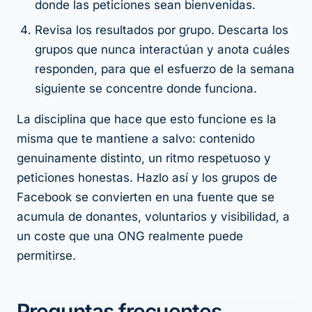
donde las peticiones sean bienvenidas.
Revisa los resultados por grupo. Descarta los
grupos que nunca interactúan y anota cuáles
responden, para que el esfuerzo de la semana
siguiente se concentre donde funciona.
La disciplina que hace que esto funcione es la
misma que te mantiene a salvo: contenido
genuinamente distinto, un ritmo respetuoso y
peticiones honestas. Hazlo así y los grupos de
Facebook se convierten en una fuente que se
acumula de donantes, voluntarios y visibilidad, a
un coste que una ONG realmente puede
permitirse.
Preguntas frecuentes