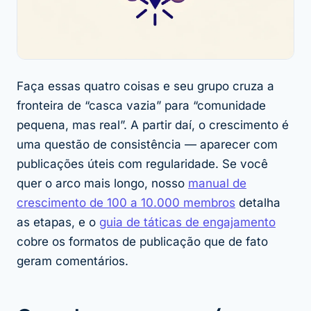
Faça essas quatro coisas e seu grupo cruza a
fronteira de “casca vazia” para “comunidade
pequena, mas real”. A partir daí, o crescimento é
uma questão de consistência — aparecer com
publicações úteis com regularidade. Se você
quer o arco mais longo, nosso
manual de
crescimento de 100 a 10.000 membros
detalha
as etapas, e o
guia de táticas de engajamento
cobre os formatos de publicação que de fato
geram comentários.