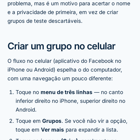
problema, mas é um motivo para acertar o nome
e a privacidade de primeira, em vez de criar
grupos de teste descartáveis.
Criar um grupo no celular
O fluxo no celular (aplicativo do Facebook no
iPhone ou Android) espelha o do computador,
com uma navegação um pouco diferente:
Toque no
menu de três linhas
— no canto
inferior direito no iPhone, superior direito no
Android.
Toque em
Grupos
. Se você não vir a opção,
toque em
Ver mais
para expandir a lista.