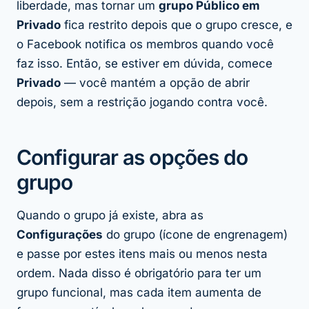
liberdade, mas tornar um
grupo Público em
Privado
fica restrito depois que o grupo cresce, e
o Facebook notifica os membros quando você
faz isso. Então, se estiver em dúvida, comece
Privado
— você mantém a opção de abrir
depois, sem a restrição jogando contra você.
Configurar as opções do
grupo
Quando o grupo já existe, abra as
Configurações
do grupo (ícone de engrenagem)
e passe por estes itens mais ou menos nesta
ordem. Nada disso é obrigatório para ter um
grupo funcional, mas cada item aumenta de