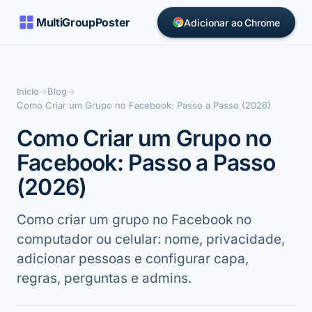
MultiGroupPoster
Adicionar ao Chrome
Início
→
Blog
→
Como Criar um Grupo no Facebook: Passo a Passo (2026)
Como Criar um Grupo no
Facebook: Passo a Passo
(2026)
Como criar um grupo no Facebook no
computador ou celular: nome, privacidade,
adicionar pessoas e configurar capa,
regras, perguntas e admins.