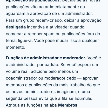
publicações vão ao ar imediatamente ou
aguardam a aprovação de um administrador.
Para um grupo recém-criado, deixar a aprovação
desligada
incentiva a atividade; quando
começar a receber spam ou publicações fora do
tema, ligue-a. Você pode mudar isso a qualquer
momento.
Funções de administrador e moderador.
Você é
o administrador por padrão. Se você espera um
volume real, adicione pelo menos um
coadministrador ou moderador cedo — aprovar
membros e publicações dá mais trabalho do que
os novos administradores imaginam, e uma
segunda pessoa evita que a fila se acumule.
Atribua as funções na aba
Membros
: