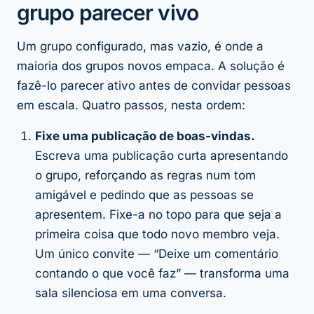
grupo parecer vivo
Um grupo configurado, mas vazio, é onde a
maioria dos grupos novos empaca. A solução é
fazê-lo parecer ativo antes de convidar pessoas
em escala. Quatro passos, nesta ordem:
Fixe uma publicação de boas-vindas.
Escreva uma publicação curta apresentando
o grupo, reforçando as regras num tom
amigável e pedindo que as pessoas se
apresentem. Fixe-a no topo para que seja a
primeira coisa que todo novo membro veja.
Um único convite — “Deixe um comentário
contando o que você faz” — transforma uma
sala silenciosa em uma conversa.