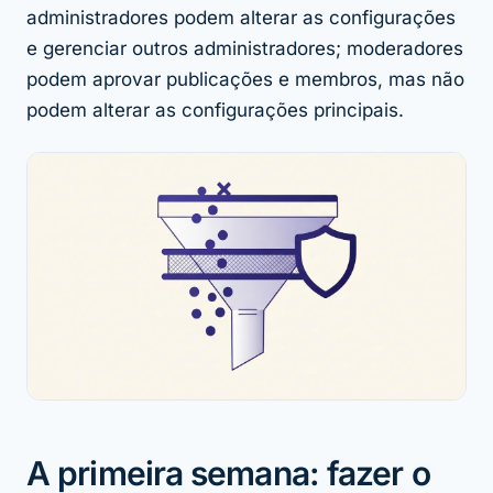
administradores podem alterar as configurações
e gerenciar outros administradores; moderadores
podem aprovar publicações e membros, mas não
podem alterar as configurações principais.
A primeira semana: fazer o