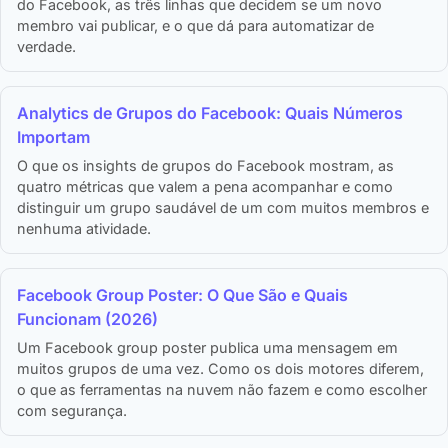
do Facebook, as três linhas que decidem se um novo
membro vai publicar, e o que dá para automatizar de
verdade.
Analytics de Grupos do Facebook: Quais Números
Importam
O que os insights de grupos do Facebook mostram, as
quatro métricas que valem a pena acompanhar e como
distinguir um grupo saudável de um com muitos membros e
nenhuma atividade.
Facebook Group Poster: O Que São e Quais
Funcionam (2026)
Um Facebook group poster publica uma mensagem em
muitos grupos de uma vez. Como os dois motores diferem,
o que as ferramentas na nuvem não fazem e como escolher
com segurança.