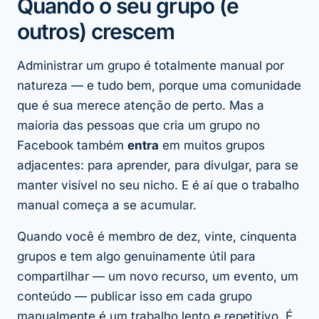
Quando o seu grupo (e
outros) crescem
Administrar um grupo é totalmente manual por
natureza — e tudo bem, porque uma comunidade
que é sua merece atenção de perto. Mas a
maioria das pessoas que cria um grupo no
Facebook também
entra
em muitos grupos
adjacentes: para aprender, para divulgar, para se
manter visível no seu nicho. E é aí que o trabalho
manual começa a se acumular.
Quando você é membro de dez, vinte, cinquenta
grupos e tem algo genuinamente útil para
compartilhar — um novo recurso, um evento, um
conteúdo — publicar isso em cada grupo
manualmente é um trabalho lento e repetitivo. É