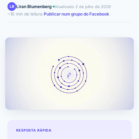
LB
Liran Blumenberg
·
·
Atualizado
2 de julho de 2026
~10 min de leitura
·
Publicar num grupo do Facebook
RESPOSTA RÁPIDA