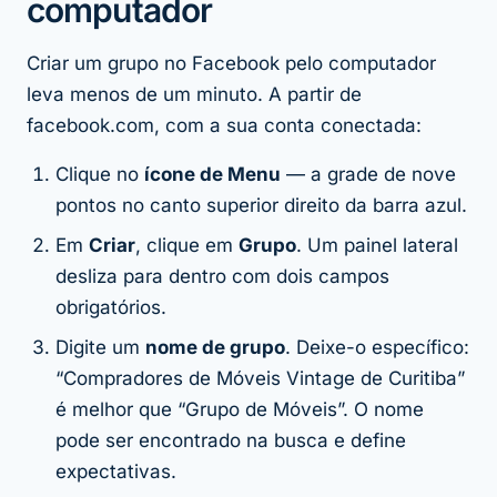
computador
Criar um grupo no Facebook pelo computador
leva menos de um minuto. A partir de
facebook.com, com a sua conta conectada:
Clique no
ícone de Menu
— a grade de nove
pontos no canto superior direito da barra azul.
Em
Criar
, clique em
Grupo
. Um painel lateral
desliza para dentro com dois campos
obrigatórios.
Digite um
nome de grupo
. Deixe-o específico:
“Compradores de Móveis Vintage de Curitiba”
é melhor que “Grupo de Móveis”. O nome
pode ser encontrado na busca e define
expectativas.