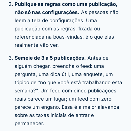
Publique as regras como uma publicação,
não só nas configurações.
As pessoas não
leem a tela de configurações. Uma
publicação com as regras, fixada ou
referenciada na boas-vindas, é o que elas
realmente vão ver.
Semeie de 3 a 5 publicações.
Antes de
alguém chegar, preencha o feed: uma
pergunta, uma dica útil, uma enquete, um
tópico de “no que você está trabalhando esta
semana?”. Um feed com cinco publicações
reais parece um lugar; um feed com zero
parece um engano. Essa é a maior alavanca
sobre as taxas iniciais de entrar e
permanecer.