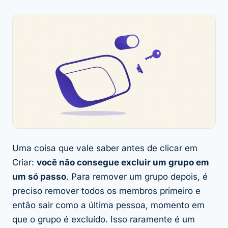
Uma coisa que vale saber antes de clicar em
Criar:
você não consegue excluir um grupo em
um só passo
. Para remover um grupo depois, é
preciso remover todos os membros primeiro e
então sair como a última pessoa, momento em
que o grupo é excluído. Isso raramente é um