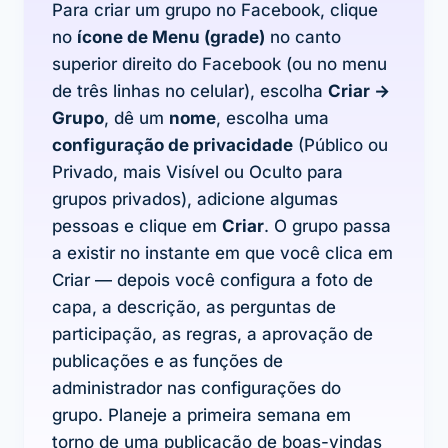
Para criar um grupo no Facebook, clique
no
ícone de Menu (grade)
no canto
superior direito do Facebook (ou no menu
de três linhas no celular), escolha
Criar →
Grupo
, dê um
nome
, escolha uma
configuração de privacidade
(Público ou
Privado, mais Visível ou Oculto para
grupos privados), adicione algumas
pessoas e clique em
Criar
. O grupo passa
a existir no instante em que você clica em
Criar — depois você configura a foto de
capa, a descrição, as perguntas de
participação, as regras, a aprovação de
publicações e as funções de
administrador nas configurações do
grupo. Planeje a primeira semana em
torno de uma publicação de boas-vindas