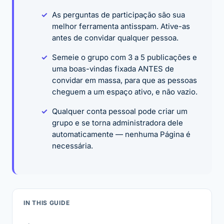
As perguntas de participação são sua
melhor ferramenta antisspam. Ative-as
antes de convidar qualquer pessoa.
Semeie o grupo com 3 a 5 publicações e
uma boas-vindas fixada ANTES de
convidar em massa, para que as pessoas
cheguem a um espaço ativo, e não vazio.
Qualquer conta pessoal pode criar um
grupo e se torna administradora dele
automaticamente — nenhuma Página é
necessária.
IN THIS GUIDE