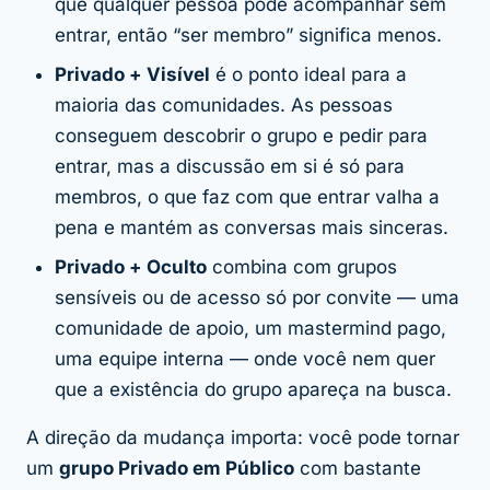
que qualquer pessoa pode acompanhar sem
entrar, então “ser membro” significa menos.
Privado + Visível
é o ponto ideal para a
maioria das comunidades. As pessoas
conseguem descobrir o grupo e pedir para
entrar, mas a discussão em si é só para
membros, o que faz com que entrar valha a
pena e mantém as conversas mais sinceras.
Privado + Oculto
combina com grupos
sensíveis ou de acesso só por convite — uma
comunidade de apoio, um mastermind pago,
uma equipe interna — onde você nem quer
que a existência do grupo apareça na busca.
A direção da mudança importa: você pode tornar
um
grupo Privado em Público
com bastante