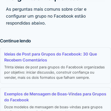
As perguntas mais comuns sobre criar e
configurar um grupo no Facebook estão
respondidas abaixo.
Continue lendo
Ideias de Post para Grupos do Facebook: 30 Que
Recebem Comentários
Trinta ideias de post para grupos do Facebook organizadas
por objetivo: iniciar discussão, construir confiança ou
vender, mais os dois formatos que falham sempre.
Exemplos de Mensagem de Boas-Vindas para Grupos
do Facebook
Doze modelos de mensagem de boas-vindas para grupos