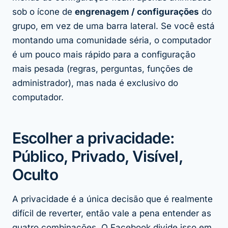
sob o ícone de
engrenagem / configurações
do
grupo, em vez de uma barra lateral. Se você está
montando uma comunidade séria, o computador
é um pouco mais rápido para a configuração
mais pesada (regras, perguntas, funções de
administrador), mas nada é exclusivo do
computador.
Escolher a privacidade:
Público, Privado, Visível,
Oculto
A privacidade é a única decisão que é realmente
difícil de reverter, então vale a pena entender as
quatro combinações. O Facebook divide isso em