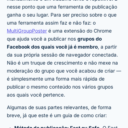
nesse ponto que uma ferramenta de publicação
ganha o seu lugar. Para ser preciso sobre o que
uma ferramenta assim faz e não faz: o
MultiGroupPoster
é uma extensão do Chrome
que ajuda você a publicar nos
grupos do
Facebook dos quais você já é membro
, a partir
da sua própria sessão de navegador conectada.
Não é um truque de crescimento e não mexe na
moderação do grupo que você acabou de criar —
é simplesmente uma forma mais rápida de
publicar o mesmo conteúdo nos vários grupos
aos quais você pertence.
Algumas de suas partes relevantes, de forma
breve, já que este é um guia de como criar:
Método de publicação: Fast ou Safe.
O Fast