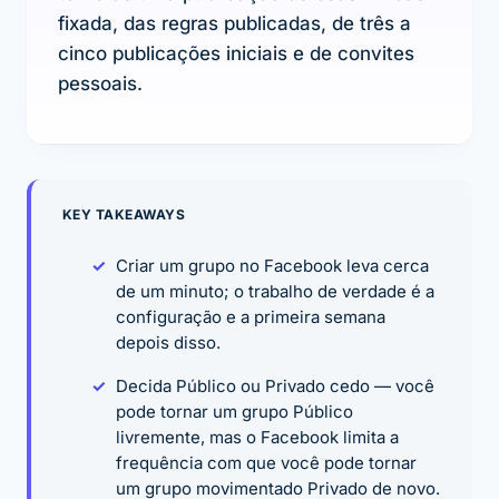
fixada, das regras publicadas, de três a
cinco publicações iniciais e de convites
pessoais.
KEY TAKEAWAYS
Criar um grupo no Facebook leva cerca
de um minuto; o trabalho de verdade é a
configuração e a primeira semana
depois disso.
Decida Público ou Privado cedo — você
pode tornar um grupo Público
livremente, mas o Facebook limita a
frequência com que você pode tornar
um grupo movimentado Privado de novo.