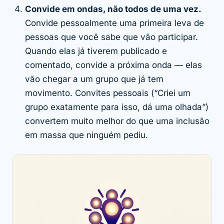
Convide em ondas, não todos de uma vez.
Convide pessoalmente uma primeira leva de
pessoas que você sabe que vão participar.
Quando elas já tiverem publicado e
comentado, convide a próxima onda — elas
vão chegar a um grupo que já tem
movimento. Convites pessoais (“Criei um
grupo exatamente para isso, dá uma olhada”)
convertem muito melhor do que uma inclusão
em massa que ninguém pediu.