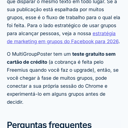
que disparar o mesmo texto em todo lugar. Se a
sua publicação está espalhada por muitos
grupos, esse é o fluxo de trabalho para o qual ela
foi feita. Para o lado estratégico de usar grupos
para alcançar pessoas, veja a nossa
estratégia
de marketing em grupos do Facebook para 2026
.
O MultiGroupPoster tem um
teste gratuito sem
cartão de crédito
(a cobrança é feita pelo
Freemius quando você faz o upgrade), então, se
você chegar à fase de muitos grupos, pode
conectar a sua própria sessão do Chrome e
experimentá-lo em alguns grupos antes de
decidir.
Perguntas frequentes