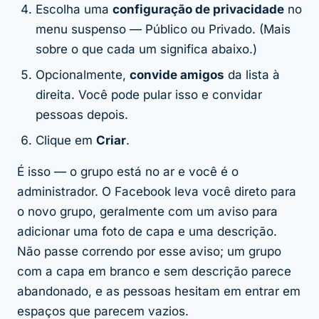
Escolha uma
configuração de privacidade
no
menu suspenso — Público ou Privado. (Mais
sobre o que cada um significa abaixo.)
Opcionalmente,
convide amigos
da lista à
direita. Você pode pular isso e convidar
pessoas depois.
Clique em
Criar
.
É isso — o grupo está no ar e você é o
administrador. O Facebook leva você direto para
o novo grupo, geralmente com um aviso para
adicionar uma foto de capa e uma descrição.
Não passe correndo por esse aviso; um grupo
com a capa em branco e sem descrição parece
abandonado, e as pessoas hesitam em entrar em
espaços que parecem vazios.