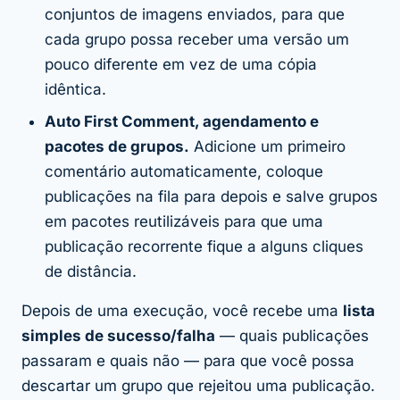
conjuntos de imagens enviados, para que
cada grupo possa receber uma versão um
pouco diferente em vez de uma cópia
idêntica.
Auto First Comment, agendamento e
pacotes de grupos.
Adicione um primeiro
comentário automaticamente, coloque
publicações na fila para depois e salve grupos
em pacotes reutilizáveis para que uma
publicação recorrente fique a alguns cliques
de distância.
Depois de uma execução, você recebe uma
lista
simples de sucesso/falha
— quais publicações
passaram e quais não — para que você possa
descartar um grupo que rejeitou uma publicação.