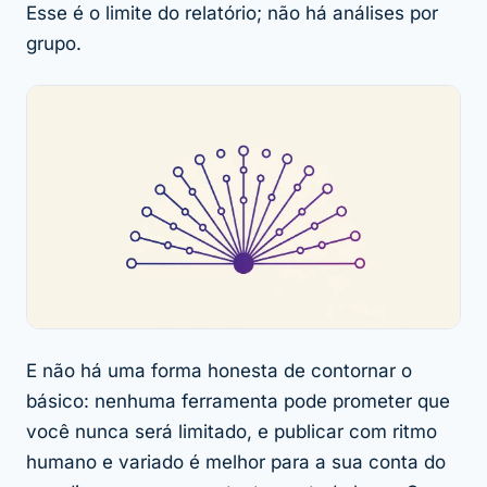
Esse é o limite do relatório; não há análises por
grupo.
E não há uma forma honesta de contornar o
básico: nenhuma ferramenta pode prometer que
você nunca será limitado, e publicar com ritmo
humano e variado é melhor para a sua conta do