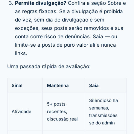
Permite divulgação?
Confira a seção Sobre e
as regras fixadas. Se a divulgação é proibida
de vez, sem dia de divulgação e sem
exceções, seus posts serão removidos e sua
conta corre risco de denúncias. Saia — ou
limite-se a posts de puro valor ali e nunca
links.
Uma passada rápida de avaliação:
Sinal
Mantenha
Saia
Silencioso há
5+ posts
semanas,
Atividade
recentes,
transmissões
discussão real
só do admin