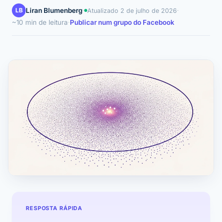
LB
Liran Blumenberg
·
·
Atualizado
2 de julho de 2026
~10 min de leitura
·
Publicar num grupo do Facebook
RESPOSTA RÁPIDA