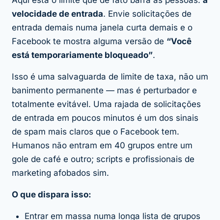
velocidade de entrada
. Envie solicitações de
entrada demais numa janela curta demais e o
Facebook te mostra alguma versão de
“Você
está temporariamente bloqueado”
.
Isso é uma salvaguarda de limite de taxa, não um
banimento permanente — mas é perturbador e
totalmente evitável. Uma rajada de solicitações
de entrada em poucos minutos é um dos sinais
de spam mais claros que o Facebook tem.
Humanos não entram em 40 grupos entre um
gole de café e outro; scripts e profissionais de
marketing afobados sim.
O que dispara isso:
Entrar em massa numa longa lista de grupos