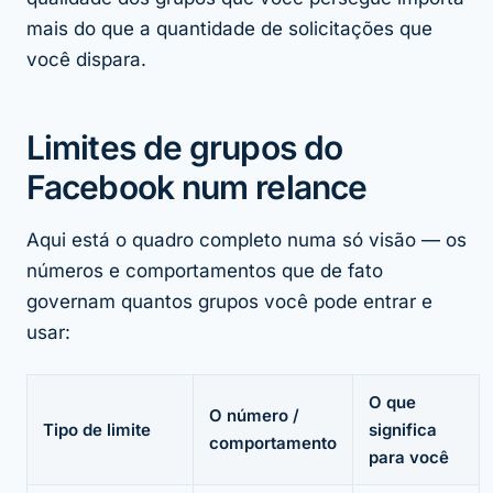
mais do que a
quantidade
de solicitações que
você dispara.
Limites de grupos do
Facebook num relance
Aqui está o quadro completo numa só visão — os
números e comportamentos que de fato
governam quantos grupos você pode entrar e
usar:
O que
O número /
Tipo de limite
significa
comportamento
para você