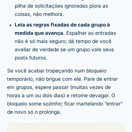
pilha de solicitações ignoradas piora as
coisas, não melhora.
Leia as regras fixadas de cada grupo à
medida que avança.
Espalhar as entradas
não é só mais seguro; dá tempo de você
avaliar de verdade se um grupo vale seus
posts futuros.
Se você acabar tropeçando num bloqueio
temporário, não brigue com ele. Pare de entrar
em grupos, espere passar (muitas vezes de
horas a um ou dois dias) e retome devagar. O
bloqueio some sozinho; ficar martelando “entrar”
de novo só o prolonga.