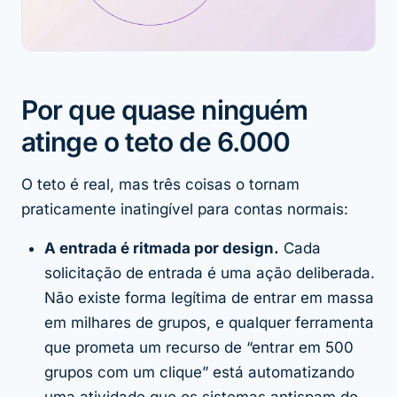
Por que quase ninguém
atinge o teto de 6.000
O teto é real, mas três coisas o tornam
praticamente inatingível para contas normais:
A entrada é ritmada por design.
Cada
solicitação de entrada é uma ação deliberada.
Não existe forma legítima de entrar em massa
em milhares de grupos, e qualquer ferramenta
que prometa um recurso de “entrar em 500
grupos com um clique” está automatizando
uma atividade que os sistemas antispam do