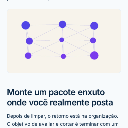
Monte um pacote enxuto
onde você realmente posta
Depois de limpar, o retorno está na organização.
O objetivo de avaliar e cortar é terminar com um