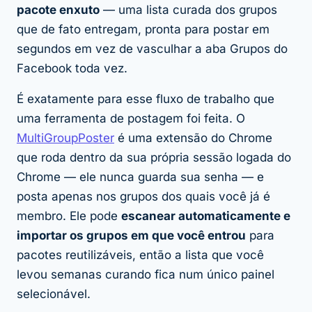
pacote enxuto
— uma lista curada dos grupos
que de fato entregam, pronta para postar em
segundos em vez de vasculhar a aba Grupos do
Facebook toda vez.
É exatamente para esse fluxo de trabalho que
uma ferramenta de postagem foi feita. O
MultiGroupPoster
é uma extensão do Chrome
que roda dentro da sua própria sessão logada do
Chrome — ele nunca guarda sua senha — e
posta apenas nos grupos dos quais você já é
membro. Ele pode
escanear automaticamente e
importar os grupos em que você entrou
para
pacotes reutilizáveis, então a lista que você
levou semanas curando fica num único painel
selecionável.