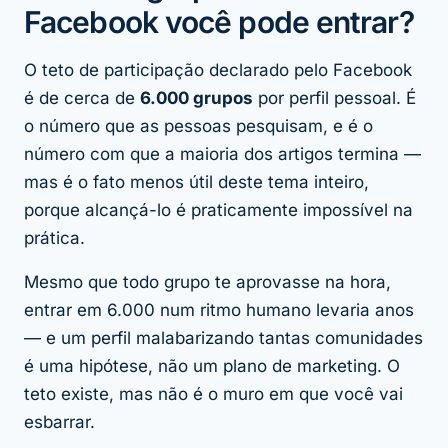
Facebook você pode entrar?
O teto de participação declarado pelo Facebook
é de cerca de
6.000 grupos
por perfil pessoal. É
o número que as pessoas pesquisam, e é o
número com que a maioria dos artigos termina —
mas é o fato menos útil deste tema inteiro,
porque alcançá-lo é praticamente impossível na
prática.
Mesmo que todo grupo te aprovasse na hora,
entrar em 6.000 num ritmo humano levaria anos
— e um perfil malabarizando tantas comunidades
é uma hipótese, não um plano de marketing. O
teto existe, mas não é o muro em que você vai
esbarrar.