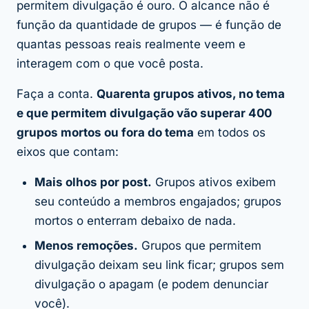
permitem divulgação é ouro. O alcance não é
função da quantidade de grupos — é função de
quantas pessoas reais realmente
veem e
interagem
com o que você posta.
Faça a conta.
Quarenta grupos ativos, no tema
e que permitem divulgação vão superar 400
grupos mortos ou fora do tema
em todos os
eixos que contam:
Mais olhos por post.
Grupos ativos exibem
seu conteúdo a membros engajados; grupos
mortos o enterram debaixo de nada.
Menos remoções.
Grupos que permitem
divulgação deixam seu link ficar; grupos sem
divulgação o apagam (e podem denunciar
você).