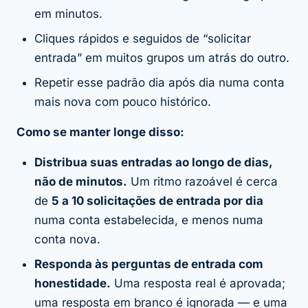
em minutos.
Cliques rápidos e seguidos de “solicitar
entrada” em muitos grupos um atrás do outro.
Repetir esse padrão dia após dia numa conta
mais nova com pouco histórico.
Como se manter longe disso:
Distribua suas entradas ao longo de dias,
não de minutos.
Um ritmo razoável é cerca
de
5 a 10 solicitações de entrada por dia
numa conta estabelecida, e menos numa
conta nova.
Responda às perguntas de entrada com
honestidade.
Uma resposta real é aprovada;
uma resposta em branco é ignorada — e uma