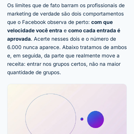
Os limites que de fato barram os profissionais de
marketing de verdade são dois comportamentos
que o Facebook observa de perto:
com que
velocidade você entra
e
como cada entrada é
aprovada
. Acerte nesses dois e o número de
6.000 nunca aparece. Abaixo tratamos de ambos
e, em seguida, da parte que realmente move a
receita: entrar nos grupos
certos
, não na maior
quantidade de grupos.