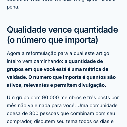
pena.
Qualidade vence quantidade
(o número que importa)
Agora a reformulação para a qual este artigo
inteiro vem caminhando:
a quantidade de
grupos em que você está é uma métrica de
vaidade. O número que importa é quantos são
ativos, relevantes e permitem divulgação.
Um grupo com 90.000 membros e três posts por
mês não vale nada para você. Uma comunidade
coesa de 800 pessoas que combinam com seu
comprador, discutem seu tema todos os dias e