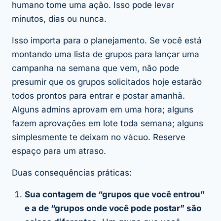
humano tome uma ação. Isso pode levar
minutos, dias ou nunca.
Isso importa para o planejamento. Se você está
montando uma lista de grupos para lançar uma
campanha na semana que vem, não pode
presumir que os grupos solicitados hoje estarão
todos prontos para entrar e postar amanhã.
Alguns admins aprovam em uma hora; alguns
fazem aprovações em lote toda semana; alguns
simplesmente te deixam no vácuo. Reserve
espaço para um atraso.
Duas consequências práticas:
Sua contagem de “grupos que você entrou”
e a de “grupos onde você pode postar” são