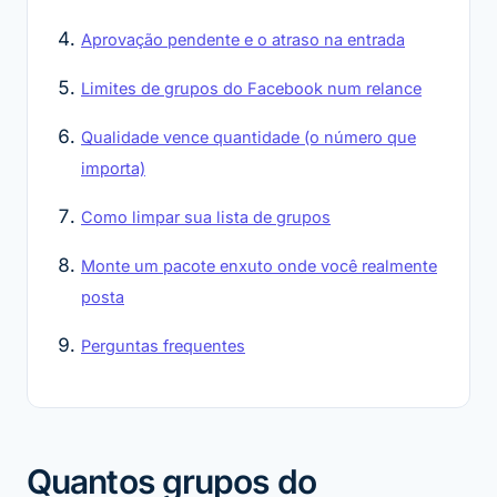
Aprovação pendente e o atraso na entrada
Limites de grupos do Facebook num relance
Qualidade vence quantidade (o número que
importa)
Como limpar sua lista de grupos
Monte um pacote enxuto onde você realmente
posta
Perguntas frequentes
Quantos grupos do