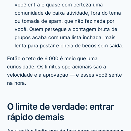
você entra é quase com certeza uma
comunidade de baixa atividade, fora do tema
ou tomada de spam, que não faz nada por
você. Quem persegue a contagem bruta de
grupos acaba com uma lista inchada, mais
lenta para postar e cheia de becos sem saída.
Então o teto de 6.000 é meio que uma
curiosidade. Os limites operacionais são a
velocidade e a aprovação — e esses você sente
na hora.
O limite de verdade: entrar
rápido demais
Aqui está o limite que de fato barra as pessoas:
a