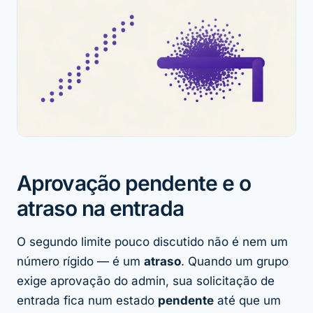
Aprovação pendente e o
atraso na entrada
O segundo limite pouco discutido não é nem um
número rígido — é um
atraso
. Quando um grupo
exige aprovação do admin, sua solicitação de
entrada fica num estado
pendente
até que um