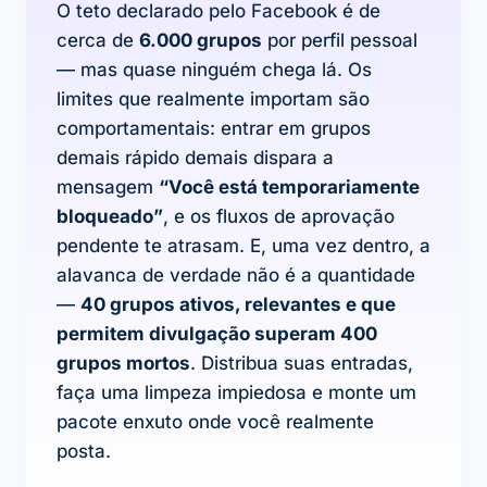
O teto declarado pelo Facebook é de
cerca de
6.000 grupos
por perfil pessoal
— mas quase ninguém chega lá. Os
limites que realmente importam são
comportamentais: entrar em grupos
demais rápido demais dispara a
mensagem
“Você está temporariamente
bloqueado”
, e os fluxos de aprovação
pendente te atrasam. E, uma vez dentro, a
alavanca de verdade não é a quantidade
—
40 grupos ativos, relevantes e que
permitem divulgação superam 400
grupos mortos
. Distribua suas entradas,
faça uma limpeza impiedosa e monte um
pacote enxuto onde você realmente
posta.