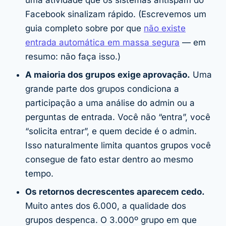
Facebook sinalizam rápido. (Escrevemos um
guia completo sobre por que
não existe
entrada automática em massa segura
— em
resumo: não faça isso.)
A maioria dos grupos exige aprovação.
Uma
grande parte dos grupos condiciona a
participação a uma análise do admin ou a
perguntas de entrada. Você não “entra”, você
“solicita entrar”, e quem decide é o admin.
Isso naturalmente limita quantos grupos você
consegue de fato
estar dentro
ao mesmo
tempo.
Os retornos decrescentes aparecem cedo.
Muito antes dos 6.000, a qualidade dos
grupos despenca. O 3.000º grupo em que