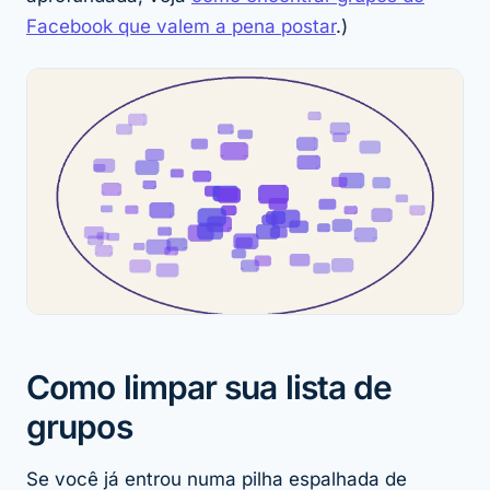
Facebook que valem a pena postar
.)
Como limpar sua lista de
grupos
Se você já entrou numa pilha espalhada de