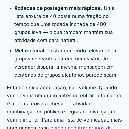
Rodadas de postagem mais rápidas.
Uma
lista enxuta de 40 posta numa fração do
tempo que uma rodada inchada de 400
grupos leva — o que também mantém sua
atividade com cara natural.
Melhor sinal.
Postar conteúdo relevante em
grupos relevantes parece um usuário de
verdade; disparar a mesma mensagem em
centenas de grupos aleatórios parece spam.
Então persiga adequação, não volume. Quando
você avalia um grupo antes de entrar, o tamanho
é a
última
coisa a checar — atividade,
combinação de público e regras de divulgação
vêm primeiro. (Para uma lista de verificação mais
aprofundada, veja
como encontrar grupos do