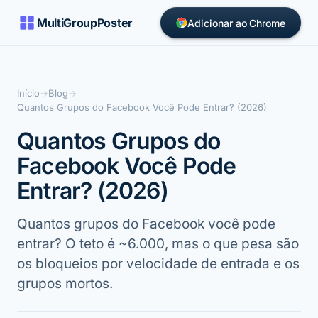
MultiGroupPoster
Adicionar ao Chrome
Início
→
Blog
→
Quantos Grupos do Facebook Você Pode Entrar? (2026)
Quantos Grupos do
Facebook Você Pode
Entrar? (2026)
Quantos grupos do Facebook você pode
entrar? O teto é ~6.000, mas o que pesa são
os bloqueios por velocidade de entrada e os
grupos mortos.