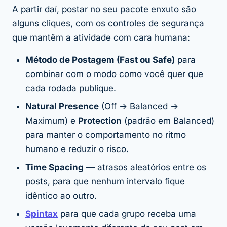
A partir daí, postar no seu pacote enxuto são
alguns cliques, com os controles de segurança
que mantêm a atividade com cara humana:
Método de Postagem (Fast ou Safe)
para
combinar com o modo como você quer que
cada rodada publique.
Natural Presence
(Off → Balanced →
Maximum) e
Protection
(padrão em Balanced)
para manter o comportamento no ritmo
humano e reduzir o risco.
Time Spacing
— atrasos aleatórios entre os
posts, para que nenhum intervalo fique
idêntico ao outro.
Spintax
para que cada grupo receba uma