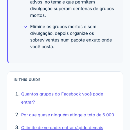
ativos, no tema e que permitem
divulgação superam centenas de grupos
mortos.
Elimine os grupos mortos e sem
divulgação, depois organize os
sobreviventes num pacote enxuto onde
você posta.
IN THIS GUIDE
Quantos grupos do Facebook você pode
entrar?
Por que quase ninguém atinge o teto de 6.000
O limite de verdade: entrar rápido demais