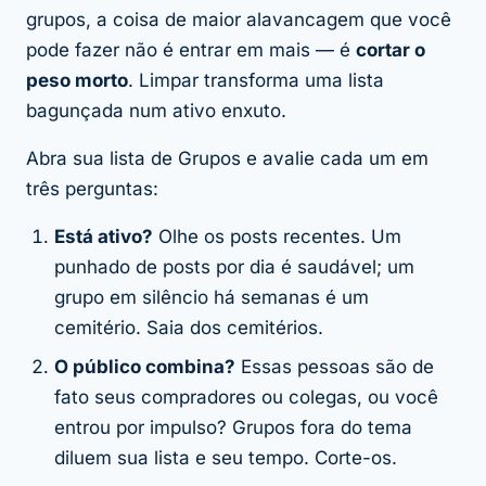
grupos, a coisa de maior alavancagem que você
pode fazer não é entrar em mais — é
cortar o
peso morto
. Limpar transforma uma lista
bagunçada num ativo enxuto.
Abra sua lista de Grupos e avalie cada um em
três perguntas:
Está ativo?
Olhe os posts recentes. Um
punhado de posts por dia é saudável; um
grupo em silêncio há semanas é um
cemitério. Saia dos cemitérios.
O público combina?
Essas pessoas são de
fato seus compradores ou colegas, ou você
entrou por impulso? Grupos fora do tema
diluem sua lista e seu tempo. Corte-os.