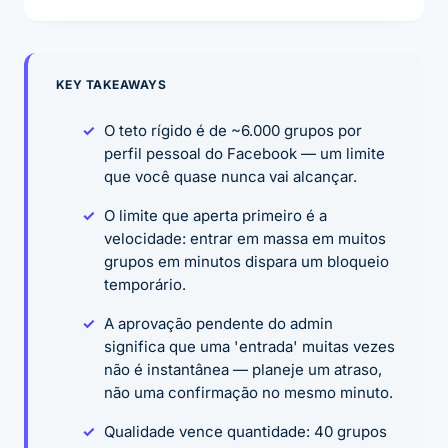
KEY TAKEAWAYS
O teto rígido é de ~6.000 grupos por
perfil pessoal do Facebook — um limite
que você quase nunca vai alcançar.
O limite que aperta primeiro é a
velocidade: entrar em massa em muitos
grupos em minutos dispara um bloqueio
temporário.
A aprovação pendente do admin
significa que uma 'entrada' muitas vezes
não é instantânea — planeje um atraso,
não uma confirmação no mesmo minuto.
Qualidade vence quantidade: 40 grupos