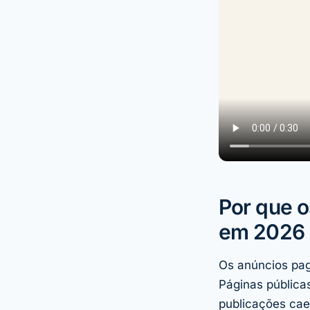
Por que o
em 2026
Os anúncios pag
Páginas pública
publicações cae