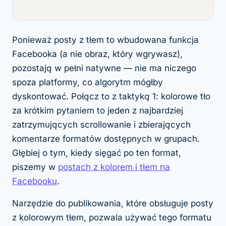
Ponieważ posty z tłem to wbudowana funkcja
Facebooka (a nie obraz, który wgrywasz),
pozostają w pełni natywne — nie ma niczego
spoza platformy, co algorytm mógłby
dyskontować. Połącz to z taktyką 1: kolorowe tło
za krótkim pytaniem to jeden z najbardziej
zatrzymujących scrollowanie i zbierających
komentarze formatów dostępnych w grupach.
Głębiej o tym, kiedy sięgać po ten format,
piszemy w
postach z kolorem i tłem na
Facebooku
.
Narzędzie do publikowania, które obsługuje posty
z kolorowym tłem, pozwala używać tego formatu