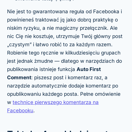
Nie jest to gwarantowana reguła od Facebooka i
powinieneś traktować ją jako dobrą praktykę o
niskim ryzyku, a nie magiczny przełącznik. Ale
nic Cię nie kosztuje, utrzymuje Twój główny post
„czystym” i łatwo robić to za każdym razem.
Robienie tego ręcznie w kilkudziesięciu grupach
jest jednak żmudne — dlatego w narzędziach do
publikowania istnieje funkcja
Auto First
Comment
: piszesz post i komentarz raz, a
narzędzie automatycznie dodaje komentarz po
opublikowaniu każdego posta. Pełne omówienie
w
technice pierwszego komentarza na
Facebooku
.