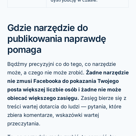
Gdzie narzędzie do
publikowania naprawdę
pomaga
Bądźmy precyzyjni co do tego, co narzędzie
może, a czego nie może zrobić.
Żadne narzędzie
nie zmusi Facebooka do pokazania Twojego
posta większej liczbie osób i żadne nie może
obiecać większego zasięgu.
Zasięg bierze się z
treści wartej dotarcia do ludzi — pytania, które
zbiera komentarze, wskazówki wartej
przeczytania.