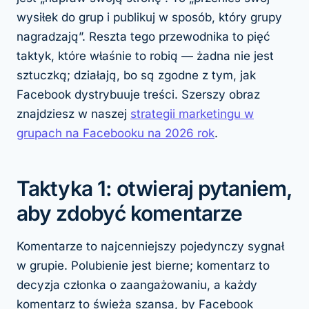
wysiłek do grup i publikuj w sposób, który grupy
nagradzają”. Reszta tego przewodnika to pięć
taktyk, które właśnie to robią — żadna nie jest
sztuczką; działają, bo są zgodne z tym, jak
Facebook dystrybuuje treści. Szerszy obraz
znajdziesz w naszej
strategii marketingu w
grupach na Facebooku na 2026 rok
.
Taktyka 1: otwieraj pytaniem,
aby zdobyć komentarze
Komentarze to najcenniejszy pojedynczy sygnał
w grupie. Polubienie jest bierne; komentarz to
decyzja członka o zaangażowaniu, a każdy
komentarz to świeża szansa, by Facebook