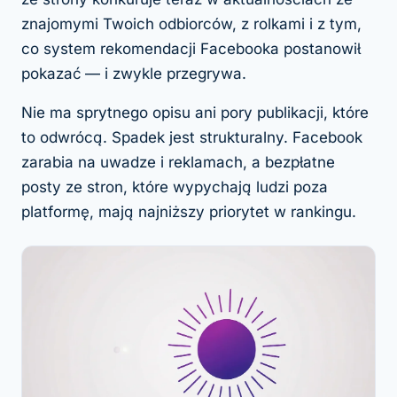
znajomymi Twoich odbiorców, z rolkami i z tym,
co system rekomendacji Facebooka postanowił
pokazać — i zwykle przegrywa.
Nie ma sprytnego opisu ani pory publikacji, które
to odwrócą. Spadek jest strukturalny. Facebook
zarabia na uwadze i reklamach, a bezpłatne
posty ze stron, które wypychają ludzi poza
platformę, mają najniższy priorytet w rankingu.