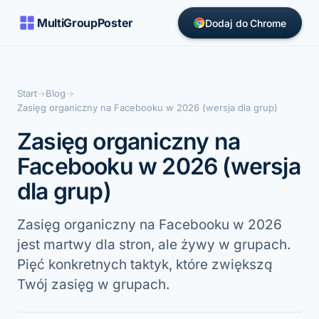
MultiGroupPoster
Dodaj do Chrome
Start
→
Blog
→
Zasięg organiczny na Facebooku w 2026 (wersja dla grup)
Zasięg organiczny na
Facebooku w 2026 (wersja
dla grup)
Zasięg organiczny na Facebooku w 2026
jest martwy dla stron, ale żywy w grupach.
Pięć konkretnych taktyk, które zwiększą
Twój zasięg w grupach.