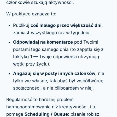
członkowie szukają aktywności.
W praktyce oznacza to:
Publikuj
coś małego przez większość dni
,
zamiast wszystkiego raz w tygodniu.
Odpowiadaj na komentarze
pod Twoimi
postami tego samego dnia (to zapętla się z
taktyką 1 — Twoje odpowiedzi utrzymują
wątki przy życiu).
Angażuj się w posty innych członków
, nie
tylko we własne, tak abyś był współtwórcą
społeczności, a nie billboardem w niej.
Regularność to bardziej problem
harmonogramowania niż kreatywności, i tu
pomaga
Scheduling / Queue
: pisanie robisz