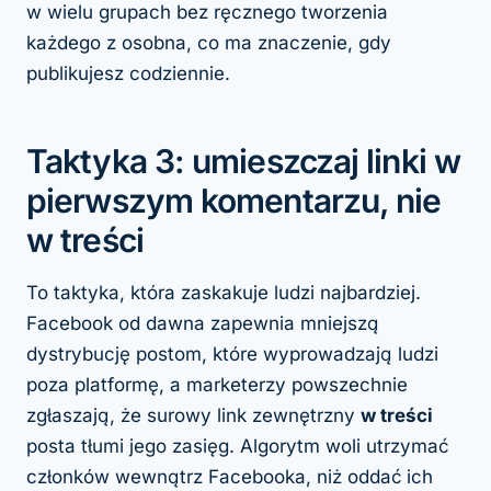
w wielu grupach bez ręcznego tworzenia
każdego z osobna, co ma znaczenie, gdy
publikujesz codziennie.
Taktyka 3: umieszczaj linki w
pierwszym komentarzu, nie
w treści
To taktyka, która zaskakuje ludzi najbardziej.
Facebook od dawna zapewnia mniejszą
dystrybucję postom, które wyprowadzają ludzi
poza platformę, a marketerzy powszechnie
zgłaszają, że surowy link zewnętrzny
w treści
posta tłumi jego zasięg. Algorytm woli utrzymać
członków wewnątrz Facebooka, niż oddać ich