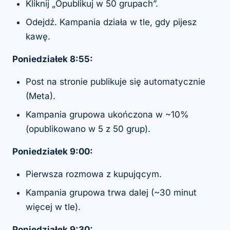
Kliknij „Opublikuj w 50 grupach”.
Odejdź. Kampania działa w tle, gdy pijesz
kawę.
Poniedziałek 8:55:
Post na stronie publikuje się automatycznie
(Meta).
Kampania grupowa ukończona w ~10%
(opublikowano w 5 z 50 grup).
Poniedziałek 9:00:
Pierwsza rozmowa z kupującym.
Kampania grupowa trwa dalej (~30 minut
więcej w tle).
Poniedziałek 9:30: