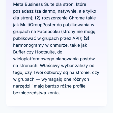
Meta Business Suite dla stron, które
posiadasz (za darmo, natywnie, ale tylko
dla stron);
(2)
rozszerzenie Chrome takie
jak MultiGroupPoster do publikowania w
grupach na Facebooku (strony nie mogą
publikować w grupach przez API);
(3)
harmonogramy w chmurze, takie jak
Buffer czy Hootsuite, do
wieloplatformowego planowania postów
na stronach. Właściwy wybór zależy od
tego, czy Twoi odbiorcy są na stronie, czy
w grupach — wymagają one różnych
narzędzi i mają bardzo różne profile
bezpieczeństwa konta.