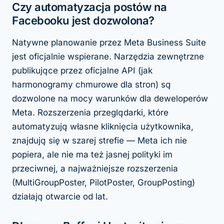
Czy automatyzacja postów na
Facebooku jest dozwolona?
Natywne planowanie przez Meta Business Suite
jest oficjalnie wspierane. Narzędzia zewnętrzne
publikujące przez oficjalne API (jak
harmonogramy chmurowe dla stron) są
dozwolone na mocy warunków dla deweloperów
Meta. Rozszerzenia przeglądarki, które
automatyzują własne kliknięcia użytkownika,
znajdują się w szarej strefie — Meta ich nie
popiera, ale nie ma też jasnej polityki im
przeciwnej, a najważniejsze rozszerzenia
(MultiGroupPoster, PilotPoster, GroupPosting)
działają otwarcie od lat.