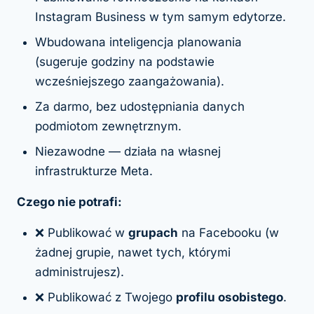
Instagram Business w tym samym edytorze.
Wbudowana inteligencja planowania
(sugeruje godziny na podstawie
wcześniejszego zaangażowania).
Za darmo, bez udostępniania danych
podmiotom zewnętrznym.
Niezawodne — działa na własnej
infrastrukturze Meta.
Czego nie potrafi:
❌ Publikować w
grupach
na Facebooku (w
żadnej grupie, nawet tych, którymi
administrujesz).
❌ Publikować z Twojego
profilu osobistego
.