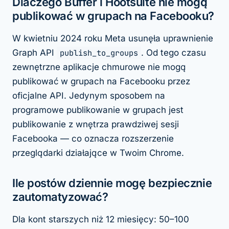
Dlaczego Buffer i Hootsuite nie mogą
publikować w grupach na Facebooku?
W kwietniu 2024 roku Meta usunęła uprawnienie
Graph API
publish_to_groups
. Od tego czasu
zewnętrzne aplikacje chmurowe nie mogą
publikować w grupach na Facebooku przez
oficjalne API. Jedynym sposobem na
programowe publikowanie w grupach jest
publikowanie z wnętrza prawdziwej sesji
Facebooka — co oznacza rozszerzenie
przeglądarki działające w Twoim Chrome.
Ile postów dziennie mogę bezpiecznie
zautomatyzować?
Dla kont starszych niż 12 miesięcy: 50–100