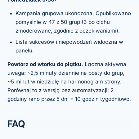
Kampania grupowa ukończona. Opublikowano
pomyślnie w 47 z 50 grup (3 po cichu
zmoderowane, zgodnie z oczekiwaniami).
Lista sukcesów i niepowodzeń widoczna w
panelu.
Powtórz od wtorku do piątku.
Łączna aktywna
uwaga: ~2,5 minuty dziennie na posty do grup,
~5 minut w niedzielę na harmonogram strony.
Porównaj to z wersją bez automatyzacji: 2
godziny rano przez 5 dni = 10 godzin tygodniowo.
FAQ