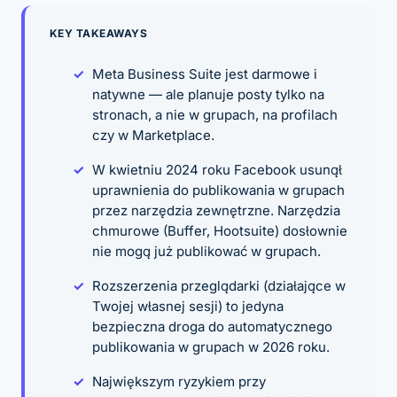
KEY TAKEAWAYS
Meta Business Suite jest darmowe i
natywne — ale planuje posty tylko na
stronach, a nie w grupach, na profilach
czy w Marketplace.
W kwietniu 2024 roku Facebook usunął
uprawnienia do publikowania w grupach
przez narzędzia zewnętrzne. Narzędzia
chmurowe (Buffer, Hootsuite) dosłownie
nie mogą już publikować w grupach.
Rozszerzenia przeglądarki (działające w
Twojej własnej sesji) to jedyna
bezpieczna droga do automatycznego
publikowania w grupach w 2026 roku.
Największym ryzykiem przy