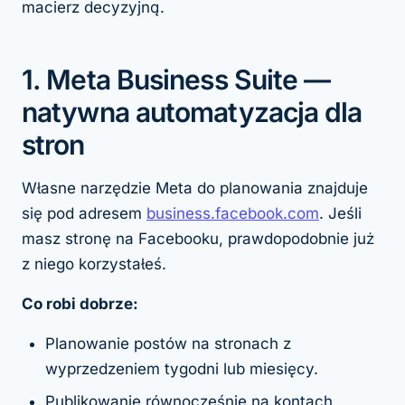
macierz decyzyjną.
1. Meta Business Suite —
natywna automatyzacja dla
stron
Własne narzędzie Meta do planowania znajduje
się pod adresem
business.facebook.com
. Jeśli
masz stronę na Facebooku, prawdopodobnie już
z niego korzystałeś.
Co robi dobrze:
Planowanie postów na stronach z
wyprzedzeniem tygodni lub miesięcy.
Publikowanie równocześnie na kontach