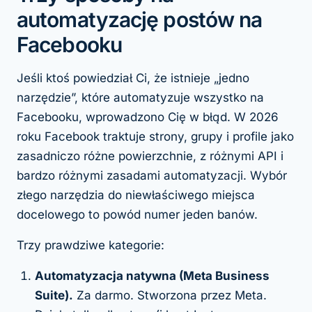
automatyzację postów na
Facebooku
Jeśli ktoś powiedział Ci, że istnieje „jedno
narzędzie”, które automatyzuje wszystko na
Facebooku, wprowadzono Cię w błąd. W 2026
roku Facebook traktuje strony, grupy i profile jako
zasadniczo różne powierzchnie, z różnymi API i
bardzo różnymi zasadami automatyzacji. Wybór
złego narzędzia do niewłaściwego miejsca
docelowego to powód numer jeden banów.
Trzy prawdziwe kategorie:
Automatyzacja natywna (Meta Business
Suite).
Za darmo. Stworzona przez Meta.