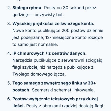
Stałego rytmu.
Posty co 30 sekund przez
godzinę — oczywisty bot.
Wysokiej prędkości ze świeżego konta.
Nowe konto publikujące 200 postów dziennie
jest podejrzane; 12-miesięczne konto robiące
to samo jest normalne.
IP chmurowych / z centrów danych.
Narzędzia publikujące z serwerowni ściągają
flagi szybciej niż narzędzia publikujące z
Twojego domowego łącza.
Tego samego zewnętrznego linku w 30+
postach.
Spamerski schemat linkowania.
Postów wyłącznie tekstowych przy dużej
ilości.
Posty z obrazami rzadziej dostają flagi.