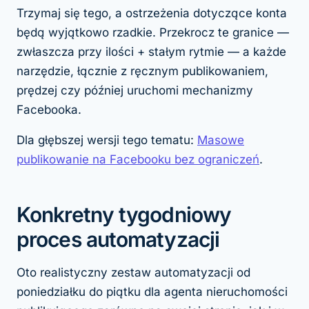
Trzymaj się tego, a ostrzeżenia dotyczące konta
będą wyjątkowo rzadkie. Przekrocz te granice —
zwłaszcza przy ilości + stałym rytmie — a każde
narzędzie, łącznie z ręcznym publikowaniem,
prędzej czy później uruchomi mechanizmy
Facebooka.
Dla głębszej wersji tego tematu:
Masowe
publikowanie na Facebooku bez ograniczeń
.
Konkretny tygodniowy
proces automatyzacji
Oto realistyczny zestaw automatyzacji od
poniedziałku do piątku dla agenta nieruchomości