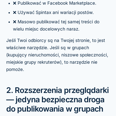
❌ Publikować w Facebook Marketplace.
❌ Używać Spintax ani wariacji postów.
❌ Masowo publikować tej samej treści do
wielu miejsc docelowych naraz.
Jeśli Twoi odbiorcy są na Twojej stronie, to jest
właściwe narzędzie. Jeśli są w grupach
(kupujący nieruchomości, niszowe społeczności,
miejskie grupy rekruterów), to narzędzie nie
pomoże.
2. Rozszerzenia przeglądarki
— jedyna bezpieczna droga
do publikowania w grupach