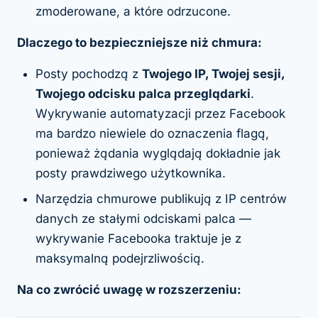
zmoderowane, a które odrzucone.
Dlaczego to bezpieczniejsze niż chmura:
Posty pochodzą z
Twojego IP, Twojej sesji,
Twojego odcisku palca przeglądarki
.
Wykrywanie automatyzacji przez Facebook
ma bardzo niewiele do oznaczenia flagą,
ponieważ żądania wyglądają dokładnie jak
posty prawdziwego użytkownika.
Narzędzia chmurowe publikują z IP centrów
danych ze stałymi odciskami palca —
wykrywanie Facebooka traktuje je z
maksymalną podejrzliwością.
Na co zwrócić uwagę w rozszerzeniu: