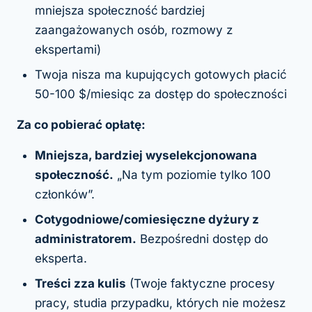
mniejsza społeczność bardziej
zaangażowanych osób, rozmowy z
ekspertami)
Twoja nisza ma kupujących gotowych płacić
50-100 $/miesiąc za dostęp do społeczności
Za co pobierać opłatę:
Mniejsza, bardziej wyselekcjonowana
społeczność.
„Na tym poziomie tylko 100
członków”.
Cotygodniowe/comiesięczne dyżury z
administratorem.
Bezpośredni dostęp do
eksperta.
Treści zza kulis
(Twoje faktyczne procesy
pracy, studia przypadku, których nie możesz