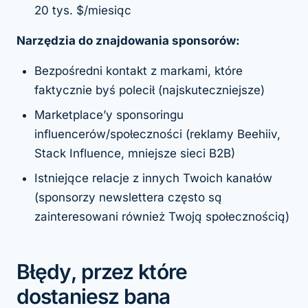
20 tys. $/miesiąc
Narzędzia do znajdowania sponsorów:
Bezpośredni kontakt z markami, które
faktycznie byś polecił (najskuteczniejsze)
Marketplace’y sponsoringu
influencerów/społeczności (reklamy Beehiiv,
Stack Influence, mniejsze sieci B2B)
Istniejące relacje z innych Twoich kanałów
(sponsorzy newslettera często są
zainteresowani również Twoją społecznością)
Błędy, przez które
dostaniesz bana