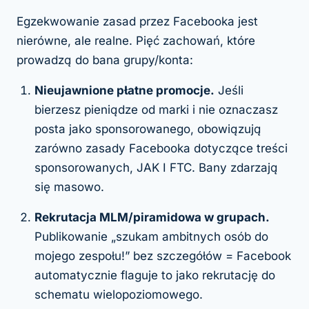
Egzekwowanie zasad przez Facebooka jest
nierówne, ale realne. Pięć zachowań, które
prowadzą do bana grupy/konta:
Nieujawnione płatne promocje.
Jeśli
bierzesz pieniądze od marki i nie oznaczasz
posta jako sponsorowanego, obowiązują
zarówno zasady Facebooka dotyczące treści
sponsorowanych, JAK I FTC. Bany zdarzają
się masowo.
Rekrutacja MLM/piramidowa w grupach.
Publikowanie „szukam ambitnych osób do
mojego zespołu!” bez szczegółów = Facebook
automatycznie flaguje to jako rekrutację do
schematu wielopoziomowego.