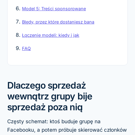
Model 5: Treści sponsorowane
Błędy, przez które dostaniesz bana
Łączenie modeli: kiedy i jak
FAQ
Dlaczego sprzedaż
wewnątrz grupy bije
sprzedaż poza nią
Częsty schemat: ktoś buduje grupę na
Facebooku, a potem próbuje skierować członków