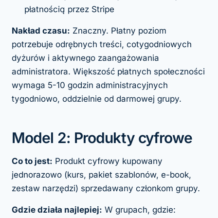
płatnością przez Stripe
Nakład czasu:
Znaczny. Płatny poziom
potrzebuje odrębnych treści, cotygodniowych
dyżurów i aktywnego zaangażowania
administratora. Większość płatnych społeczności
wymaga 5-10 godzin administracyjnych
tygodniowo, oddzielnie od darmowej grupy.
Model 2: Produkty cyfrowe
Co to jest:
Produkt cyfrowy kupowany
jednorazowo (kurs, pakiet szablonów, e-book,
zestaw narzędzi) sprzedawany członkom grupy.
Gdzie działa najlepiej:
W grupach, gdzie: