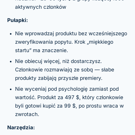
aktywnych członków
Pułapki:
Nie wprowadzaj produktu bez wcześniejszego
zweryfikowania popytu. Krok „miękkiego
startu” ma znaczenie.
Nie obiecuj więcej, niż dostarczysz.
Członkowie rozmawiają ze sobą — słabe
produkty zabijają przyszłe premiery.
Nie wyceniaj pod psychologię zamiast pod
wartość. Produkt za 497 $, który członkowie
byli gotowi kupić za 99 $, po prostu wraca w
zwrotach.
Narzędzia: