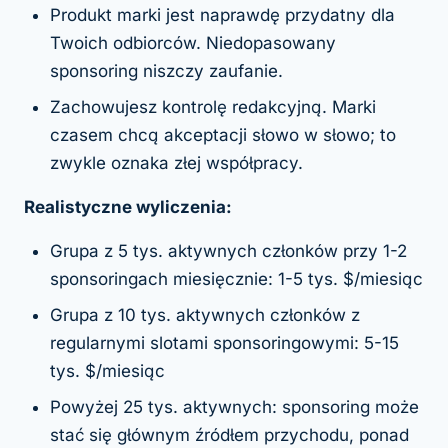
Produkt marki jest naprawdę przydatny dla
Twoich odbiorców. Niedopasowany
sponsoring niszczy zaufanie.
Zachowujesz kontrolę redakcyjną. Marki
czasem chcą akceptacji słowo w słowo; to
zwykle oznaka złej współpracy.
Realistyczne wyliczenia:
Grupa z 5 tys. aktywnych członków przy 1-2
sponsoringach miesięcznie: 1-5 tys. $/miesiąc
Grupa z 10 tys. aktywnych członków z
regularnymi slotami sponsoringowymi: 5-15
tys. $/miesiąc
Powyżej 25 tys. aktywnych: sponsoring może
stać się głównym źródłem przychodu, ponad