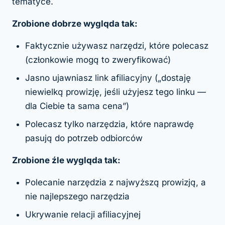
tematyce.
Zrobione dobrze wygląda tak:
Faktycznie używasz narzędzi, które polecasz
(członkowie mogą to zweryfikować)
Jasno ujawniasz link afiliacyjny („dostaję
niewielką prowizję, jeśli użyjesz tego linku —
dla Ciebie ta sama cena”)
Polecasz tylko narzędzia, które naprawdę
pasują do potrzeb odbiorców
Zrobione źle wygląda tak:
Polecanie narzędzia z najwyższą prowizją, a
nie najlepszego narzędzia
Ukrywanie relacji afiliacyjnej