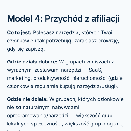
Model 4: Przychód z afiliacji
Co to jest:
Polecasz narzędzia, których Twoi
członkowie i tak potrzebują; zarabiasz prowizję,
gdy się zapiszą.
Gdzie działa dobrze:
W grupach w niszach z
wyraźnymi zestawami narzędzi — SaaS,
marketing, produktywność, nieruchomości (gdzie
członkowie regularnie kupują narzędzia/usługi).
Gdzie nie działa:
W grupach, których członkowie
nie są naturalnymi nabywcami
oprogramowania/narzędzi — większość grup
lokalnych społeczności, większość grup o ogólnej