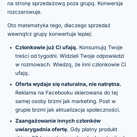
na stronę sprzedażową poza grupą. Konwersja
rozczarowuje.
Oto matematyka tego, dlaczego sprzedaż
wewnątrz grupy konwertuje lepiej:
Członkowie już Ci ufają.
Konsumują Twoje
treści od tygodni. Widzieli Twoje odpowiedzi
w rozmowach. Wiedzą, że inni członkowie Ci
ufają.
Oferta wydaje się naturalna, nie natrętna.
Reklama na Facebooku skierowana do tej
samej osoby brzmi jak marketing. Post w
grupie brzmi jak aktualizacja społeczności.
Zaangażowanie innych członków
uwiarygadnia ofertę.
Gdy płatny produkt