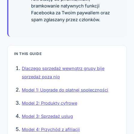
bramkowanie natywnych funkcji
Facebooka za Twoim paywallem oraz
spam zgłaszany przez członków.
IN THIS GUIDE
Dlaczego sprzedaż wewnątrz grupy bije
sprzedaż poza nią
Model 1: Upgrade do płatnej społeczności
Model 2: Produkty cyfrowe
Model 3: Sprzedaż usług
Model 4: Przychód z afiliacji