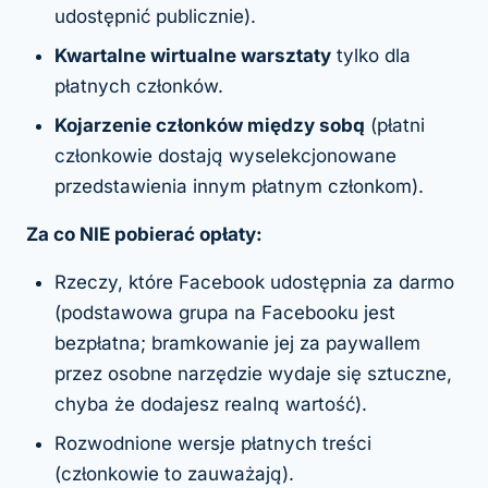
udostępnić publicznie).
Kwartalne wirtualne warsztaty
tylko dla
płatnych członków.
Kojarzenie członków między sobą
(płatni
członkowie dostają wyselekcjonowane
przedstawienia innym płatnym członkom).
Za co NIE pobierać opłaty:
Rzeczy, które Facebook udostępnia za darmo
(podstawowa grupa na Facebooku jest
bezpłatna; bramkowanie jej za paywallem
przez osobne narzędzie wydaje się sztuczne,
chyba że dodajesz realną wartość).
Rozwodnione wersje płatnych treści
(członkowie to zauważają).