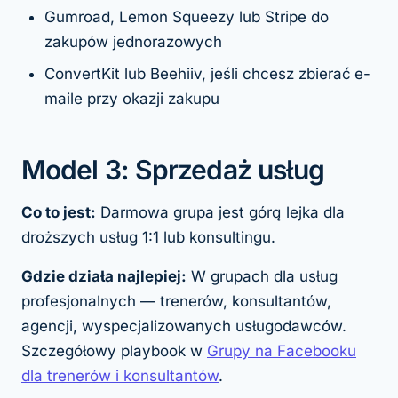
Gumroad, Lemon Squeezy lub Stripe do
zakupów jednorazowych
ConvertKit lub Beehiiv, jeśli chcesz zbierać e-
maile przy okazji zakupu
Model 3: Sprzedaż usług
Co to jest:
Darmowa grupa jest górą lejka dla
droższych usług 1:1 lub konsultingu.
Gdzie działa najlepiej:
W grupach dla usług
profesjonalnych — trenerów, konsultantów,
agencji, wyspecjalizowanych usługodawców.
Szczegółowy playbook w
Grupy na Facebooku
dla trenerów i konsultantów
.