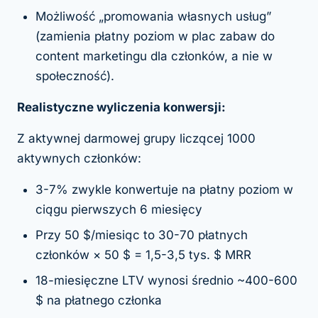
Możliwość „promowania własnych usług”
(zamienia płatny poziom w plac zabaw do
content marketingu dla członków, a nie w
społeczność).
Realistyczne wyliczenia konwersji:
Z aktywnej darmowej grupy liczącej 1000
aktywnych członków:
3-7% zwykle konwertuje na płatny poziom w
ciągu pierwszych 6 miesięcy
Przy 50 $/miesiąc to 30-70 płatnych
członków × 50 $ = 1,5-3,5 tys. $ MRR
18-miesięczne LTV wynosi średnio ~400-600
$ na płatnego członka