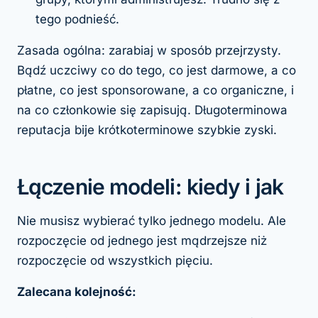
tego podnieść.
Zasada ogólna: zarabiaj w sposób przejrzysty.
Bądź uczciwy co do tego, co jest darmowe, a co
płatne, co jest sponsorowane, a co organiczne, i
na co członkowie się zapisują. Długoterminowa
reputacja bije krótkoterminowe szybkie zyski.
Łączenie modeli: kiedy i jak
Nie musisz wybierać tylko jednego modelu. Ale
rozpoczęcie od jednego jest mądrzejsze niż
rozpoczęcie od wszystkich pięciu.
Zalecana kolejność: