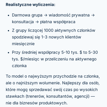
Realistyczne wyliczenia:
Darmowa grupa → wiadomość prywatna →
konsultacja → płatna współpraca
Z grupy liczącej 1000 aktywnych członków
spodziewaj się 1-3 nowych klientów
miesięcznie
Przy średniej współpracy 5-10 tys. $ to 5-30
tys. $/miesiąc w przeliczeniu na aktywnego
członka
To model o najwyższym przychodzie na członka,
ale o najniższym wolumenie. Najlepszy dla osób,
które mogą sprzedawać swój czas po wysokich
stawkach (trenerów, konsultantów, agencji) —
nie dla biznesów produktowych.