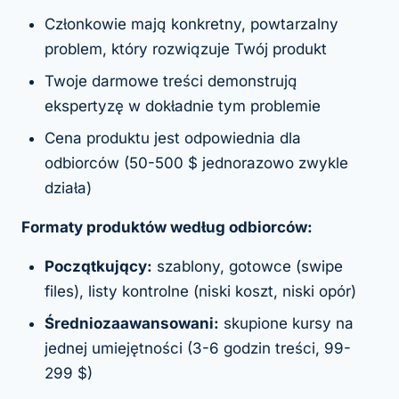
Członkowie mają konkretny, powtarzalny
problem, który rozwiązuje Twój produkt
Twoje darmowe treści demonstrują
ekspertyzę w dokładnie tym problemie
Cena produktu jest odpowiednia dla
odbiorców (50-500 $ jednorazowo zwykle
działa)
Formaty produktów według odbiorców:
Początkujący:
szablony, gotowce (swipe
files), listy kontrolne (niski koszt, niski opór)
Średniozaawansowani:
skupione kursy na
jednej umiejętności (3-6 godzin treści, 99-
299 $)