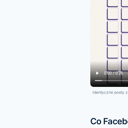
Identyczne posty z
Co Facebo